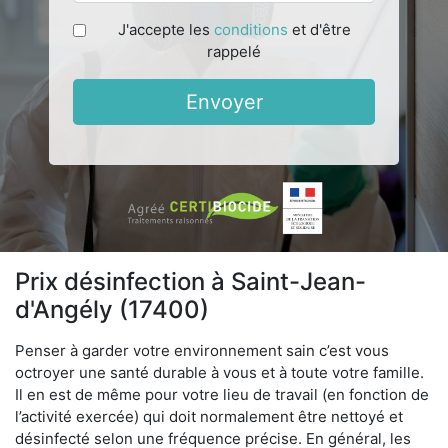
J'accepte les
conditions
et d'être
rappelé
Envoyer
Prix désinfection à Saint-Jean-
d'Angély (17400)
Penser à garder votre environnement sain c’est vous
octroyer une santé durable à vous et à toute votre famille.
Il en est de même pour votre lieu de travail (en fonction de
l’activité exercée) qui doit normalement être nettoyé et
désinfecté selon une fréquence précise. En général, les