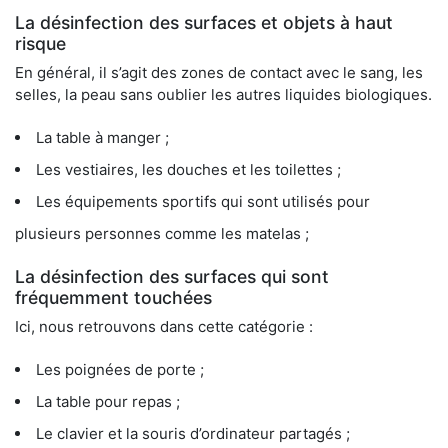
La désinfection des surfaces et objets à haut
risque
En général, il s’agit des zones de contact avec le sang, les
selles, la peau sans oublier les autres liquides biologiques.
La table à manger ;
Les vestiaires, les douches et les toilettes ;
Les équipements sportifs qui sont utilisés pour
plusieurs personnes comme les matelas ;
La désinfection des surfaces qui sont
fréquemment touchées
Ici, nous retrouvons dans cette catégorie :
Les poignées de porte ;
La table pour repas ;
Le clavier et la souris d’ordinateur partagés ;