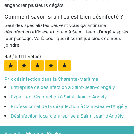
engendrer plusieurs dégâts.
Comment savoir si un lieu est bien désinfecté ?
Seul des spécialistes peuvent vous garantir une
désinfection efficace et totale à Saint-Jean-d'Angély après
leur passage. Voilà pour quoi il serait judicieux de nous
joindre.
4.9
/ 5 (
111
votes)
Prix désinfection dans la Charente-Maritime
Entreprise de désinfection à Saint-Jean-d'Angély
Expert en désinfection à Saint-Jean-d'Angély
Professionnel de la désinfection à Saint-Jean-d'Angély
Désinfection local d'entreprise à Saint-Jean-d'Angély
Accueil
Mentions légales