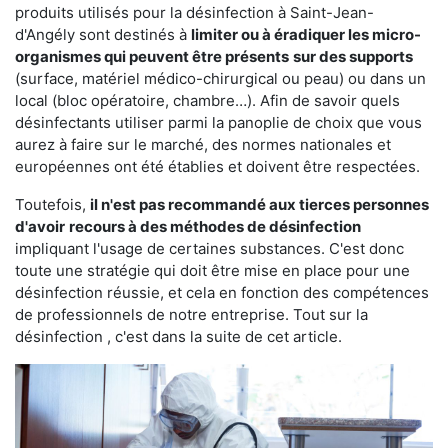
produits utilisés pour la désinfection à Saint-Jean-
d'Angély sont destinés à
limiter ou à éradiquer les micro-
organismes qui peuvent être présents
sur des supports
(surface, matériel médico-chirurgical ou peau) ou dans un
local (bloc opératoire, chambre…). Afin de savoir quels
désinfectants utiliser parmi la panoplie de choix que vous
aurez à faire sur le marché, des normes nationales et
européennes ont été établies et doivent être respectées.
Toutefois,
il n'est pas recommandé aux tierces personnes
d'avoir
recours à des méthodes de désinfection
impliquant l'usage de certaines substances. C'est donc
toute une stratégie qui doit être mise en place pour une
désinfection réussie, et cela en fonction des compétences
de professionnels de notre entreprise. Tout sur la
désinfection , c'est dans la suite de cet article.