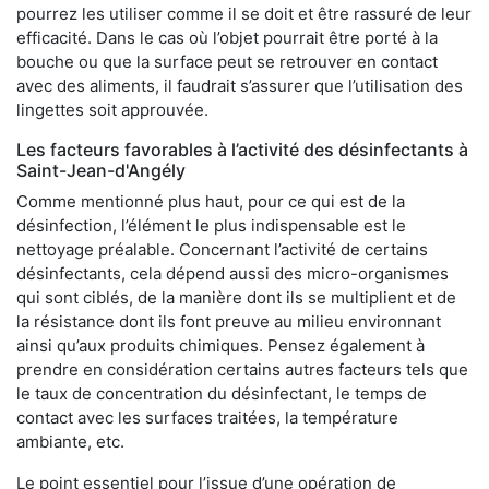
pourrez les utiliser comme il se doit et être rassuré de leur
efficacité. Dans le cas où l’objet pourrait être porté à la
bouche ou que la surface peut se retrouver en contact
avec des aliments, il faudrait s’assurer que l’utilisation des
lingettes soit approuvée.
Les facteurs favorables à l’activité des désinfectants à
Saint-Jean-d'Angély
Comme mentionné plus haut, pour ce qui est de la
désinfection, l’élément le plus indispensable est le
nettoyage préalable. Concernant l’activité de certains
désinfectants, cela dépend aussi des micro-organismes
qui sont ciblés, de la manière dont ils se multiplient et de
la résistance dont ils font preuve au milieu environnant
ainsi qu’aux produits chimiques. Pensez également à
prendre en considération certains autres facteurs tels que
le taux de concentration du désinfectant, le temps de
contact avec les surfaces traitées, la température
ambiante, etc.
Le point essentiel pour l’issue d’une opération de