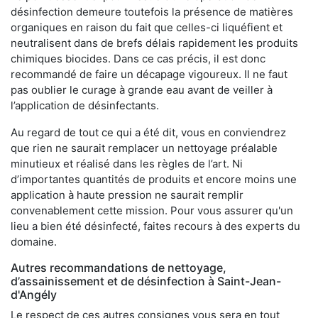
désinfection demeure toutefois la présence de matières
organiques en raison du fait que celles-ci liquéfient et
neutralisent dans de brefs délais rapidement les produits
chimiques biocides. Dans ce cas précis, il est donc
recommandé de faire un décapage vigoureux. Il ne faut
pas oublier le curage à grande eau avant de veiller à
l’application de désinfectants.
Au regard de tout ce qui a été dit, vous en conviendrez
que rien ne saurait remplacer un nettoyage préalable
minutieux et réalisé dans les règles de l’art. Ni
d’importantes quantités de produits et encore moins une
application à haute pression ne saurait remplir
convenablement cette mission. Pour vous assurer qu'un
lieu a bien été désinfecté, faites recours à des experts du
domaine.
Autres recommandations de nettoyage,
d’assainissement et de désinfection à Saint-Jean-
d'Angély
Le respect de ces autres consignes vous sera en tout