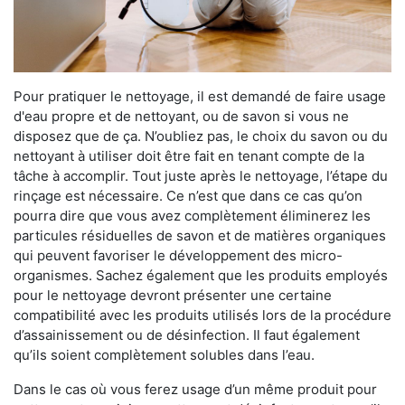
Pour pratiquer le nettoyage, il est demandé de faire usage
d'eau propre et de nettoyant, ou de savon si vous ne
disposez que de ça. N’oubliez pas, le choix du savon ou du
nettoyant à utiliser doit être fait en tenant compte de la
tâche à accomplir. Tout juste après le nettoyage, l’étape du
rinçage est nécessaire. Ce n’est que dans ce cas qu’on
pourra dire que vous avez complètement éliminerez les
particules résiduelles de savon et de matières organiques
qui peuvent favoriser le développement des micro-
organismes. Sachez également que les produits employés
pour le nettoyage devront présenter une certaine
compatibilité avec les produits utilisés lors de la procédure
d’assainissement ou de désinfection. Il faut également
qu’ils soient complètement solubles dans l’eau.
Dans le cas où vous ferez usage d’un même produit pour