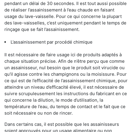
pendant un délai de 30 secondes. Il est tout aussi possible
de réaliser l’assainissement à l’eau chaude en faisant
usage du lave-vaisselle. Pour ce qui concerne la plupart
des lave-vaisselles, c’est uniquement pendant le temps de
rinçage que se fait l’assainissement.
L’assainissement par procédé chimique
Il est nécessaire de faire usage ici de produits adaptés à
chaque situation précise. Afin de n’être perçu que comme
un assainisseur, nul besoin que le produit soit virucide ou
qu'il agisse contre les champignons ou la moisissure. Pour
ce qui est de l’efficacité de l’assainissement chimique, pour
atteindre un niveau d’efficacité élevé, il est nécessaire de
suivre scrupuleusement les instructions du fabricant en ce
qui concerne la dilution, le mode d’utilisation, la
température de l’eau, du temps de contact et le fait que ce
soit nécessaire ou non de rincer.
Dans certains cas, il est possible que les assainisseurs
soient approuvés pour un usage alimentaire ou non