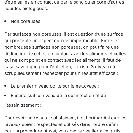
d’être salies en contact ou par le sang ou encore d’autres
liquides biologiques.
Non poreuses ;
Par surfaces non poreuses, il est question d’une surface
qui présente un aspect doux et imperméable. Entre les
nombreuses surfaces non poreuses, on peut faire une
distinction de celles en contact avec les aliments et celles
qui ne sont point en contact avec les aliments. Il faut de
base savoir que pour l’entretien, il existe 3 niveaux à
scrupuleusement respecter pour un résultat efficace :
Le premier niveau porte sur le nettoyage ;
Ensuite suit le niveau de la désinfection et de
l’assainissement ;
Pour avoir un résultat satisfaisant, il est primordial que les
niveaux soient respectés et utilisés dans l’ordre défini
pour la procédure. Aussi, vous devrez veiller à ce qu’ils