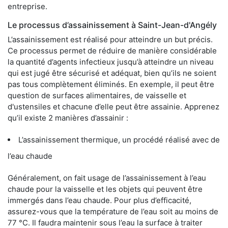
entreprise.
Le processus d’assainissement à Saint-Jean-d'Angély
L’assainissement est réalisé pour atteindre un but précis.
Ce processus permet de réduire de manière considérable
la quantité d’agents infectieux jusqu’à atteindre un niveau
qui est jugé être sécurisé et adéquat, bien qu’ils ne soient
pas tous complètement éliminés. En exemple, il peut être
question de surfaces alimentaires, de vaisselle et
d'ustensiles et chacune d’elle peut être assainie. Apprenez
qu’il existe 2 manières d’assainir :
L’assainissement thermique, un procédé réalisé avec de
l’eau chaude
Généralement, on fait usage de l’assainissement à l’eau
chaude pour la vaisselle et les objets qui peuvent être
immergés dans l’eau chaude. Pour plus d’efficacité,
assurez-vous que la température de l’eau soit au moins de
77 °C. Il faudra maintenir sous l’eau la surface à traiter