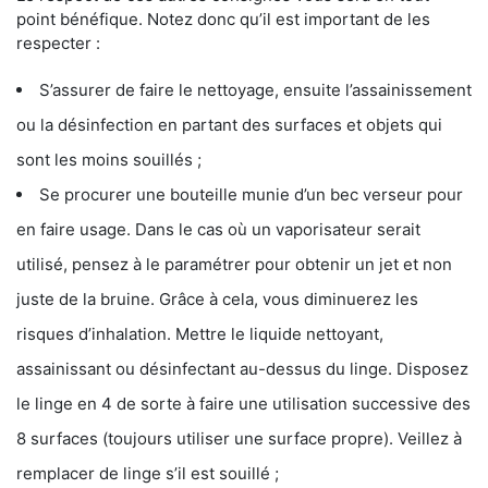
point bénéfique. Notez donc qu’il est important de les
respecter :
S’assurer de faire le nettoyage, ensuite l’assainissement
ou la désinfection en partant des surfaces et objets qui
sont les moins souillés ;
Se procurer une bouteille munie d’un bec verseur pour
en faire usage. Dans le cas où un vaporisateur serait
utilisé, pensez à le paramétrer pour obtenir un jet et non
juste de la bruine. Grâce à cela, vous diminuerez les
risques d’inhalation. Mettre le liquide nettoyant,
assainissant ou désinfectant au-dessus du linge. Disposez
le linge en 4 de sorte à faire une utilisation successive des
8 surfaces (toujours utiliser une surface propre). Veillez à
remplacer de linge s’il est souillé ;