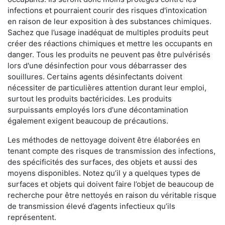
infections et pourraient courir des risques d'intoxication
en raison de leur exposition à des substances chimiques.
Sachez que l’usage inadéquat de multiples produits peut
créer des réactions chimiques et mettre les occupants en
danger. Tous les produits ne peuvent pas être pulvérisés
lors d'une désinfection pour vous débarrasser des
souillures. Certains agents désinfectants doivent
nécessiter de particulières attention durant leur emploi,
surtout les produits bactéricides. Les produits
surpuissants employés lors d'une décontamination
également exigent beaucoup de précautions.
Les méthodes de nettoyage doivent être élaborées en
tenant compte des risques de transmission des infections,
des spécificités des surfaces, des objets et aussi des
moyens disponibles. Notez qu’il y a quelques types de
surfaces et objets qui doivent faire l’objet de beaucoup de
recherche pour être nettoyés en raison du véritable risque
de transmission élevé d’agents infectieux qu’ils
représentent.