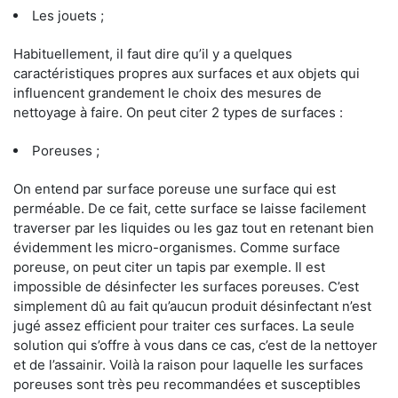
Les jouets ;
Habituellement, il faut dire qu’il y a quelques
caractéristiques propres aux surfaces et aux objets qui
influencent grandement le choix des mesures de
nettoyage à faire. On peut citer 2 types de surfaces :
Poreuses ;
On entend par surface poreuse une surface qui est
perméable. De ce fait, cette surface se laisse facilement
traverser par les liquides ou les gaz tout en retenant bien
évidemment les micro-organismes. Comme surface
poreuse, on peut citer un tapis par exemple. Il est
impossible de désinfecter les surfaces poreuses. C’est
simplement dû au fait qu’aucun produit désinfectant n’est
jugé assez efficient pour traiter ces surfaces. La seule
solution qui s’offre à vous dans ce cas, c’est de la nettoyer
et de l’assainir. Voilà la raison pour laquelle les surfaces
poreuses sont très peu recommandées et susceptibles