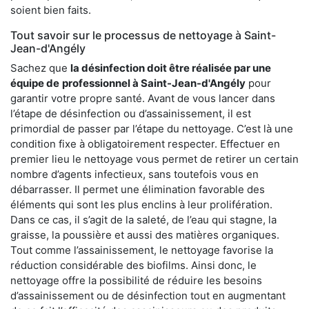
soient bien faits.
Tout savoir sur le processus de nettoyage à Saint-
Jean-d'Angély
Sachez que
la désinfection doit être réalisée par une
équipe de
professionnel à Saint-Jean-d'Angély
pour
garantir votre propre santé. Avant de vous lancer dans
l’étape de désinfection ou d’assainissement, il est
primordial de passer par l’étape du nettoyage. C’est là une
condition fixe à obligatoirement respecter. Effectuer en
premier lieu le nettoyage vous permet de retirer un certain
nombre d’agents infectieux, sans toutefois vous en
débarrasser. Il permet une élimination favorable des
éléments qui sont les plus enclins à leur prolifération.
Dans ce cas, il s’agit de la saleté, de l’eau qui stagne, la
graisse, la poussière et aussi des matières organiques.
Tout comme l’assainissement, le nettoyage favorise la
réduction considérable des biofilms. Ainsi donc, le
nettoyage offre la possibilité de réduire les besoins
d’assainissement ou de désinfection tout en augmentant