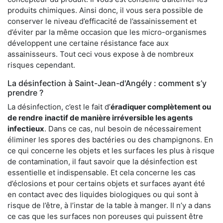
produits chimiques. Ainsi donc, il vous sera possible de
conserver le niveau d’efficacité de l’assainissement et
d’éviter par la même occasion que les micro-organismes
développent une certaine résistance face aux
assainisseurs. Tout ceci vous expose à de nombreux
risques cependant.
La désinfection à Saint-Jean-d'Angély : comment s’y
prendre ?
La désinfection, c’est le fait d’
éradiquer complètement ou
de rendre
inactif de manière irréversible les agents
infectieux
. Dans ce cas, nul besoin de nécessairement
éliminer les spores des bactéries ou des champignons. En
ce qui concerne les objets et les surfaces les plus à risque
de contamination, il faut savoir que la désinfection est
essentielle et indispensable. Et cela concerne les cas
d’éclosions et pour certains objets et surfaces ayant été
en contact avec des liquides biologiques ou qui sont à
risque de l’être, à l’instar de la table à manger. II n’y a dans
ce cas que les surfaces non poreuses qui puissent être