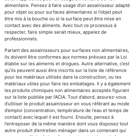
alimentaire. Pensez à faire usage d’un assainisseur adapté
pour objet ou pour surfaces alimentaires si l’objet peut
être mis à la bouche ou si la surface peut être mise en
contact avec des aliments. Avec tout ce processus à
respecter, faire simple serait mieux, appelez de
professionnels.
Parlant des assainisseurs pour surfaces non alimentaires,
ils doivent être conformes aux normes prévues par la Loi
établie sur les aliments et drogues. Autre alternative, c’est
qu’ils peuvent aussi être inscrits sur la liste de référence
pour les matériaux utilisés dans la construction, ou les
matériaux utiles pour faire les emballages. Il y a également
les produits chimiques non alimentaires acceptés figurant
sur la liste publiée par l’ACIA. Tout d’abord, assurez-vous
d’utiliser le produit assainisseur en vous référant au mode
d’emploi (concentration, température de l’eau et temps de
contact) avec lequel il est fourni. Ensuite, pensez à
l’entreposer de la même manière dont vous disposez tout
autre produit d’entretien ménager dans un contenant qui