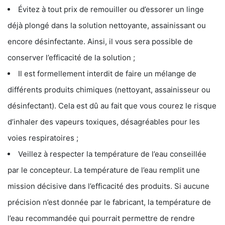
Évitez à tout prix de remouiller ou d’essorer un linge
déjà plongé dans la solution nettoyante, assainissant ou
encore désinfectante. Ainsi, il vous sera possible de
conserver l’efficacité de la solution ;
Il est formellement interdit de faire un mélange de
différents produits chimiques (nettoyant, assainisseur ou
désinfectant). Cela est dû au fait que vous courez le risque
d’inhaler des vapeurs toxiques, désagréables pour les
voies respiratoires ;
Veillez à respecter la température de l’eau conseillée
par le concepteur. La température de l’eau remplit une
mission décisive dans l’efficacité des produits. Si aucune
précision n’est donnée par le fabricant, la température de
l’eau recommandée qui pourrait permettre de rendre