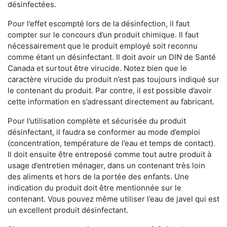
désinfectées.
Pour l’effet escompté lors de la désinfection, il faut
compter sur le concours d’un produit chimique. Il faut
nécessairement que le produit employé soit reconnu
comme étant un désinfectant. Il doit avoir un DIN de Santé
Canada et surtout être virucide. Notez bien que le
caractère virucide du produit n’est pas toujours indiqué sur
le contenant du produit. Par contre, il est possible d’avoir
cette information en s’adressant directement au fabricant.
Pour l’utilisation complète et sécurisée du produit
désinfectant, il faudra se conformer au mode d’emploi
(concentration, température de l’eau et temps de contact).
Il doit ensuite être entreposé comme tout autre produit à
usage d’entretien ménager, dans un contenant très loin
des aliments et hors de la portée des enfants. Une
indication du produit doit être mentionnée sur le
contenant. Vous pouvez même utiliser l’eau de javel qui est
un excellent produit désinfectant.