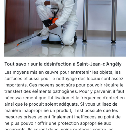
Tout savoir sur la désinfection à Saint-Jean-d'Angély
Les moyens mis en œuvre pour entretenir les objets, les
surfaces et aussi pour le nettoyage des locaux sont assez
importants. Ces moyens sont sûrs pour pouvoir réduire le
transfert des éléments pathogènes. Pour y parvenir, il faut
nécessairement que l’utilisation et la fréquence d’entretien
ainsi que le produit soient adéquats. Si vous utilisez de
manière inappropriée un produit, il est possible que les
mesures prises soient finalement inefficaces au point de
ne plus pouvoir offrir une protection appropriée aux
occupants. Ils seront donc moins protégés contre les