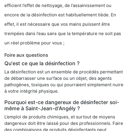
efficient l’effet de nettoyage, de l’assainissement ou
encore de la désinfection est habituellement tiède. En
effet, il est nécessaire que vos mains puissent être
trempées dans l’eau sans que la température ne soit pas
un réel problème pour vous ;
Foire aux questions
Qu'est ce que la désinfection ?
La désinfection est un ensemble de procédés permettant
de débarrasser une surface ou un objet, des agents
pathogènes, toxiques ou qui pourraient simplement nuire
à votre intégrité physique.
Pourquoi est-ce dangereux de désinfecter soi-
même à Saint-Jean-d'Angély ?
L’emploi de produits chimiques, et surtout de moyens
dangereux doit être laissé pour des professionnels. Faire
des combinaisons de produits désinfectants peut