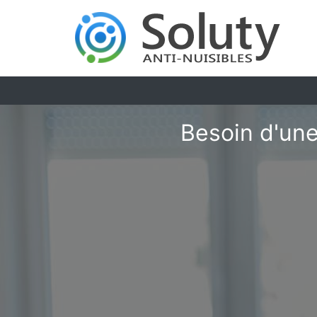
Besoin d'une