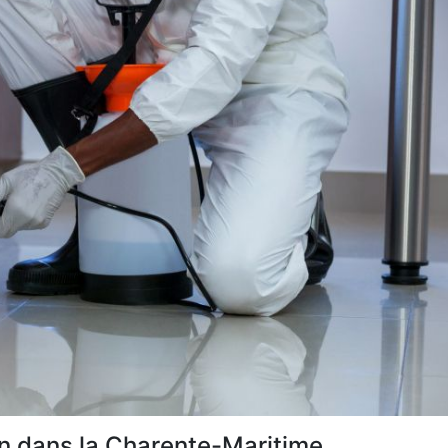
ion dans la Charente-Maritime