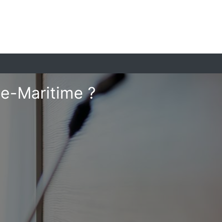
te-Maritime ?