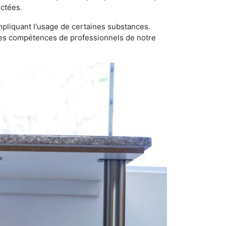
ectées.
pliquant l'usage de certaines substances.
n des compétences de professionnels de notre