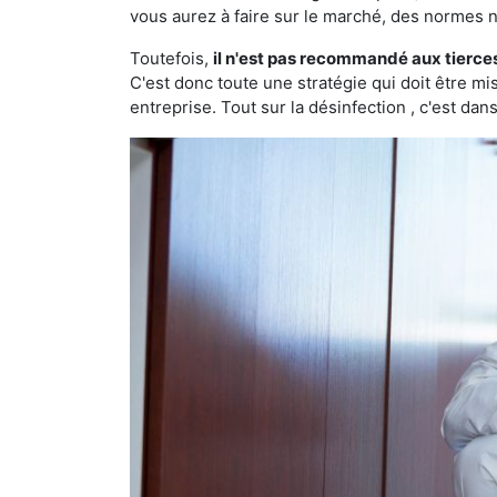
vous aurez à faire sur le marché, des normes n
Toutefois,
il n'est pas recommandé aux tierce
C'est donc toute une stratégie qui doit être m
entreprise. Tout sur la désinfection , c'est dans 