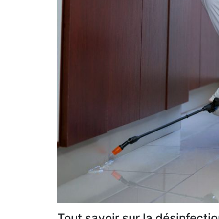
Tout savoir sur la désinfect