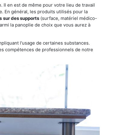
 Il en est de même pour votre lieu de travail
 En général, les produits utilisés pour la
s
sur des supports
(surface, matériel médico-
parmi la panoplie de choix que vous aurez à
pliquant l'usage de certaines substances.
n des compétences de professionnels de notre