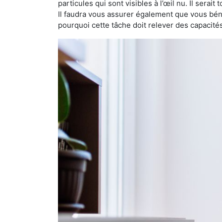
particules qui sont visibles à l’œil nu. Il serait
Il faudra vous assurer également que vous bén
pourquoi cette tâche doit relever des capacité