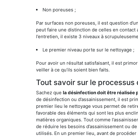
Non poreuses ;
Par surfaces non poreuses, il est question d’
peut faire une distinction de celles en contact 
l’entretien, il existe 3 niveaux à scrupuleuseme
Le premier niveau porte sur le nettoyage ;
Pour avoir un résultat satisfaisant, il est prim
veiller à ce qu’ils soient bien faits.
Tout savoir sur le processus
Sachez que
la désinfection doit être réalisée
de désinfection ou d’assainissement, il est pri
premier lieu le nettoyage vous permet de retir
favorable des éléments qui sont les plus enclins 
matières organiques. Tout comme l’assainissemen
de réduire les besoins d’assainissement ou de 
utilisés. En un premier lieu, avant de procéder