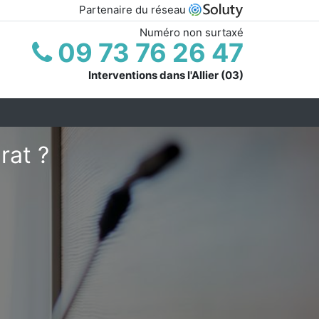
Partenaire du réseau
Numéro non surtaxé
09 73 76 26 47
Interventions dans l'Allier (03)
rat ?