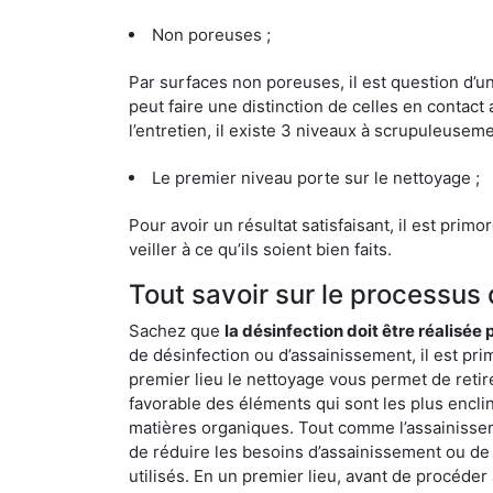
Non poreuses ;
Par surfaces non poreuses, il est question d’
peut faire une distinction de celles en contact 
l’entretien, il existe 3 niveaux à scrupuleuseme
Le premier niveau porte sur le nettoyage ;
Pour avoir un résultat satisfaisant, il est prim
veiller à ce qu’ils soient bien faits.
Tout savoir sur le processus
Sachez que
la désinfection doit être réalisée
de désinfection ou d’assainissement, il est pri
premier lieu le nettoyage vous permet de retir
favorable des éléments qui sont les plus enclins 
matières organiques. Tout comme l’assainissemen
de réduire les besoins d’assainissement ou de 
utilisés. En un premier lieu, avant de procéder