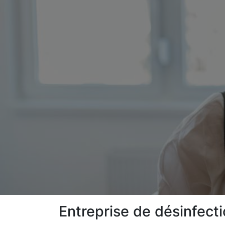
Entreprise de désinfect