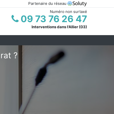
Partenaire du réseau
Numéro non surtaxé
09 73 76 26 47
Interventions dans l'Allier (03)
rat ?