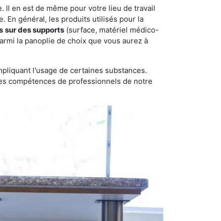
 Il en est de même pour votre lieu de travail
 En général, les produits utilisés pour la
s
sur des supports
(surface, matériel médico-
parmi la panoplie de choix que vous aurez à
pliquant l'usage de certaines substances.
n des compétences de professionnels de notre