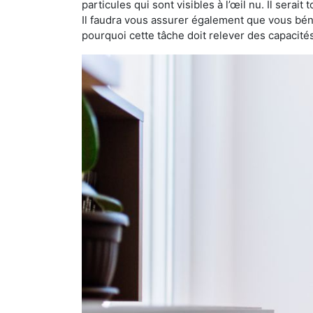
particules qui sont visibles à l’œil nu. Il serait
Il faudra vous assurer également que vous bén
pourquoi cette tâche doit relever des capacité