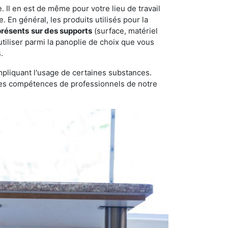
 Il en est de même pour votre lieu de travail
 En général, les produits utilisés pour la
présents
sur des supports
(surface, matériel
tiliser parmi la panoplie de choix que vous
.
pliquant l'usage de certaines substances.
n des compétences de professionnels de notre