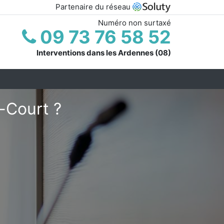
Partenaire du réseau
Numéro non surtaxé
09 73 76 58 52
Interventions dans les Ardennes (08)
-Court ?