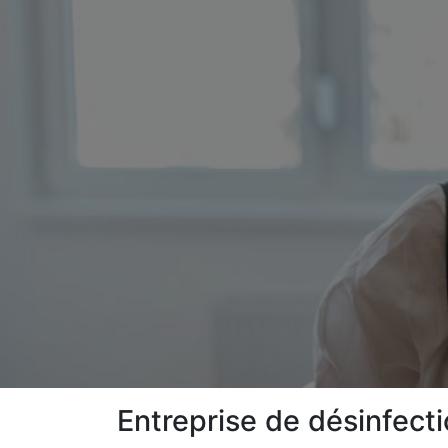
Entreprise de désinfect