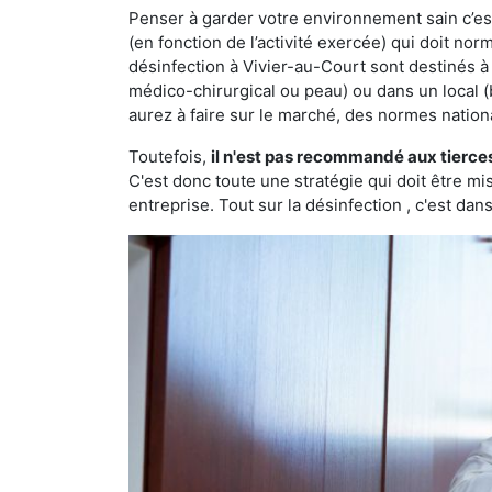
Penser à garder votre environnement sain c’est 
(en fonction de l’activité exercée) qui doit no
désinfection à Vivier-au-Court sont destinés 
médico-chirurgical ou peau) ou dans un local (
aurez à faire sur le marché, des normes nation
Toutefois,
il n'est pas recommandé aux tierce
C'est donc toute une stratégie qui doit être m
entreprise. Tout sur la désinfection , c'est dans 