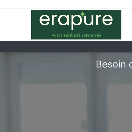
Besoin 