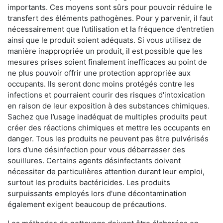
importants. Ces moyens sont sûrs pour pouvoir réduire le
transfert des éléments pathogènes. Pour y parvenir, il faut
nécessairement que l’utilisation et la fréquence d’entretien
ainsi que le produit soient adéquats. Si vous utilisez de
manière inappropriée un produit, il est possible que les
mesures prises soient finalement inefficaces au point de
ne plus pouvoir offrir une protection appropriée aux
occupants. Ils seront donc moins protégés contre les
infections et pourraient courir des risques d'intoxication
en raison de leur exposition à des substances chimiques.
Sachez que l’usage inadéquat de multiples produits peut
créer des réactions chimiques et mettre les occupants en
danger. Tous les produits ne peuvent pas être pulvérisés
lors d'une désinfection pour vous débarrasser des
souillures. Certains agents désinfectants doivent
nécessiter de particulières attention durant leur emploi,
surtout les produits bactéricides. Les produits
surpuissants employés lors d'une décontamination
également exigent beaucoup de précautions.