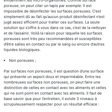
évidemment les micro-organismes. Comme surface
poreuse, on peut citer un tapis par exemple. Il est
impossible de désinfecter les surfaces poreuses. C’est
simplement dû au fait qu’aucun produit désinfectant n’est
jugé assez efficient pour traiter ces surfaces. La seule
solution qui s’offre à vous dans ce cas, c’est de la nettoyer
et de l’assainir. Voilà la raison pour laquelle les surfaces
poreuses sont très peu recommandées et susceptibles
d’être salies en contact ou par le sang ou encore d’autres
liquides biologiques.
Non poreuses ;
Par surfaces non poreuses, il est question d’une surface
qui présente un aspect doux et imperméable. Entre les
nombreuses surfaces non poreuses, on peut faire une
distinction de celles en contact avec les aliments et celles
qui ne sont point en contact avec les aliments. Il faut de
base savoir que pour l’entretien, il existe 3 niveaux à
scrupuleusement respecter pour un résultat efficace :