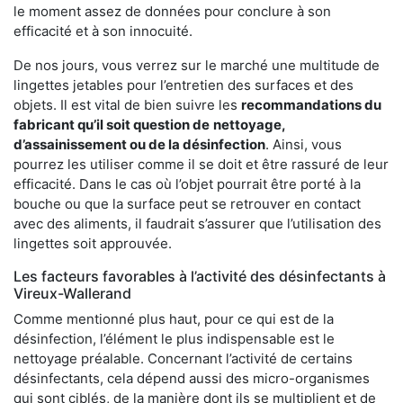
le moment assez de données pour conclure à son
efficacité et à son innocuité.
De nos jours, vous verrez sur le marché une multitude de
lingettes jetables pour l’entretien des surfaces et des
objets. Il est vital de bien suivre les
recommandations du
fabricant qu’il soit question de
nettoyage,
d’assainissement ou de la désinfection
. Ainsi, vous
pourrez les utiliser comme il se doit et être rassuré de leur
efficacité. Dans le cas où l’objet pourrait être porté à la
bouche ou que la surface peut se retrouver en contact
avec des aliments, il faudrait s’assurer que l’utilisation des
lingettes soit approuvée.
Les facteurs favorables à l’activité des désinfectants à
Vireux-Wallerand
Comme mentionné plus haut, pour ce qui est de la
désinfection, l’élément le plus indispensable est le
nettoyage préalable. Concernant l’activité de certains
désinfectants, cela dépend aussi des micro-organismes
qui sont ciblés, de la manière dont ils se multiplient et de