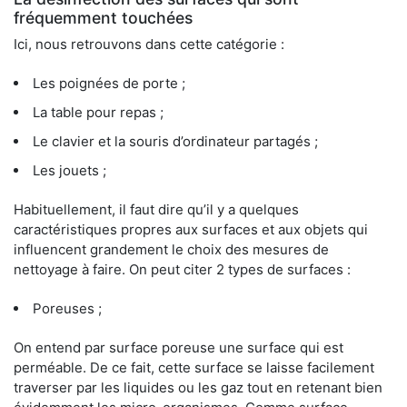
fréquemment touchées
Ici, nous retrouvons dans cette catégorie :
Les poignées de porte ;
La table pour repas ;
Le clavier et la souris d’ordinateur partagés ;
Les jouets ;
Habituellement, il faut dire qu’il y a quelques
caractéristiques propres aux surfaces et aux objets qui
influencent grandement le choix des mesures de
nettoyage à faire. On peut citer 2 types de surfaces :
Poreuses ;
On entend par surface poreuse une surface qui est
perméable. De ce fait, cette surface se laisse facilement
traverser par les liquides ou les gaz tout en retenant bien