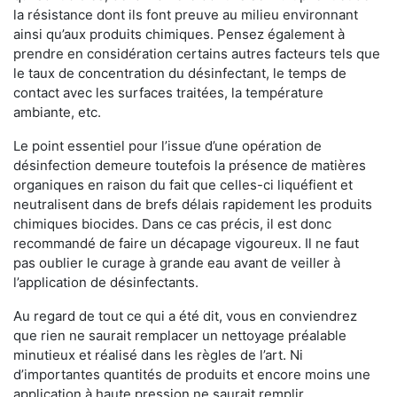
la résistance dont ils font preuve au milieu environnant
ainsi qu’aux produits chimiques. Pensez également à
prendre en considération certains autres facteurs tels que
le taux de concentration du désinfectant, le temps de
contact avec les surfaces traitées, la température
ambiante, etc.
Le point essentiel pour l’issue d’une opération de
désinfection demeure toutefois la présence de matières
organiques en raison du fait que celles-ci liquéfient et
neutralisent dans de brefs délais rapidement les produits
chimiques biocides. Dans ce cas précis, il est donc
recommandé de faire un décapage vigoureux. Il ne faut
pas oublier le curage à grande eau avant de veiller à
l’application de désinfectants.
Au regard de tout ce qui a été dit, vous en conviendrez
que rien ne saurait remplacer un nettoyage préalable
minutieux et réalisé dans les règles de l’art. Ni
d’importantes quantités de produits et encore moins une
application à haute pression ne saurait remplir