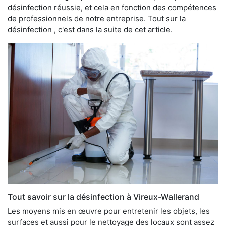
désinfection réussie, et cela en fonction des compétences
de professionnels de notre entreprise. Tout sur la
désinfection , c'est dans la suite de cet article.
Tout savoir sur la désinfection à Vireux-Wallerand
Les moyens mis en œuvre pour entretenir les objets, les
surfaces et aussi pour le nettoyage des locaux sont assez