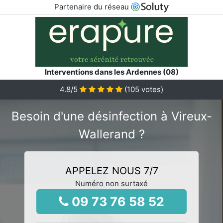
Partenaire du réseau
Interventions dans les Ardennes (08)
4.8
/5
(
105
votes)
Besoin d'une désinfection à Vireux-
Wallerand ?
APPELEZ NOUS 7/7
Numéro non surtaxé
09 73 76 58 52