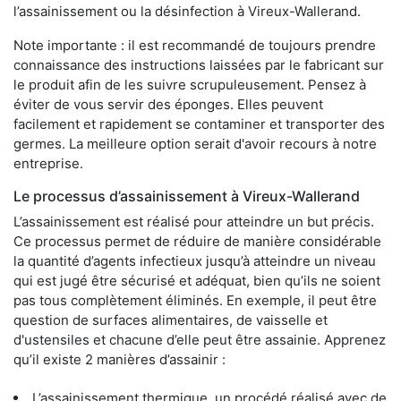
l’assainissement ou la désinfection à Vireux-Wallerand.
Note importante : il est recommandé de toujours prendre
connaissance des instructions laissées par le fabricant sur
le produit afin de les suivre scrupuleusement. Pensez à
éviter de vous servir des éponges. Elles peuvent
facilement et rapidement se contaminer et transporter des
germes. La meilleure option serait d'avoir recours à notre
entreprise.
Le processus d’assainissement à Vireux-Wallerand
L’assainissement est réalisé pour atteindre un but précis.
Ce processus permet de réduire de manière considérable
la quantité d’agents infectieux jusqu’à atteindre un niveau
qui est jugé être sécurisé et adéquat, bien qu’ils ne soient
pas tous complètement éliminés. En exemple, il peut être
question de surfaces alimentaires, de vaisselle et
d'ustensiles et chacune d’elle peut être assainie. Apprenez
qu’il existe 2 manières d’assainir :
L’assainissement thermique, un procédé réalisé avec de