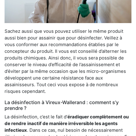
Sachez aussi que vous pouvez utiliser le même produit
aussi bien pour assainir que pour désinfecter. Veillez à
vous conformer aux recommandations établies par le
concepteur du produit. Il vous est conseillé d’alterner les
produits chimiques. Ainsi donc, il vous sera possible de
conserver le niveau d’efficacité de l’assainissement et
d’éviter par la même occasion que les micro-organismes
développent une certaine résistance face aux
assainisseurs. Tout ceci vous expose à de nombreux
risques cependant.
La désinfection à Vireux-Wallerand : comment s’y
prendre ?
La désinfection, c’est le fait d’
éradiquer complètement ou
de rendre
inactif de manière irréversible les agents
infectieux
. Dans ce cas, nul besoin de nécessairement