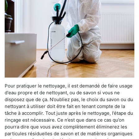
Pour pratiquer le nettoyage, il est demandé de faire usage
d'eau propre et de nettoyant, ou de savon si vous ne
disposez que de ça. N’oubliez pas, le choix du savon ou du
nettoyant à utiliser doit être fait en tenant compte de la
tâche à accomplir. Tout juste après le nettoyage, l’étape du
rinçage est nécessaire. Ce n’est que dans ce cas qu’on
pourra dire que vous avez complètement éliminerez les
particules résiduelles de savon et de matières organiques