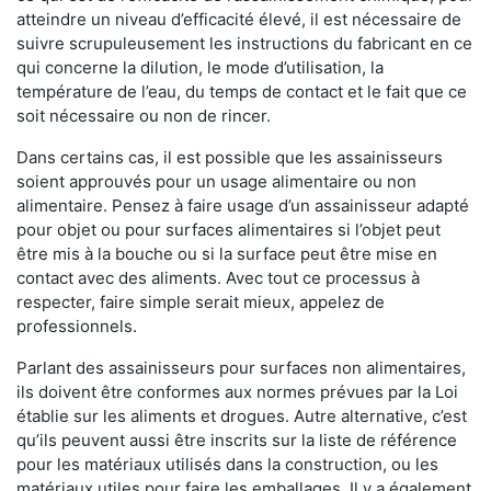
atteindre un niveau d’efficacité élevé, il est nécessaire de
suivre scrupuleusement les instructions du fabricant en ce
qui concerne la dilution, le mode d’utilisation, la
température de l’eau, du temps de contact et le fait que ce
soit nécessaire ou non de rincer.
Dans certains cas, il est possible que les assainisseurs
soient approuvés pour un usage alimentaire ou non
alimentaire. Pensez à faire usage d’un assainisseur adapté
pour objet ou pour surfaces alimentaires si l’objet peut
être mis à la bouche ou si la surface peut être mise en
contact avec des aliments. Avec tout ce processus à
respecter, faire simple serait mieux, appelez de
professionnels.
Parlant des assainisseurs pour surfaces non alimentaires,
ils doivent être conformes aux normes prévues par la Loi
établie sur les aliments et drogues. Autre alternative, c’est
qu’ils peuvent aussi être inscrits sur la liste de référence
pour les matériaux utilisés dans la construction, ou les
matériaux utiles pour faire les emballages. Il y a également