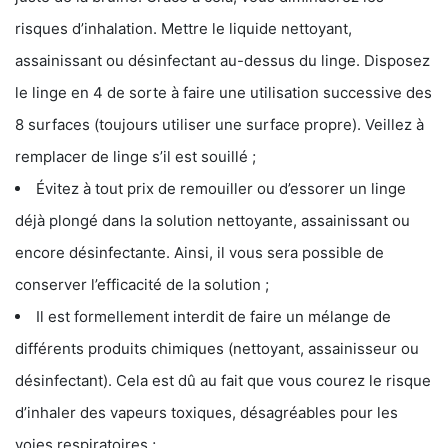
risques d’inhalation. Mettre le liquide nettoyant,
assainissant ou désinfectant au-dessus du linge. Disposez
le linge en 4 de sorte à faire une utilisation successive des
8 surfaces (toujours utiliser une surface propre). Veillez à
remplacer de linge s’il est souillé ;
Évitez à tout prix de remouiller ou d’essorer un linge
déjà plongé dans la solution nettoyante, assainissant ou
encore désinfectante. Ainsi, il vous sera possible de
conserver l’efficacité de la solution ;
Il est formellement interdit de faire un mélange de
différents produits chimiques (nettoyant, assainisseur ou
désinfectant). Cela est dû au fait que vous courez le risque
d’inhaler des vapeurs toxiques, désagréables pour les
voies respiratoires ;