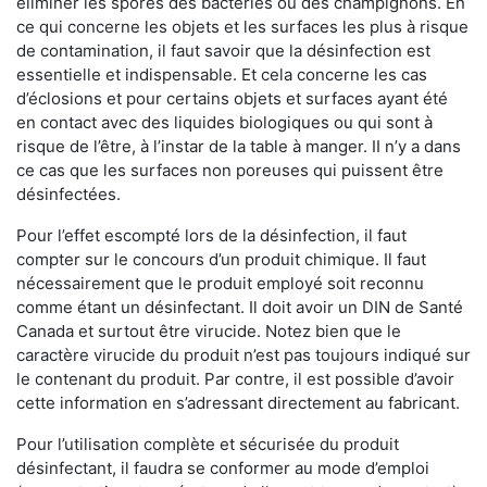
éliminer les spores des bactéries ou des champignons. En
ce qui concerne les objets et les surfaces les plus à risque
de contamination, il faut savoir que la désinfection est
essentielle et indispensable. Et cela concerne les cas
d’éclosions et pour certains objets et surfaces ayant été
en contact avec des liquides biologiques ou qui sont à
risque de l’être, à l’instar de la table à manger. II n’y a dans
ce cas que les surfaces non poreuses qui puissent être
désinfectées.
Pour l’effet escompté lors de la désinfection, il faut
compter sur le concours d’un produit chimique. Il faut
nécessairement que le produit employé soit reconnu
comme étant un désinfectant. Il doit avoir un DIN de Santé
Canada et surtout être virucide. Notez bien que le
caractère virucide du produit n’est pas toujours indiqué sur
le contenant du produit. Par contre, il est possible d’avoir
cette information en s’adressant directement au fabricant.
Pour l’utilisation complète et sécurisée du produit
désinfectant, il faudra se conformer au mode d’emploi