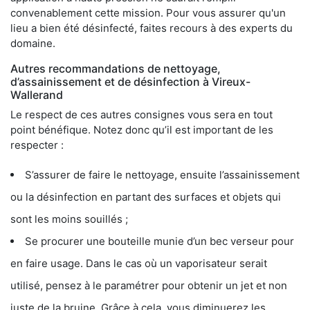
convenablement cette mission. Pour vous assurer qu'un
lieu a bien été désinfecté, faites recours à des experts du
domaine.
Autres recommandations de nettoyage,
d’assainissement et de désinfection à Vireux-
Wallerand
Le respect de ces autres consignes vous sera en tout
point bénéfique. Notez donc qu’il est important de les
respecter :
S’assurer de faire le nettoyage, ensuite l’assainissement
ou la désinfection en partant des surfaces et objets qui
sont les moins souillés ;
Se procurer une bouteille munie d’un bec verseur pour
en faire usage. Dans le cas où un vaporisateur serait
utilisé, pensez à le paramétrer pour obtenir un jet et non
juste de la bruine. Grâce à cela, vous diminuerez les