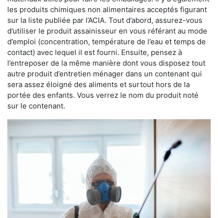
les produits chimiques non alimentaires acceptés figurant
sur la liste publiée par l’ACIA. Tout d’abord, assurez-vous
d’utiliser le produit assainisseur en vous référant au mode
d’emploi (concentration, température de l’eau et temps de
contact) avec lequel il est fourni. Ensuite, pensez à
l’entreposer de la même manière dont vous disposez tout
autre produit d’entretien ménager dans un contenant qui
sera assez éloigné des aliments et surtout hors de la
portée des enfants. Vous verrez le nom du produit noté
sur le contenant.