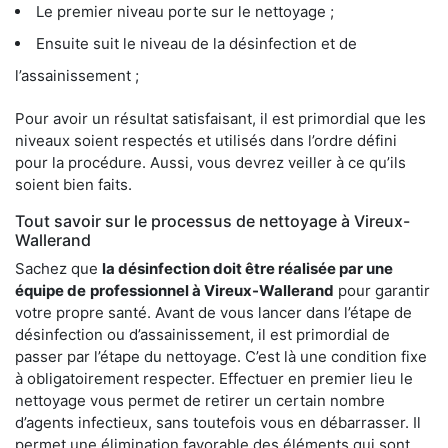
Le premier niveau porte sur le nettoyage ;
Ensuite suit le niveau de la désinfection et de
l’assainissement ;
Pour avoir un résultat satisfaisant, il est primordial que les
niveaux soient respectés et utilisés dans l’ordre défini
pour la procédure. Aussi, vous devrez veiller à ce qu’ils
soient bien faits.
Tout savoir sur le processus de nettoyage à Vireux-
Wallerand
Sachez que
la désinfection doit être réalisée par une
équipe de
professionnel à Vireux-Wallerand
pour garantir
votre propre santé. Avant de vous lancer dans l’étape de
désinfection ou d’assainissement, il est primordial de
passer par l’étape du nettoyage. C’est là une condition fixe
à obligatoirement respecter. Effectuer en premier lieu le
nettoyage vous permet de retirer un certain nombre
d’agents infectieux, sans toutefois vous en débarrasser. Il
permet une élimination favorable des éléments qui sont