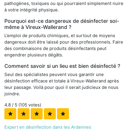
pathogènes, toxiques ou qui pourraient simplement nuire
à votre intégrité physique.
Pourquoi est-ce dangereux de désinfecter soi-
même à Vireux-Wallerand ?
L’emploi de produits chimiques, et surtout de moyens
dangereux doit être laissé pour des professionnels. Faire
des combinaisons de produits désinfectants peut
engendrer plusieurs dégâts.
Comment savoir si un lieu est bien désinfecté ?
Seul des spécialistes peuvent vous garantir une
désinfection efficace et totale à Vireux-Wallerand après
leur passage. Voilà pour quoi il serait judicieux de nous
joindre.
4.8
/ 5 (
105
votes)
Expert en désinfection dans les Ardennes