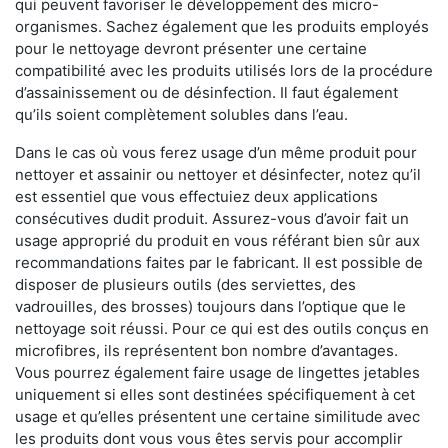
qui peuvent favoriser le développement des micro-
organismes. Sachez également que les produits employés
pour le nettoyage devront présenter une certaine
compatibilité avec les produits utilisés lors de la procédure
d’assainissement ou de désinfection. Il faut également
qu’ils soient complètement solubles dans l’eau.
Dans le cas où vous ferez usage d’un même produit pour
nettoyer et assainir ou nettoyer et désinfecter, notez qu’il
est essentiel que vous effectuiez deux applications
consécutives dudit produit. Assurez-vous d’avoir fait un
usage approprié du produit en vous référant bien sûr aux
recommandations faites par le fabricant. Il est possible de
disposer de plusieurs outils (des serviettes, des
vadrouilles, des brosses) toujours dans l’optique que le
nettoyage soit réussi. Pour ce qui est des outils conçus en
microfibres, ils représentent bon nombre d’avantages.
Vous pourrez également faire usage de lingettes jetables
uniquement si elles sont destinées spécifiquement à cet
usage et qu’elles présentent une certaine similitude avec
les produits dont vous vous êtes servis pour accomplir