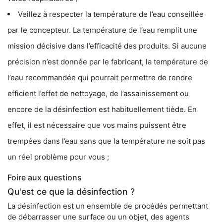
Veillez à respecter la température de l’eau conseillée
par le concepteur. La température de l’eau remplit une
mission décisive dans l’efficacité des produits. Si aucune
précision n’est donnée par le fabricant, la température de
l’eau recommandée qui pourrait permettre de rendre
efficient l’effet de nettoyage, de l’assainissement ou
encore de la désinfection est habituellement tiède. En
effet, il est nécessaire que vos mains puissent être
trempées dans l’eau sans que la température ne soit pas
un réel problème pour vous ;
Foire aux questions
Qu'est ce que la désinfection ?
La désinfection est un ensemble de procédés permettant
de débarrasser une surface ou un objet, des agents