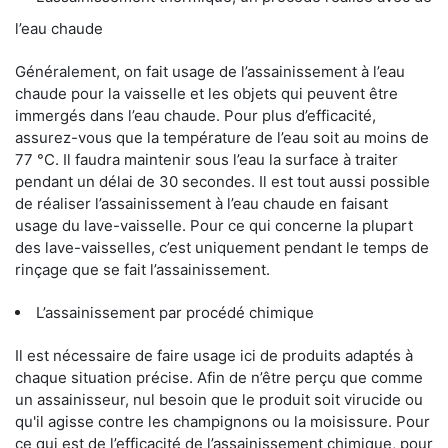
l’eau chaude
Généralement, on fait usage de l’assainissement à l’eau
chaude pour la vaisselle et les objets qui peuvent être
immergés dans l’eau chaude. Pour plus d’efficacité,
assurez-vous que la température de l’eau soit au moins de
77 °C. Il faudra maintenir sous l’eau la surface à traiter
pendant un délai de 30 secondes. Il est tout aussi possible
de réaliser l’assainissement à l’eau chaude en faisant
usage du lave-vaisselle. Pour ce qui concerne la plupart
des lave-vaisselles, c’est uniquement pendant le temps de
rinçage que se fait l’assainissement.
L’assainissement par procédé chimique
Il est nécessaire de faire usage ici de produits adaptés à
chaque situation précise. Afin de n’être perçu que comme
un assainisseur, nul besoin que le produit soit virucide ou
qu'il agisse contre les champignons ou la moisissure. Pour
ce qui est de l’efficacité de l’assainissement chimique, pour