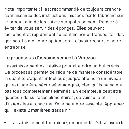
Note importante : il est recommandé de toujours prendre
connaissance des instructions laissées par le fabricant sur
le produit afin de les suivre scrupuleusement. Pensez à
éviter de vous servir des éponges. Elles peuvent
facilement et rapidement se contaminer et transporter des
germes. La meilleure option serait d'avoir recours à notre
entreprise.
Le processus d’assainissement à Vinezac
L’assainissement est réalisé pour atteindre un but précis.
Ce processus permet de réduire de manière considérable
la quantité d’agents infectieux jusqu’à atteindre un niveau
qui est jugé être sécurisé et adéquat, bien qu’ils ne soient
pas tous complètement éliminés. En exemple, il peut être
question de surfaces alimentaires, de vaisselle et
d'ustensiles et chacune d’elle peut être assainie. Apprenez
qu’il existe 2 manières d’assainir :
L’assainissement thermique, un procédé réalisé avec de