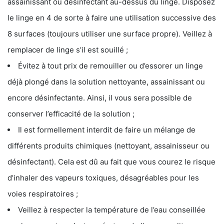
assainissant ou désinfectant au-dessus du linge. Disposez
le linge en 4 de sorte à faire une utilisation successive des
8 surfaces (toujours utiliser une surface propre). Veillez à
remplacer de linge s’il est souillé ;
Évitez à tout prix de remouiller ou d’essorer un linge
déjà plongé dans la solution nettoyante, assainissant ou
encore désinfectante. Ainsi, il vous sera possible de
conserver l’efficacité de la solution ;
Il est formellement interdit de faire un mélange de
différents produits chimiques (nettoyant, assainisseur ou
désinfectant). Cela est dû au fait que vous courez le risque
d’inhaler des vapeurs toxiques, désagréables pour les
voies respiratoires ;
Veillez à respecter la température de l’eau conseillée