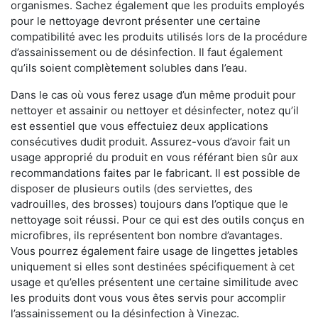
organismes. Sachez également que les produits employés
pour le nettoyage devront présenter une certaine
compatibilité avec les produits utilisés lors de la procédure
d’assainissement ou de désinfection. Il faut également
qu’ils soient complètement solubles dans l’eau.
Dans le cas où vous ferez usage d’un même produit pour
nettoyer et assainir ou nettoyer et désinfecter, notez qu’il
est essentiel que vous effectuiez deux applications
consécutives dudit produit. Assurez-vous d’avoir fait un
usage approprié du produit en vous référant bien sûr aux
recommandations faites par le fabricant. Il est possible de
disposer de plusieurs outils (des serviettes, des
vadrouilles, des brosses) toujours dans l’optique que le
nettoyage soit réussi. Pour ce qui est des outils conçus en
microfibres, ils représentent bon nombre d’avantages.
Vous pourrez également faire usage de lingettes jetables
uniquement si elles sont destinées spécifiquement à cet
usage et qu’elles présentent une certaine similitude avec
les produits dont vous vous êtes servis pour accomplir
l’assainissement ou la désinfection à Vinezac.