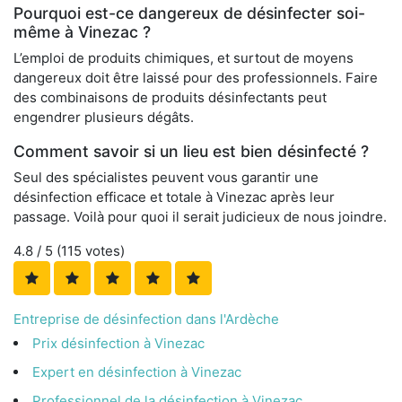
Pourquoi est-ce dangereux de désinfecter soi-
même à Vinezac ?
L’emploi de produits chimiques, et surtout de moyens
dangereux doit être laissé pour des professionnels. Faire
des combinaisons de produits désinfectants peut
engendrer plusieurs dégâts.
Comment savoir si un lieu est bien désinfecté ?
Seul des spécialistes peuvent vous garantir une
désinfection efficace et totale à Vinezac après leur
passage. Voilà pour quoi il serait judicieux de nous joindre.
4.8
/ 5 (
115
votes)
Entreprise de désinfection dans l'Ardèche
Prix désinfection à Vinezac
Expert en désinfection à Vinezac
Professionnel de la désinfection à Vinezac