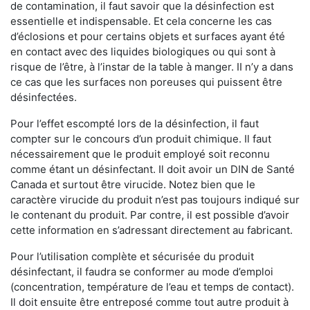
de contamination, il faut savoir que la désinfection est
essentielle et indispensable. Et cela concerne les cas
d’éclosions et pour certains objets et surfaces ayant été
en contact avec des liquides biologiques ou qui sont à
risque de l’être, à l’instar de la table à manger. II n’y a dans
ce cas que les surfaces non poreuses qui puissent être
désinfectées.
Pour l’effet escompté lors de la désinfection, il faut
compter sur le concours d’un produit chimique. Il faut
nécessairement que le produit employé soit reconnu
comme étant un désinfectant. Il doit avoir un DIN de Santé
Canada et surtout être virucide. Notez bien que le
caractère virucide du produit n’est pas toujours indiqué sur
le contenant du produit. Par contre, il est possible d’avoir
cette information en s’adressant directement au fabricant.
Pour l’utilisation complète et sécurisée du produit
désinfectant, il faudra se conformer au mode d’emploi
(concentration, température de l’eau et temps de contact).
Il doit ensuite être entreposé comme tout autre produit à