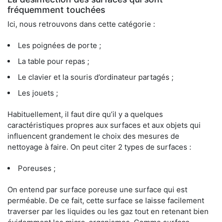
fréquemment touchées
Ici, nous retrouvons dans cette catégorie :
Les poignées de porte ;
La table pour repas ;
Le clavier et la souris d’ordinateur partagés ;
Les jouets ;
Habituellement, il faut dire qu’il y a quelques
caractéristiques propres aux surfaces et aux objets qui
influencent grandement le choix des mesures de
nettoyage à faire. On peut citer 2 types de surfaces :
Poreuses ;
On entend par surface poreuse une surface qui est
perméable. De ce fait, cette surface se laisse facilement
traverser par les liquides ou les gaz tout en retenant bien