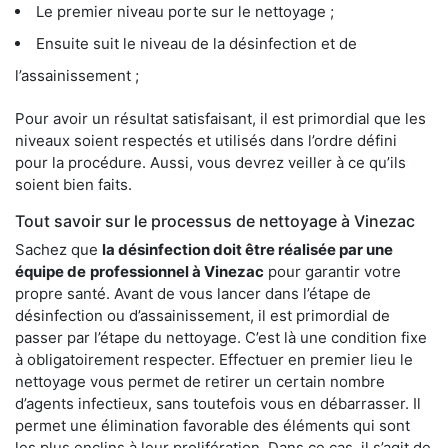
Le premier niveau porte sur le nettoyage ;
Ensuite suit le niveau de la désinfection et de
l’assainissement ;
Pour avoir un résultat satisfaisant, il est primordial que les
niveaux soient respectés et utilisés dans l’ordre défini
pour la procédure. Aussi, vous devrez veiller à ce qu’ils
soient bien faits.
Tout savoir sur le processus de nettoyage à Vinezac
Sachez que
la désinfection doit être réalisée par une
équipe de
professionnel à Vinezac
pour garantir votre
propre santé. Avant de vous lancer dans l’étape de
désinfection ou d’assainissement, il est primordial de
passer par l’étape du nettoyage. C’est là une condition fixe
à obligatoirement respecter. Effectuer en premier lieu le
nettoyage vous permet de retirer un certain nombre
d’agents infectieux, sans toutefois vous en débarrasser. Il
permet une élimination favorable des éléments qui sont
les plus enclins à leur prolifération. Dans ce cas, il s’agit de