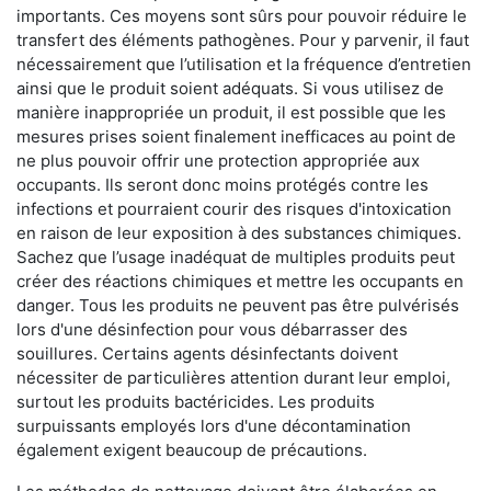
importants. Ces moyens sont sûrs pour pouvoir réduire le
transfert des éléments pathogènes. Pour y parvenir, il faut
nécessairement que l’utilisation et la fréquence d’entretien
ainsi que le produit soient adéquats. Si vous utilisez de
manière inappropriée un produit, il est possible que les
mesures prises soient finalement inefficaces au point de
ne plus pouvoir offrir une protection appropriée aux
occupants. Ils seront donc moins protégés contre les
infections et pourraient courir des risques d'intoxication
en raison de leur exposition à des substances chimiques.
Sachez que l’usage inadéquat de multiples produits peut
créer des réactions chimiques et mettre les occupants en
danger. Tous les produits ne peuvent pas être pulvérisés
lors d'une désinfection pour vous débarrasser des
souillures. Certains agents désinfectants doivent
nécessiter de particulières attention durant leur emploi,
surtout les produits bactéricides. Les produits
surpuissants employés lors d'une décontamination
également exigent beaucoup de précautions.