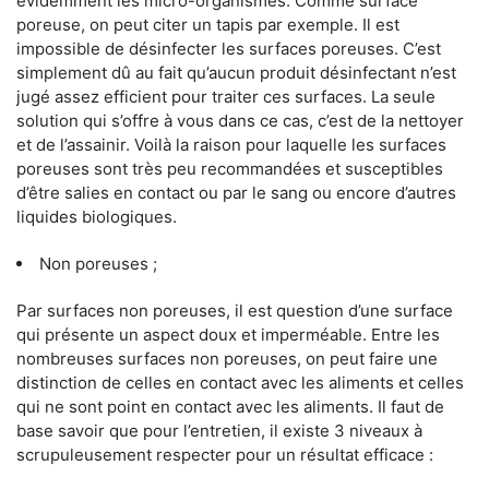
évidemment les micro-organismes. Comme surface
poreuse, on peut citer un tapis par exemple. Il est
impossible de désinfecter les surfaces poreuses. C’est
simplement dû au fait qu’aucun produit désinfectant n’est
jugé assez efficient pour traiter ces surfaces. La seule
solution qui s’offre à vous dans ce cas, c’est de la nettoyer
et de l’assainir. Voilà la raison pour laquelle les surfaces
poreuses sont très peu recommandées et susceptibles
d’être salies en contact ou par le sang ou encore d’autres
liquides biologiques.
Non poreuses ;
Par surfaces non poreuses, il est question d’une surface
qui présente un aspect doux et imperméable. Entre les
nombreuses surfaces non poreuses, on peut faire une
distinction de celles en contact avec les aliments et celles
qui ne sont point en contact avec les aliments. Il faut de
base savoir que pour l’entretien, il existe 3 niveaux à
scrupuleusement respecter pour un résultat efficace :