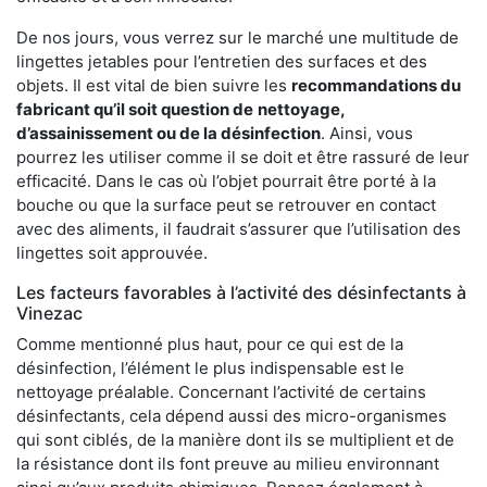
De nos jours, vous verrez sur le marché une multitude de
lingettes jetables pour l’entretien des surfaces et des
objets. Il est vital de bien suivre les
recommandations du
fabricant qu’il soit question de
nettoyage,
d’assainissement ou de la désinfection
. Ainsi, vous
pourrez les utiliser comme il se doit et être rassuré de leur
efficacité. Dans le cas où l’objet pourrait être porté à la
bouche ou que la surface peut se retrouver en contact
avec des aliments, il faudrait s’assurer que l’utilisation des
lingettes soit approuvée.
Les facteurs favorables à l’activité des désinfectants à
Vinezac
Comme mentionné plus haut, pour ce qui est de la
désinfection, l’élément le plus indispensable est le
nettoyage préalable. Concernant l’activité de certains
désinfectants, cela dépend aussi des micro-organismes
qui sont ciblés, de la manière dont ils se multiplient et de
la résistance dont ils font preuve au milieu environnant