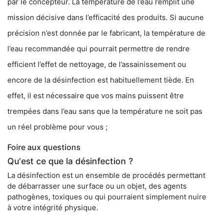
par le concepteur. La température de l’eau remplit une
mission décisive dans l’efficacité des produits. Si aucune
précision n’est donnée par le fabricant, la température de
l’eau recommandée qui pourrait permettre de rendre
efficient l’effet de nettoyage, de l’assainissement ou
encore de la désinfection est habituellement tiède. En
effet, il est nécessaire que vos mains puissent être
trempées dans l’eau sans que la température ne soit pas
un réel problème pour vous ;
Foire aux questions
Qu'est ce que la désinfection ?
La désinfection est un ensemble de procédés permettant
de débarrasser une surface ou un objet, des agents
pathogènes, toxiques ou qui pourraient simplement nuire
à votre intégrité physique.