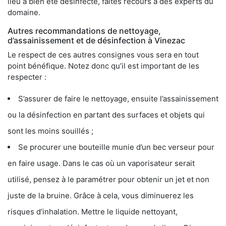
lieu a bien été désinfecté, faites recours à des experts du
domaine.
Autres recommandations de nettoyage,
d’assainissement et de désinfection à Vinezac
Le respect de ces autres consignes vous sera en tout
point bénéfique. Notez donc qu’il est important de les
respecter :
S’assurer de faire le nettoyage, ensuite l’assainissement
ou la désinfection en partant des surfaces et objets qui
sont les moins souillés ;
Se procurer une bouteille munie d’un bec verseur pour
en faire usage. Dans le cas où un vaporisateur serait
utilisé, pensez à le paramétrer pour obtenir un jet et non
juste de la bruine. Grâce à cela, vous diminuerez les
risques d’inhalation. Mettre le liquide nettoyant,