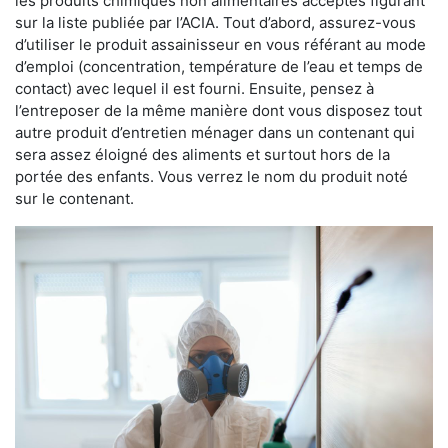
les produits chimiques non alimentaires acceptés figurant
sur la liste publiée par l’ACIA. Tout d’abord, assurez-vous
d’utiliser le produit assainisseur en vous référant au mode
d’emploi (concentration, température de l’eau et temps de
contact) avec lequel il est fourni. Ensuite, pensez à
l’entreposer de la même manière dont vous disposez tout
autre produit d’entretien ménager dans un contenant qui
sera assez éloigné des aliments et surtout hors de la
portée des enfants. Vous verrez le nom du produit noté
sur le contenant.