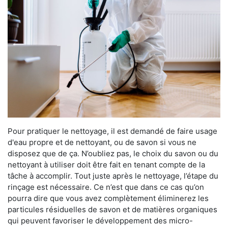
Pour pratiquer le nettoyage, il est demandé de faire usage
d'eau propre et de nettoyant, ou de savon si vous ne
disposez que de ça. N’oubliez pas, le choix du savon ou du
nettoyant à utiliser doit être fait en tenant compte de la
tâche à accomplir. Tout juste après le nettoyage, l’étape du
rinçage est nécessaire. Ce n’est que dans ce cas qu’on
pourra dire que vous avez complètement éliminerez les
particules résiduelles de savon et de matières organiques
qui peuvent favoriser le développement des micro-