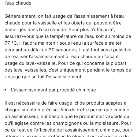
l’eau chaude
Généralement, on fait usage de l’assainissement à l’eau
chaude pour la vaisselle et les objets qui peuvent être
immergés dans l’eau chaude. Pour plus d’efficacité,
assurez-vous que la température de l’eau soit au moins de
77 °C. Il faudra maintenir sous l’eau la surface à traiter
pendant un délai de 30 secondes. Il est tout aussi possible
de réaliser l’assainissement à l’eau chaude en faisant
usage du lave-vaisselle. Pour ce qui concerne la plupart
des lave-vaisselles, c’est uniquement pendant le temps de
rinçage que se fait l’assainissement.
L’assainissement par procédé chimique
Il est nécessaire de faire usage ici de produits adaptés à
chaque situation précise. Afin de n’être perçu que comme
un assainisseur, nul besoin que le produit soit virucide ou
qu'il agisse contre les champignons ou la moisissure. Pour
ce qui est de l’efficacité de l’assainissement chimique, pour
atteindre un niveau d’efficacité élevé, il est nécessaire de