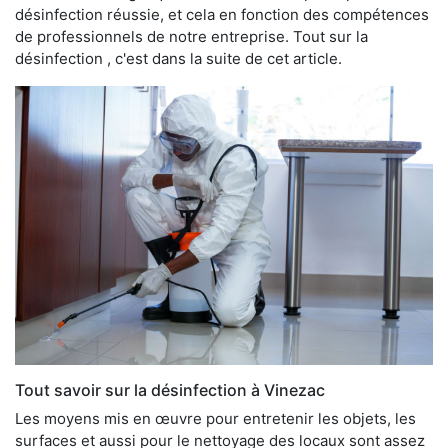
désinfection réussie, et cela en fonction des compétences
de professionnels de notre entreprise. Tout sur la
désinfection , c'est dans la suite de cet article.
Tout savoir sur la désinfection à Vinezac
Les moyens mis en œuvre pour entretenir les objets, les
surfaces et aussi pour le nettoyage des locaux sont assez