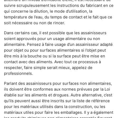
suivre scrupuleusement les instructions du fabricant en ce
qui concerne la dilution, le mode d’utilisation, la
température de l’eau, du temps de contact et le fait que ce
soit nécessaire ou non de rincer.
Dans certains cas, il est possible que les assainisseurs
soient approuvés pour un usage alimentaire ou non
alimentaire. Pensez à faire usage d’un assainisseur adapté
pour objet ou pour surfaces alimentaires si l’objet peut
être mis à la bouche ou si la surface peut être mise en
contact avec des aliments. Avec tout ce processus à
respecter, faire simple serait mieux, appelez de
professionnels.
Parlant des assainisseurs pour surfaces non alimentaires,
ils doivent être conformes aux normes prévues par la Loi
établie sur les aliments et drogues. Autre alternative, c’est
qu’ils peuvent aussi être inscrits sur la liste de référence
pour les matériaux utilisés dans la construction, ou les
matériaux utiles pour faire les emballages. Il y a également