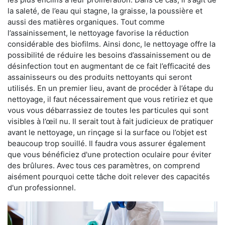
la saleté, de l’eau qui stagne, la graisse, la poussière et
aussi des matières organiques. Tout comme
l’assainissement, le nettoyage favorise la réduction
considérable des biofilms. Ainsi donc, le nettoyage offre la
possibilité de réduire les besoins d’assainissement ou de
désinfection tout en augmentant de ce fait l’efficacité des
assainisseurs ou des produits nettoyants qui seront
utilisés. En un premier lieu, avant de procéder à l’étape du
nettoyage, il faut nécessairement que vous retiriez et que
vous vous débarrassiez de toutes les particules qui sont
visibles à l’œil nu. Il serait tout à fait judicieux de pratiquer
avant le nettoyage, un rinçage si la surface ou l’objet est
beaucoup trop souillé. Il faudra vous assurer également
que vous bénéficiez d'une protection oculaire pour éviter
des brûlures. Avec tous ces paramètres, on comprend
aisément pourquoi cette tâche doit relever des capacités
d'un professionnel.