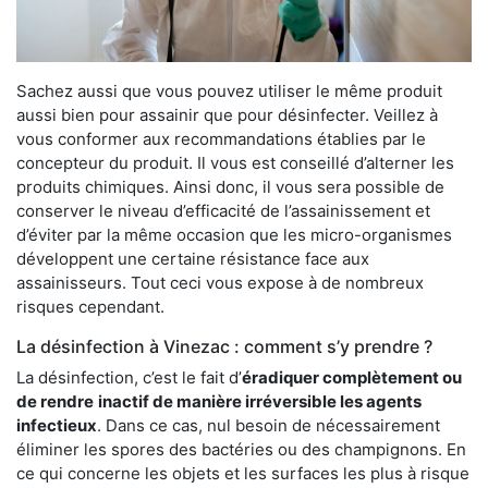
Sachez aussi que vous pouvez utiliser le même produit
aussi bien pour assainir que pour désinfecter. Veillez à
vous conformer aux recommandations établies par le
concepteur du produit. Il vous est conseillé d’alterner les
produits chimiques. Ainsi donc, il vous sera possible de
conserver le niveau d’efficacité de l’assainissement et
d’éviter par la même occasion que les micro-organismes
développent une certaine résistance face aux
assainisseurs. Tout ceci vous expose à de nombreux
risques cependant.
La désinfection à Vinezac : comment s’y prendre ?
La désinfection, c’est le fait d’
éradiquer complètement ou
de rendre
inactif de manière irréversible les agents
infectieux
. Dans ce cas, nul besoin de nécessairement
éliminer les spores des bactéries ou des champignons. En
ce qui concerne les objets et les surfaces les plus à risque