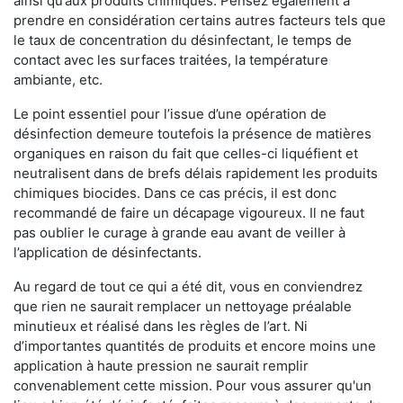
ainsi qu’aux produits chimiques. Pensez également à
prendre en considération certains autres facteurs tels que
le taux de concentration du désinfectant, le temps de
contact avec les surfaces traitées, la température
ambiante, etc.
Le point essentiel pour l’issue d’une opération de
désinfection demeure toutefois la présence de matières
organiques en raison du fait que celles-ci liquéfient et
neutralisent dans de brefs délais rapidement les produits
chimiques biocides. Dans ce cas précis, il est donc
recommandé de faire un décapage vigoureux. Il ne faut
pas oublier le curage à grande eau avant de veiller à
l’application de désinfectants.
Au regard de tout ce qui a été dit, vous en conviendrez
que rien ne saurait remplacer un nettoyage préalable
minutieux et réalisé dans les règles de l’art. Ni
d’importantes quantités de produits et encore moins une
application à haute pression ne saurait remplir
convenablement cette mission. Pour vous assurer qu'un