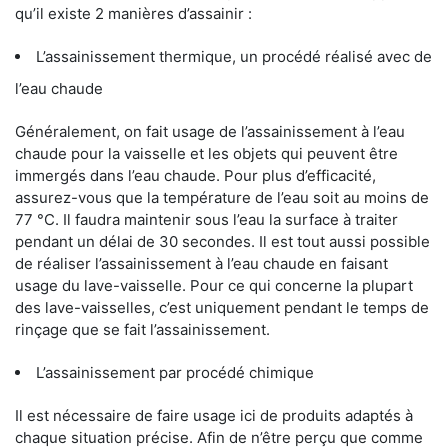
qu’il existe 2 manières d’assainir :
L’assainissement thermique, un procédé réalisé avec de
l’eau chaude
Généralement, on fait usage de l’assainissement à l’eau
chaude pour la vaisselle et les objets qui peuvent être
immergés dans l’eau chaude. Pour plus d’efficacité,
assurez-vous que la température de l’eau soit au moins de
77 °C. Il faudra maintenir sous l’eau la surface à traiter
pendant un délai de 30 secondes. Il est tout aussi possible
de réaliser l’assainissement à l’eau chaude en faisant
usage du lave-vaisselle. Pour ce qui concerne la plupart
des lave-vaisselles, c’est uniquement pendant le temps de
rinçage que se fait l’assainissement.
L’assainissement par procédé chimique
Il est nécessaire de faire usage ici de produits adaptés à
chaque situation précise. Afin de n’être perçu que comme