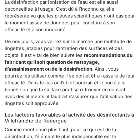
La désinfection par ionisation de l’eau est elle aussi
déconseillée à l’usage. C’est dû à l’inconnu qu’elle
représente vu que les preuves scientifiques n’ont pas pour
le moment assez de données pour conclure à son
efficacité et à son innocuité.
De nos jours, vous verrez sur le marché une multitude de
lingettes jetables pour l’entretien des surfaces et des
objets. Il est vital de bien suivre les
recommandations du
fabricant qu’il soit question de
nettoyage,
d’assainissement ou de la désinfection
. Ainsi, vous
pourrez les utiliser comme il se doit et être rassuré de leur
efficacité. Dans le cas où l’objet pourrait être porté à la
bouche ou que la surface peut se retrouver en contact
avec des aliments, il faudrait s’assurer que l’utilisation des
lingettes soit approuvée.
Les facteurs favorables à l’activité des désinfectants à
Villefranche-de-Rouergue
Comme mentionné plus haut, pour ce qui est de la
désinfection, l’élément le plus indispensable est le