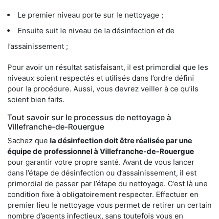
Le premier niveau porte sur le nettoyage ;
Ensuite suit le niveau de la désinfection et de
l’assainissement ;
Pour avoir un résultat satisfaisant, il est primordial que les
niveaux soient respectés et utilisés dans l’ordre défini
pour la procédure. Aussi, vous devrez veiller à ce qu’ils
soient bien faits.
Tout savoir sur le processus de nettoyage à
Villefranche-de-Rouergue
Sachez que
la désinfection doit être réalisée par une
équipe de
professionnel à Villefranche-de-Rouergue
pour garantir votre propre santé. Avant de vous lancer
dans l’étape de désinfection ou d’assainissement, il est
primordial de passer par l’étape du nettoyage. C’est là une
condition fixe à obligatoirement respecter. Effectuer en
premier lieu le nettoyage vous permet de retirer un certain
nombre d’agents infectieux, sans toutefois vous en