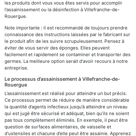
les produits dont vous vous êtes servis pour accomplir
l’assainissement ou la désinfection à Villefranche-de-
Rouergue.
Note importante : il est recommandé de toujours prendre
connaissance des instructions laissées par le fabricant sur
le produit afin de les suivre scrupuleusement. Pensez à
éviter de vous servir des éponges. Elles peuvent
facilement et rapidement se contaminer et transporter des
germes. La meilleure option serait d'avoir recours à notre
entreprise.
Le processus d’assainissement à Villefranche-de-
Rouergue
L’assainissement est réalisé pour atteindre un but précis.
Ce processus permet de réduire de manière considérable
la quantité d’agents infectieux jusqu’à atteindre un niveau
qui est jugé être sécurisé et adéquat, bien qu’ils ne soient
pas tous complètement éliminés. En exemple, il peut être
question de surfaces alimentaires, de vaisselle et
d'ustensiles et chacune d’elle peut être assainie. Apprenez