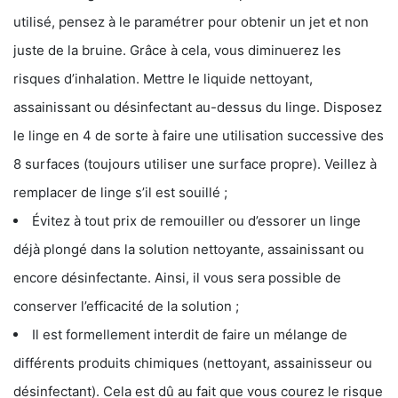
utilisé, pensez à le paramétrer pour obtenir un jet et non
juste de la bruine. Grâce à cela, vous diminuerez les
risques d’inhalation. Mettre le liquide nettoyant,
assainissant ou désinfectant au-dessus du linge. Disposez
le linge en 4 de sorte à faire une utilisation successive des
8 surfaces (toujours utiliser une surface propre). Veillez à
remplacer de linge s’il est souillé ;
Évitez à tout prix de remouiller ou d’essorer un linge
déjà plongé dans la solution nettoyante, assainissant ou
encore désinfectante. Ainsi, il vous sera possible de
conserver l’efficacité de la solution ;
Il est formellement interdit de faire un mélange de
différents produits chimiques (nettoyant, assainisseur ou
désinfectant). Cela est dû au fait que vous courez le risque