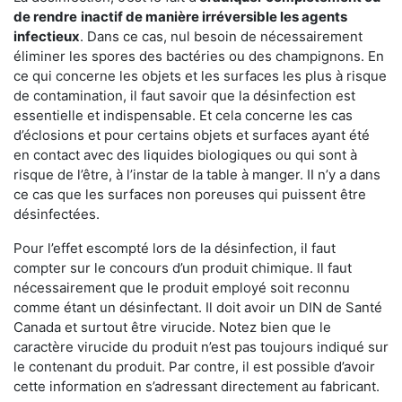
de rendre
inactif de manière irréversible les agents
infectieux
. Dans ce cas, nul besoin de nécessairement
éliminer les spores des bactéries ou des champignons. En
ce qui concerne les objets et les surfaces les plus à risque
de contamination, il faut savoir que la désinfection est
essentielle et indispensable. Et cela concerne les cas
d’éclosions et pour certains objets et surfaces ayant été
en contact avec des liquides biologiques ou qui sont à
risque de l’être, à l’instar de la table à manger. II n’y a dans
ce cas que les surfaces non poreuses qui puissent être
désinfectées.
Pour l’effet escompté lors de la désinfection, il faut
compter sur le concours d’un produit chimique. Il faut
nécessairement que le produit employé soit reconnu
comme étant un désinfectant. Il doit avoir un DIN de Santé
Canada et surtout être virucide. Notez bien que le
caractère virucide du produit n’est pas toujours indiqué sur
le contenant du produit. Par contre, il est possible d’avoir
cette information en s’adressant directement au fabricant.