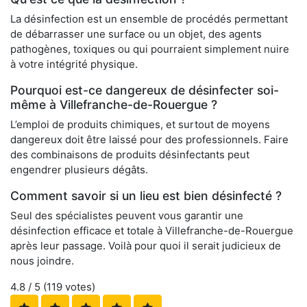
La désinfection est un ensemble de procédés permettant
de débarrasser une surface ou un objet, des agents
pathogènes, toxiques ou qui pourraient simplement nuire
à votre intégrité physique.
Pourquoi est-ce dangereux de désinfecter soi-
même à Villefranche-de-Rouergue ?
L’emploi de produits chimiques, et surtout de moyens
dangereux doit être laissé pour des professionnels. Faire
des combinaisons de produits désinfectants peut
engendrer plusieurs dégâts.
Comment savoir si un lieu est bien désinfecté ?
Seul des spécialistes peuvent vous garantir une
désinfection efficace et totale à Villefranche-de-Rouergue
après leur passage. Voilà pour quoi il serait judicieux de
nous joindre.
4.8
/ 5 (
119
votes)