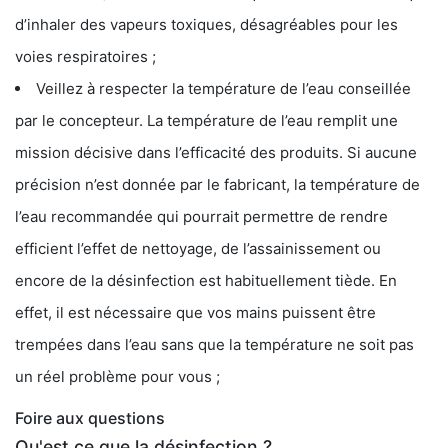
d’inhaler des vapeurs toxiques, désagréables pour les
voies respiratoires ;
Veillez à respecter la température de l’eau conseillée
par le concepteur. La température de l’eau remplit une
mission décisive dans l’efficacité des produits. Si aucune
précision n’est donnée par le fabricant, la température de
l’eau recommandée qui pourrait permettre de rendre
efficient l’effet de nettoyage, de l’assainissement ou
encore de la désinfection est habituellement tiède. En
effet, il est nécessaire que vos mains puissent être
trempées dans l’eau sans que la température ne soit pas
un réel problème pour vous ;
Foire aux questions
Qu'est ce que la désinfection ?