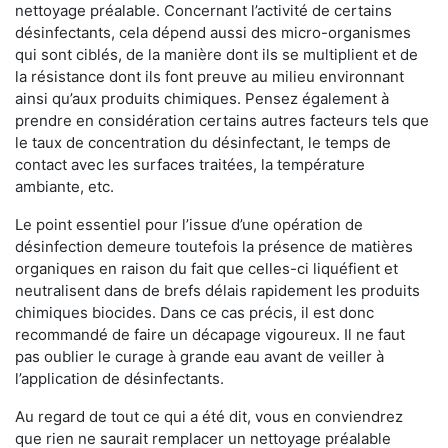
nettoyage préalable. Concernant l’activité de certains
désinfectants, cela dépend aussi des micro-organismes
qui sont ciblés, de la manière dont ils se multiplient et de
la résistance dont ils font preuve au milieu environnant
ainsi qu’aux produits chimiques. Pensez également à
prendre en considération certains autres facteurs tels que
le taux de concentration du désinfectant, le temps de
contact avec les surfaces traitées, la température
ambiante, etc.
Le point essentiel pour l’issue d’une opération de
désinfection demeure toutefois la présence de matières
organiques en raison du fait que celles-ci liquéfient et
neutralisent dans de brefs délais rapidement les produits
chimiques biocides. Dans ce cas précis, il est donc
recommandé de faire un décapage vigoureux. Il ne faut
pas oublier le curage à grande eau avant de veiller à
l’application de désinfectants.
Au regard de tout ce qui a été dit, vous en conviendrez
que rien ne saurait remplacer un nettoyage préalable