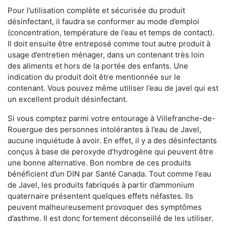
Pour l’utilisation complète et sécurisée du produit
désinfectant, il faudra se conformer au mode d’emploi
(concentration, température de l’eau et temps de contact).
Il doit ensuite être entreposé comme tout autre produit à
usage d’entretien ménager, dans un contenant très loin
des aliments et hors de la portée des enfants. Une
indication du produit doit être mentionnée sur le
contenant. Vous pouvez même utiliser l’eau de javel qui est
un excellent produit désinfectant.
Si vous comptez parmi votre entourage à Villefranche-de-
Rouergue des personnes intolérantes à l’eau de Javel,
aucune inquiétude à avoir. En effet, il y a des désinfectants
conçus à base de peroxyde d’hydrogène qui peuvent être
une bonne alternative. Bon nombre de ces produits
bénéficient d’un DIN par Santé Canada. Tout comme l’eau
de Javel, les produits fabriqués à partir d’ammonium
quaternaire présentent quelques effets néfastes. Ils
peuvent malheureusement provoquer des symptômes
d’asthme. Il est donc fortement déconseillé de les utiliser.