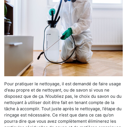
Pour pratiquer le nettoyage, il est demandé de faire usage
d'eau propre et de nettoyant, ou de savon si vous ne
disposez que de ça. N’oubliez pas, le choix du savon ou du
nettoyant à utiliser doit être fait en tenant compte de la
tâche à accomplir. Tout juste après le nettoyage, l’étape du
rinçage est nécessaire. Ce n’est que dans ce cas qu’on
pourra dire que vous avez complètement éliminerez les