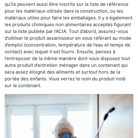
qu’ils peuvent aussi être inscrits sur la liste de référence
pour les matériaux utilisés dans la construction, ou les
matériaux utiles pour faire les emballages. Il y a également
les produits chimiques non alimentaires acceptés figurant
sur la liste publiée par l’ACIA. Tout d’abord, assurez-vous
d’utiliser le produit assainisseur en vous référant au mode
d’emploi (concentration, température de l’eau et temps de
contact) avec lequel il est fourni. Ensuite, pensez à
l’entreposer de la même manière dont vous disposez tout
autre produit d’entretien ménager dans un contenant qui
sera assez éloigné des aliments et surtout hors de la
portée des enfants. Vous verrez le nom du produit noté
sur le contenant.