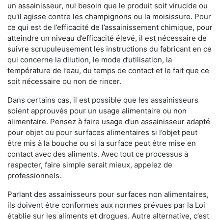
un assainisseur, nul besoin que le produit soit virucide ou
qu'il agisse contre les champignons ou la moisissure. Pour
ce qui est de l’efficacité de l’assainissement chimique, pour
atteindre un niveau d’efficacité élevé, il est nécessaire de
suivre scrupuleusement les instructions du fabricant en ce
qui concerne la dilution, le mode d’utilisation, la
température de l’eau, du temps de contact et le fait que ce
soit nécessaire ou non de rincer.
Dans certains cas, il est possible que les assainisseurs
soient approuvés pour un usage alimentaire ou non
alimentaire. Pensez à faire usage d’un assainisseur adapté
pour objet ou pour surfaces alimentaires si l’objet peut
être mis à la bouche ou si la surface peut être mise en
contact avec des aliments. Avec tout ce processus à
respecter, faire simple serait mieux, appelez de
professionnels.
Parlant des assainisseurs pour surfaces non alimentaires,
ils doivent être conformes aux normes prévues par la Loi
établie sur les aliments et drogues. Autre alternative, c’est