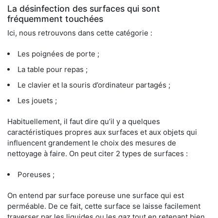
La désinfection des surfaces qui sont
fréquemment touchées
Ici, nous retrouvons dans cette catégorie :
Les poignées de porte ;
La table pour repas ;
Le clavier et la souris d’ordinateur partagés ;
Les jouets ;
Habituellement, il faut dire qu’il y a quelques
caractéristiques propres aux surfaces et aux objets qui
influencent grandement le choix des mesures de
nettoyage à faire. On peut citer 2 types de surfaces :
Poreuses ;
On entend par surface poreuse une surface qui est
perméable. De ce fait, cette surface se laisse facilement
traverser par les liquides ou les gaz tout en retenant bien