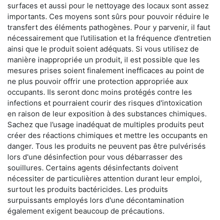
surfaces et aussi pour le nettoyage des locaux sont assez
importants. Ces moyens sont sûrs pour pouvoir réduire le
transfert des éléments pathogènes. Pour y parvenir, il faut
nécessairement que l’utilisation et la fréquence d’entretien
ainsi que le produit soient adéquats. Si vous utilisez de
manière inappropriée un produit, il est possible que les
mesures prises soient finalement inefficaces au point de
ne plus pouvoir offrir une protection appropriée aux
occupants. Ils seront donc moins protégés contre les
infections et pourraient courir des risques d'intoxication
en raison de leur exposition à des substances chimiques.
Sachez que l’usage inadéquat de multiples produits peut
créer des réactions chimiques et mettre les occupants en
danger. Tous les produits ne peuvent pas être pulvérisés
lors d'une désinfection pour vous débarrasser des
souillures. Certains agents désinfectants doivent
nécessiter de particulières attention durant leur emploi,
surtout les produits bactéricides. Les produits
surpuissants employés lors d'une décontamination
également exigent beaucoup de précautions.