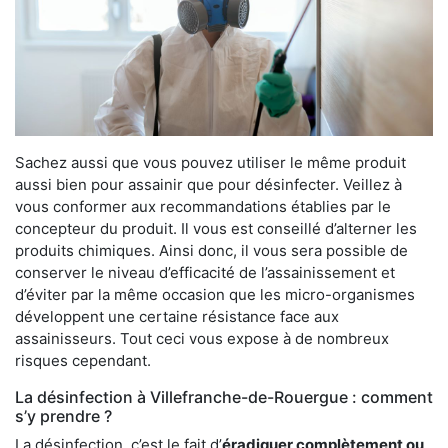
Sachez aussi que vous pouvez utiliser le même produit
aussi bien pour assainir que pour désinfecter. Veillez à
vous conformer aux recommandations établies par le
concepteur du produit. Il vous est conseillé d’alterner les
produits chimiques. Ainsi donc, il vous sera possible de
conserver le niveau d’efficacité de l’assainissement et
d’éviter par la même occasion que les micro-organismes
développent une certaine résistance face aux
assainisseurs. Tout ceci vous expose à de nombreux
risques cependant.
La désinfection à Villefranche-de-Rouergue : comment
s’y prendre ?
La désinfection, c’est le fait d’
éradiquer complètement ou