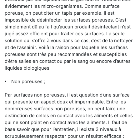
évidemment les micro-organismes. Comme surface
poreuse, on peut citer un tapis par exemple. Il est
impossible de désinfecter les surfaces poreuses. C’est
simplement dû au fait qu’aucun produit désinfectant n’est
jugé assez efficient pour traiter ces surfaces. La seule
solution qui s’offre à vous dans ce cas, c’est de la nettoyer
et de l’assainir. Voilà la raison pour laquelle les surfaces
poreuses sont très peu recommandées et susceptibles
d’être salies en contact ou par le sang ou encore d’autres
liquides biologiques.
Non poreuses ;
Par surfaces non poreuses, il est question d’une surface
qui présente un aspect doux et imperméable. Entre les
nombreuses surfaces non poreuses, on peut faire une
distinction de celles en contact avec les aliments et celles
qui ne sont point en contact avec les aliments. Il faut de
base savoir que pour l’entretien, il existe 3 niveaux à
scrupuleusement respecter pour un résultat efficace :