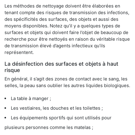
Les méthodes de nettoyage doivent être élaborées en
tenant compte des risques de transmission des infections,
des spécificités des surfaces, des objets et aussi des
moyens disponibles. Notez qu’il y a quelques types de
surfaces et objets qui doivent faire l’objet de beaucoup de
recherche pour être nettoyés en raison du véritable risque
de transmission élevé d’agents infectieux qu’ils
représentent.
La désinfection des surfaces et objets à haut
risque
En général, il s’agit des zones de contact avec le sang, les
selles, la peau sans oublier les autres liquides biologiques.
La table à manger ;
Les vestiaires, les douches et les toilettes ;
Les équipements sportifs qui sont utilisés pour
plusieurs personnes comme les matelas ;