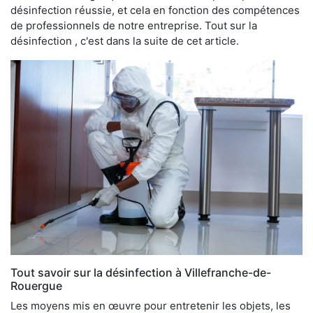
désinfection réussie, et cela en fonction des compétences
de professionnels de notre entreprise. Tout sur la
désinfection , c'est dans la suite de cet article.
Tout savoir sur la désinfection à Villefranche-de-
Rouergue
Les moyens mis en œuvre pour entretenir les objets, les