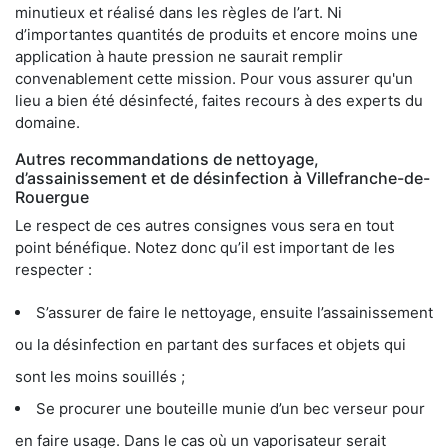
minutieux et réalisé dans les règles de l’art. Ni
d’importantes quantités de produits et encore moins une
application à haute pression ne saurait remplir
convenablement cette mission. Pour vous assurer qu'un
lieu a bien été désinfecté, faites recours à des experts du
domaine.
Autres recommandations de nettoyage,
d’assainissement et de désinfection à Villefranche-de-
Rouergue
Le respect de ces autres consignes vous sera en tout
point bénéfique. Notez donc qu’il est important de les
respecter :
S’assurer de faire le nettoyage, ensuite l’assainissement
ou la désinfection en partant des surfaces et objets qui
sont les moins souillés ;
Se procurer une bouteille munie d’un bec verseur pour
en faire usage. Dans le cas où un vaporisateur serait