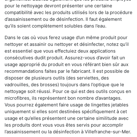
pour le nettoyage devront présenter une certaine
compatibilité avec les produits utilisés lors de la procédure
d’assainissement ou de désinfection. Il faut également
qu’ils soient complètement solubles dans l’eau.
Dans le cas où vous ferez usage d’un même produit pour
nettoyer et assainir ou nettoyer et désinfecter, notez qu’il
est essentiel que vous effectuiez deux applications
consécutives dudit produit. Assurez-vous d’avoir fait un
usage approprié du produit en vous référant bien sûr aux
recommandations faites par le fabricant. Il est possible de
disposer de plusieurs outils (des serviettes, des
vadrouilles, des brosses) toujours dans l’optique que le
nettoyage soit réussi. Pour ce qui est des outils conçus en
microfibres, ils représentent bon nombre d’avantages.
Vous pourrez également faire usage de lingettes jetables
uniquement si elles sont destinées spécifiquement à cet
usage et qu’elles présentent une certaine similitude avec
les produits dont vous vous êtes servis pour accomplir
l’assainissement ou la désinfection à Villefranche-sur-Mer.