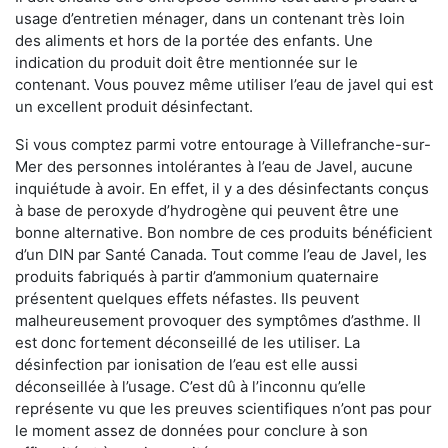
usage d’entretien ménager, dans un contenant très loin
des aliments et hors de la portée des enfants. Une
indication du produit doit être mentionnée sur le
contenant. Vous pouvez même utiliser l’eau de javel qui est
un excellent produit désinfectant.
Si vous comptez parmi votre entourage à Villefranche-sur-
Mer des personnes intolérantes à l’eau de Javel, aucune
inquiétude à avoir. En effet, il y a des désinfectants conçus
à base de peroxyde d’hydrogène qui peuvent être une
bonne alternative. Bon nombre de ces produits bénéficient
d’un DIN par Santé Canada. Tout comme l’eau de Javel, les
produits fabriqués à partir d’ammonium quaternaire
présentent quelques effets néfastes. Ils peuvent
malheureusement provoquer des symptômes d’asthme. Il
est donc fortement déconseillé de les utiliser. La
désinfection par ionisation de l’eau est elle aussi
déconseillée à l’usage. C’est dû à l’inconnu qu’elle
représente vu que les preuves scientifiques n’ont pas pour
le moment assez de données pour conclure à son