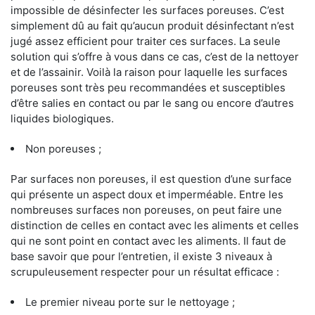
impossible de désinfecter les surfaces poreuses. C’est
simplement dû au fait qu’aucun produit désinfectant n’est
jugé assez efficient pour traiter ces surfaces. La seule
solution qui s’offre à vous dans ce cas, c’est de la nettoyer
et de l’assainir. Voilà la raison pour laquelle les surfaces
poreuses sont très peu recommandées et susceptibles
d’être salies en contact ou par le sang ou encore d’autres
liquides biologiques.
Non poreuses ;
Par surfaces non poreuses, il est question d’une surface
qui présente un aspect doux et imperméable. Entre les
nombreuses surfaces non poreuses, on peut faire une
distinction de celles en contact avec les aliments et celles
qui ne sont point en contact avec les aliments. Il faut de
base savoir que pour l’entretien, il existe 3 niveaux à
scrupuleusement respecter pour un résultat efficace :
Le premier niveau porte sur le nettoyage ;