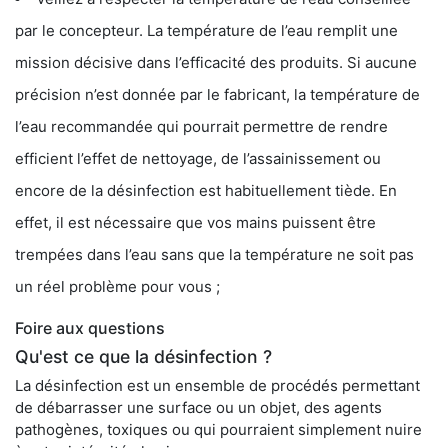
par le concepteur. La température de l’eau remplit une
mission décisive dans l’efficacité des produits. Si aucune
précision n’est donnée par le fabricant, la température de
l’eau recommandée qui pourrait permettre de rendre
efficient l’effet de nettoyage, de l’assainissement ou
encore de la désinfection est habituellement tiède. En
effet, il est nécessaire que vos mains puissent être
trempées dans l’eau sans que la température ne soit pas
un réel problème pour vous ;
Foire aux questions
Qu'est ce que la désinfection ?
La désinfection est un ensemble de procédés permettant
de débarrasser une surface ou un objet, des agents
pathogènes, toxiques ou qui pourraient simplement nuire