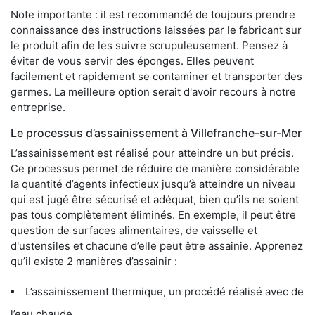
Note importante : il est recommandé de toujours prendre
connaissance des instructions laissées par le fabricant sur
le produit afin de les suivre scrupuleusement. Pensez à
éviter de vous servir des éponges. Elles peuvent
facilement et rapidement se contaminer et transporter des
germes. La meilleure option serait d'avoir recours à notre
entreprise.
Le processus d’assainissement à Villefranche-sur-Mer
L’assainissement est réalisé pour atteindre un but précis.
Ce processus permet de réduire de manière considérable
la quantité d’agents infectieux jusqu’à atteindre un niveau
qui est jugé être sécurisé et adéquat, bien qu’ils ne soient
pas tous complètement éliminés. En exemple, il peut être
question de surfaces alimentaires, de vaisselle et
d'ustensiles et chacune d’elle peut être assainie. Apprenez
qu’il existe 2 manières d’assainir :
L’assainissement thermique, un procédé réalisé avec de
l’eau chaude