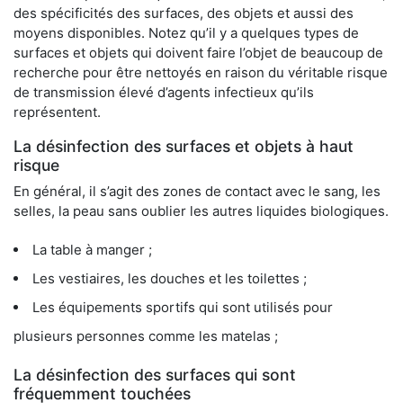
des spécificités des surfaces, des objets et aussi des
moyens disponibles. Notez qu’il y a quelques types de
surfaces et objets qui doivent faire l’objet de beaucoup de
recherche pour être nettoyés en raison du véritable risque
de transmission élevé d’agents infectieux qu’ils
représentent.
La désinfection des surfaces et objets à haut
risque
En général, il s’agit des zones de contact avec le sang, les
selles, la peau sans oublier les autres liquides biologiques.
La table à manger ;
Les vestiaires, les douches et les toilettes ;
Les équipements sportifs qui sont utilisés pour
plusieurs personnes comme les matelas ;
La désinfection des surfaces qui sont
fréquemment touchées