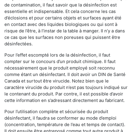
de contamination, il faut savoir que la désinfection est
essentielle et indispensable. Et cela concerne les cas
d’éclosions et pour certains objets et surfaces ayant été
en contact avec des liquides biologiques ou qui sont à
risque de l’être, à l’instar de la table à manger. II n’y a dans
ce cas que les surfaces non poreuses qui puissent être
désinfectées.
Pour l’effet escompté lors de la désinfection, il faut
compter sur le concours d’un produit chimique. Il faut
nécessairement que le produit employé soit reconnu
comme étant un désinfectant. Il doit avoir un DIN de Santé
Canada et surtout être virucide. Notez bien que le
caractère virucide du produit n’est pas toujours indiqué sur
le contenant du produit. Par contre, il est possible d’avoir
cette information en s’adressant directement au fabricant.
Pour l’utilisation complète et sécurisée du produit
désinfectant, il faudra se conformer au mode d’emploi
(concentration, température de l’eau et temps de contact).
Il doit ensuite être entreposé comme tout autre produit à