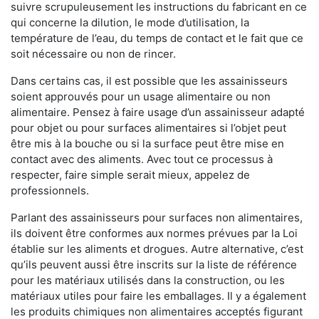
suivre scrupuleusement les instructions du fabricant en ce
qui concerne la dilution, le mode d’utilisation, la
température de l’eau, du temps de contact et le fait que ce
soit nécessaire ou non de rincer.
Dans certains cas, il est possible que les assainisseurs
soient approuvés pour un usage alimentaire ou non
alimentaire. Pensez à faire usage d’un assainisseur adapté
pour objet ou pour surfaces alimentaires si l’objet peut
être mis à la bouche ou si la surface peut être mise en
contact avec des aliments. Avec tout ce processus à
respecter, faire simple serait mieux, appelez de
professionnels.
Parlant des assainisseurs pour surfaces non alimentaires,
ils doivent être conformes aux normes prévues par la Loi
établie sur les aliments et drogues. Autre alternative, c’est
qu’ils peuvent aussi être inscrits sur la liste de référence
pour les matériaux utilisés dans la construction, ou les
matériaux utiles pour faire les emballages. Il y a également
les produits chimiques non alimentaires acceptés figurant