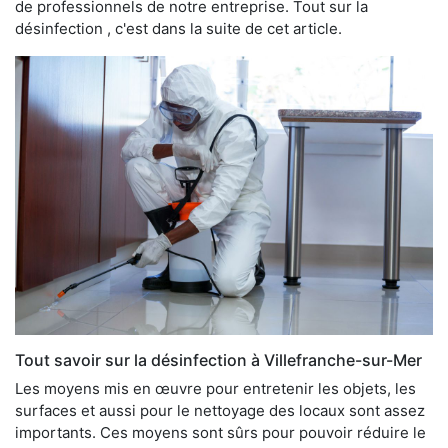
de professionnels de notre entreprise. Tout sur la
désinfection , c'est dans la suite de cet article.
Tout savoir sur la désinfection à Villefranche-sur-Mer
Les moyens mis en œuvre pour entretenir les objets, les
surfaces et aussi pour le nettoyage des locaux sont assez
importants. Ces moyens sont sûrs pour pouvoir réduire le