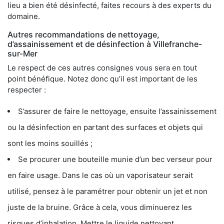
lieu a bien été désinfecté, faites recours à des experts du
domaine.
Autres recommandations de nettoyage,
d’assainissement et de désinfection à Villefranche-
sur-Mer
Le respect de ces autres consignes vous sera en tout
point bénéfique. Notez donc qu’il est important de les
respecter :
S’assurer de faire le nettoyage, ensuite l’assainissement
ou la désinfection en partant des surfaces et objets qui
sont les moins souillés ;
Se procurer une bouteille munie d’un bec verseur pour
en faire usage. Dans le cas où un vaporisateur serait
utilisé, pensez à le paramétrer pour obtenir un jet et non
juste de la bruine. Grâce à cela, vous diminuerez les
risques d’inhalation. Mettre le liquide nettoyant,