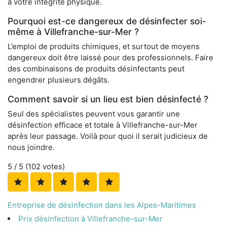
à votre intégrité physique.
Pourquoi est-ce dangereux de désinfecter soi-
même à Villefranche-sur-Mer ?
L’emploi de produits chimiques, et surtout de moyens
dangereux doit être laissé pour des professionnels. Faire
des combinaisons de produits désinfectants peut
engendrer plusieurs dégâts.
Comment savoir si un lieu est bien désinfecté ?
Seul des spécialistes peuvent vous garantir une
désinfection efficace et totale à Villefranche-sur-Mer
après leur passage. Voilà pour quoi il serait judicieux de
nous joindre.
5
/ 5 (
102
votes)
Entreprise de désinfection dans les Alpes-Maritimes
Prix désinfection à Villefranche-sur-Mer