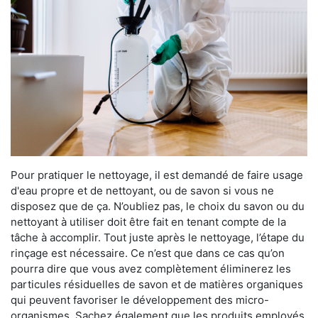
Pour pratiquer le nettoyage, il est demandé de faire usage
d'eau propre et de nettoyant, ou de savon si vous ne
disposez que de ça. N’oubliez pas, le choix du savon ou du
nettoyant à utiliser doit être fait en tenant compte de la
tâche à accomplir. Tout juste après le nettoyage, l’étape du
rinçage est nécessaire. Ce n’est que dans ce cas qu’on
pourra dire que vous avez complètement éliminerez les
particules résiduelles de savon et de matières organiques
qui peuvent favoriser le développement des micro-
organismes. Sachez également que les produits employés