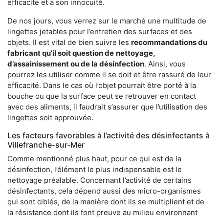
efficacité et à son innocuité.
De nos jours, vous verrez sur le marché une multitude de
lingettes jetables pour l’entretien des surfaces et des
objets. Il est vital de bien suivre les
recommandations du
fabricant qu’il soit question de
nettoyage,
d’assainissement ou de la désinfection
. Ainsi, vous
pourrez les utiliser comme il se doit et être rassuré de leur
efficacité. Dans le cas où l’objet pourrait être porté à la
bouche ou que la surface peut se retrouver en contact
avec des aliments, il faudrait s’assurer que l’utilisation des
lingettes soit approuvée.
Les facteurs favorables à l’activité des désinfectants à
Villefranche-sur-Mer
Comme mentionné plus haut, pour ce qui est de la
désinfection, l’élément le plus indispensable est le
nettoyage préalable. Concernant l’activité de certains
désinfectants, cela dépend aussi des micro-organismes
qui sont ciblés, de la manière dont ils se multiplient et de
la résistance dont ils font preuve au milieu environnant