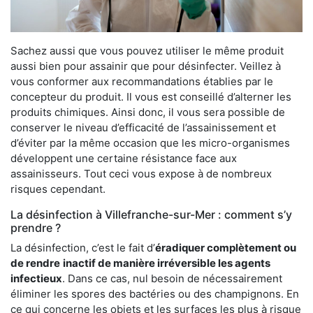
Sachez aussi que vous pouvez utiliser le même produit
aussi bien pour assainir que pour désinfecter. Veillez à
vous conformer aux recommandations établies par le
concepteur du produit. Il vous est conseillé d’alterner les
produits chimiques. Ainsi donc, il vous sera possible de
conserver le niveau d’efficacité de l’assainissement et
d’éviter par la même occasion que les micro-organismes
développent une certaine résistance face aux
assainisseurs. Tout ceci vous expose à de nombreux
risques cependant.
La désinfection à Villefranche-sur-Mer : comment s’y
prendre ?
La désinfection, c’est le fait d’
éradiquer complètement ou
de rendre
inactif de manière irréversible les agents
infectieux
. Dans ce cas, nul besoin de nécessairement
éliminer les spores des bactéries ou des champignons. En
ce qui concerne les objets et les surfaces les plus à risque