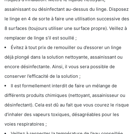
assainissant ou désinfectant au-dessus du linge. Disposez
le linge en 4 de sorte à faire une utilisation successive des
8 surfaces (toujours utiliser une surface propre). Veillez à
remplacer de linge s’il est souillé ;
Évitez à tout prix de remouiller ou d’essorer un linge
déjà plongé dans la solution nettoyante, assainissant ou
encore désinfectante. Ainsi, il vous sera possible de
conserver l’efficacité de la solution ;
Il est formellement interdit de faire un mélange de
différents produits chimiques (nettoyant, assainisseur ou
désinfectant). Cela est dû au fait que vous courez le risque
d’inhaler des vapeurs toxiques, désagréables pour les
voies respiratoires ;
Veillez à respecter la température de l’eau conseillée