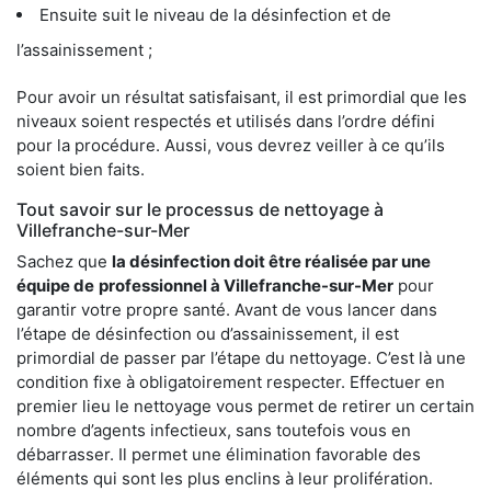
Ensuite suit le niveau de la désinfection et de
l’assainissement ;
Pour avoir un résultat satisfaisant, il est primordial que les
niveaux soient respectés et utilisés dans l’ordre défini
pour la procédure. Aussi, vous devrez veiller à ce qu’ils
soient bien faits.
Tout savoir sur le processus de nettoyage à
Villefranche-sur-Mer
Sachez que
la désinfection doit être réalisée par une
équipe de
professionnel à Villefranche-sur-Mer
pour
garantir votre propre santé. Avant de vous lancer dans
l’étape de désinfection ou d’assainissement, il est
primordial de passer par l’étape du nettoyage. C’est là une
condition fixe à obligatoirement respecter. Effectuer en
premier lieu le nettoyage vous permet de retirer un certain
nombre d’agents infectieux, sans toutefois vous en
débarrasser. Il permet une élimination favorable des
éléments qui sont les plus enclins à leur prolifération.