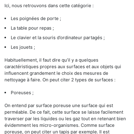
Ici, nous retrouvons dans cette catégorie :
Les poignées de porte ;
La table pour repas ;
Le clavier et la souris d’ordinateur partagés ;
Les jouets ;
Habituellement, il faut dire qu’il y a quelques
caractéristiques propres aux surfaces et aux objets qui
influencent grandement le choix des mesures de
nettoyage à faire. On peut citer 2 types de surfaces :
Poreuses ;
On entend par surface poreuse une surface qui est
perméable. De ce fait, cette surface se laisse facilement
traverser par les liquides ou les gaz tout en retenant bien
évidemment les micro-organismes. Comme surface
poreuse, on peut citer un tapis par exemple. Il est