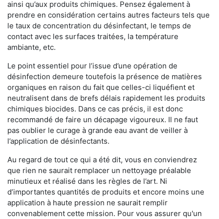
ainsi qu’aux produits chimiques. Pensez également à
prendre en considération certains autres facteurs tels que
le taux de concentration du désinfectant, le temps de
contact avec les surfaces traitées, la température
ambiante, etc.
Le point essentiel pour l’issue d’une opération de
désinfection demeure toutefois la présence de matières
organiques en raison du fait que celles-ci liquéfient et
neutralisent dans de brefs délais rapidement les produits
chimiques biocides. Dans ce cas précis, il est donc
recommandé de faire un décapage vigoureux. Il ne faut
pas oublier le curage à grande eau avant de veiller à
l’application de désinfectants.
Au regard de tout ce qui a été dit, vous en conviendrez
que rien ne saurait remplacer un nettoyage préalable
minutieux et réalisé dans les règles de l’art. Ni
d’importantes quantités de produits et encore moins une
application à haute pression ne saurait remplir
convenablement cette mission. Pour vous assurer qu'un