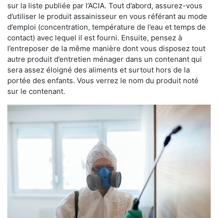
sur la liste publiée par l’ACIA. Tout d’abord, assurez-vous
d’utiliser le produit assainisseur en vous référant au mode
d’emploi (concentration, température de l’eau et temps de
contact) avec lequel il est fourni. Ensuite, pensez à
l’entreposer de la même manière dont vous disposez tout
autre produit d’entretien ménager dans un contenant qui
sera assez éloigné des aliments et surtout hors de la
portée des enfants. Vous verrez le nom du produit noté
sur le contenant.