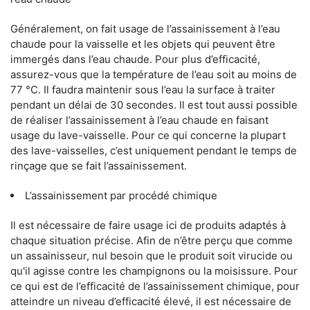
Généralement, on fait usage de l’assainissement à l’eau
chaude pour la vaisselle et les objets qui peuvent être
immergés dans l’eau chaude. Pour plus d’efficacité,
assurez-vous que la température de l’eau soit au moins de
77 °C. Il faudra maintenir sous l’eau la surface à traiter
pendant un délai de 30 secondes. Il est tout aussi possible
de réaliser l’assainissement à l’eau chaude en faisant
usage du lave-vaisselle. Pour ce qui concerne la plupart
des lave-vaisselles, c’est uniquement pendant le temps de
rinçage que se fait l’assainissement.
L’assainissement par procédé chimique
Il est nécessaire de faire usage ici de produits adaptés à
chaque situation précise. Afin de n’être perçu que comme
un assainisseur, nul besoin que le produit soit virucide ou
qu'il agisse contre les champignons ou la moisissure. Pour
ce qui est de l’efficacité de l’assainissement chimique, pour
atteindre un niveau d’efficacité élevé, il est nécessaire de