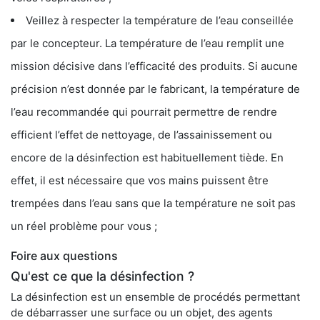
Veillez à respecter la température de l’eau conseillée
par le concepteur. La température de l’eau remplit une
mission décisive dans l’efficacité des produits. Si aucune
précision n’est donnée par le fabricant, la température de
l’eau recommandée qui pourrait permettre de rendre
efficient l’effet de nettoyage, de l’assainissement ou
encore de la désinfection est habituellement tiède. En
effet, il est nécessaire que vos mains puissent être
trempées dans l’eau sans que la température ne soit pas
un réel problème pour vous ;
Foire aux questions
Qu'est ce que la désinfection ?
La désinfection est un ensemble de procédés permettant
de débarrasser une surface ou un objet, des agents