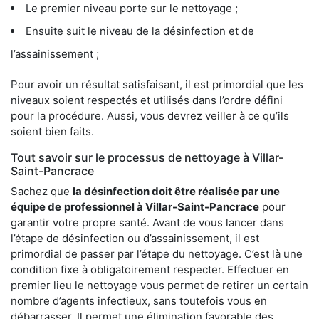
Le premier niveau porte sur le nettoyage ;
Ensuite suit le niveau de la désinfection et de
l’assainissement ;
Pour avoir un résultat satisfaisant, il est primordial que les
niveaux soient respectés et utilisés dans l’ordre défini
pour la procédure. Aussi, vous devrez veiller à ce qu’ils
soient bien faits.
Tout savoir sur le processus de nettoyage à Villar-
Saint-Pancrace
Sachez que
la désinfection doit être réalisée par une
équipe de
professionnel à Villar-Saint-Pancrace
pour
garantir votre propre santé. Avant de vous lancer dans
l’étape de désinfection ou d’assainissement, il est
primordial de passer par l’étape du nettoyage. C’est là une
condition fixe à obligatoirement respecter. Effectuer en
premier lieu le nettoyage vous permet de retirer un certain
nombre d’agents infectieux, sans toutefois vous en
débarrasser. Il permet une élimination favorable des