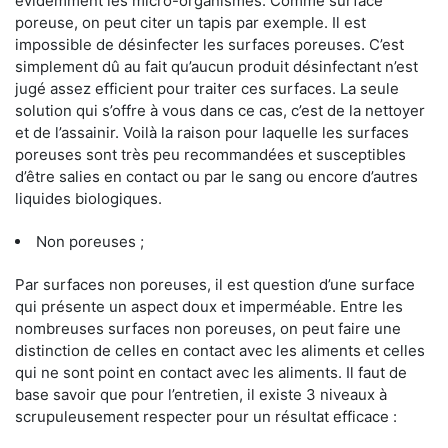
évidemment les micro-organismes. Comme surface
poreuse, on peut citer un tapis par exemple. Il est
impossible de désinfecter les surfaces poreuses. C’est
simplement dû au fait qu’aucun produit désinfectant n’est
jugé assez efficient pour traiter ces surfaces. La seule
solution qui s’offre à vous dans ce cas, c’est de la nettoyer
et de l’assainir. Voilà la raison pour laquelle les surfaces
poreuses sont très peu recommandées et susceptibles
d’être salies en contact ou par le sang ou encore d’autres
liquides biologiques.
Non poreuses ;
Par surfaces non poreuses, il est question d’une surface
qui présente un aspect doux et imperméable. Entre les
nombreuses surfaces non poreuses, on peut faire une
distinction de celles en contact avec les aliments et celles
qui ne sont point en contact avec les aliments. Il faut de
base savoir que pour l’entretien, il existe 3 niveaux à
scrupuleusement respecter pour un résultat efficace :