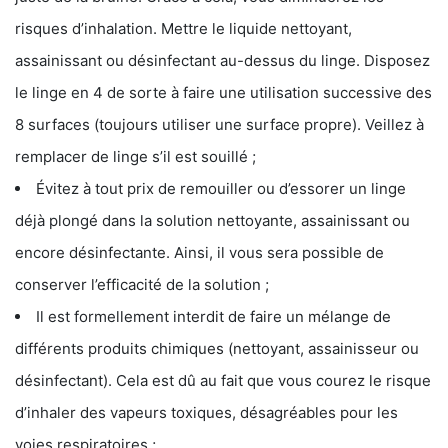
risques d’inhalation. Mettre le liquide nettoyant,
assainissant ou désinfectant au-dessus du linge. Disposez
le linge en 4 de sorte à faire une utilisation successive des
8 surfaces (toujours utiliser une surface propre). Veillez à
remplacer de linge s’il est souillé ;
Évitez à tout prix de remouiller ou d’essorer un linge
déjà plongé dans la solution nettoyante, assainissant ou
encore désinfectante. Ainsi, il vous sera possible de
conserver l’efficacité de la solution ;
Il est formellement interdit de faire un mélange de
différents produits chimiques (nettoyant, assainisseur ou
désinfectant). Cela est dû au fait que vous courez le risque
d’inhaler des vapeurs toxiques, désagréables pour les
voies respiratoires ;