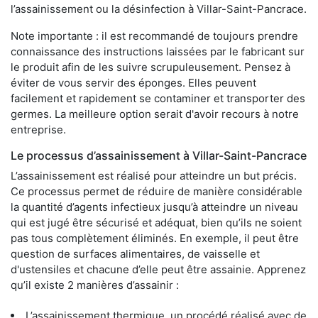
l’assainissement ou la désinfection à Villar-Saint-Pancrace.
Note importante : il est recommandé de toujours prendre
connaissance des instructions laissées par le fabricant sur
le produit afin de les suivre scrupuleusement. Pensez à
éviter de vous servir des éponges. Elles peuvent
facilement et rapidement se contaminer et transporter des
germes. La meilleure option serait d'avoir recours à notre
entreprise.
Le processus d’assainissement à Villar-Saint-Pancrace
L’assainissement est réalisé pour atteindre un but précis.
Ce processus permet de réduire de manière considérable
la quantité d’agents infectieux jusqu’à atteindre un niveau
qui est jugé être sécurisé et adéquat, bien qu’ils ne soient
pas tous complètement éliminés. En exemple, il peut être
question de surfaces alimentaires, de vaisselle et
d'ustensiles et chacune d’elle peut être assainie. Apprenez
qu’il existe 2 manières d’assainir :
L’assainissement thermique, un procédé réalisé avec de