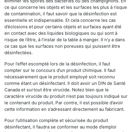
éliminer les spores des bactéries ou des champignons. En
ce qui concerne les objets et les surfaces les plus à risque
de contamination, il faut savoir que la désinfection est
essentielle et indispensable. Et cela concerne les cas
d’éclosions et pour certains objets et surfaces ayant été
en contact avec des liquides biologiques ou qui sont à
risque de l’être, à l’instar de la table à manger. II n’y a dans
ce cas que les surfaces non poreuses qui puissent être
désinfectées.
Pour l’effet escompté lors de la désinfection, il faut
compter sur le concours d’un produit chimique. Il faut
nécessairement que le produit employé soit reconnu
comme étant un désinfectant. Il doit avoir un DIN de Santé
Canada et surtout être virucide. Notez bien que le
caractère virucide du produit n’est pas toujours indiqué sur
le contenant du produit. Par contre, il est possible d’avoir
cette information en s’adressant directement au fabricant.
Pour l’utilisation complète et sécurisée du produit
désinfectant, il faudra se conformer au mode d’emploi