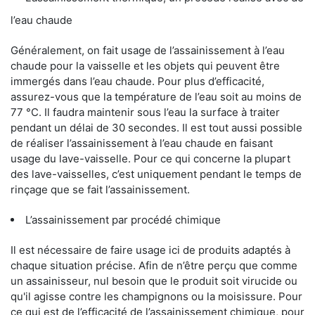
l’eau chaude
Généralement, on fait usage de l’assainissement à l’eau
chaude pour la vaisselle et les objets qui peuvent être
immergés dans l’eau chaude. Pour plus d’efficacité,
assurez-vous que la température de l’eau soit au moins de
77 °C. Il faudra maintenir sous l’eau la surface à traiter
pendant un délai de 30 secondes. Il est tout aussi possible
de réaliser l’assainissement à l’eau chaude en faisant
usage du lave-vaisselle. Pour ce qui concerne la plupart
des lave-vaisselles, c’est uniquement pendant le temps de
rinçage que se fait l’assainissement.
L’assainissement par procédé chimique
Il est nécessaire de faire usage ici de produits adaptés à
chaque situation précise. Afin de n’être perçu que comme
un assainisseur, nul besoin que le produit soit virucide ou
qu'il agisse contre les champignons ou la moisissure. Pour
ce qui est de l’efficacité de l’assainissement chimique, pour