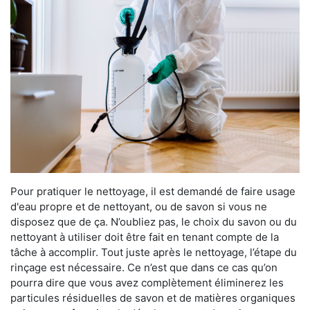
Pour pratiquer le nettoyage, il est demandé de faire usage
d'eau propre et de nettoyant, ou de savon si vous ne
disposez que de ça. N’oubliez pas, le choix du savon ou du
nettoyant à utiliser doit être fait en tenant compte de la
tâche à accomplir. Tout juste après le nettoyage, l’étape du
rinçage est nécessaire. Ce n’est que dans ce cas qu’on
pourra dire que vous avez complètement éliminerez les
particules résiduelles de savon et de matières organiques