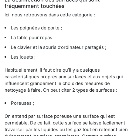
fréquemment touchées
Ici, nous retrouvons dans cette catégorie :
Les poignées de porte ;
La table pour repas ;
Le clavier et la souris d’ordinateur partagés ;
Les jouets ;
Habituellement, il faut dire qu’il y a quelques
caractéristiques propres aux surfaces et aux objets qui
influencent grandement le choix des mesures de
nettoyage à faire. On peut citer 2 types de surfaces :
Poreuses ;
On entend par surface poreuse une surface qui est
perméable. De ce fait, cette surface se laisse facilement
traverser par les liquides ou les gaz tout en retenant bien