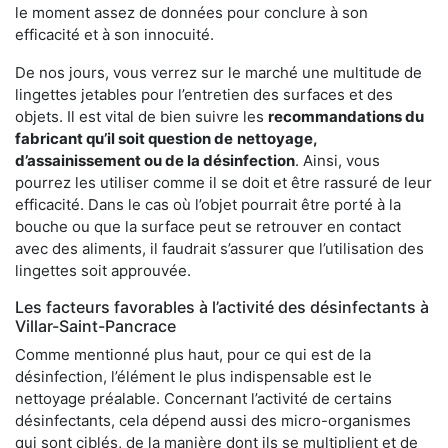
le moment assez de données pour conclure à son
efficacité et à son innocuité.
De nos jours, vous verrez sur le marché une multitude de
lingettes jetables pour l’entretien des surfaces et des
objets. Il est vital de bien suivre les
recommandations du
fabricant qu’il soit question de
nettoyage,
d’assainissement ou de la désinfection
. Ainsi, vous
pourrez les utiliser comme il se doit et être rassuré de leur
efficacité. Dans le cas où l’objet pourrait être porté à la
bouche ou que la surface peut se retrouver en contact
avec des aliments, il faudrait s’assurer que l’utilisation des
lingettes soit approuvée.
Les facteurs favorables à l’activité des désinfectants à
Villar-Saint-Pancrace
Comme mentionné plus haut, pour ce qui est de la
désinfection, l’élément le plus indispensable est le
nettoyage préalable. Concernant l’activité de certains
désinfectants, cela dépend aussi des micro-organismes
qui sont ciblés, de la manière dont ils se multiplient et de