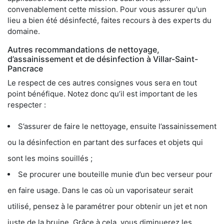
convenablement cette mission. Pour vous assurer qu'un
lieu a bien été désinfecté, faites recours à des experts du
domaine.
Autres recommandations de nettoyage,
d’assainissement et de désinfection à Villar-Saint-
Pancrace
Le respect de ces autres consignes vous sera en tout
point bénéfique. Notez donc qu’il est important de les
respecter :
S’assurer de faire le nettoyage, ensuite l’assainissement
ou la désinfection en partant des surfaces et objets qui
sont les moins souillés ;
Se procurer une bouteille munie d’un bec verseur pour
en faire usage. Dans le cas où un vaporisateur serait
utilisé, pensez à le paramétrer pour obtenir un jet et non
juste de la bruine. Grâce à cela, vous diminuerez les