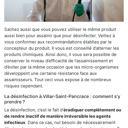
Sachez aussi que vous pouvez utiliser le même produit
aussi bien pour assainir que pour désinfecter. Veillez à
vous conformer aux recommandations établies par le
concepteur du produit. Il vous est conseillé d’alterner les
produits chimiques. Ainsi donc, il vous sera possible de
conserver le niveau d’efficacité de l’assainissement et
d’éviter par la même occasion que les micro-organismes
développent une certaine résistance face aux
assainisseurs. Tout ceci vous expose à de nombreux
risques cependant.
La désinfection à Villar-Saint-Pancrace : comment s’y
prendre ?
La désinfection, c’est le fait d’
éradiquer complètement ou
de rendre
inactif de manière irréversible les agents
infectieux
. Dans ce cas, nul besoin de nécessairement