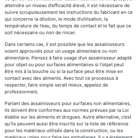
atteindre un niveau d’efficacité élevé, il est nécessaire de
suivre scrupuleusement les instructions du fabricant en ce
qui concerne la dilution, le mode d’utilisation, la
température de l’eau, du temps de contact et le fait que ce
soit nécessaire ou non de rincer.
Dans certains cas, il est possible que les assainisseurs
soient approuvés pour un usage alimentaire ou non
alimentaire. Pensez à faire usage d’un assainisseur adapté
pour objet ou pour surfaces alimentaires si l’objet peut
être mis à la bouche ou si la surface peut être mise en
contact avec des aliments. Avec tout ce processus à
respecter, faire simple serait mieux, appelez de
professionnels.
Parlant des assainisseurs pour surfaces non alimentaires,
ils doivent être conformes aux normes prévues par la Loi
établie sur les aliments et drogues. Autre alternative, c’est
qu’ils peuvent aussi être inscrits sur la liste de référence
pour les matériaux utilisés dans la construction, ou les
matériaux utiles pour faire les emballages. Il y a également