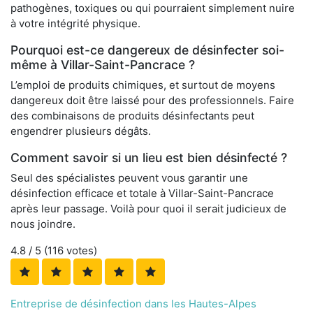
pathogènes, toxiques ou qui pourraient simplement nuire
à votre intégrité physique.
Pourquoi est-ce dangereux de désinfecter soi-
même à Villar-Saint-Pancrace ?
L’emploi de produits chimiques, et surtout de moyens
dangereux doit être laissé pour des professionnels. Faire
des combinaisons de produits désinfectants peut
engendrer plusieurs dégâts.
Comment savoir si un lieu est bien désinfecté ?
Seul des spécialistes peuvent vous garantir une
désinfection efficace et totale à Villar-Saint-Pancrace
après leur passage. Voilà pour quoi il serait judicieux de
nous joindre.
4.8
/ 5 (
116
votes)
Entreprise de désinfection dans les Hautes-Alpes