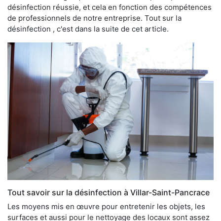
désinfection réussie, et cela en fonction des compétences
de professionnels de notre entreprise. Tout sur la
désinfection , c'est dans la suite de cet article.
Tout savoir sur la désinfection à Villar-Saint-Pancrace
Les moyens mis en œuvre pour entretenir les objets, les
surfaces et aussi pour le nettoyage des locaux sont assez