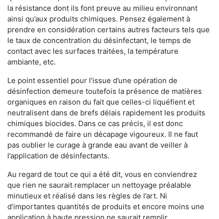
la résistance dont ils font preuve au milieu environnant
ainsi qu’aux produits chimiques. Pensez également à
prendre en considération certains autres facteurs tels que
le taux de concentration du désinfectant, le temps de
contact avec les surfaces traitées, la température
ambiante, etc.
Le point essentiel pour l’issue d’une opération de
désinfection demeure toutefois la présence de matières
organiques en raison du fait que celles-ci liquéfient et
neutralisent dans de brefs délais rapidement les produits
chimiques biocides. Dans ce cas précis, il est donc
recommandé de faire un décapage vigoureux. Il ne faut
pas oublier le curage à grande eau avant de veiller à
l’application de désinfectants.
Au regard de tout ce qui a été dit, vous en conviendrez
que rien ne saurait remplacer un nettoyage préalable
minutieux et réalisé dans les règles de l’art. Ni
d’importantes quantités de produits et encore moins une
application à haute pression ne saurait remplir