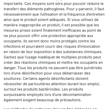
importants. Ces moyens sont sûrs pour pouvoir réduire le
transfert des éléments pathogènes. Pour y parvenir, il faut
nécessairement que l’utilisation et la fréquence d’entretien
ainsi que le produit soient adéquats. Si vous utilisez de
manière inappropriée un produit, il est possible que les
mesures prises soient finalement inefficaces au point de
ne plus pouvoir offrir une protection appropriée aux
occupants. Ils seront donc moins protégés contre les
infections et pourraient courir des risques d'intoxication
en raison de leur exposition à des substances chimiques.
Sachez que l’usage inadéquat de multiples produits peut
créer des réactions chimiques et mettre les occupants en
danger. Tous les produits ne peuvent pas être pulvérisés
lors d'une désinfection pour vous débarrasser des
souillures. Certains agents désinfectants doivent
nécessiter de particulières attention durant leur emploi,
surtout les produits bactéricides. Les produits
surpuissants employés lors d'une décontamination
également exigent beaucoup de précautions.