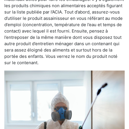
les produits chimiques non alimentaires acceptés figurant
sur la liste publiée par l’ACIA. Tout d’abord, assurez-vous
d’utiliser le produit assainisseur en vous référant au mode
d’emploi (concentration, température de l’eau et temps de
contact) avec lequel il est fourni. Ensuite, pensez à
l’entreposer de la même manière dont vous disposez tout
autre produit d’entretien ménager dans un contenant qui
sera assez éloigné des aliments et surtout hors de la
portée des enfants. Vous verrez le nom du produit noté
sur le contenant.