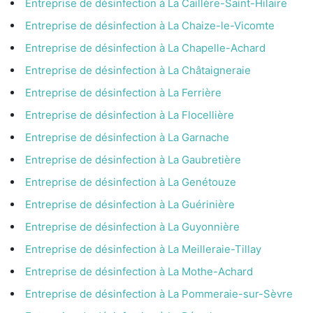
Entreprise de désinfection à La Caillère-Saint-Hilaire
Entreprise de désinfection à La Chaize-le-Vicomte
Entreprise de désinfection à La Chapelle-Achard
Entreprise de désinfection à La Châtaigneraie
Entreprise de désinfection à La Ferrière
Entreprise de désinfection à La Flocellière
Entreprise de désinfection à La Garnache
Entreprise de désinfection à La Gaubretière
Entreprise de désinfection à La Genétouze
Entreprise de désinfection à La Guérinière
Entreprise de désinfection à La Guyonnière
Entreprise de désinfection à La Meilleraie-Tillay
Entreprise de désinfection à La Mothe-Achard
Entreprise de désinfection à La Pommeraie-sur-Sèvre