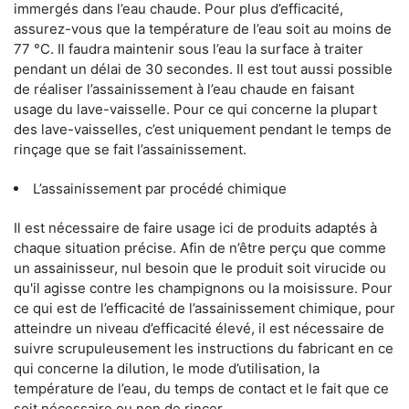
immergés dans l’eau chaude. Pour plus d’efficacité,
assurez-vous que la température de l’eau soit au moins de
77 °C. Il faudra maintenir sous l’eau la surface à traiter
pendant un délai de 30 secondes. Il est tout aussi possible
de réaliser l’assainissement à l’eau chaude en faisant
usage du lave-vaisselle. Pour ce qui concerne la plupart
des lave-vaisselles, c’est uniquement pendant le temps de
rinçage que se fait l’assainissement.
L’assainissement par procédé chimique
Il est nécessaire de faire usage ici de produits adaptés à
chaque situation précise. Afin de n’être perçu que comme
un assainisseur, nul besoin que le produit soit virucide ou
qu'il agisse contre les champignons ou la moisissure. Pour
ce qui est de l’efficacité de l’assainissement chimique, pour
atteindre un niveau d’efficacité élevé, il est nécessaire de
suivre scrupuleusement les instructions du fabricant en ce
qui concerne la dilution, le mode d’utilisation, la
température de l’eau, du temps de contact et le fait que ce
soit nécessaire ou non de rincer.