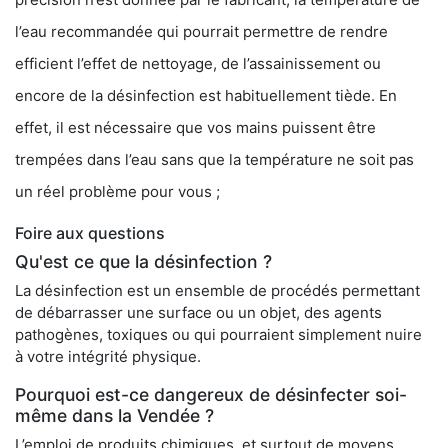
l’eau recommandée qui pourrait permettre de rendre
efficient l’effet de nettoyage, de l’assainissement ou
encore de la désinfection est habituellement tiède. En
effet, il est nécessaire que vos mains puissent être
trempées dans l’eau sans que la température ne soit pas
un réel problème pour vous ;
Foire aux questions
Qu'est ce que la désinfection ?
La désinfection est un ensemble de procédés permettant
de débarrasser une surface ou un objet, des agents
pathogènes, toxiques ou qui pourraient simplement nuire
à votre intégrité physique.
Pourquoi est-ce dangereux de désinfecter soi-
même dans la Vendée ?
L’emploi de produits chimiques, et surtout de moyens