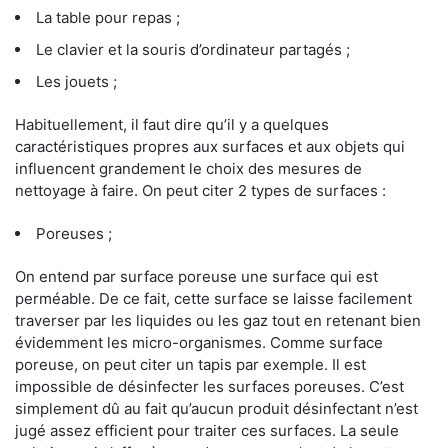
La table pour repas ;
Le clavier et la souris d’ordinateur partagés ;
Les jouets ;
Habituellement, il faut dire qu’il y a quelques
caractéristiques propres aux surfaces et aux objets qui
influencent grandement le choix des mesures de
nettoyage à faire. On peut citer 2 types de surfaces :
Poreuses ;
On entend par surface poreuse une surface qui est
perméable. De ce fait, cette surface se laisse facilement
traverser par les liquides ou les gaz tout en retenant bien
évidemment les micro-organismes. Comme surface
poreuse, on peut citer un tapis par exemple. Il est
impossible de désinfecter les surfaces poreuses. C’est
simplement dû au fait qu’aucun produit désinfectant n’est
jugé assez efficient pour traiter ces surfaces. La seule