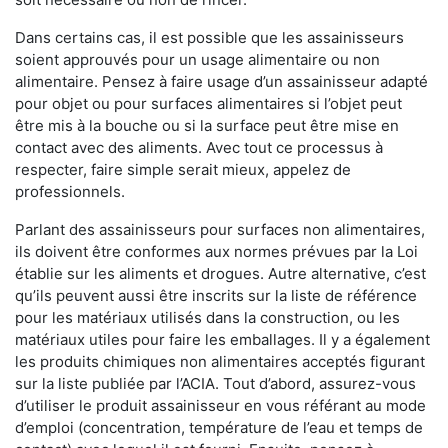
Dans certains cas, il est possible que les assainisseurs
soient approuvés pour un usage alimentaire ou non
alimentaire. Pensez à faire usage d’un assainisseur adapté
pour objet ou pour surfaces alimentaires si l’objet peut
être mis à la bouche ou si la surface peut être mise en
contact avec des aliments. Avec tout ce processus à
respecter, faire simple serait mieux, appelez de
professionnels.
Parlant des assainisseurs pour surfaces non alimentaires,
ils doivent être conformes aux normes prévues par la Loi
établie sur les aliments et drogues. Autre alternative, c’est
qu’ils peuvent aussi être inscrits sur la liste de référence
pour les matériaux utilisés dans la construction, ou les
matériaux utiles pour faire les emballages. Il y a également
les produits chimiques non alimentaires acceptés figurant
sur la liste publiée par l’ACIA. Tout d’abord, assurez-vous
d’utiliser le produit assainisseur en vous référant au mode
d’emploi (concentration, température de l’eau et temps de