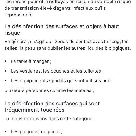
recherche pour être nettoyés en raison du véritable risque
de transmission élevé d’agents infectieux qu’ils
représentent.
La désinfection des surfaces et objets à haut
risque
En général, il s’agit des zones de contact avec le sang, les
selles, la peau sans oublier les autres liquides biologiques.
La table à manger ;
Les vestiaires, les douches et les toilettes ;
Les équipements sportifs qui sont utilisés pour
plusieurs personnes comme les matelas ;
La désinfection des surfaces qui sont
fréquemment touchées
Ici, nous retrouvons dans cette catégorie :
Les poignées de porte ;