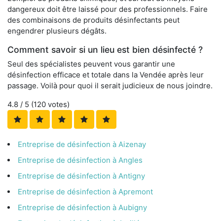
dangereux doit être laissé pour des professionnels. Faire
des combinaisons de produits désinfectants peut
engendrer plusieurs dégâts.
Comment savoir si un lieu est bien désinfecté ?
Seul des spécialistes peuvent vous garantir une
désinfection efficace et totale dans la Vendée après leur
passage. Voilà pour quoi il serait judicieux de nous joindre.
4.8
/ 5 (
120
votes)
Entreprise de désinfection à Aizenay
Entreprise de désinfection à Angles
Entreprise de désinfection à Antigny
Entreprise de désinfection à Apremont
Entreprise de désinfection à Aubigny