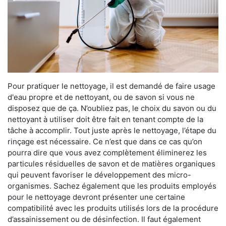
Pour pratiquer le nettoyage, il est demandé de faire usage
d'eau propre et de nettoyant, ou de savon si vous ne
disposez que de ça. N’oubliez pas, le choix du savon ou du
nettoyant à utiliser doit être fait en tenant compte de la
tâche à accomplir. Tout juste après le nettoyage, l’étape du
rinçage est nécessaire. Ce n’est que dans ce cas qu’on
pourra dire que vous avez complètement éliminerez les
particules résiduelles de savon et de matières organiques
qui peuvent favoriser le développement des micro-
organismes. Sachez également que les produits employés
pour le nettoyage devront présenter une certaine
compatibilité avec les produits utilisés lors de la procédure
d’assainissement ou de désinfection. Il faut également