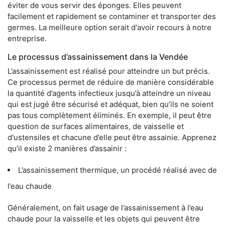
éviter de vous servir des éponges. Elles peuvent
facilement et rapidement se contaminer et transporter des
germes. La meilleure option serait d'avoir recours à notre
entreprise.
Le processus d’assainissement dans la Vendée
L’assainissement est réalisé pour atteindre un but précis.
Ce processus permet de réduire de manière considérable
la quantité d’agents infectieux jusqu’à atteindre un niveau
qui est jugé être sécurisé et adéquat, bien qu’ils ne soient
pas tous complètement éliminés. En exemple, il peut être
question de surfaces alimentaires, de vaisselle et
d'ustensiles et chacune d’elle peut être assainie. Apprenez
qu’il existe 2 manières d’assainir :
L’assainissement thermique, un procédé réalisé avec de
l’eau chaude
Généralement, on fait usage de l’assainissement à l’eau
chaude pour la vaisselle et les objets qui peuvent être