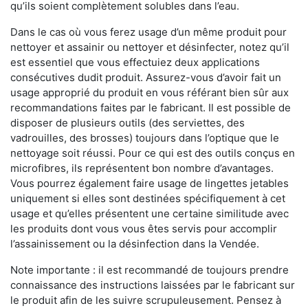
qu’ils soient complètement solubles dans l’eau.
Dans le cas où vous ferez usage d’un même produit pour
nettoyer et assainir ou nettoyer et désinfecter, notez qu’il
est essentiel que vous effectuiez deux applications
consécutives dudit produit. Assurez-vous d’avoir fait un
usage approprié du produit en vous référant bien sûr aux
recommandations faites par le fabricant. Il est possible de
disposer de plusieurs outils (des serviettes, des
vadrouilles, des brosses) toujours dans l’optique que le
nettoyage soit réussi. Pour ce qui est des outils conçus en
microfibres, ils représentent bon nombre d’avantages.
Vous pourrez également faire usage de lingettes jetables
uniquement si elles sont destinées spécifiquement à cet
usage et qu’elles présentent une certaine similitude avec
les produits dont vous vous êtes servis pour accomplir
l’assainissement ou la désinfection dans la Vendée.
Note importante : il est recommandé de toujours prendre
connaissance des instructions laissées par le fabricant sur
le produit afin de les suivre scrupuleusement. Pensez à