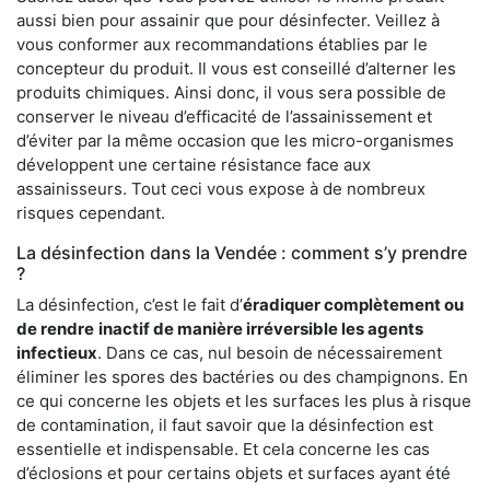
aussi bien pour assainir que pour désinfecter. Veillez à
vous conformer aux recommandations établies par le
concepteur du produit. Il vous est conseillé d’alterner les
produits chimiques. Ainsi donc, il vous sera possible de
conserver le niveau d’efficacité de l’assainissement et
d’éviter par la même occasion que les micro-organismes
développent une certaine résistance face aux
assainisseurs. Tout ceci vous expose à de nombreux
risques cependant.
La désinfection dans la Vendée : comment s’y prendre
?
La désinfection, c’est le fait d’
éradiquer complètement ou
de rendre
inactif de manière irréversible les agents
infectieux
. Dans ce cas, nul besoin de nécessairement
éliminer les spores des bactéries ou des champignons. En
ce qui concerne les objets et les surfaces les plus à risque
de contamination, il faut savoir que la désinfection est
essentielle et indispensable. Et cela concerne les cas
d’éclosions et pour certains objets et surfaces ayant été