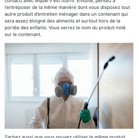
contact) avec lequel il est fourni. Ensuite, pensez à
l’entreposer de la même manière dont vous disposez tout
autre produit d’entretien ménager dans un contenant qui
sera assez éloigné des aliments et surtout hors de la
portée des enfants. Vous verrez le nom du produit noté
sur le contenant.
Sachez aussi que vous pouvez utiliser le même produit