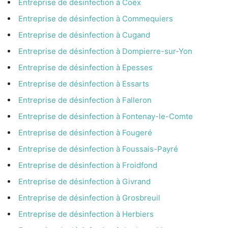
Entreprise de désinfection à Coëx
Entreprise de désinfection à Commequiers
Entreprise de désinfection à Cugand
Entreprise de désinfection à Dompierre-sur-Yon
Entreprise de désinfection à Epesses
Entreprise de désinfection à Essarts
Entreprise de désinfection à Falleron
Entreprise de désinfection à Fontenay-le-Comte
Entreprise de désinfection à Fougeré
Entreprise de désinfection à Foussais-Payré
Entreprise de désinfection à Froidfond
Entreprise de désinfection à Givrand
Entreprise de désinfection à Grosbreuil
Entreprise de désinfection à Herbiers