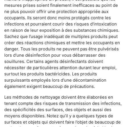
mesures prises soient finalement inefficaces au point de
ne plus pouvoir offrir une protection appropriée aux
occupants. Ils seront donc moins protégés contre les
infections et pourraient courir des risques d'intoxication
en raison de leur exposition à des substances chimiques.
Sachez que l’usage inadéquat de multiples produits peut
créer des réactions chimiques et mettre les occupants en
danger. Tous les produits ne peuvent pas être pulvérisés
lors d'une désinfection pour vous débarrasser des
souillures. Certains agents désinfectants doivent
nécessiter de particulières attention durant leur emploi,
surtout les produits bactéricides. Les produits
surpuissants employés lors d'une décontamination
également exigent beaucoup de précautions.
Les méthodes de nettoyage doivent être élaborées en
tenant compte des risques de transmission des infections,
des spécificités des surfaces, des objets et aussi des
moyens disponibles. Notez qu’il y a quelques types de
surfaces et objets qui doivent faire l’objet de beaucoup de