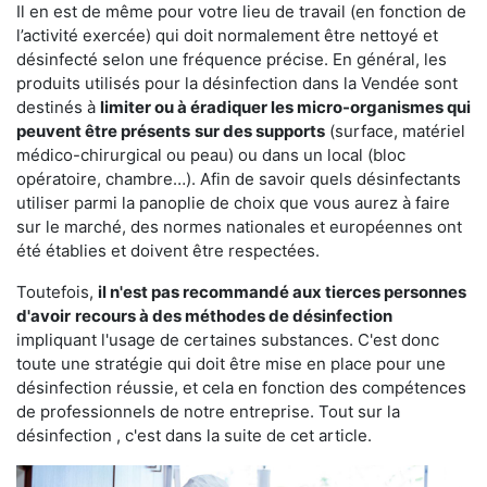
Il en est de même pour votre lieu de travail (en fonction de
l’activité exercée) qui doit normalement être nettoyé et
désinfecté selon une fréquence précise. En général, les
produits utilisés pour la désinfection dans la Vendée sont
destinés à
limiter ou à éradiquer les micro-organismes qui
peuvent être présents
sur des supports
(surface, matériel
médico-chirurgical ou peau) ou dans un local (bloc
opératoire, chambre…). Afin de savoir quels désinfectants
utiliser parmi la panoplie de choix que vous aurez à faire
sur le marché, des normes nationales et européennes ont
été établies et doivent être respectées.
Toutefois,
il n'est pas recommandé aux tierces personnes
d'avoir
recours à des méthodes de désinfection
impliquant l'usage de certaines substances. C'est donc
toute une stratégie qui doit être mise en place pour une
désinfection réussie, et cela en fonction des compétences
de professionnels de notre entreprise. Tout sur la
désinfection , c'est dans la suite de cet article.