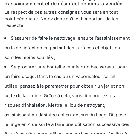
d’assainissement et de désinfection dans la Vendée
Le respect de ces autres consignes vous sera en tout
point bénéfique. Notez donc qu’il est important de les
respecter :
S’assurer de faire le nettoyage, ensuite l’assainissement
ou la désinfection en partant des surfaces et objets qui
sont les moins souillés ;
Se procurer une bouteille munie d’un bec verseur pour
en faire usage. Dans le cas où un vaporisateur serait
utilisé, pensez à le paramétrer pour obtenir un jet et non
juste de la bruine. Grâce à cela, vous diminuerez les
risques d’inhalation. Mettre le liquide nettoyant,
assainissant ou désinfectant au-dessus du linge. Disposez
le linge en 4 de sorte à faire une utilisation successive des
8 surfaces (toujours utiliser une surface propre). Veillez à