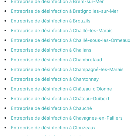
Entreprise de désinfection à Brem-sur-Mer
Entreprise de désinfection à Bretignolles-sur-Mer
Entreprise de désinfection à Brouzils
Entreprise de désinfection à Chaillé-les-Marais
Entreprise de désinfection à Chaillé-sous-les-Ormeaux
Entreprise de désinfection à Challans
Entreprise de désinfection à Chambretaud
Entreprise de désinfection à Champagné-les-Marais
Entreprise de désinfection à Chantonnay
Entreprise de désinfection à Château-d'Olonne
Entreprise de désinfection à Château-Guibert
Entreprise de désinfection à Chauché
Entreprise de désinfection à Chavagnes-en-Paillers
Entreprise de désinfection à Clouzeaux