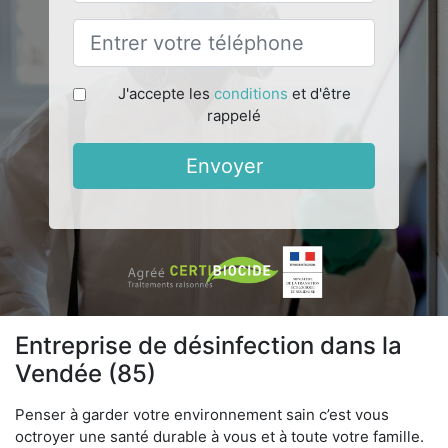
J'accepte les
conditions
et d'être
rappelé
Envoyer
Entreprise de désinfection dans la
Vendée (85)
Penser à garder votre environnement sain c’est vous
octroyer une santé durable à vous et à toute votre famille.