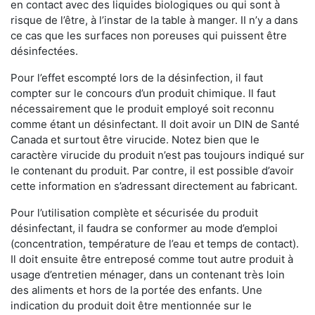
en contact avec des liquides biologiques ou qui sont à
risque de l’être, à l’instar de la table à manger. II n’y a dans
ce cas que les surfaces non poreuses qui puissent être
désinfectées.
Pour l’effet escompté lors de la désinfection, il faut
compter sur le concours d’un produit chimique. Il faut
nécessairement que le produit employé soit reconnu
comme étant un désinfectant. Il doit avoir un DIN de Santé
Canada et surtout être virucide. Notez bien que le
caractère virucide du produit n’est pas toujours indiqué sur
le contenant du produit. Par contre, il est possible d’avoir
cette information en s’adressant directement au fabricant.
Pour l’utilisation complète et sécurisée du produit
désinfectant, il faudra se conformer au mode d’emploi
(concentration, température de l’eau et temps de contact).
Il doit ensuite être entreposé comme tout autre produit à
usage d’entretien ménager, dans un contenant très loin
des aliments et hors de la portée des enfants. Une
indication du produit doit être mentionnée sur le