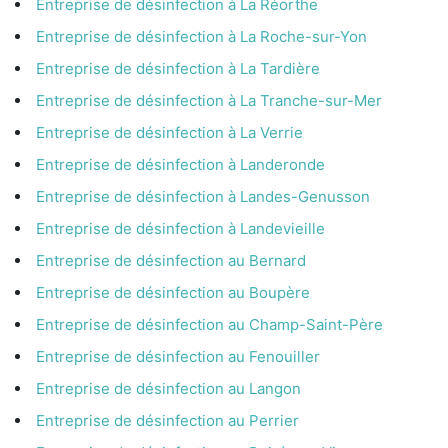
Entreprise de désinfection à La Réorthe
Entreprise de désinfection à La Roche-sur-Yon
Entreprise de désinfection à La Tardière
Entreprise de désinfection à La Tranche-sur-Mer
Entreprise de désinfection à La Verrie
Entreprise de désinfection à Landeronde
Entreprise de désinfection à Landes-Genusson
Entreprise de désinfection à Landevieille
Entreprise de désinfection au Bernard
Entreprise de désinfection au Boupère
Entreprise de désinfection au Champ-Saint-Père
Entreprise de désinfection au Fenouiller
Entreprise de désinfection au Langon
Entreprise de désinfection au Perrier