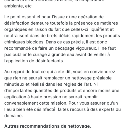
ambiante, etc.
Le point essentiel pour l’issue d’une opération de
désinfection demeure toutefois la présence de matières
organiques en raison du fait que celles-ci liquéfient et
neutralisent dans de brefs délais rapidement les produits
chimiques biocides. Dans ce cas précis, il est donc
recommandé de faire un décapage vigoureux. Il ne faut
pas oublier le curage à grande eau avant de veiller à
l’application de désinfectants.
Au regard de tout ce qui a été dit, vous en conviendrez
que rien ne saurait remplacer un nettoyage préalable
minutieux et réalisé dans les règles de l’art. Ni
d’importantes quantités de produits et encore moins une
application à haute pression ne saurait remplir
convenablement cette mission. Pour vous assurer qu'un
lieu a bien été désinfecté, faites recours à des experts du
domaine.
Autres recommandations de nettoyage,