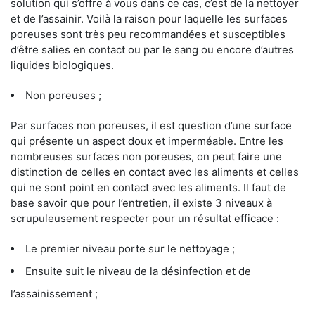
solution qui s’offre à vous dans ce cas, c’est de la nettoyer
et de l’assainir. Voilà la raison pour laquelle les surfaces
poreuses sont très peu recommandées et susceptibles
d’être salies en contact ou par le sang ou encore d’autres
liquides biologiques.
Non poreuses ;
Par surfaces non poreuses, il est question d’une surface
qui présente un aspect doux et imperméable. Entre les
nombreuses surfaces non poreuses, on peut faire une
distinction de celles en contact avec les aliments et celles
qui ne sont point en contact avec les aliments. Il faut de
base savoir que pour l’entretien, il existe 3 niveaux à
scrupuleusement respecter pour un résultat efficace :
Le premier niveau porte sur le nettoyage ;
Ensuite suit le niveau de la désinfection et de
l’assainissement ;