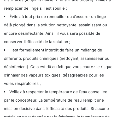
remplacer de linge s’il est souillé ;
Évitez à tout prix de remouiller ou d’essorer un linge
déjà plongé dans la solution nettoyante, assainissant ou
encore désinfectante. Ainsi, il vous sera possible de
conserver l’efficacité de la solution ;
Il est formellement interdit de faire un mélange de
différents produits chimiques (nettoyant, assainisseur ou
désinfectant). Cela est dû au fait que vous courez le risque
d’inhaler des vapeurs toxiques, désagréables pour les
voies respiratoires ;
Veillez à respecter la température de l’eau conseillée
par le concepteur. La température de l’eau remplit une
mission décisive dans l’efficacité des produits. Si aucune
précision n’est donnée par le fabricant, la température de