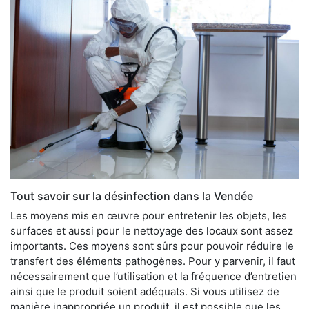
Tout savoir sur la désinfection dans la Vendée
Les moyens mis en œuvre pour entretenir les objets, les
surfaces et aussi pour le nettoyage des locaux sont assez
importants. Ces moyens sont sûrs pour pouvoir réduire le
transfert des éléments pathogènes. Pour y parvenir, il faut
nécessairement que l’utilisation et la fréquence d’entretien
ainsi que le produit soient adéquats. Si vous utilisez de
manière inappropriée un produit, il est possible que les