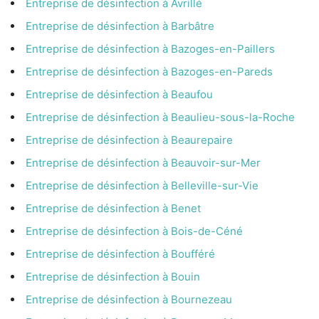
Entreprise de désinfection à Avrillé
Entreprise de désinfection à Barbâtre
Entreprise de désinfection à Bazoges-en-Paillers
Entreprise de désinfection à Bazoges-en-Pareds
Entreprise de désinfection à Beaufou
Entreprise de désinfection à Beaulieu-sous-la-Roche
Entreprise de désinfection à Beaurepaire
Entreprise de désinfection à Beauvoir-sur-Mer
Entreprise de désinfection à Belleville-sur-Vie
Entreprise de désinfection à Benet
Entreprise de désinfection à Bois-de-Céné
Entreprise de désinfection à Boufféré
Entreprise de désinfection à Bouin
Entreprise de désinfection à Bournezeau