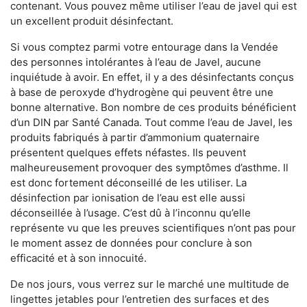
contenant. Vous pouvez même utiliser l’eau de javel qui est
un excellent produit désinfectant.
Si vous comptez parmi votre entourage dans la Vendée
des personnes intolérantes à l’eau de Javel, aucune
inquiétude à avoir. En effet, il y a des désinfectants conçus
à base de peroxyde d’hydrogène qui peuvent être une
bonne alternative. Bon nombre de ces produits bénéficient
d’un DIN par Santé Canada. Tout comme l’eau de Javel, les
produits fabriqués à partir d’ammonium quaternaire
présentent quelques effets néfastes. Ils peuvent
malheureusement provoquer des symptômes d’asthme. Il
est donc fortement déconseillé de les utiliser. La
désinfection par ionisation de l’eau est elle aussi
déconseillée à l’usage. C’est dû à l’inconnu qu’elle
représente vu que les preuves scientifiques n’ont pas pour
le moment assez de données pour conclure à son
efficacité et à son innocuité.
De nos jours, vous verrez sur le marché une multitude de
lingettes jetables pour l’entretien des surfaces et des