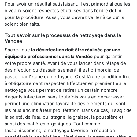
Pour avoir un résultat satisfaisant, il est primordial que les
niveaux soient respectés et utilisés dans l’ordre défini
pour la procédure. Aussi, vous devrez veiller à ce qu’ils
soient bien faits.
Tout savoir sur le processus de nettoyage dans la
Vendée
Sachez que
la désinfection doit être réalisée par une
équipe de
professionnel dans la Vendée
pour garantir
votre propre santé. Avant de vous lancer dans l’étape de
désinfection ou d’assainissement, il est primordial de
passer par l’étape du nettoyage. C’est là une condition fixe
à obligatoirement respecter. Effectuer en premier lieu le
nettoyage vous permet de retirer un certain nombre
d’agents infectieux, sans toutefois vous en débarrasser. Il
permet une élimination favorable des éléments qui sont
les plus enclins à leur prolifération. Dans ce cas, il s’agit de
la saleté, de l’eau qui stagne, la graisse, la poussière et
aussi des matières organiques. Tout comme
l’assainissement, le nettoyage favorise la réduction