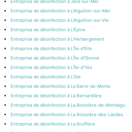
Entreprise de désinfection à Jard-sur-Mer
Entreprise de désinfection à L'Aiguillon-sur-Mer
Entreprise de désinfection à L'Aiguillon-sur-Vie
Entreprise de désinfection à L'Épine
Entreprise de désinfection à L'Herbergement
Entreprise de désinfection à L'Île-d'Elle
Entreprise de désinfection à L'Île-d'Olonne
Entreprise de désinfection à L'Île-d'Yeu
Entreprise de désinfection à L'Oie
Entreprise de désinfection à La Barre-de-Monts
Entreprise de désinfection à La Bernardière
Entreprise de désinfection à La Boissière-de-Montaigu
Entreprise de désinfection à La Boissière-des-Landes
Entreprise de désinfection à La Bruffière