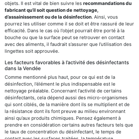
objets. Il est vital de bien suivre les
recommandations du
fabricant qu’il soit question de
nettoyage,
d’assainissement ou de la désinfection
. Ainsi, vous
pourrez les utiliser comme il se doit et être rassuré de leur
efficacité. Dans le cas où l’objet pourrait être porté à la
bouche ou que la surface peut se retrouver en contact
avec des aliments, il faudrait s’assurer que l’utilisation des
lingettes soit approuvée.
Les facteurs favorables à l’activité des désinfectants
dans la Vendée
Comme mentionné plus haut, pour ce qui est de la
désinfection, l’élément le plus indispensable est le
nettoyage préalable. Concernant l’activité de certains
désinfectants, cela dépend aussi des micro-organismes
qui sont ciblés, de la manière dont ils se multiplient et de
la résistance dont ils font preuve au milieu environnant
ainsi qu’aux produits chimiques. Pensez également à
prendre en considération certains autres facteurs tels que
le taux de concentration du désinfectant, le temps de
contact avec les surfaces traitées, la température