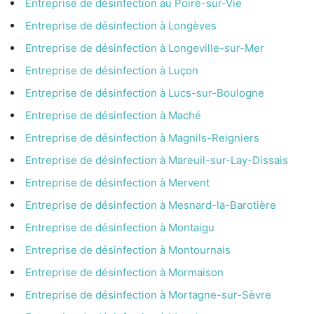
Entreprise de désinfection au Poiré-sur-Vie
Entreprise de désinfection à Longèves
Entreprise de désinfection à Longeville-sur-Mer
Entreprise de désinfection à Luçon
Entreprise de désinfection à Lucs-sur-Boulogne
Entreprise de désinfection à Maché
Entreprise de désinfection à Magnils-Reigniers
Entreprise de désinfection à Mareuil-sur-Lay-Dissais
Entreprise de désinfection à Mervent
Entreprise de désinfection à Mesnard-la-Barotière
Entreprise de désinfection à Montaigu
Entreprise de désinfection à Montournais
Entreprise de désinfection à Mormaison
Entreprise de désinfection à Mortagne-sur-Sèvre