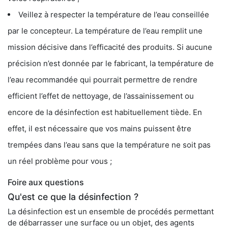
Veillez à respecter la température de l’eau conseillée
par le concepteur. La température de l’eau remplit une
mission décisive dans l’efficacité des produits. Si aucune
précision n’est donnée par le fabricant, la température de
l’eau recommandée qui pourrait permettre de rendre
efficient l’effet de nettoyage, de l’assainissement ou
encore de la désinfection est habituellement tiède. En
effet, il est nécessaire que vos mains puissent être
trempées dans l’eau sans que la température ne soit pas
un réel problème pour vous ;
Foire aux questions
Qu'est ce que la désinfection ?
La désinfection est un ensemble de procédés permettant
de débarrasser une surface ou un objet, des agents