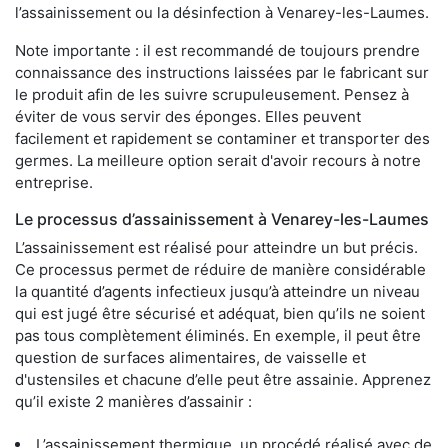
l’assainissement ou la désinfection à Venarey-les-Laumes.
Note importante : il est recommandé de toujours prendre
connaissance des instructions laissées par le fabricant sur
le produit afin de les suivre scrupuleusement. Pensez à
éviter de vous servir des éponges. Elles peuvent
facilement et rapidement se contaminer et transporter des
germes. La meilleure option serait d'avoir recours à notre
entreprise.
Le processus d’assainissement à Venarey-les-Laumes
L’assainissement est réalisé pour atteindre un but précis.
Ce processus permet de réduire de manière considérable
la quantité d’agents infectieux jusqu’à atteindre un niveau
qui est jugé être sécurisé et adéquat, bien qu’ils ne soient
pas tous complètement éliminés. En exemple, il peut être
question de surfaces alimentaires, de vaisselle et
d'ustensiles et chacune d’elle peut être assainie. Apprenez
qu’il existe 2 manières d’assainir :
L’assainissement thermique, un procédé réalisé avec de