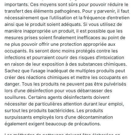
importants. Ces moyens sont sûrs pour pouvoir réduire le
transfert des éléments pathogènes. Pour y parvenir, il faut
nécessairement que l’utilisation et la fréquence d’entretien
ainsi que le produit soient adéquats. Si vous utilisez de
manière inappropriée un produit, il est possible que les
mesures prises soient finalement inefficaces au point de
ne plus pouvoir offrir une protection appropriée aux
occupants. Ils seront donc moins protégés contre les
infections et pourraient courir des risques d'intoxication
en raison de leur exposition à des substances chimiques.
Sachez que l’usage inadéquat de multiples produits peut
créer des réactions chimiques et mettre les occupants en
danger. Tous les produits ne peuvent pas être pulvérisés
lors d'une désinfection pour vous débarrasser des
souillures. Certains agents désinfectants doivent
nécessiter de particulières attention durant leur emploi,
surtout les produits bactéricides. Les produits
surpuissants employés lors d'une décontamination
également exigent beaucoup de précautions.