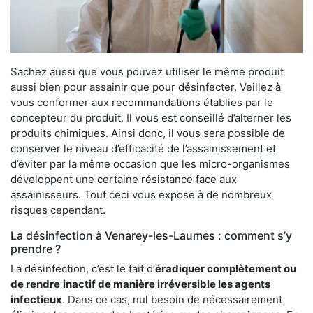
Sachez aussi que vous pouvez utiliser le même produit
aussi bien pour assainir que pour désinfecter. Veillez à
vous conformer aux recommandations établies par le
concepteur du produit. Il vous est conseillé d’alterner les
produits chimiques. Ainsi donc, il vous sera possible de
conserver le niveau d’efficacité de l’assainissement et
d’éviter par la même occasion que les micro-organismes
développent une certaine résistance face aux
assainisseurs. Tout ceci vous expose à de nombreux
risques cependant.
La désinfection à Venarey-les-Laumes : comment s’y
prendre ?
La désinfection, c’est le fait d’
éradiquer complètement ou
de rendre
inactif de manière irréversible les agents
infectieux
. Dans ce cas, nul besoin de nécessairement