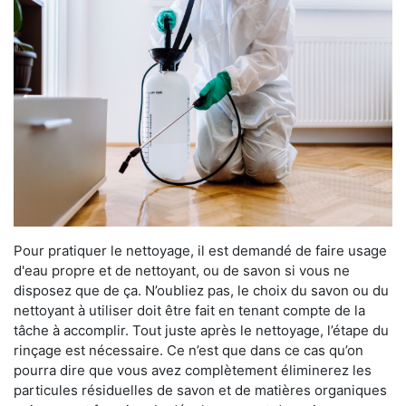
Pour pratiquer le nettoyage, il est demandé de faire usage
d'eau propre et de nettoyant, ou de savon si vous ne
disposez que de ça. N’oubliez pas, le choix du savon ou du
nettoyant à utiliser doit être fait en tenant compte de la
tâche à accomplir. Tout juste après le nettoyage, l’étape du
rinçage est nécessaire. Ce n’est que dans ce cas qu’on
pourra dire que vous avez complètement éliminerez les
particules résiduelles de savon et de matières organiques