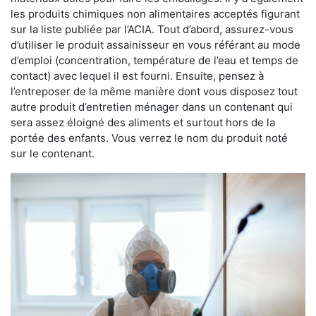
les produits chimiques non alimentaires acceptés figurant
sur la liste publiée par l’ACIA. Tout d’abord, assurez-vous
d’utiliser le produit assainisseur en vous référant au mode
d’emploi (concentration, température de l’eau et temps de
contact) avec lequel il est fourni. Ensuite, pensez à
l’entreposer de la même manière dont vous disposez tout
autre produit d’entretien ménager dans un contenant qui
sera assez éloigné des aliments et surtout hors de la
portée des enfants. Vous verrez le nom du produit noté
sur le contenant.