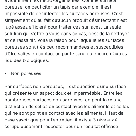
évidemment les micro-organismes. Comme surface
poreuse, on peut citer un tapis par exemple. Il est
impossible de désinfecter les surfaces poreuses. C’est
simplement dû au fait qu’aucun produit désinfectant n’est
jugé assez efficient pour traiter ces surfaces. La seule
solution qui s’offre à vous dans ce cas, c’est de la nettoyer
et de l’assainir. Voilà la raison pour laquelle les surfaces
poreuses sont très peu recommandées et susceptibles
d’être salies en contact ou par le sang ou encore d’autres
liquides biologiques.
Non poreuses ;
Par surfaces non poreuses, il est question d’une surface
qui présente un aspect doux et imperméable. Entre les
nombreuses surfaces non poreuses, on peut faire une
distinction de celles en contact avec les aliments et celles
qui ne sont point en contact avec les aliments. Il faut de
base savoir que pour l’entretien, il existe 3 niveaux à
scrupuleusement respecter pour un résultat efficace :