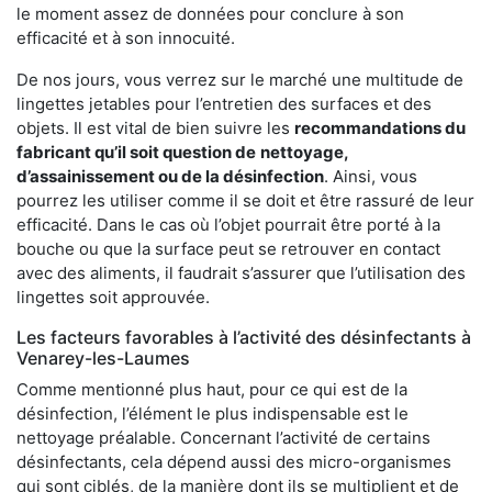
le moment assez de données pour conclure à son
efficacité et à son innocuité.
De nos jours, vous verrez sur le marché une multitude de
lingettes jetables pour l’entretien des surfaces et des
objets. Il est vital de bien suivre les
recommandations du
fabricant qu’il soit question de
nettoyage,
d’assainissement ou de la désinfection
. Ainsi, vous
pourrez les utiliser comme il se doit et être rassuré de leur
efficacité. Dans le cas où l’objet pourrait être porté à la
bouche ou que la surface peut se retrouver en contact
avec des aliments, il faudrait s’assurer que l’utilisation des
lingettes soit approuvée.
Les facteurs favorables à l’activité des désinfectants à
Venarey-les-Laumes
Comme mentionné plus haut, pour ce qui est de la
désinfection, l’élément le plus indispensable est le
nettoyage préalable. Concernant l’activité de certains
désinfectants, cela dépend aussi des micro-organismes
qui sont ciblés, de la manière dont ils se multiplient et de