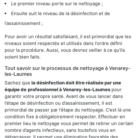
Le premier niveau porte sur le nettoyage ;
Ensuite suit le niveau de la désinfection et de
l’assainissement ;
Pour avoir un résultat satisfaisant, il est primordial que les
niveaux soient respectés et utilisés dans l’ordre défini
pour la procédure. Aussi, vous devrez veiller à ce qu’ils
soient bien faits.
Tout savoir sur le processus de nettoyage à Venarey-
les-Laumes
Sachez que
la désinfection doit être réalisée par une
équipe de
professionnel à Venarey-les-Laumes
pour
garantir votre propre santé. Avant de vous lancer dans
l’étape de désinfection ou d’assainissement, il est
primordial de passer par l’étape du nettoyage. C’est là une
condition fixe à obligatoirement respecter. Effectuer en
premier lieu le nettoyage vous permet de retirer un certain
nombre d’agents infectieux, sans toutefois vous en
débarrasser. Il permet une élimination favorable des