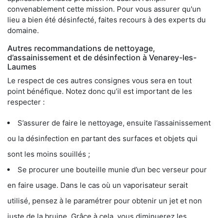
convenablement cette mission. Pour vous assurer qu'un
lieu a bien été désinfecté, faites recours à des experts du
domaine.
Autres recommandations de nettoyage,
d’assainissement et de désinfection à Venarey-les-
Laumes
Le respect de ces autres consignes vous sera en tout
point bénéfique. Notez donc qu’il est important de les
respecter :
S’assurer de faire le nettoyage, ensuite l’assainissement
ou la désinfection en partant des surfaces et objets qui
sont les moins souillés ;
Se procurer une bouteille munie d’un bec verseur pour
en faire usage. Dans le cas où un vaporisateur serait
utilisé, pensez à le paramétrer pour obtenir un jet et non
juste de la bruine. Grâce à cela, vous diminuerez les