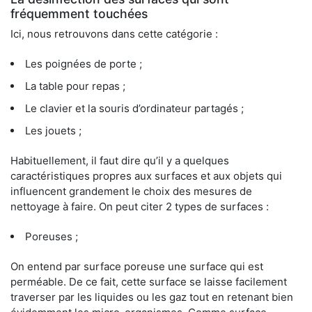
fréquemment touchées
Ici, nous retrouvons dans cette catégorie :
Les poignées de porte ;
La table pour repas ;
Le clavier et la souris d’ordinateur partagés ;
Les jouets ;
Habituellement, il faut dire qu’il y a quelques
caractéristiques propres aux surfaces et aux objets qui
influencent grandement le choix des mesures de
nettoyage à faire. On peut citer 2 types de surfaces :
Poreuses ;
On entend par surface poreuse une surface qui est
perméable. De ce fait, cette surface se laisse facilement
traverser par les liquides ou les gaz tout en retenant bien