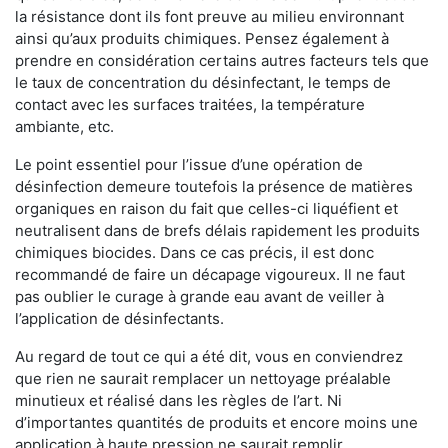
la résistance dont ils font preuve au milieu environnant
ainsi qu’aux produits chimiques. Pensez également à
prendre en considération certains autres facteurs tels que
le taux de concentration du désinfectant, le temps de
contact avec les surfaces traitées, la température
ambiante, etc.
Le point essentiel pour l’issue d’une opération de
désinfection demeure toutefois la présence de matières
organiques en raison du fait que celles-ci liquéfient et
neutralisent dans de brefs délais rapidement les produits
chimiques biocides. Dans ce cas précis, il est donc
recommandé de faire un décapage vigoureux. Il ne faut
pas oublier le curage à grande eau avant de veiller à
l’application de désinfectants.
Au regard de tout ce qui a été dit, vous en conviendrez
que rien ne saurait remplacer un nettoyage préalable
minutieux et réalisé dans les règles de l’art. Ni
d’importantes quantités de produits et encore moins une
application à haute pression ne saurait remplir