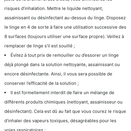
risques d’inhalation. Mettre le liquide nettoyant,
assainissant ou désinfectant au-dessus du linge. Disposez
le linge en 4 de sorte à faire une utilisation successive des
8 surfaces (toujours utiliser une surface propre). Veillez à
remplacer de linge s’il est souillé ;
Évitez à tout prix de remouiller ou d’essorer un linge
déjà plongé dans la solution nettoyante, assainissant ou
encore désinfectante. Ainsi, il vous sera possible de
conserver l’efficacité de la solution ;
Il est formellement interdit de faire un mélange de
différents produits chimiques (nettoyant, assainisseur ou
désinfectant). Cela est dû au fait que vous courez le risque
d’inhaler des vapeurs toxiques, désagréables pour les
voies respiratoires ;