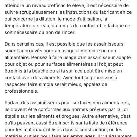
atteindre un niveau d’efficacité élevé, il est nécessaire de
suivre scrupuleusement les instructions du fabricant en ce
qui concerne la dilution, le mode d’utilisation, la
température de l’eau, du temps de contact et le fait que ce
soit nécessaire ou non de rincer.
Dans certains cas, il est possible que les assainisseurs
soient approuvés pour un usage alimentaire ou non
alimentaire. Pensez à faire usage d’un assainisseur adapté
pour objet ou pour surfaces alimentaires si l’objet peut
être mis à la bouche ou si la surface peut être mise en
contact avec des aliments. Avec tout ce processus à
respecter, faire simple serait mieux, appelez de
professionnels.
Parlant des assainisseurs pour surfaces non alimentaires,
ils doivent être conformes aux normes prévues par la Loi
établie sur les aliments et drogues. Autre alternative, c’est
qu’ils peuvent aussi être inscrits sur la liste de référence
pour les matériaux utilisés dans la construction, ou les
matériaux utiles pour faire les emballages. Il y a également