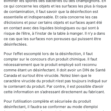
éliminer les spores des bactéries ou des champignons. En
ce qui concerne les objets et les surfaces les plus à risque
de contamination, il faut savoir que la désinfection est
essentielle et indispensable. Et cela concerne les cas
d’éclosions et pour certains objets et surfaces ayant été
en contact avec des liquides biologiques ou qui sont à
risque de l’être, à l’instar de la table à manger. II n’y a dans
ce cas que les surfaces non poreuses qui puissent être
désinfectées.
Pour l’effet escompté lors de la désinfection, il faut
compter sur le concours d’un produit chimique. Il faut
nécessairement que le produit employé soit reconnu
comme étant un désinfectant. Il doit avoir un DIN de Santé
Canada et surtout être virucide. Notez bien que le
caractère virucide du produit n’est pas toujours indiqué sur
le contenant du produit. Par contre, il est possible d’avoir
cette information en s’adressant directement au fabricant.
Pour l’utilisation complète et sécurisée du produit
désinfectant, il faudra se conformer au mode d’emploi