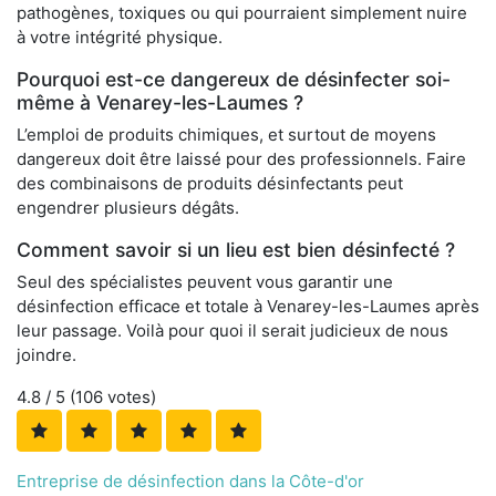
pathogènes, toxiques ou qui pourraient simplement nuire
à votre intégrité physique.
Pourquoi est-ce dangereux de désinfecter soi-
même à Venarey-les-Laumes ?
L’emploi de produits chimiques, et surtout de moyens
dangereux doit être laissé pour des professionnels. Faire
des combinaisons de produits désinfectants peut
engendrer plusieurs dégâts.
Comment savoir si un lieu est bien désinfecté ?
Seul des spécialistes peuvent vous garantir une
désinfection efficace et totale à Venarey-les-Laumes après
leur passage. Voilà pour quoi il serait judicieux de nous
joindre.
4.8
/ 5 (
106
votes)
Entreprise de désinfection dans la Côte-d'or