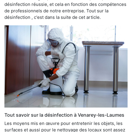
désinfection réussie, et cela en fonction des compétences
de professionnels de notre entreprise. Tout sur la
désinfection , c'est dans la suite de cet article.
Tout savoir sur la désinfection à Venarey-les-Laumes
Les moyens mis en œuvre pour entretenir les objets, les
surfaces et aussi pour le nettoyage des locaux sont assez