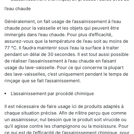
l’eau chaude
Généralement, on fait usage de l’assainissement à l’eau
chaude pour la vaisselle et les objets qui peuvent être
immergés dans l’eau chaude. Pour plus d’efficacité,
assurez-vous que la température de l’eau soit au moins de
77 °C. Il faudra maintenir sous l’eau la surface à traiter
pendant un délai de 30 secondes. Il est tout aussi possible
de réaliser l’assainissement à l’eau chaude en faisant
usage du lave-vaisselle. Pour ce qui concerne la plupart
des lave-vaisselles, c’est uniquement pendant le temps de
rinçage que se fait l’assainissement.
L’assainissement par procédé chimique
Il est nécessaire de faire usage ici de produits adaptés à
chaque situation précise. Afin de n’être perçu que comme
un assainisseur, nul besoin que le produit soit virucide ou
qu'il agisse contre les champignons ou la moisissure. Pour
ce qui est de l’efficacité de l’assainissement chimique, pour