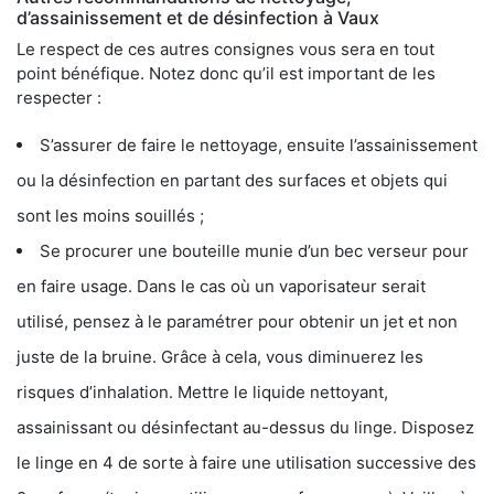
d’assainissement et de désinfection à Vaux
Le respect de ces autres consignes vous sera en tout
point bénéfique. Notez donc qu’il est important de les
respecter :
S’assurer de faire le nettoyage, ensuite l’assainissement
ou la désinfection en partant des surfaces et objets qui
sont les moins souillés ;
Se procurer une bouteille munie d’un bec verseur pour
en faire usage. Dans le cas où un vaporisateur serait
utilisé, pensez à le paramétrer pour obtenir un jet et non
juste de la bruine. Grâce à cela, vous diminuerez les
risques d’inhalation. Mettre le liquide nettoyant,
assainissant ou désinfectant au-dessus du linge. Disposez
le linge en 4 de sorte à faire une utilisation successive des