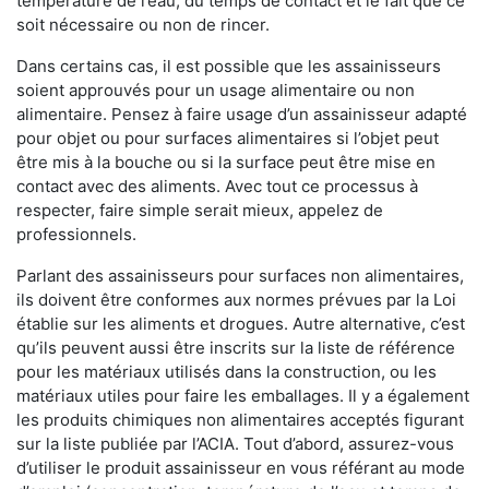
température de l’eau, du temps de contact et le fait que ce
soit nécessaire ou non de rincer.
Dans certains cas, il est possible que les assainisseurs
soient approuvés pour un usage alimentaire ou non
alimentaire. Pensez à faire usage d’un assainisseur adapté
pour objet ou pour surfaces alimentaires si l’objet peut
être mis à la bouche ou si la surface peut être mise en
contact avec des aliments. Avec tout ce processus à
respecter, faire simple serait mieux, appelez de
professionnels.
Parlant des assainisseurs pour surfaces non alimentaires,
ils doivent être conformes aux normes prévues par la Loi
établie sur les aliments et drogues. Autre alternative, c’est
qu’ils peuvent aussi être inscrits sur la liste de référence
pour les matériaux utilisés dans la construction, ou les
matériaux utiles pour faire les emballages. Il y a également
les produits chimiques non alimentaires acceptés figurant
sur la liste publiée par l’ACIA. Tout d’abord, assurez-vous
d’utiliser le produit assainisseur en vous référant au mode