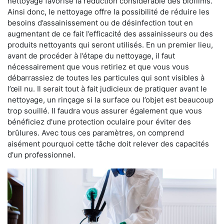
nettoyage favorise la réduction considérable des biofilms.
Ainsi donc, le nettoyage offre la possibilité de réduire les
besoins d’assainissement ou de désinfection tout en
augmentant de ce fait l’efficacité des assainisseurs ou des
produits nettoyants qui seront utilisés. En un premier lieu,
avant de procéder à l’étape du nettoyage, il faut
nécessairement que vous retiriez et que vous vous
débarrassiez de toutes les particules qui sont visibles à
l’œil nu. Il serait tout à fait judicieux de pratiquer avant le
nettoyage, un rinçage si la surface ou l’objet est beaucoup
trop souillé. Il faudra vous assurer également que vous
bénéficiez d'une protection oculaire pour éviter des
brûlures. Avec tous ces paramètres, on comprend
aisément pourquoi cette tâche doit relever des capacités
d'un professionnel.