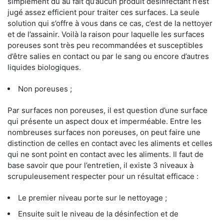
simplement dû au fait qu’aucun produit désinfectant n’est
jugé assez efficient pour traiter ces surfaces. La seule
solution qui s’offre à vous dans ce cas, c’est de la nettoyer
et de l’assainir. Voilà la raison pour laquelle les surfaces
poreuses sont très peu recommandées et susceptibles
d’être salies en contact ou par le sang ou encore d’autres
liquides biologiques.
Non poreuses ;
Par surfaces non poreuses, il est question d’une surface
qui présente un aspect doux et imperméable. Entre les
nombreuses surfaces non poreuses, on peut faire une
distinction de celles en contact avec les aliments et celles
qui ne sont point en contact avec les aliments. Il faut de
base savoir que pour l’entretien, il existe 3 niveaux à
scrupuleusement respecter pour un résultat efficace :
Le premier niveau porte sur le nettoyage ;
Ensuite suit le niveau de la désinfection et de