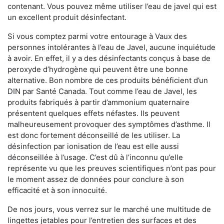
contenant. Vous pouvez même utiliser l’eau de javel qui est
un excellent produit désinfectant.
Si vous comptez parmi votre entourage à Vaux des
personnes intolérantes à l’eau de Javel, aucune inquiétude
à avoir. En effet, il y a des désinfectants conçus à base de
peroxyde d’hydrogène qui peuvent être une bonne
alternative. Bon nombre de ces produits bénéficient d’un
DIN par Santé Canada. Tout comme l’eau de Javel, les
produits fabriqués à partir d’ammonium quaternaire
présentent quelques effets néfastes. Ils peuvent
malheureusement provoquer des symptômes d’asthme. Il
est donc fortement déconseillé de les utiliser. La
désinfection par ionisation de l’eau est elle aussi
déconseillée à l’usage. C’est dû à l’inconnu qu’elle
représente vu que les preuves scientifiques n’ont pas pour
le moment assez de données pour conclure à son
efficacité et à son innocuité.
De nos jours, vous verrez sur le marché une multitude de
lingettes jetables pour l’entretien des surfaces et des