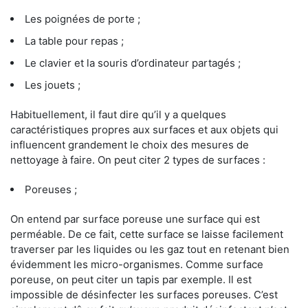
Les poignées de porte ;
La table pour repas ;
Le clavier et la souris d’ordinateur partagés ;
Les jouets ;
Habituellement, il faut dire qu’il y a quelques
caractéristiques propres aux surfaces et aux objets qui
influencent grandement le choix des mesures de
nettoyage à faire. On peut citer 2 types de surfaces :
Poreuses ;
On entend par surface poreuse une surface qui est
perméable. De ce fait, cette surface se laisse facilement
traverser par les liquides ou les gaz tout en retenant bien
évidemment les micro-organismes. Comme surface
poreuse, on peut citer un tapis par exemple. Il est
impossible de désinfecter les surfaces poreuses. C’est