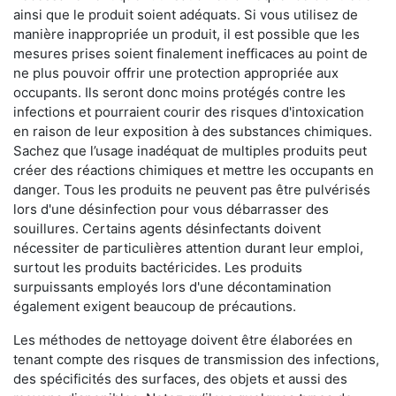
ainsi que le produit soient adéquats. Si vous utilisez de
manière inappropriée un produit, il est possible que les
mesures prises soient finalement inefficaces au point de
ne plus pouvoir offrir une protection appropriée aux
occupants. Ils seront donc moins protégés contre les
infections et pourraient courir des risques d'intoxication
en raison de leur exposition à des substances chimiques.
Sachez que l’usage inadéquat de multiples produits peut
créer des réactions chimiques et mettre les occupants en
danger. Tous les produits ne peuvent pas être pulvérisés
lors d'une désinfection pour vous débarrasser des
souillures. Certains agents désinfectants doivent
nécessiter de particulières attention durant leur emploi,
surtout les produits bactéricides. Les produits
surpuissants employés lors d'une décontamination
également exigent beaucoup de précautions.
Les méthodes de nettoyage doivent être élaborées en
tenant compte des risques de transmission des infections,
des spécificités des surfaces, des objets et aussi des