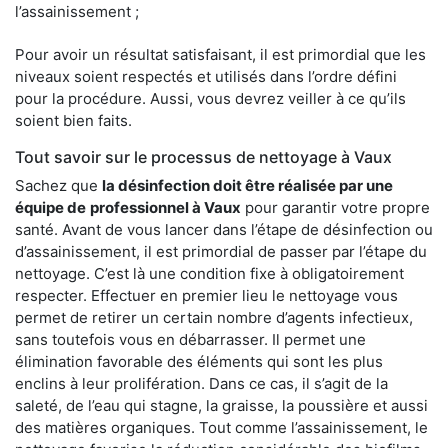
l’assainissement ;
Pour avoir un résultat satisfaisant, il est primordial que les
niveaux soient respectés et utilisés dans l’ordre défini
pour la procédure. Aussi, vous devrez veiller à ce qu’ils
soient bien faits.
Tout savoir sur le processus de nettoyage à Vaux
Sachez que
la désinfection doit être réalisée par une
équipe de
professionnel à Vaux
pour garantir votre propre
santé. Avant de vous lancer dans l’étape de désinfection ou
d’assainissement, il est primordial de passer par l’étape du
nettoyage. C’est là une condition fixe à obligatoirement
respecter. Effectuer en premier lieu le nettoyage vous
permet de retirer un certain nombre d’agents infectieux,
sans toutefois vous en débarrasser. Il permet une
élimination favorable des éléments qui sont les plus
enclins à leur prolifération. Dans ce cas, il s’agit de la
saleté, de l’eau qui stagne, la graisse, la poussière et aussi
des matières organiques. Tout comme l’assainissement, le