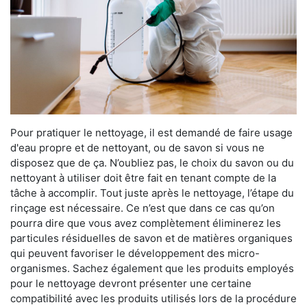
Pour pratiquer le nettoyage, il est demandé de faire usage
d'eau propre et de nettoyant, ou de savon si vous ne
disposez que de ça. N’oubliez pas, le choix du savon ou du
nettoyant à utiliser doit être fait en tenant compte de la
tâche à accomplir. Tout juste après le nettoyage, l’étape du
rinçage est nécessaire. Ce n’est que dans ce cas qu’on
pourra dire que vous avez complètement éliminerez les
particules résiduelles de savon et de matières organiques
qui peuvent favoriser le développement des micro-
organismes. Sachez également que les produits employés
pour le nettoyage devront présenter une certaine
compatibilité avec les produits utilisés lors de la procédure