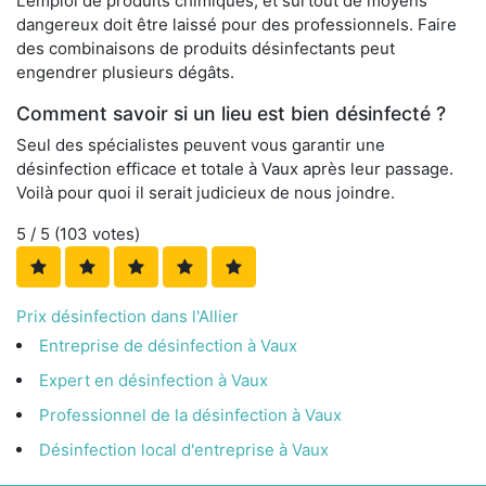
L’emploi de produits chimiques, et surtout de moyens
dangereux doit être laissé pour des professionnels. Faire
des combinaisons de produits désinfectants peut
engendrer plusieurs dégâts.
Comment savoir si un lieu est bien désinfecté ?
Seul des spécialistes peuvent vous garantir une
désinfection efficace et totale à Vaux après leur passage.
Voilà pour quoi il serait judicieux de nous joindre.
5
/ 5 (
103
votes)
Prix désinfection dans l'Allier
Entreprise de désinfection à Vaux
Expert en désinfection à Vaux
Professionnel de la désinfection à Vaux
Désinfection local d'entreprise à Vaux