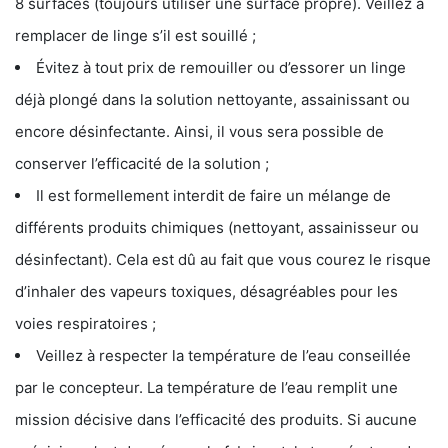
8 surfaces (toujours utiliser une surface propre). Veillez à
remplacer de linge s’il est souillé ;
Évitez à tout prix de remouiller ou d’essorer un linge
déjà plongé dans la solution nettoyante, assainissant ou
encore désinfectante. Ainsi, il vous sera possible de
conserver l’efficacité de la solution ;
Il est formellement interdit de faire un mélange de
différents produits chimiques (nettoyant, assainisseur ou
désinfectant). Cela est dû au fait que vous courez le risque
d’inhaler des vapeurs toxiques, désagréables pour les
voies respiratoires ;
Veillez à respecter la température de l’eau conseillée
par le concepteur. La température de l’eau remplit une
mission décisive dans l’efficacité des produits. Si aucune