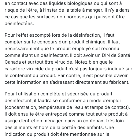
en contact avec des liquides biologiques ou qui sont à
risque de l’être, à l’instar de la table à manger. II n’y a dans
ce cas que les surfaces non poreuses qui puissent être
désinfectées.
Pour l’effet escompté lors de la désinfection, il faut
compter sur le concours d’un produit chimique. Il faut
nécessairement que le produit employé soit reconnu
comme étant un désinfectant. Il doit avoir un DIN de Santé
Canada et surtout être virucide. Notez bien que le
caractère virucide du produit n’est pas toujours indiqué sur
le contenant du produit. Par contre, il est possible d’avoir
cette information en s’adressant directement au fabricant.
Pour l’utilisation complète et sécurisée du produit
désinfectant, il faudra se conformer au mode d’emploi
(concentration, température de l’eau et temps de contact).
Il doit ensuite être entreposé comme tout autre produit à
usage d’entretien ménager, dans un contenant très loin
des aliments et hors de la portée des enfants. Une
indication du produit doit être mentionnée sur le