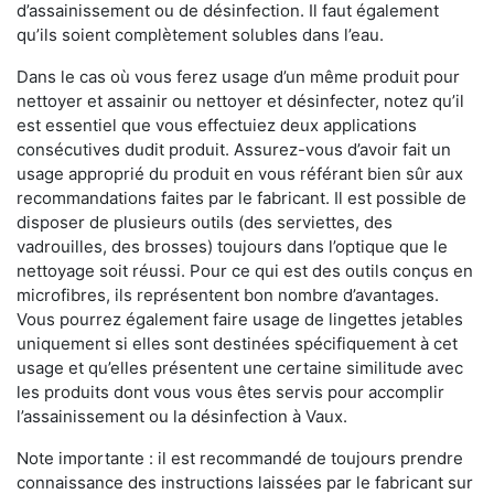
d’assainissement ou de désinfection. Il faut également
qu’ils soient complètement solubles dans l’eau.
Dans le cas où vous ferez usage d’un même produit pour
nettoyer et assainir ou nettoyer et désinfecter, notez qu’il
est essentiel que vous effectuiez deux applications
consécutives dudit produit. Assurez-vous d’avoir fait un
usage approprié du produit en vous référant bien sûr aux
recommandations faites par le fabricant. Il est possible de
disposer de plusieurs outils (des serviettes, des
vadrouilles, des brosses) toujours dans l’optique que le
nettoyage soit réussi. Pour ce qui est des outils conçus en
microfibres, ils représentent bon nombre d’avantages.
Vous pourrez également faire usage de lingettes jetables
uniquement si elles sont destinées spécifiquement à cet
usage et qu’elles présentent une certaine similitude avec
les produits dont vous vous êtes servis pour accomplir
l’assainissement ou la désinfection à Vaux.
Note importante : il est recommandé de toujours prendre
connaissance des instructions laissées par le fabricant sur