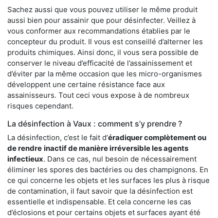
Sachez aussi que vous pouvez utiliser le même produit
aussi bien pour assainir que pour désinfecter. Veillez à
vous conformer aux recommandations établies par le
concepteur du produit. Il vous est conseillé d’alterner les
produits chimiques. Ainsi donc, il vous sera possible de
conserver le niveau d’efficacité de l’assainissement et
d’éviter par la même occasion que les micro-organismes
développent une certaine résistance face aux
assainisseurs. Tout ceci vous expose à de nombreux
risques cependant.
La désinfection à Vaux : comment s’y prendre ?
La désinfection, c’est le fait d’
éradiquer complètement ou
de rendre
inactif de manière irréversible les agents
infectieux
. Dans ce cas, nul besoin de nécessairement
éliminer les spores des bactéries ou des champignons. En
ce qui concerne les objets et les surfaces les plus à risque
de contamination, il faut savoir que la désinfection est
essentielle et indispensable. Et cela concerne les cas
d’éclosions et pour certains objets et surfaces ayant été