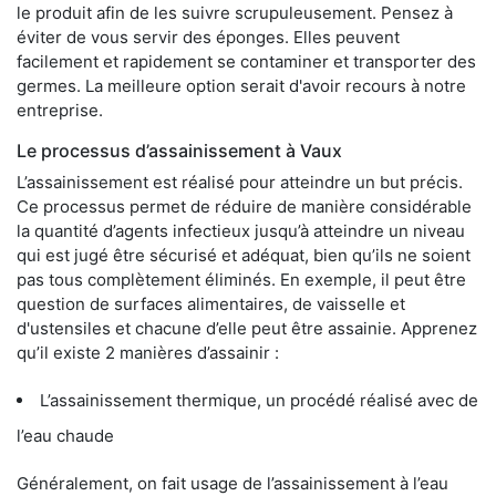
le produit afin de les suivre scrupuleusement. Pensez à
éviter de vous servir des éponges. Elles peuvent
facilement et rapidement se contaminer et transporter des
germes. La meilleure option serait d'avoir recours à notre
entreprise.
Le processus d’assainissement à Vaux
L’assainissement est réalisé pour atteindre un but précis.
Ce processus permet de réduire de manière considérable
la quantité d’agents infectieux jusqu’à atteindre un niveau
qui est jugé être sécurisé et adéquat, bien qu’ils ne soient
pas tous complètement éliminés. En exemple, il peut être
question de surfaces alimentaires, de vaisselle et
d'ustensiles et chacune d’elle peut être assainie. Apprenez
qu’il existe 2 manières d’assainir :
L’assainissement thermique, un procédé réalisé avec de
l’eau chaude
Généralement, on fait usage de l’assainissement à l’eau