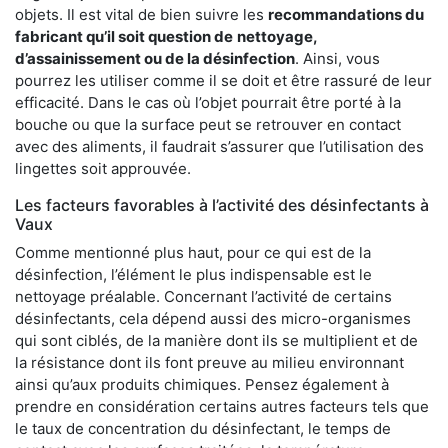
objets. Il est vital de bien suivre les
recommandations du
fabricant qu’il soit question de
nettoyage,
d’assainissement ou de la désinfection
. Ainsi, vous
pourrez les utiliser comme il se doit et être rassuré de leur
efficacité. Dans le cas où l’objet pourrait être porté à la
bouche ou que la surface peut se retrouver en contact
avec des aliments, il faudrait s’assurer que l’utilisation des
lingettes soit approuvée.
Les facteurs favorables à l’activité des désinfectants à
Vaux
Comme mentionné plus haut, pour ce qui est de la
désinfection, l’élément le plus indispensable est le
nettoyage préalable. Concernant l’activité de certains
désinfectants, cela dépend aussi des micro-organismes
qui sont ciblés, de la manière dont ils se multiplient et de
la résistance dont ils font preuve au milieu environnant
ainsi qu’aux produits chimiques. Pensez également à
prendre en considération certains autres facteurs tels que
le taux de concentration du désinfectant, le temps de