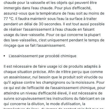
chaude pour la vaisselle et les objets qui peuvent être
immergés dans l’eau chaude. Pour plus d’efficacité,
assurez-vous que la température de l’eau soit au moins de
77 °C. Il faudra maintenir sous l’eau la surface à traiter
pendant un délai de 30 secondes. Il est tout aussi possible
de réaliser l’assainissement à l’eau chaude en faisant
usage du lave-vaisselle. Pour ce qui concerne la plupart
des lave-vaisselles, c’est uniquement pendant le temps de
rinçage que se fait l’assainissement.
L’assainissement par procédé chimique
Il est nécessaire de faire usage ici de produits adaptés à
chaque situation précise. Afin de n’être perçu que comme
un assainisseur, nul besoin que le produit soit virucide ou
qu'il agisse contre les champignons ou la moisissure. Pour
ce qui est de l’efficacité de l’assainissement chimique, pour
atteindre un niveau d’efficacité élevé, il est nécessaire de
suivre scrupuleusement les instructions du fabricant en ce
qui concerne la dilution, le mode d’utilisation, la