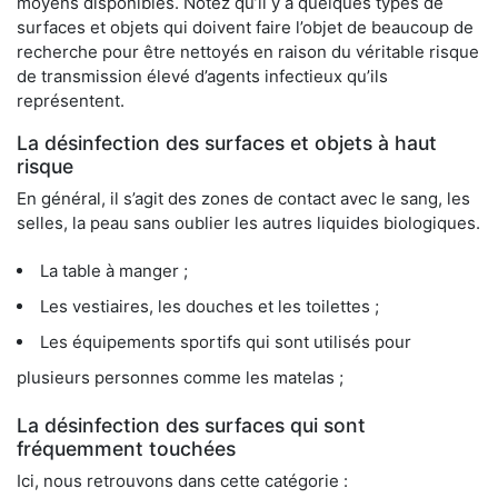
moyens disponibles. Notez qu’il y a quelques types de
surfaces et objets qui doivent faire l’objet de beaucoup de
recherche pour être nettoyés en raison du véritable risque
de transmission élevé d’agents infectieux qu’ils
représentent.
La désinfection des surfaces et objets à haut
risque
En général, il s’agit des zones de contact avec le sang, les
selles, la peau sans oublier les autres liquides biologiques.
La table à manger ;
Les vestiaires, les douches et les toilettes ;
Les équipements sportifs qui sont utilisés pour
plusieurs personnes comme les matelas ;
La désinfection des surfaces qui sont
fréquemment touchées
Ici, nous retrouvons dans cette catégorie :