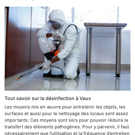
Tout savoir sur la désinfection à Vaux
Les moyens mis en œuvre pour entretenir les objets, les
surfaces et aussi pour le nettoyage des locaux sont assez
importants. Ces moyens sont sûrs pour pouvoir réduire le
transfert des éléments pathogènes. Pour y parvenir, il faut
nécessairement que l’utilisation et la fréquence d’entretien