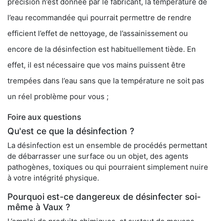
précision n’est donnée par le fabricant, la température de
l’eau recommandée qui pourrait permettre de rendre
efficient l’effet de nettoyage, de l’assainissement ou
encore de la désinfection est habituellement tiède. En
effet, il est nécessaire que vos mains puissent être
trempées dans l’eau sans que la température ne soit pas
un réel problème pour vous ;
Foire aux questions
Qu'est ce que la désinfection ?
La désinfection est un ensemble de procédés permettant
de débarrasser une surface ou un objet, des agents
pathogènes, toxiques ou qui pourraient simplement nuire
à votre intégrité physique.
Pourquoi est-ce dangereux de désinfecter soi-
même à Vaux ?