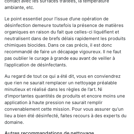
contact avec les surfaces traitées, la température
ambiante, etc.
Le point essentiel pour l’issue d’une opération de
désinfection demeure toutefois la présence de matières
organiques en raison du fait que celles-ci liquéfient et
neutralisent dans de brefs délais rapidement les produits
chimiques biocides. Dans ce cas précis, il est donc
recommandé de faire un décapage vigoureux. Il ne faut
pas oublier le curage à grande eau avant de veiller à
l’application de désinfectants.
Au regard de tout ce qui a été dit, vous en conviendrez
que rien ne saurait remplacer un nettoyage préalable
minutieux et réalisé dans les règles de l’art. Ni
d’importantes quantités de produits et encore moins une
application à haute pression ne saurait remplir
convenablement cette mission. Pour vous assurer qu'un
lieu a bien été désinfecté, faites recours à des experts du
domaine.
Autres recommandations de nettoyage,