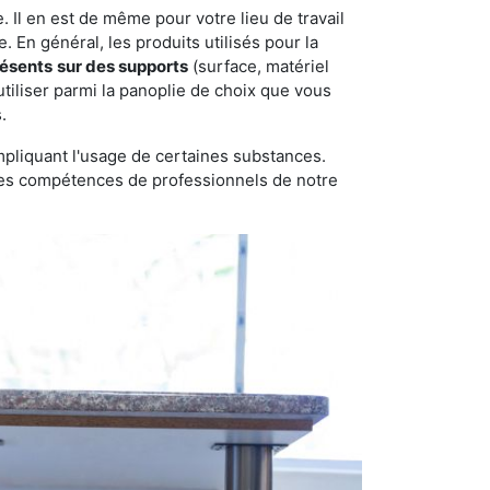
 Il en est de même pour votre lieu de travail
 En général, les produits utilisés pour la
résents
sur des supports
(surface, matériel
tiliser parmi la panoplie de choix que vous
.
pliquant l'usage de certaines substances.
n des compétences de professionnels de notre