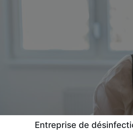
Entreprise de désinfect