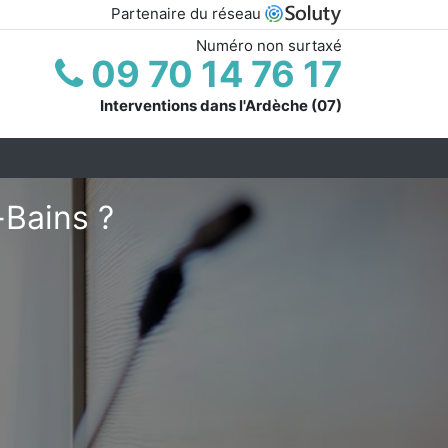
Partenaire du réseau
Numéro non surtaxé
09 70 14 76 17
Interventions dans l'Ardèche (07)
-Bains ?