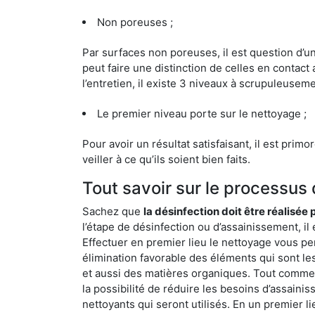
Non poreuses ;
Par surfaces non poreuses, il est question d’
peut faire une distinction de celles en contact 
l’entretien, il existe 3 niveaux à scrupuleuseme
Le premier niveau porte sur le nettoyage ;
Pour avoir un résultat satisfaisant, il est prim
veiller à ce qu’ils soient bien faits.
Tout savoir sur le processus
Sachez que
la désinfection doit être réalisée
l’étape de désinfection ou d’assainissement, il 
Effectuer en premier lieu le nettoyage vous pe
élimination favorable des éléments qui sont les p
et aussi des matières organiques. Tout comme l
la possibilité de réduire les besoins d’assaini
nettoyants qui seront utilisés. En un premier l