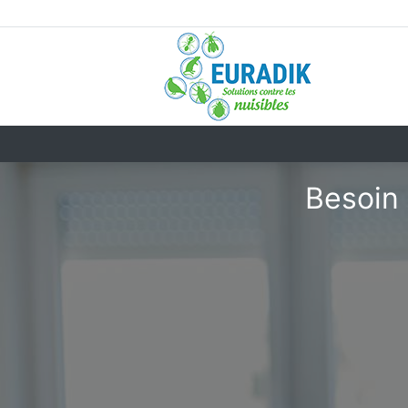
Besoin 