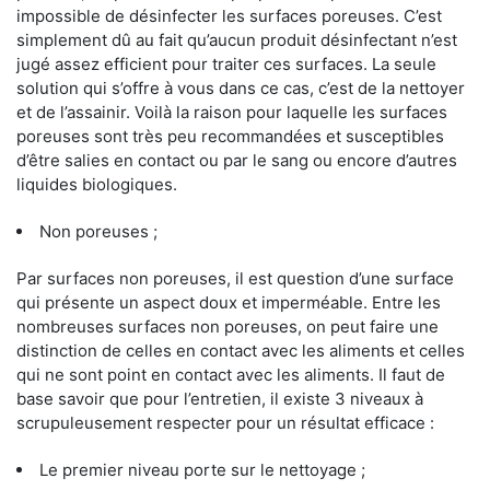
impossible de désinfecter les surfaces poreuses. C’est
simplement dû au fait qu’aucun produit désinfectant n’est
jugé assez efficient pour traiter ces surfaces. La seule
solution qui s’offre à vous dans ce cas, c’est de la nettoyer
et de l’assainir. Voilà la raison pour laquelle les surfaces
poreuses sont très peu recommandées et susceptibles
d’être salies en contact ou par le sang ou encore d’autres
liquides biologiques.
Non poreuses ;
Par surfaces non poreuses, il est question d’une surface
qui présente un aspect doux et imperméable. Entre les
nombreuses surfaces non poreuses, on peut faire une
distinction de celles en contact avec les aliments et celles
qui ne sont point en contact avec les aliments. Il faut de
base savoir que pour l’entretien, il existe 3 niveaux à
scrupuleusement respecter pour un résultat efficace :
Le premier niveau porte sur le nettoyage ;