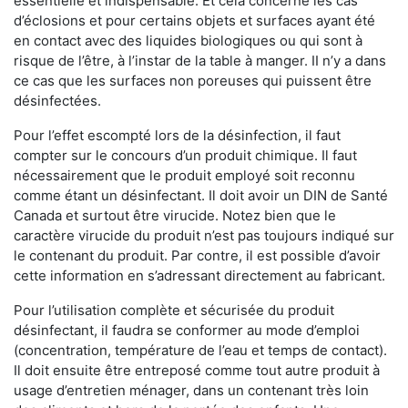
essentielle et indispensable. Et cela concerne les cas
d’éclosions et pour certains objets et surfaces ayant été
en contact avec des liquides biologiques ou qui sont à
risque de l’être, à l’instar de la table à manger. II n’y a dans
ce cas que les surfaces non poreuses qui puissent être
désinfectées.
Pour l’effet escompté lors de la désinfection, il faut
compter sur le concours d’un produit chimique. Il faut
nécessairement que le produit employé soit reconnu
comme étant un désinfectant. Il doit avoir un DIN de Santé
Canada et surtout être virucide. Notez bien que le
caractère virucide du produit n’est pas toujours indiqué sur
le contenant du produit. Par contre, il est possible d’avoir
cette information en s’adressant directement au fabricant.
Pour l’utilisation complète et sécurisée du produit
désinfectant, il faudra se conformer au mode d’emploi
(concentration, température de l’eau et temps de contact).
Il doit ensuite être entreposé comme tout autre produit à
usage d’entretien ménager, dans un contenant très loin