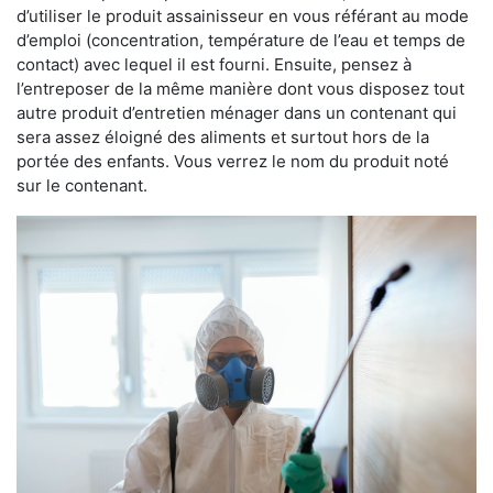
d’utiliser le produit assainisseur en vous référant au mode
d’emploi (concentration, température de l’eau et temps de
contact) avec lequel il est fourni. Ensuite, pensez à
l’entreposer de la même manière dont vous disposez tout
autre produit d’entretien ménager dans un contenant qui
sera assez éloigné des aliments et surtout hors de la
portée des enfants. Vous verrez le nom du produit noté
sur le contenant.