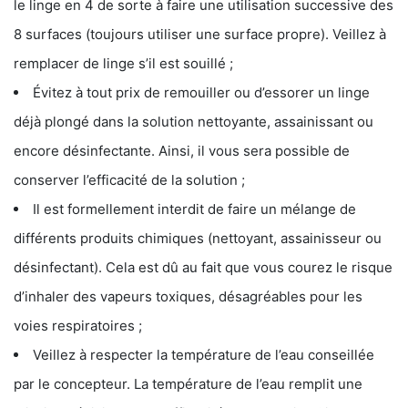
le linge en 4 de sorte à faire une utilisation successive des
8 surfaces (toujours utiliser une surface propre). Veillez à
remplacer de linge s’il est souillé ;
Évitez à tout prix de remouiller ou d’essorer un linge
déjà plongé dans la solution nettoyante, assainissant ou
encore désinfectante. Ainsi, il vous sera possible de
conserver l’efficacité de la solution ;
Il est formellement interdit de faire un mélange de
différents produits chimiques (nettoyant, assainisseur ou
désinfectant). Cela est dû au fait que vous courez le risque
d’inhaler des vapeurs toxiques, désagréables pour les
voies respiratoires ;
Veillez à respecter la température de l’eau conseillée
par le concepteur. La température de l’eau remplit une