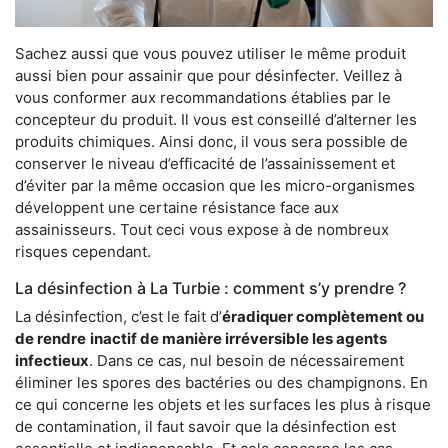
Sachez aussi que vous pouvez utiliser le même produit
aussi bien pour assainir que pour désinfecter. Veillez à
vous conformer aux recommandations établies par le
concepteur du produit. Il vous est conseillé d’alterner les
produits chimiques. Ainsi donc, il vous sera possible de
conserver le niveau d’efficacité de l’assainissement et
d’éviter par la même occasion que les micro-organismes
développent une certaine résistance face aux
assainisseurs. Tout ceci vous expose à de nombreux
risques cependant.
La désinfection à La Turbie : comment s’y prendre ?
La désinfection, c’est le fait d’
éradiquer complètement ou
de rendre
inactif de manière irréversible les agents
infectieux
. Dans ce cas, nul besoin de nécessairement
éliminer les spores des bactéries ou des champignons. En
ce qui concerne les objets et les surfaces les plus à risque
de contamination, il faut savoir que la désinfection est