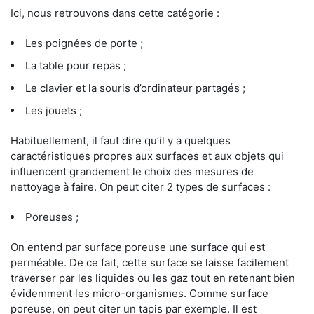
Ici, nous retrouvons dans cette catégorie :
Les poignées de porte ;
La table pour repas ;
Le clavier et la souris d’ordinateur partagés ;
Les jouets ;
Habituellement, il faut dire qu’il y a quelques
caractéristiques propres aux surfaces et aux objets qui
influencent grandement le choix des mesures de
nettoyage à faire. On peut citer 2 types de surfaces :
Poreuses ;
On entend par surface poreuse une surface qui est
perméable. De ce fait, cette surface se laisse facilement
traverser par les liquides ou les gaz tout en retenant bien
évidemment les micro-organismes. Comme surface
poreuse, on peut citer un tapis par exemple. Il est