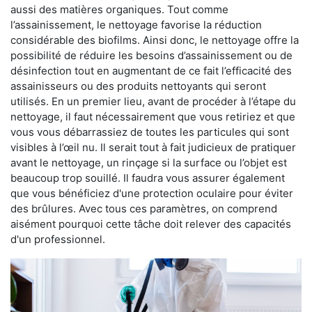
aussi des matières organiques. Tout comme
l’assainissement, le nettoyage favorise la réduction
considérable des biofilms. Ainsi donc, le nettoyage offre la
possibilité de réduire les besoins d’assainissement ou de
désinfection tout en augmentant de ce fait l’efficacité des
assainisseurs ou des produits nettoyants qui seront
utilisés. En un premier lieu, avant de procéder à l’étape du
nettoyage, il faut nécessairement que vous retiriez et que
vous vous débarrassiez de toutes les particules qui sont
visibles à l’œil nu. Il serait tout à fait judicieux de pratiquer
avant le nettoyage, un rinçage si la surface ou l’objet est
beaucoup trop souillé. Il faudra vous assurer également
que vous bénéficiez d'une protection oculaire pour éviter
des brûlures. Avec tous ces paramètres, on comprend
aisément pourquoi cette tâche doit relever des capacités
d'un professionnel.