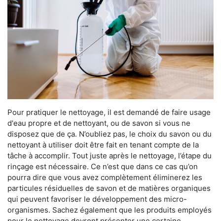
Pour pratiquer le nettoyage, il est demandé de faire usage
d'eau propre et de nettoyant, ou de savon si vous ne
disposez que de ça. N’oubliez pas, le choix du savon ou du
nettoyant à utiliser doit être fait en tenant compte de la
tâche à accomplir. Tout juste après le nettoyage, l’étape du
rinçage est nécessaire. Ce n’est que dans ce cas qu’on
pourra dire que vous avez complètement éliminerez les
particules résiduelles de savon et de matières organiques
qui peuvent favoriser le développement des micro-
organismes. Sachez également que les produits employés
pour le nettoyage devront présenter une certaine