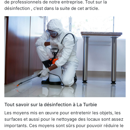
de professionnels de notre entreprise. Tout sur la
désinfection , c'est dans la suite de cet article.
Tout savoir sur la désinfection à La Turbie
Les moyens mis en œuvre pour entretenir les objets, les
surfaces et aussi pour le nettoyage des locaux sont assez
importants. Ces moyens sont sûrs pour pouvoir réduire le