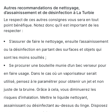
Autres recommandations de nettoyage,
d’assainissement et de désinfection à La Turbie
Le respect de ces autres consignes vous sera en tout
point bénéfique. Notez donc qu’il est important de les
respecter :
S’assurer de faire le nettoyage, ensuite l’assainissement
ou la désinfection en partant des surfaces et objets qui
sont les moins souillés ;
Se procurer une bouteille munie d’un bec verseur pour
en faire usage. Dans le cas où un vaporisateur serait
utilisé, pensez à le paramétrer pour obtenir un jet et non
juste de la bruine. Grâce à cela, vous diminuerez les
risques d’inhalation. Mettre le liquide nettoyant,
assainissant ou désinfectant au-dessus du linge. Disposez