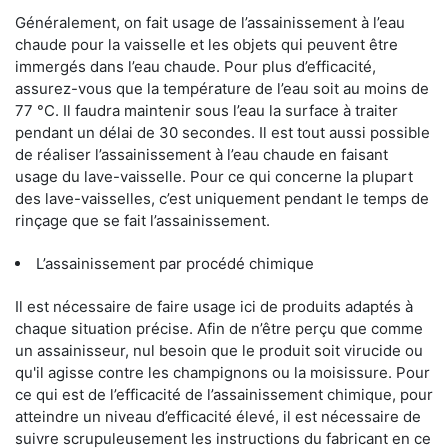
Généralement, on fait usage de l’assainissement à l’eau
chaude pour la vaisselle et les objets qui peuvent être
immergés dans l’eau chaude. Pour plus d’efficacité,
assurez-vous que la température de l’eau soit au moins de
77 °C. Il faudra maintenir sous l’eau la surface à traiter
pendant un délai de 30 secondes. Il est tout aussi possible
de réaliser l’assainissement à l’eau chaude en faisant
usage du lave-vaisselle. Pour ce qui concerne la plupart
des lave-vaisselles, c’est uniquement pendant le temps de
rinçage que se fait l’assainissement.
L’assainissement par procédé chimique
Il est nécessaire de faire usage ici de produits adaptés à
chaque situation précise. Afin de n’être perçu que comme
un assainisseur, nul besoin que le produit soit virucide ou
qu'il agisse contre les champignons ou la moisissure. Pour
ce qui est de l’efficacité de l’assainissement chimique, pour
atteindre un niveau d’efficacité élevé, il est nécessaire de
suivre scrupuleusement les instructions du fabricant en ce