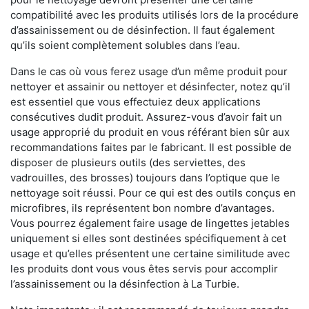
compatibilité avec les produits utilisés lors de la procédure
d’assainissement ou de désinfection. Il faut également
qu’ils soient complètement solubles dans l’eau.
Dans le cas où vous ferez usage d’un même produit pour
nettoyer et assainir ou nettoyer et désinfecter, notez qu’il
est essentiel que vous effectuiez deux applications
consécutives dudit produit. Assurez-vous d’avoir fait un
usage approprié du produit en vous référant bien sûr aux
recommandations faites par le fabricant. Il est possible de
disposer de plusieurs outils (des serviettes, des
vadrouilles, des brosses) toujours dans l’optique que le
nettoyage soit réussi. Pour ce qui est des outils conçus en
microfibres, ils représentent bon nombre d’avantages.
Vous pourrez également faire usage de lingettes jetables
uniquement si elles sont destinées spécifiquement à cet
usage et qu’elles présentent une certaine similitude avec
les produits dont vous vous êtes servis pour accomplir
l’assainissement ou la désinfection à La Turbie.