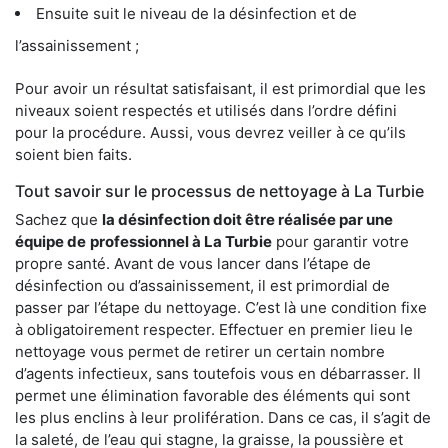
Ensuite suit le niveau de la désinfection et de
l’assainissement ;
Pour avoir un résultat satisfaisant, il est primordial que les
niveaux soient respectés et utilisés dans l’ordre défini
pour la procédure. Aussi, vous devrez veiller à ce qu’ils
soient bien faits.
Tout savoir sur le processus de nettoyage à La Turbie
Sachez que
la désinfection doit être réalisée par une
équipe de
professionnel à La Turbie
pour garantir votre
propre santé. Avant de vous lancer dans l’étape de
désinfection ou d’assainissement, il est primordial de
passer par l’étape du nettoyage. C’est là une condition fixe
à obligatoirement respecter. Effectuer en premier lieu le
nettoyage vous permet de retirer un certain nombre
d’agents infectieux, sans toutefois vous en débarrasser. Il
permet une élimination favorable des éléments qui sont
les plus enclins à leur prolifération. Dans ce cas, il s’agit de
la saleté, de l’eau qui stagne, la graisse, la poussière et