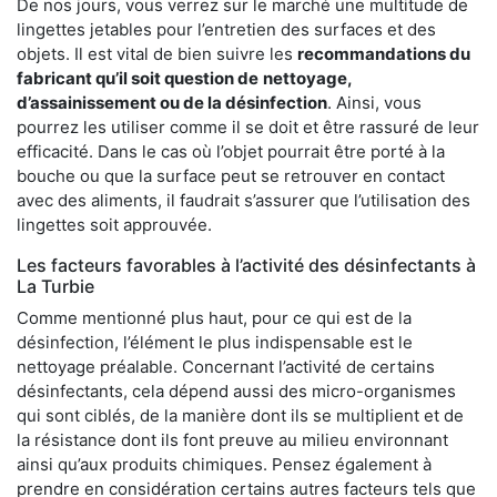
De nos jours, vous verrez sur le marché une multitude de
lingettes jetables pour l’entretien des surfaces et des
objets. Il est vital de bien suivre les
recommandations du
fabricant qu’il soit question de
nettoyage,
d’assainissement ou de la désinfection
. Ainsi, vous
pourrez les utiliser comme il se doit et être rassuré de leur
efficacité. Dans le cas où l’objet pourrait être porté à la
bouche ou que la surface peut se retrouver en contact
avec des aliments, il faudrait s’assurer que l’utilisation des
lingettes soit approuvée.
Les facteurs favorables à l’activité des désinfectants à
La Turbie
Comme mentionné plus haut, pour ce qui est de la
désinfection, l’élément le plus indispensable est le
nettoyage préalable. Concernant l’activité de certains
désinfectants, cela dépend aussi des micro-organismes
qui sont ciblés, de la manière dont ils se multiplient et de
la résistance dont ils font preuve au milieu environnant
ainsi qu’aux produits chimiques. Pensez également à
prendre en considération certains autres facteurs tels que