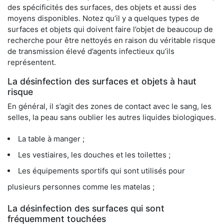
des spécificités des surfaces, des objets et aussi des
moyens disponibles. Notez qu’il y a quelques types de
surfaces et objets qui doivent faire l’objet de beaucoup de
recherche pour être nettoyés en raison du véritable risque
de transmission élevé d’agents infectieux qu’ils
représentent.
La désinfection des surfaces et objets à haut
risque
En général, il s’agit des zones de contact avec le sang, les
selles, la peau sans oublier les autres liquides biologiques.
La table à manger ;
Les vestiaires, les douches et les toilettes ;
Les équipements sportifs qui sont utilisés pour
plusieurs personnes comme les matelas ;
La désinfection des surfaces qui sont
fréquemment touchées