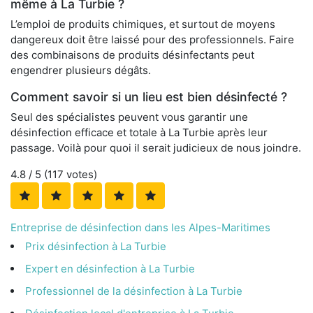
même à La Turbie ?
L’emploi de produits chimiques, et surtout de moyens
dangereux doit être laissé pour des professionnels. Faire
des combinaisons de produits désinfectants peut
engendrer plusieurs dégâts.
Comment savoir si un lieu est bien désinfecté ?
Seul des spécialistes peuvent vous garantir une
désinfection efficace et totale à La Turbie après leur
passage. Voilà pour quoi il serait judicieux de nous joindre.
4.8
/ 5 (
117
votes)
Entreprise de désinfection dans les Alpes-Maritimes
Prix désinfection à La Turbie
Expert en désinfection à La Turbie
Professionnel de la désinfection à La Turbie