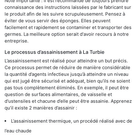
Note importante : il est recommandé de toujours prendre
connaissance des instructions laissées par le fabricant sur
le produit afin de les suivre scrupuleusement. Pensez à
éviter de vous servir des éponges. Elles peuvent
facilement et rapidement se contaminer et transporter des
germes. La meilleure option serait d'avoir recours à notre
entreprise.
Le processus d’assainissement à La Turbie
L’assainissement est réalisé pour atteindre un but précis.
Ce processus permet de réduire de manière considérable
la quantité d’agents infectieux jusqu’à atteindre un niveau
qui est jugé être sécurisé et adéquat, bien qu’ils ne soient
pas tous complètement éliminés. En exemple, il peut être
question de surfaces alimentaires, de vaisselle et
d'ustensiles et chacune d’elle peut être assainie. Apprenez
qu’il existe 2 manières d’assainir :
L’assainissement thermique, un procédé réalisé avec de
l’eau chaude