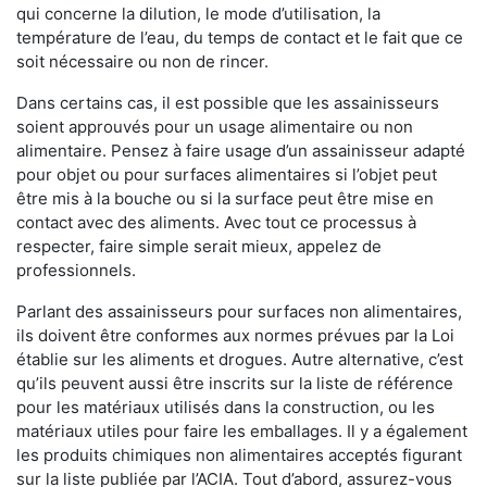
qui concerne la dilution, le mode d’utilisation, la
température de l’eau, du temps de contact et le fait que ce
soit nécessaire ou non de rincer.
Dans certains cas, il est possible que les assainisseurs
soient approuvés pour un usage alimentaire ou non
alimentaire. Pensez à faire usage d’un assainisseur adapté
pour objet ou pour surfaces alimentaires si l’objet peut
être mis à la bouche ou si la surface peut être mise en
contact avec des aliments. Avec tout ce processus à
respecter, faire simple serait mieux, appelez de
professionnels.
Parlant des assainisseurs pour surfaces non alimentaires,
ils doivent être conformes aux normes prévues par la Loi
établie sur les aliments et drogues. Autre alternative, c’est
qu’ils peuvent aussi être inscrits sur la liste de référence
pour les matériaux utilisés dans la construction, ou les
matériaux utiles pour faire les emballages. Il y a également
les produits chimiques non alimentaires acceptés figurant
sur la liste publiée par l’ACIA. Tout d’abord, assurez-vous