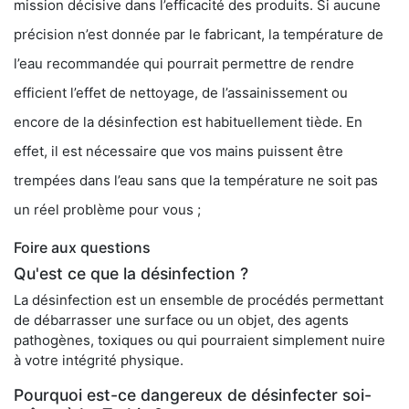
mission décisive dans l’efficacité des produits. Si aucune
précision n’est donnée par le fabricant, la température de
l’eau recommandée qui pourrait permettre de rendre
efficient l’effet de nettoyage, de l’assainissement ou
encore de la désinfection est habituellement tiède. En
effet, il est nécessaire que vos mains puissent être
trempées dans l’eau sans que la température ne soit pas
un réel problème pour vous ;
Foire aux questions
Qu'est ce que la désinfection ?
La désinfection est un ensemble de procédés permettant
de débarrasser une surface ou un objet, des agents
pathogènes, toxiques ou qui pourraient simplement nuire
à votre intégrité physique.
Pourquoi est-ce dangereux de désinfecter soi-