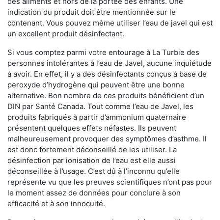
des aliments et hors de la portée des enfants. Une
indication du produit doit être mentionnée sur le
contenant. Vous pouvez même utiliser l’eau de javel qui est
un excellent produit désinfectant.
Si vous comptez parmi votre entourage à La Turbie des
personnes intolérantes à l’eau de Javel, aucune inquiétude
à avoir. En effet, il y a des désinfectants conçus à base de
peroxyde d’hydrogène qui peuvent être une bonne
alternative. Bon nombre de ces produits bénéficient d’un
DIN par Santé Canada. Tout comme l’eau de Javel, les
produits fabriqués à partir d’ammonium quaternaire
présentent quelques effets néfastes. Ils peuvent
malheureusement provoquer des symptômes d’asthme. Il
est donc fortement déconseillé de les utiliser. La
désinfection par ionisation de l’eau est elle aussi
déconseillée à l’usage. C’est dû à l’inconnu qu’elle
représente vu que les preuves scientifiques n’ont pas pour
le moment assez de données pour conclure à son
efficacité et à son innocuité.