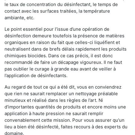
le taux de concentration du désinfectant, le temps de
contact avec les surfaces traitées, la température
ambiante, etc.
Le point essentiel pour l’issue d’une opération de
désinfection demeure toutefois la présence de matières
organiques en raison du fait que celles-ci liquéfient et
neutralisent dans de brefs délais rapidement les produits
chimiques biocides. Dans ce cas précis, il est donc
recommandé de faire un décapage vigoureux. Il ne faut
pas oublier le curage à grande eau avant de veiller à
l’application de désinfectants.
Au regard de tout ce qui a été dit, vous en conviendrez
que rien ne saurait remplacer un nettoyage préalable
minutieux et réalisé dans les règles de l’art. Ni
d’importantes quantités de produits et encore moins une
application à haute pression ne saurait remplir
convenablement cette mission. Pour vous assurer qu'un
lieu a bien été désinfecté, faites recours à des experts du
domaine.