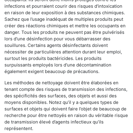
infections et pourraient courir des risques d'intoxication
en raison de leur exposition à des substances chimiques.
Sachez que l’usage inadéquat de multiples produits peut
créer des réactions chimiques et mettre les occupants en
danger. Tous les produits ne peuvent pas être pulvérisés
lors d'une désinfection pour vous débarrasser des
souillures. Certains agents désinfectants doivent
nécessiter de particulières attention durant leur emploi,
surtout les produits bactéricides. Les produits
surpuissants employés lors d'une décontamination
également exigent beaucoup de précautions.
Les méthodes de nettoyage doivent être élaborées en
tenant compte des risques de transmission des infections,
des spécificités des surfaces, des objets et aussi des
moyens disponibles. Notez qu’il y a quelques types de
surfaces et objets qui doivent faire l’objet de beaucoup de
recherche pour être nettoyés en raison du véritable risque
de transmission élevé d’agents infectieux qu’ils
représentent.