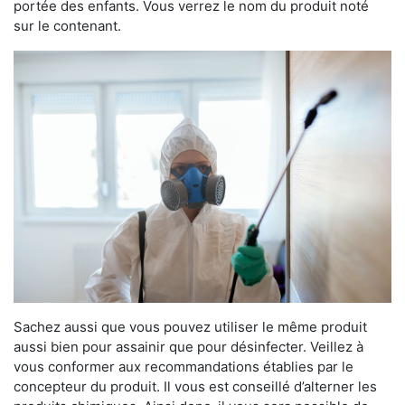
portée des enfants. Vous verrez le nom du produit noté
sur le contenant.
Sachez aussi que vous pouvez utiliser le même produit
aussi bien pour assainir que pour désinfecter. Veillez à
vous conformer aux recommandations établies par le
concepteur du produit. Il vous est conseillé d’alterner les