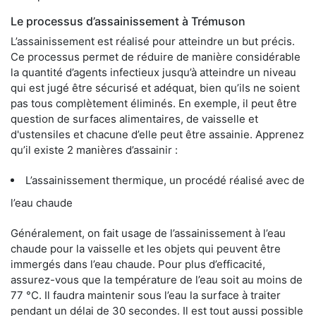
Le processus d’assainissement à Trémuson
L’assainissement est réalisé pour atteindre un but précis.
Ce processus permet de réduire de manière considérable
la quantité d’agents infectieux jusqu’à atteindre un niveau
qui est jugé être sécurisé et adéquat, bien qu’ils ne soient
pas tous complètement éliminés. En exemple, il peut être
question de surfaces alimentaires, de vaisselle et
d'ustensiles et chacune d’elle peut être assainie. Apprenez
qu’il existe 2 manières d’assainir :
L’assainissement thermique, un procédé réalisé avec de
l’eau chaude
Généralement, on fait usage de l’assainissement à l’eau
chaude pour la vaisselle et les objets qui peuvent être
immergés dans l’eau chaude. Pour plus d’efficacité,
assurez-vous que la température de l’eau soit au moins de
77 °C. Il faudra maintenir sous l’eau la surface à traiter
pendant un délai de 30 secondes. Il est tout aussi possible