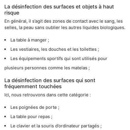
La désinfection des surfaces et objets à haut
risque
En général, il s’agit des zones de contact avec le sang, les
selles, la peau sans oublier les autres liquides biologiques.
La table à manger ;
Les vestiaires, les douches et les toilettes ;
Les équipements sportifs qui sont utilisés pour
plusieurs personnes comme les matelas ;
La désinfection des surfaces qui sont
fréquemment touchées
Ici, nous retrouvons dans cette catégorie :
Les poignées de porte ;
La table pour repas ;
Le clavier et la souris d’ordinateur partagés ;