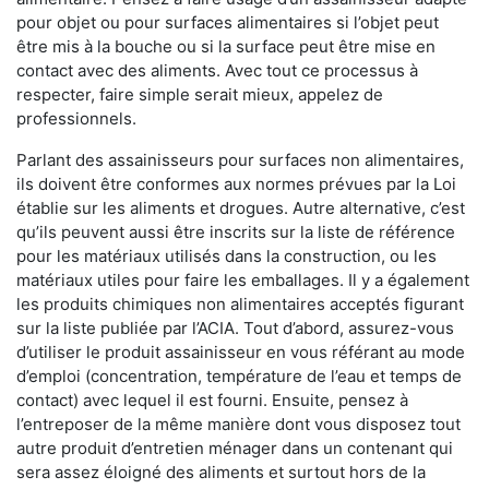
pour objet ou pour surfaces alimentaires si l’objet peut
être mis à la bouche ou si la surface peut être mise en
contact avec des aliments. Avec tout ce processus à
respecter, faire simple serait mieux, appelez de
professionnels.
Parlant des assainisseurs pour surfaces non alimentaires,
ils doivent être conformes aux normes prévues par la Loi
établie sur les aliments et drogues. Autre alternative, c’est
qu’ils peuvent aussi être inscrits sur la liste de référence
pour les matériaux utilisés dans la construction, ou les
matériaux utiles pour faire les emballages. Il y a également
les produits chimiques non alimentaires acceptés figurant
sur la liste publiée par l’ACIA. Tout d’abord, assurez-vous
d’utiliser le produit assainisseur en vous référant au mode
d’emploi (concentration, température de l’eau et temps de
contact) avec lequel il est fourni. Ensuite, pensez à
l’entreposer de la même manière dont vous disposez tout
autre produit d’entretien ménager dans un contenant qui
sera assez éloigné des aliments et surtout hors de la