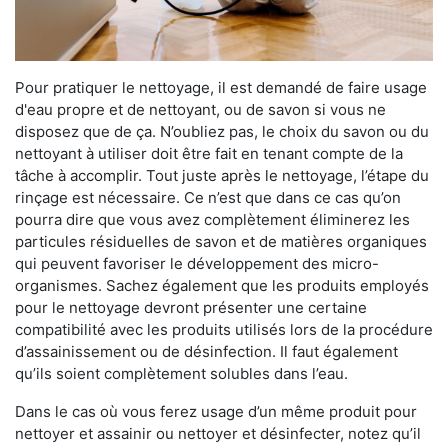
Pour pratiquer le nettoyage, il est demandé de faire usage
d'eau propre et de nettoyant, ou de savon si vous ne
disposez que de ça. N’oubliez pas, le choix du savon ou du
nettoyant à utiliser doit être fait en tenant compte de la
tâche à accomplir. Tout juste après le nettoyage, l’étape du
rinçage est nécessaire. Ce n’est que dans ce cas qu’on
pourra dire que vous avez complètement éliminerez les
particules résiduelles de savon et de matières organiques
qui peuvent favoriser le développement des micro-
organismes. Sachez également que les produits employés
pour le nettoyage devront présenter une certaine
compatibilité avec les produits utilisés lors de la procédure
d’assainissement ou de désinfection. Il faut également
qu’ils soient complètement solubles dans l’eau.
Dans le cas où vous ferez usage d’un même produit pour
nettoyer et assainir ou nettoyer et désinfecter, notez qu’il