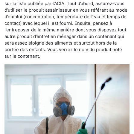
sur la liste publiée par l’ACIA. Tout d’abord, assurez-vous
d’utiliser le produit assainisseur en vous référant au mode
d’emploi (concentration, température de l’eau et temps de
contact) avec lequel il est fourni. Ensuite, pensez à
l’entreposer de la même manière dont vous disposez tout
autre produit d’entretien ménager dans un contenant qui
sera assez éloigné des aliments et surtout hors de la
portée des enfants. Vous verrez le nom du produit noté
sur le contenant.