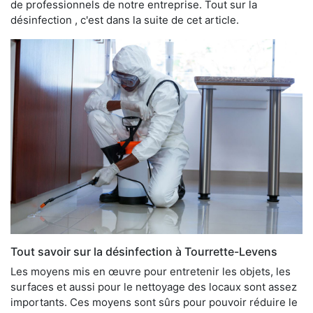
de professionnels de notre entreprise. Tout sur la
désinfection , c'est dans la suite de cet article.
Tout savoir sur la désinfection à Tourrette-Levens
Les moyens mis en œuvre pour entretenir les objets, les
surfaces et aussi pour le nettoyage des locaux sont assez
importants. Ces moyens sont sûrs pour pouvoir réduire le