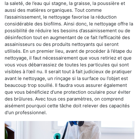
la saleté, de l’eau qui stagne, la graisse, la poussière et
aussi des matières organiques. Tout comme
l’assainissement, le nettoyage favorise la réduction
considérable des biofilms. Ainsi donc, le nettoyage offre la
possibilité de réduire les besoins d’assainissement ou de
désinfection tout en augmentant de ce fait l’efficacité des
assainisseurs ou des produits nettoyants qui seront
utilisés. En un premier lieu, avant de procéder à l’étape du
nettoyage, il faut nécessairement que vous retiriez et que
vous vous débarrassiez de toutes les particules qui sont
visibles à l’œil nu. Il serait tout à fait judicieux de pratiquer
avant le nettoyage, un rinçage si la surface ou l’objet est
beaucoup trop souillé. Il faudra vous assurer également
que vous bénéficiez d'une protection oculaire pour éviter
des brûlures. Avec tous ces paramètres, on comprend
aisément pourquoi cette tâche doit relever des capacités
d'un professionnel.