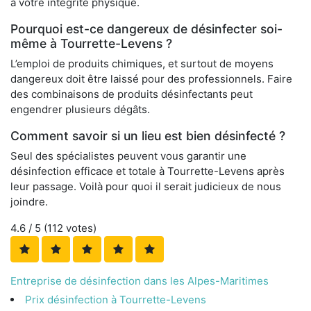
à votre intégrité physique.
Pourquoi est-ce dangereux de désinfecter soi-
même à Tourrette-Levens ?
L’emploi de produits chimiques, et surtout de moyens
dangereux doit être laissé pour des professionnels. Faire
des combinaisons de produits désinfectants peut
engendrer plusieurs dégâts.
Comment savoir si un lieu est bien désinfecté ?
Seul des spécialistes peuvent vous garantir une
désinfection efficace et totale à Tourrette-Levens après
leur passage. Voilà pour quoi il serait judicieux de nous
joindre.
4.6
/ 5 (
112
votes)
Entreprise de désinfection dans les Alpes-Maritimes
Prix désinfection à Tourrette-Levens