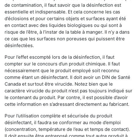
de contamination, il faut savoir que la désinfection est
essentielle et indispensable. Et cela concerne les cas
d’éclosions et pour certains objets et surfaces ayant été
en contact avec des liquides biologiques ou qui sont à
risque de l’être, à l’instar de la table à manger. II n’y a dans
ce cas que les surfaces non poreuses qui puissent être
désinfectées.
Pour l’effet escompté lors de la désinfection, il faut
compter sur le concours d’un produit chimique. Il faut
nécessairement que le produit employé soit reconnu
comme étant un désinfectant. Il doit avoir un DIN de Santé
Canada et surtout être virucide. Notez bien que le
caractère virucide du produit n’est pas toujours indiqué sur
le contenant du produit. Par contre, il est possible d’avoir
cette information en s’adressant directement au fabricant.
Pour l’utilisation complète et sécurisée du produit
désinfectant, il faudra se conformer au mode d’emploi
(concentration, température de l’eau et temps de contact).
Il doit ensuite être entreposé comme tout autre produit à