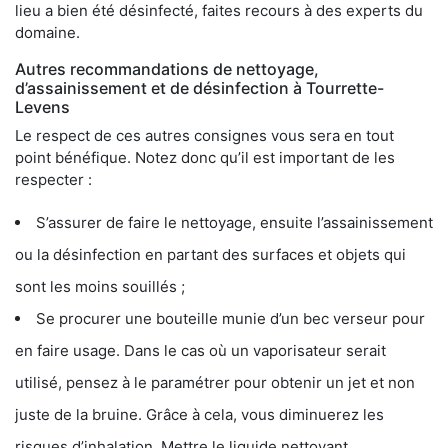
lieu a bien été désinfecté, faites recours à des experts du
domaine.
Autres recommandations de nettoyage,
d’assainissement et de désinfection à Tourrette-
Levens
Le respect de ces autres consignes vous sera en tout
point bénéfique. Notez donc qu’il est important de les
respecter :
S’assurer de faire le nettoyage, ensuite l’assainissement
ou la désinfection en partant des surfaces et objets qui
sont les moins souillés ;
Se procurer une bouteille munie d’un bec verseur pour
en faire usage. Dans le cas où un vaporisateur serait
utilisé, pensez à le paramétrer pour obtenir un jet et non
juste de la bruine. Grâce à cela, vous diminuerez les
risques d’inhalation. Mettre le liquide nettoyant,