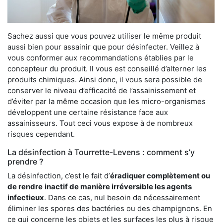
Sachez aussi que vous pouvez utiliser le même produit
aussi bien pour assainir que pour désinfecter. Veillez à
vous conformer aux recommandations établies par le
concepteur du produit. Il vous est conseillé d’alterner les
produits chimiques. Ainsi donc, il vous sera possible de
conserver le niveau d’efficacité de l’assainissement et
d’éviter par la même occasion que les micro-organismes
développent une certaine résistance face aux
assainisseurs. Tout ceci vous expose à de nombreux
risques cependant.
La désinfection à Tourrette-Levens : comment s’y
prendre ?
La désinfection, c’est le fait d’
éradiquer complètement ou
de rendre
inactif de manière irréversible les agents
infectieux
. Dans ce cas, nul besoin de nécessairement
éliminer les spores des bactéries ou des champignons. En
ce qui concerne les objets et les surfaces les plus à risque