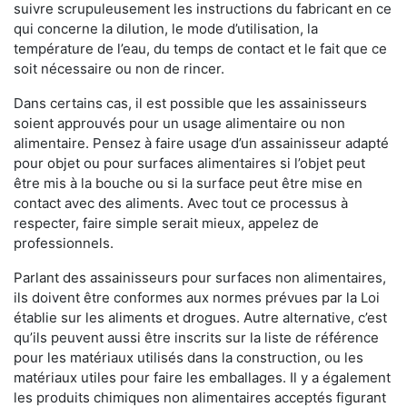
suivre scrupuleusement les instructions du fabricant en ce
qui concerne la dilution, le mode d’utilisation, la
température de l’eau, du temps de contact et le fait que ce
soit nécessaire ou non de rincer.
Dans certains cas, il est possible que les assainisseurs
soient approuvés pour un usage alimentaire ou non
alimentaire. Pensez à faire usage d’un assainisseur adapté
pour objet ou pour surfaces alimentaires si l’objet peut
être mis à la bouche ou si la surface peut être mise en
contact avec des aliments. Avec tout ce processus à
respecter, faire simple serait mieux, appelez de
professionnels.
Parlant des assainisseurs pour surfaces non alimentaires,
ils doivent être conformes aux normes prévues par la Loi
établie sur les aliments et drogues. Autre alternative, c’est
qu’ils peuvent aussi être inscrits sur la liste de référence
pour les matériaux utilisés dans la construction, ou les
matériaux utiles pour faire les emballages. Il y a également
les produits chimiques non alimentaires acceptés figurant