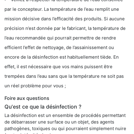
par le concepteur. La température de l’eau remplit une
mission décisive dans l’efficacité des produits. Si aucune
précision n’est donnée par le fabricant, la température de
l’eau recommandée qui pourrait permettre de rendre
efficient l’effet de nettoyage, de l’assainissement ou
encore de la désinfection est habituellement tiède. En
effet, il est nécessaire que vos mains puissent être
trempées dans l’eau sans que la température ne soit pas
un réel problème pour vous ;
Foire aux questions
Qu'est ce que la désinfection ?
La désinfection est un ensemble de procédés permettant
de débarrasser une surface ou un objet, des agents
pathogènes, toxiques ou qui pourraient simplement nuire