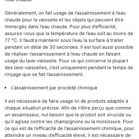
Généralement, on fait usage de l’assainissement à l’eau
chaude pour la vaisselle et les objets qui peuvent être
immergés dans l’eau chaude. Pour plus d’efficacité,
assurez-vous que la température de l’eau soit au moins de
77 °C. Il faudra maintenir sous l’eau la surface à traiter
pendant un délai de 30 secondes. Il est tout aussi possible
de réaliser l’assainissement à l’eau chaude en faisant
usage du lave-vaisselle. Pour ce qui concerne la plupart
des lave-vaisselles, c’est uniquement pendant le temps de
rinçage que se fait l’assainissement.
L’assainissement par procédé chimique
Il est nécessaire de faire usage ici de produits adaptés à
chaque situation précise. Afin de n’être perçu que comme
un assainisseur, nul besoin que le produit soit virucide ou
qu'il agisse contre les champignons ou la moisissure. Pour
ce qui est de l’efficacité de l’assainissement chimique, pour
atteindre un niveau d’efficacité élevé, il est nécessaire de