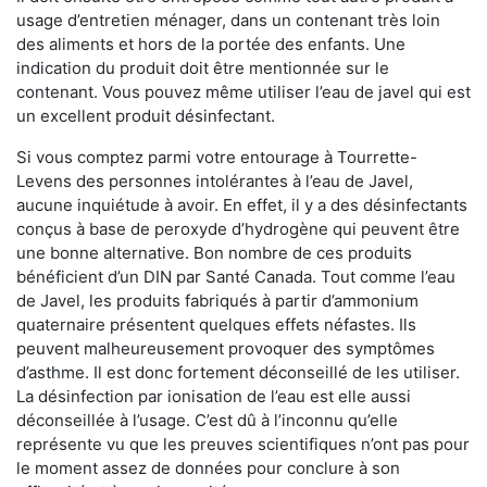
usage d’entretien ménager, dans un contenant très loin
des aliments et hors de la portée des enfants. Une
indication du produit doit être mentionnée sur le
contenant. Vous pouvez même utiliser l’eau de javel qui est
un excellent produit désinfectant.
Si vous comptez parmi votre entourage à Tourrette-
Levens des personnes intolérantes à l’eau de Javel,
aucune inquiétude à avoir. En effet, il y a des désinfectants
conçus à base de peroxyde d’hydrogène qui peuvent être
une bonne alternative. Bon nombre de ces produits
bénéficient d’un DIN par Santé Canada. Tout comme l’eau
de Javel, les produits fabriqués à partir d’ammonium
quaternaire présentent quelques effets néfastes. Ils
peuvent malheureusement provoquer des symptômes
d’asthme. Il est donc fortement déconseillé de les utiliser.
La désinfection par ionisation de l’eau est elle aussi
déconseillée à l’usage. C’est dû à l’inconnu qu’elle
représente vu que les preuves scientifiques n’ont pas pour
le moment assez de données pour conclure à son