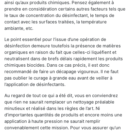
ainsi qu’aux produits chimiques. Pensez également à
prendre en considération certains autres facteurs tels que
le taux de concentration du désinfectant, le temps de
contact avec les surfaces traitées, la température
ambiante, etc.
Le point essentiel pour l’issue d’une opération de
désinfection demeure toutefois la présence de matières
organiques en raison du fait que celles-ci liquéfient et
neutralisent dans de brefs délais rapidement les produits
chimiques biocides. Dans ce cas précis, il est donc
recommandé de faire un décapage vigoureux. Il ne faut
pas oublier le curage à grande eau avant de veiller à
l’application de désinfectants.
Au regard de tout ce qui a été dit, vous en conviendrez
que rien ne saurait remplacer un nettoyage préalable
minutieux et réalisé dans les règles de l’art. Ni
d’importantes quantités de produits et encore moins une
application à haute pression ne saurait remplir
convenablement cette mission. Pour vous assurer qu'un