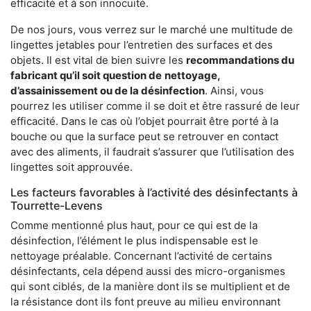
efficacité et à son innocuité.
De nos jours, vous verrez sur le marché une multitude de
lingettes jetables pour l’entretien des surfaces et des
objets. Il est vital de bien suivre les
recommandations du
fabricant qu’il soit question de
nettoyage,
d’assainissement ou de la désinfection
. Ainsi, vous
pourrez les utiliser comme il se doit et être rassuré de leur
efficacité. Dans le cas où l’objet pourrait être porté à la
bouche ou que la surface peut se retrouver en contact
avec des aliments, il faudrait s’assurer que l’utilisation des
lingettes soit approuvée.
Les facteurs favorables à l’activité des désinfectants à
Tourrette-Levens
Comme mentionné plus haut, pour ce qui est de la
désinfection, l’élément le plus indispensable est le
nettoyage préalable. Concernant l’activité de certains
désinfectants, cela dépend aussi des micro-organismes
qui sont ciblés, de la manière dont ils se multiplient et de
la résistance dont ils font preuve au milieu environnant