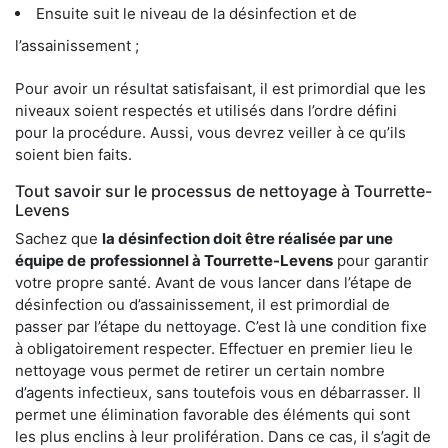
Ensuite suit le niveau de la désinfection et de
l’assainissement ;
Pour avoir un résultat satisfaisant, il est primordial que les
niveaux soient respectés et utilisés dans l’ordre défini
pour la procédure. Aussi, vous devrez veiller à ce qu’ils
soient bien faits.
Tout savoir sur le processus de nettoyage à Tourrette-
Levens
Sachez que
la désinfection doit être réalisée par une
équipe de
professionnel à Tourrette-Levens
pour garantir
votre propre santé. Avant de vous lancer dans l’étape de
désinfection ou d’assainissement, il est primordial de
passer par l’étape du nettoyage. C’est là une condition fixe
à obligatoirement respecter. Effectuer en premier lieu le
nettoyage vous permet de retirer un certain nombre
d’agents infectieux, sans toutefois vous en débarrasser. Il
permet une élimination favorable des éléments qui sont
les plus enclins à leur prolifération. Dans ce cas, il s’agit de