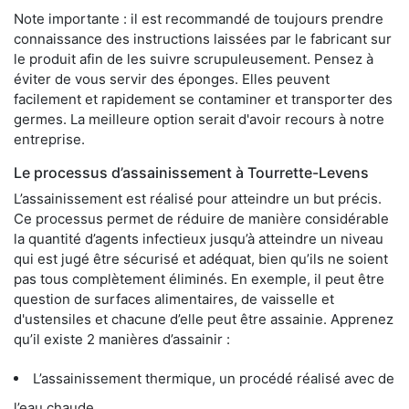
Note importante : il est recommandé de toujours prendre
connaissance des instructions laissées par le fabricant sur
le produit afin de les suivre scrupuleusement. Pensez à
éviter de vous servir des éponges. Elles peuvent
facilement et rapidement se contaminer et transporter des
germes. La meilleure option serait d'avoir recours à notre
entreprise.
Le processus d’assainissement à Tourrette-Levens
L’assainissement est réalisé pour atteindre un but précis.
Ce processus permet de réduire de manière considérable
la quantité d’agents infectieux jusqu’à atteindre un niveau
qui est jugé être sécurisé et adéquat, bien qu’ils ne soient
pas tous complètement éliminés. En exemple, il peut être
question de surfaces alimentaires, de vaisselle et
d'ustensiles et chacune d’elle peut être assainie. Apprenez
qu’il existe 2 manières d’assainir :
L’assainissement thermique, un procédé réalisé avec de
l’eau chaude