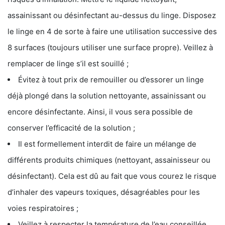
assainissant ou désinfectant au-dessus du linge. Disposez
le linge en 4 de sorte à faire une utilisation successive des
8 surfaces (toujours utiliser une surface propre). Veillez à
remplacer de linge s’il est souillé ;
Évitez à tout prix de remouiller ou d’essorer un linge
déjà plongé dans la solution nettoyante, assainissant ou
encore désinfectante. Ainsi, il vous sera possible de
conserver l’efficacité de la solution ;
Il est formellement interdit de faire un mélange de
différents produits chimiques (nettoyant, assainisseur ou
désinfectant). Cela est dû au fait que vous courez le risque
d’inhaler des vapeurs toxiques, désagréables pour les
voies respiratoires ;
Veillez à respecter la température de l’eau conseillée