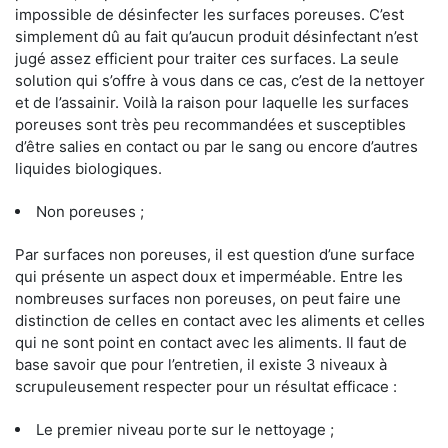
impossible de désinfecter les surfaces poreuses. C’est
simplement dû au fait qu’aucun produit désinfectant n’est
jugé assez efficient pour traiter ces surfaces. La seule
solution qui s’offre à vous dans ce cas, c’est de la nettoyer
et de l’assainir. Voilà la raison pour laquelle les surfaces
poreuses sont très peu recommandées et susceptibles
d’être salies en contact ou par le sang ou encore d’autres
liquides biologiques.
Non poreuses ;
Par surfaces non poreuses, il est question d’une surface
qui présente un aspect doux et imperméable. Entre les
nombreuses surfaces non poreuses, on peut faire une
distinction de celles en contact avec les aliments et celles
qui ne sont point en contact avec les aliments. Il faut de
base savoir que pour l’entretien, il existe 3 niveaux à
scrupuleusement respecter pour un résultat efficace :
Le premier niveau porte sur le nettoyage ;