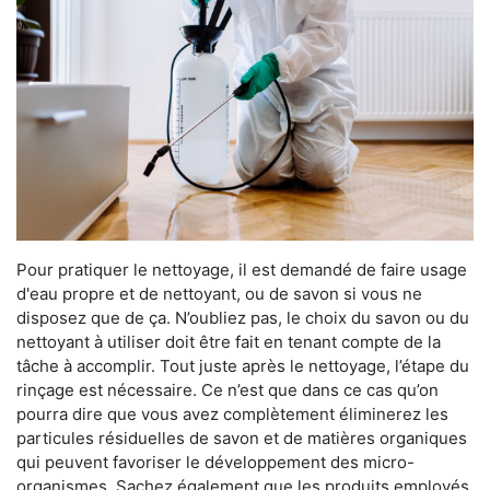
Pour pratiquer le nettoyage, il est demandé de faire usage
d'eau propre et de nettoyant, ou de savon si vous ne
disposez que de ça. N’oubliez pas, le choix du savon ou du
nettoyant à utiliser doit être fait en tenant compte de la
tâche à accomplir. Tout juste après le nettoyage, l’étape du
rinçage est nécessaire. Ce n’est que dans ce cas qu’on
pourra dire que vous avez complètement éliminerez les
particules résiduelles de savon et de matières organiques
qui peuvent favoriser le développement des micro-
organismes. Sachez également que les produits employés