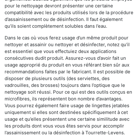
pour le nettoyage devront présenter une certaine
compatibilité avec les produits utilisés lors de la procédure
d’assainissement ou de désinfection. Il faut également
qu’ils soient complètement solubles dans l’eau.
Dans le cas où vous ferez usage d’un même produit pour
nettoyer et assainir ou nettoyer et désinfecter, notez qu’il
est essentiel que vous effectuiez deux applications
consécutives dudit produit. Assurez-vous d’avoir fait un
usage approprié du produit en vous référant bien sûr aux
recommandations faites par le fabricant. Il est possible de
disposer de plusieurs outils (des serviettes, des
vadrouilles, des brosses) toujours dans l’optique que le
nettoyage soit réussi. Pour ce qui est des outils conçus en
microfibres, ils représentent bon nombre d’avantages.
Vous pourrez également faire usage de lingettes jetables
uniquement si elles sont destinées spécifiquement à cet
usage et qu’elles présentent une certaine similitude avec
les produits dont vous vous êtes servis pour accomplir
l’assainissement ou la désinfection à Tourrette-Levens.