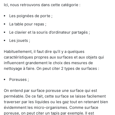
Ici, nous retrouvons dans cette catégorie :
Les poignées de porte ;
La table pour repas ;
Le clavier et la souris d’ordinateur partagés ;
Les jouets ;
Habituellement, il faut dire qu’il y a quelques
caractéristiques propres aux surfaces et aux objets qui
influencent grandement le choix des mesures de
nettoyage à faire. On peut citer 2 types de surfaces :
Poreuses ;
On entend par surface poreuse une surface qui est
perméable. De ce fait, cette surface se laisse facilement
traverser par les liquides ou les gaz tout en retenant bien
évidemment les micro-organismes. Comme surface
poreuse, on peut citer un tapis par exemple. Il est