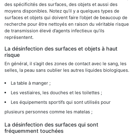
des spécificités des surfaces, des objets et aussi des
moyens disponibles. Notez qu’il y a quelques types de
surfaces et objets qui doivent faire l’objet de beaucoup de
recherche pour être nettoyés en raison du véritable risque
de transmission élevé d’agents infectieux qu’ils
représentent.
La désinfection des surfaces et objets à haut
risque
En général, il s’agit des zones de contact avec le sang, les
selles, la peau sans oublier les autres liquides biologiques.
La table à manger ;
Les vestiaires, les douches et les toilettes ;
Les équipements sportifs qui sont utilisés pour
plusieurs personnes comme les matelas ;
La désinfection des surfaces qui sont
fréquemment touchées