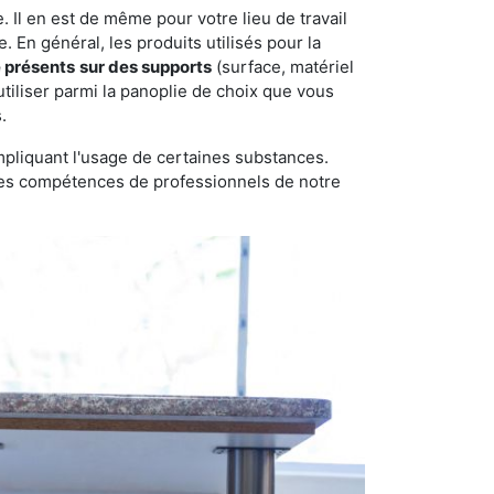
 Il en est de même pour votre lieu de travail
 En général, les produits utilisés pour la
e présents
sur des supports
(surface, matériel
tiliser parmi la panoplie de choix que vous
.
pliquant l'usage de certaines substances.
n des compétences de professionnels de notre