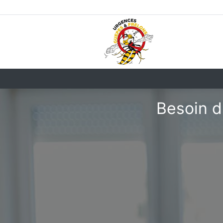
Besoin d