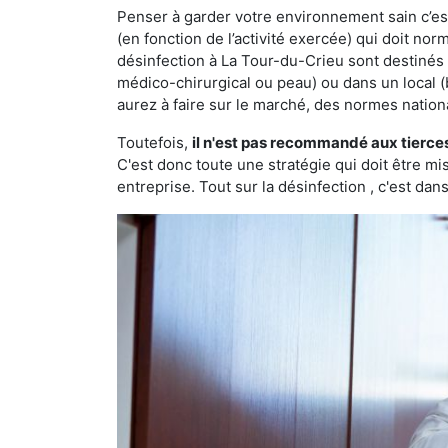
Penser à garder votre environnement sain c’est 
(en fonction de l’activité exercée) qui doit no
désinfection à La Tour-du-Crieu sont destinés
médico-chirurgical ou peau) ou dans un local (
aurez à faire sur le marché, des normes nation
Toutefois,
il n'est pas recommandé aux tierce
C'est donc toute une stratégie qui doit être m
entreprise. Tout sur la désinfection , c'est dans 