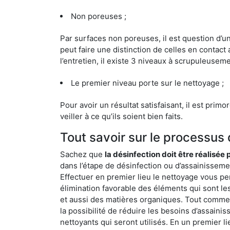
Non poreuses ;
Par surfaces non poreuses, il est question d’
peut faire une distinction de celles en contact 
l’entretien, il existe 3 niveaux à scrupuleuseme
Le premier niveau porte sur le nettoyage ;
Pour avoir un résultat satisfaisant, il est prim
veiller à ce qu’ils soient bien faits.
Tout savoir sur le processus
Sachez que
la désinfection doit être réalisée
dans l’étape de désinfection ou d’assainissemen
Effectuer en premier lieu le nettoyage vous pe
élimination favorable des éléments qui sont les p
et aussi des matières organiques. Tout comme l
la possibilité de réduire les besoins d’assaini
nettoyants qui seront utilisés. En un premier l