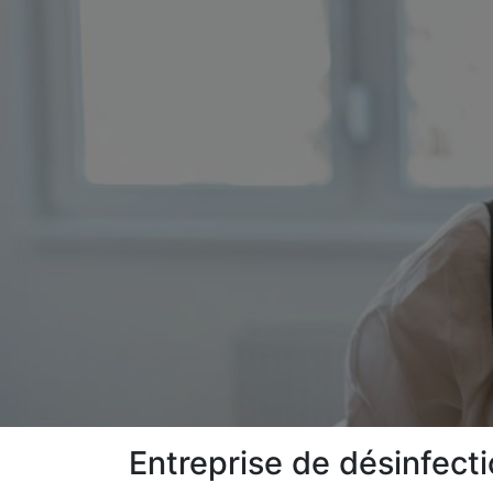
Entreprise de désinfect