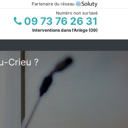
Partenaire du réseau
Numéro non surtaxé
09 73 76 26 31
Interventions dans l'Ariège (09)
u-Crieu ?