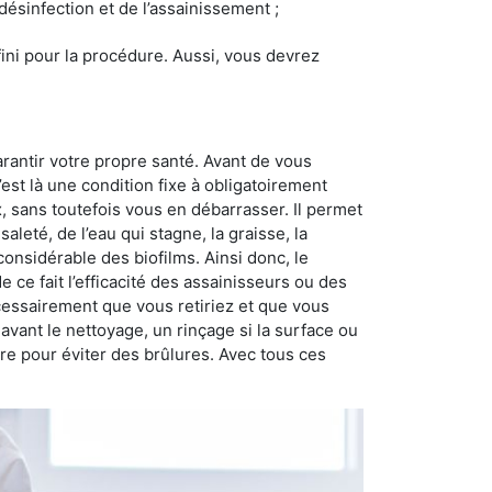
 désinfection et de l’assainissement ;
éfini pour la procédure. Aussi, vous devrez
rantir votre propre santé. Avant de vous
’est là une condition fixe à obligatoirement
, sans toutefois vous en débarrasser. Il permet
saleté, de l’eau qui stagne, la graisse, la
onsidérable des biofilms. Ainsi donc, le
 ce fait l’efficacité des assainisseurs ou des
nécessairement que vous retiriez et que vous
r avant le nettoyage, un rinçage si la surface ou
ire pour éviter des brûlures. Avec tous ces