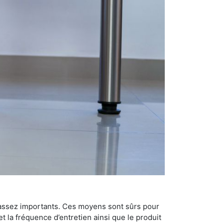
 assez importants. Ces moyens sont sûrs pour
t la fréquence d’entretien ainsi que le produit