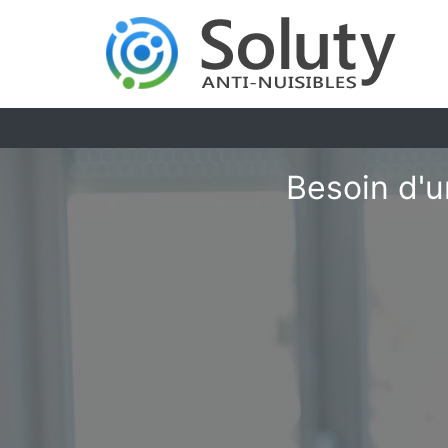
Besoin d'u