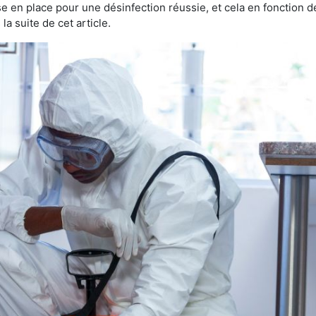
ise en place pour une désinfection réussie, et cela en fonctio
la suite de cet article.