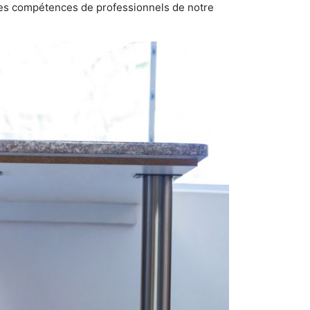
n des compétences de professionnels de notre