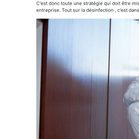
C'est donc toute une stratégie qui doit être m
entreprise. Tout sur la désinfection , c'est dans 