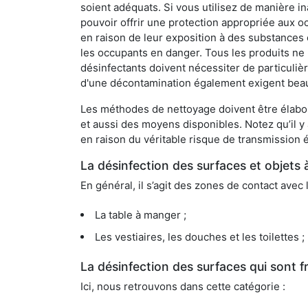
soient adéquats. Si vous utilisez de manière in
pouvoir offrir une protection appropriée aux oc
en raison de leur exposition à des substances
les occupants en danger. Tous les produits ne 
désinfectants doivent nécessiter de particulièr
d'une décontamination également exigent bea
Les méthodes de nettoyage doivent être élabor
et aussi des moyens disponibles. Notez qu’il y
en raison du véritable risque de transmission é
La désinfection des surfaces et objets 
En général, il s’agit des zones de contact avec 
La table à manger ;
Les vestiaires, les douches et les toilettes ;
La désinfection des surfaces qui sont
Ici, nous retrouvons dans cette catégorie :