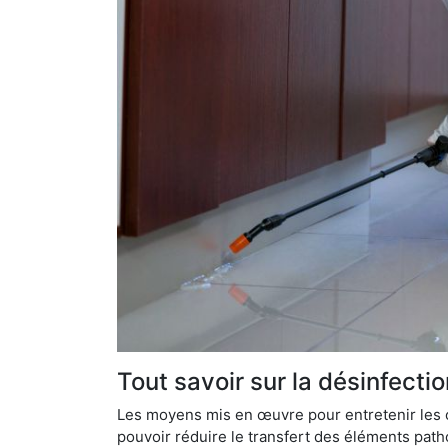
Tout savoir sur la désinfect
Les moyens mis en œuvre pour entretenir les o
pouvoir réduire le transfert des éléments pathog