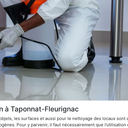
ion à Taponnat-Fleurignac
bjets, les surfaces et aussi pour le nettoyage des locaux sont
ènes. Pour y parvenir, il faut nécessairement que l’utilisation e