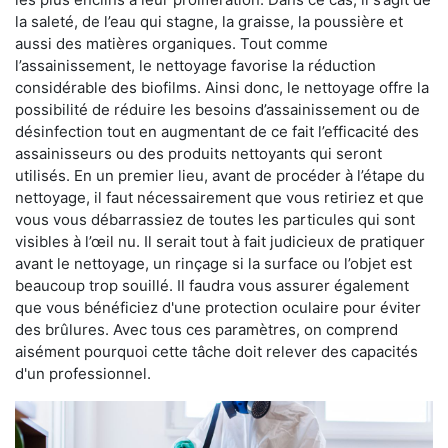
la saleté, de l’eau qui stagne, la graisse, la poussière et
aussi des matières organiques. Tout comme
l’assainissement, le nettoyage favorise la réduction
considérable des biofilms. Ainsi donc, le nettoyage offre la
possibilité de réduire les besoins d’assainissement ou de
désinfection tout en augmentant de ce fait l’efficacité des
assainisseurs ou des produits nettoyants qui seront
utilisés. En un premier lieu, avant de procéder à l’étape du
nettoyage, il faut nécessairement que vous retiriez et que
vous vous débarrassiez de toutes les particules qui sont
visibles à l’œil nu. Il serait tout à fait judicieux de pratiquer
avant le nettoyage, un rinçage si la surface ou l’objet est
beaucoup trop souillé. Il faudra vous assurer également
que vous bénéficiez d'une protection oculaire pour éviter
des brûlures. Avec tous ces paramètres, on comprend
aisément pourquoi cette tâche doit relever des capacités
d'un professionnel.