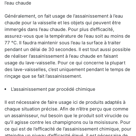
l’eau chaude
Généralement, on fait usage de l’assainissement à l’eau
chaude pour la vaisselle et les objets qui peuvent être
immergés dans l’eau chaude. Pour plus d’efficacité,
assurez-vous que la température de l’eau soit au moins de
77 °C. Il faudra maintenir sous l’eau la surface à traiter
pendant un délai de 30 secondes. Il est tout aussi possible
de réaliser l’assainissement à l’eau chaude en faisant
usage du lave-vaisselle. Pour ce qui concerne la plupart
des lave-vaisselles, c’est uniquement pendant le temps de
rinçage que se fait l’assainissement.
L’assainissement par procédé chimique
Il est nécessaire de faire usage ici de produits adaptés à
chaque situation précise. Afin de n’être perçu que comme
un assainisseur, nul besoin que le produit soit virucide ou
qu'il agisse contre les champignons ou la moisissure. Pour
ce qui est de l’efficacité de l’assainissement chimique, pour
atteindre un niveau d’efficacité élevé, il est nécessaire de