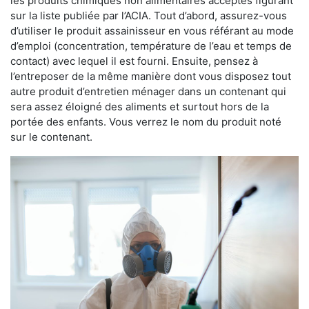
les produits chimiques non alimentaires acceptés figurant
sur la liste publiée par l’ACIA. Tout d’abord, assurez-vous
d’utiliser le produit assainisseur en vous référant au mode
d’emploi (concentration, température de l’eau et temps de
contact) avec lequel il est fourni. Ensuite, pensez à
l’entreposer de la même manière dont vous disposez tout
autre produit d’entretien ménager dans un contenant qui
sera assez éloigné des aliments et surtout hors de la
portée des enfants. Vous verrez le nom du produit noté
sur le contenant.