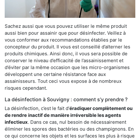
Sachez aussi que vous pouvez utiliser le même produit
aussi bien pour assainir que pour désinfecter. Veillez à
vous conformer aux recommandations établies par le
concepteur du produit. Il vous est conseillé d’alterner les
produits chimiques. Ainsi donc, il vous sera possible de
conserver le niveau d’efficacité de l’assainissement et
d’éviter par la même occasion que les micro-organismes
développent une certaine résistance face aux
assainisseurs. Tout ceci vous expose à de nombreux
risques cependant.
La désinfection à Souvigny : comment s’y prendre ?
La désinfection, c’est le fait d’
éradiquer complètement ou
de rendre
inactif de manière irréversible les agents
infectieux
. Dans ce cas, nul besoin de nécessairement
éliminer les spores des bactéries ou des champignons. En
ce qui concerne les objets et les surfaces les plus à risque