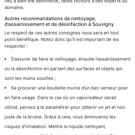
lieu a bien été désinfecté, faites recours à des experts du
domaine.
Autres recommandations de nettoyage,
d’assainissement et de désinfection à Souvigny
Le respect de ces autres consignes vous sera en tout
point bénéfique. Notez donc qu’il est important de les
respecter :
S’assurer de faire le nettoyage, ensuite l’assainissement
ou la désinfection en partant des surfaces et objets qui
sont les moins souillés ;
Se procurer une bouteille munie d’un bec verseur pour
en faire usage. Dans le cas où un vaporisateur serait
utilisé, pensez à le paramétrer pour obtenir un jet et non
juste de la bruine. Grâce à cela, vous diminuerez les
risques d’inhalation. Mettre le liquide nettoyant,