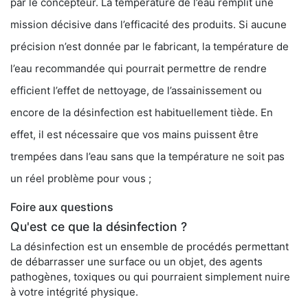
par le concepteur. La température de l’eau remplit une
mission décisive dans l’efficacité des produits. Si aucune
précision n’est donnée par le fabricant, la température de
l’eau recommandée qui pourrait permettre de rendre
efficient l’effet de nettoyage, de l’assainissement ou
encore de la désinfection est habituellement tiède. En
effet, il est nécessaire que vos mains puissent être
trempées dans l’eau sans que la température ne soit pas
un réel problème pour vous ;
Foire aux questions
Qu'est ce que la désinfection ?
La désinfection est un ensemble de procédés permettant
de débarrasser une surface ou un objet, des agents
pathogènes, toxiques ou qui pourraient simplement nuire
à votre intégrité physique.