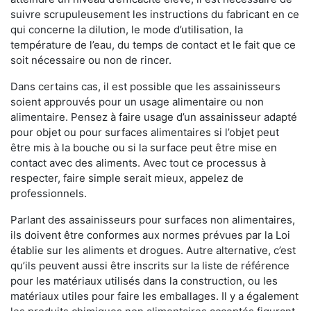
suivre scrupuleusement les instructions du fabricant en ce
qui concerne la dilution, le mode d’utilisation, la
température de l’eau, du temps de contact et le fait que ce
soit nécessaire ou non de rincer.
Dans certains cas, il est possible que les assainisseurs
soient approuvés pour un usage alimentaire ou non
alimentaire. Pensez à faire usage d’un assainisseur adapté
pour objet ou pour surfaces alimentaires si l’objet peut
être mis à la bouche ou si la surface peut être mise en
contact avec des aliments. Avec tout ce processus à
respecter, faire simple serait mieux, appelez de
professionnels.
Parlant des assainisseurs pour surfaces non alimentaires,
ils doivent être conformes aux normes prévues par la Loi
établie sur les aliments et drogues. Autre alternative, c’est
qu’ils peuvent aussi être inscrits sur la liste de référence
pour les matériaux utilisés dans la construction, ou les
matériaux utiles pour faire les emballages. Il y a également