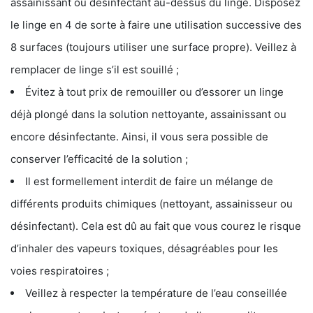
assainissant ou désinfectant au-dessus du linge. Disposez
le linge en 4 de sorte à faire une utilisation successive des
8 surfaces (toujours utiliser une surface propre). Veillez à
remplacer de linge s’il est souillé ;
Évitez à tout prix de remouiller ou d’essorer un linge
déjà plongé dans la solution nettoyante, assainissant ou
encore désinfectante. Ainsi, il vous sera possible de
conserver l’efficacité de la solution ;
Il est formellement interdit de faire un mélange de
différents produits chimiques (nettoyant, assainisseur ou
désinfectant). Cela est dû au fait que vous courez le risque
d’inhaler des vapeurs toxiques, désagréables pour les
voies respiratoires ;
Veillez à respecter la température de l’eau conseillée