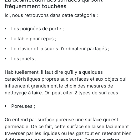
fréquemment touchées
Ici, nous retrouvons dans cette catégorie :
Les poignées de porte ;
La table pour repas ;
Le clavier et la souris d’ordinateur partagés ;
Les jouets ;
Habituellement, il faut dire qu’il y a quelques
caractéristiques propres aux surfaces et aux objets qui
influencent grandement le choix des mesures de
nettoyage à faire. On peut citer 2 types de surfaces :
Poreuses ;
On entend par surface poreuse une surface qui est
perméable. De ce fait, cette surface se laisse facilement
traverser par les liquides ou les gaz tout en retenant bien