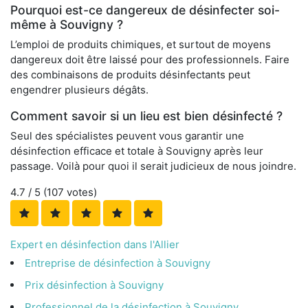
Pourquoi est-ce dangereux de désinfecter soi-
même à Souvigny ?
L’emploi de produits chimiques, et surtout de moyens
dangereux doit être laissé pour des professionnels. Faire
des combinaisons de produits désinfectants peut
engendrer plusieurs dégâts.
Comment savoir si un lieu est bien désinfecté ?
Seul des spécialistes peuvent vous garantir une
désinfection efficace et totale à Souvigny après leur
passage. Voilà pour quoi il serait judicieux de nous joindre.
4.7
/ 5 (
107
votes)
Expert en désinfection dans l'Allier
Entreprise de désinfection à Souvigny
Prix désinfection à Souvigny
Professionnel de la désinfection à Souvigny