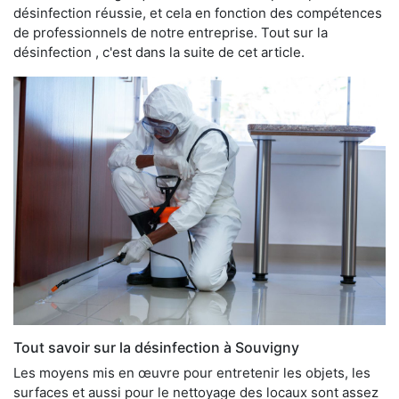
désinfection réussie, et cela en fonction des compétences
de professionnels de notre entreprise. Tout sur la
désinfection , c'est dans la suite de cet article.
Tout savoir sur la désinfection à Souvigny
Les moyens mis en œuvre pour entretenir les objets, les
surfaces et aussi pour le nettoyage des locaux sont assez