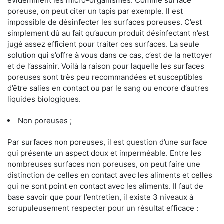
évidemment les micro-organismes. Comme surface
poreuse, on peut citer un tapis par exemple. Il est
impossible de désinfecter les surfaces poreuses. C’est
simplement dû au fait qu’aucun produit désinfectant n’est
jugé assez efficient pour traiter ces surfaces. La seule
solution qui s’offre à vous dans ce cas, c’est de la nettoyer
et de l’assainir. Voilà la raison pour laquelle les surfaces
poreuses sont très peu recommandées et susceptibles
d’être salies en contact ou par le sang ou encore d’autres
liquides biologiques.
Non poreuses ;
Par surfaces non poreuses, il est question d’une surface
qui présente un aspect doux et imperméable. Entre les
nombreuses surfaces non poreuses, on peut faire une
distinction de celles en contact avec les aliments et celles
qui ne sont point en contact avec les aliments. Il faut de
base savoir que pour l’entretien, il existe 3 niveaux à
scrupuleusement respecter pour un résultat efficace :