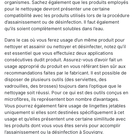
organismes. Sachez également que les produits employés
pour le nettoyage devront présenter une certaine
compatibilité avec les produits utilisés lors de la procédure
d’assainissement ou de désinfection. Il faut également
qu’ils soient complètement solubles dans l’eau.
Dans le cas où vous ferez usage d’un même produit pour
nettoyer et assainir ou nettoyer et désinfecter, notez qu’il
est essentiel que vous effectuiez deux applications
consécutives dudit produit. Assurez-vous d’avoir fait un
usage approprié du produit en vous référant bien sûr aux
recommandations faites par le fabricant. Il est possible de
disposer de plusieurs outils (des serviettes, des
vadrouilles, des brosses) toujours dans l’optique que le
nettoyage soit réussi. Pour ce qui est des outils conçus en
microfibres, ils représentent bon nombre d’avantages.
Vous pourrez également faire usage de lingettes jetables
uniquement si elles sont destinées spécifiquement à cet
usage et qu’elles présentent une certaine similitude avec
les produits dont vous vous êtes servis pour accomplir
l’assainissement ou la désinfection à Souvigny.