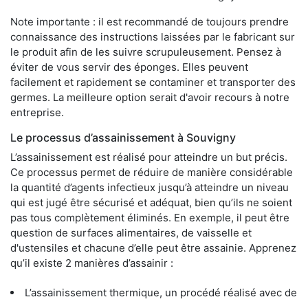
Note importante : il est recommandé de toujours prendre
connaissance des instructions laissées par le fabricant sur
le produit afin de les suivre scrupuleusement. Pensez à
éviter de vous servir des éponges. Elles peuvent
facilement et rapidement se contaminer et transporter des
germes. La meilleure option serait d'avoir recours à notre
entreprise.
Le processus d’assainissement à Souvigny
L’assainissement est réalisé pour atteindre un but précis.
Ce processus permet de réduire de manière considérable
la quantité d’agents infectieux jusqu’à atteindre un niveau
qui est jugé être sécurisé et adéquat, bien qu’ils ne soient
pas tous complètement éliminés. En exemple, il peut être
question de surfaces alimentaires, de vaisselle et
d'ustensiles et chacune d’elle peut être assainie. Apprenez
qu’il existe 2 manières d’assainir :
L’assainissement thermique, un procédé réalisé avec de