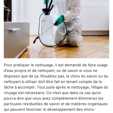
Pour pratiquer le nettoyage, il est demandé de faire usage
d'eau propre et de nettoyant, ou de savon si vous ne
disposez que de ça. N’oubliez pas, le choix du savon ou du
nettoyant à utiliser doit être fait en tenant compte de la
tâche à accomplir. Tout juste après le nettoyage, l’étape du
rinçage est nécessaire. Ce n’est que dans ce cas qu’on
pourra dire que vous avez complètement éliminerez les
particules résiduelles de savon et de matières organiques
qui peuvent favoriser le développement des micro-