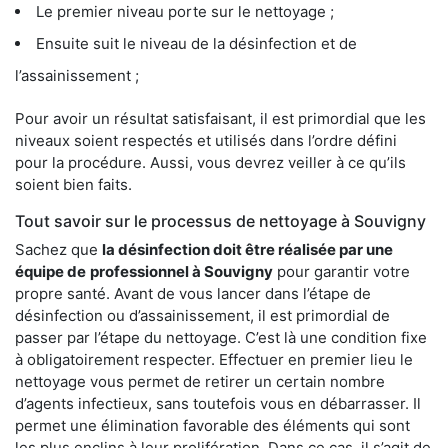
Le premier niveau porte sur le nettoyage ;
Ensuite suit le niveau de la désinfection et de
l’assainissement ;
Pour avoir un résultat satisfaisant, il est primordial que les
niveaux soient respectés et utilisés dans l’ordre défini
pour la procédure. Aussi, vous devrez veiller à ce qu’ils
soient bien faits.
Tout savoir sur le processus de nettoyage à Souvigny
Sachez que
la désinfection doit être réalisée par une
équipe de
professionnel à Souvigny
pour garantir votre
propre santé. Avant de vous lancer dans l’étape de
désinfection ou d’assainissement, il est primordial de
passer par l’étape du nettoyage. C’est là une condition fixe
à obligatoirement respecter. Effectuer en premier lieu le
nettoyage vous permet de retirer un certain nombre
d’agents infectieux, sans toutefois vous en débarrasser. Il
permet une élimination favorable des éléments qui sont
les plus enclins à leur prolifération. Dans ce cas, il s’agit de