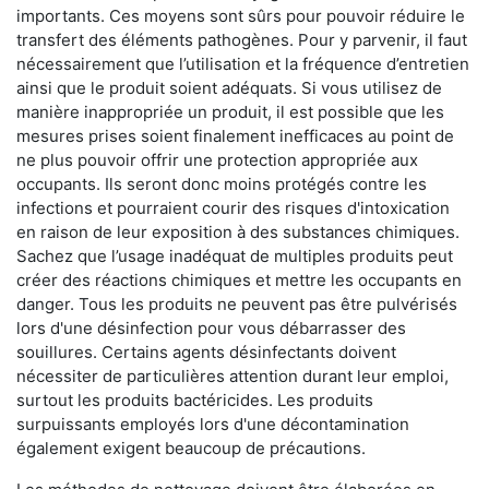
importants. Ces moyens sont sûrs pour pouvoir réduire le
transfert des éléments pathogènes. Pour y parvenir, il faut
nécessairement que l’utilisation et la fréquence d’entretien
ainsi que le produit soient adéquats. Si vous utilisez de
manière inappropriée un produit, il est possible que les
mesures prises soient finalement inefficaces au point de
ne plus pouvoir offrir une protection appropriée aux
occupants. Ils seront donc moins protégés contre les
infections et pourraient courir des risques d'intoxication
en raison de leur exposition à des substances chimiques.
Sachez que l’usage inadéquat de multiples produits peut
créer des réactions chimiques et mettre les occupants en
danger. Tous les produits ne peuvent pas être pulvérisés
lors d'une désinfection pour vous débarrasser des
souillures. Certains agents désinfectants doivent
nécessiter de particulières attention durant leur emploi,
surtout les produits bactéricides. Les produits
surpuissants employés lors d'une décontamination
également exigent beaucoup de précautions.