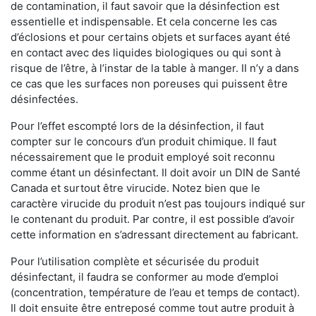
de contamination, il faut savoir que la désinfection est
essentielle et indispensable. Et cela concerne les cas
d’éclosions et pour certains objets et surfaces ayant été
en contact avec des liquides biologiques ou qui sont à
risque de l’être, à l’instar de la table à manger. II n’y a dans
ce cas que les surfaces non poreuses qui puissent être
désinfectées.
Pour l’effet escompté lors de la désinfection, il faut
compter sur le concours d’un produit chimique. Il faut
nécessairement que le produit employé soit reconnu
comme étant un désinfectant. Il doit avoir un DIN de Santé
Canada et surtout être virucide. Notez bien que le
caractère virucide du produit n’est pas toujours indiqué sur
le contenant du produit. Par contre, il est possible d’avoir
cette information en s’adressant directement au fabricant.
Pour l’utilisation complète et sécurisée du produit
désinfectant, il faudra se conformer au mode d’emploi
(concentration, température de l’eau et temps de contact).
Il doit ensuite être entreposé comme tout autre produit à