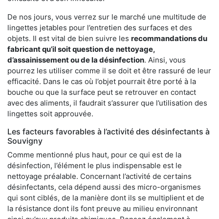
De nos jours, vous verrez sur le marché une multitude de
lingettes jetables pour l’entretien des surfaces et des
objets. Il est vital de bien suivre les
recommandations du
fabricant qu’il soit question de
nettoyage,
d’assainissement ou de la désinfection
. Ainsi, vous
pourrez les utiliser comme il se doit et être rassuré de leur
efficacité. Dans le cas où l’objet pourrait être porté à la
bouche ou que la surface peut se retrouver en contact
avec des aliments, il faudrait s’assurer que l’utilisation des
lingettes soit approuvée.
Les facteurs favorables à l’activité des désinfectants à
Souvigny
Comme mentionné plus haut, pour ce qui est de la
désinfection, l’élément le plus indispensable est le
nettoyage préalable. Concernant l’activité de certains
désinfectants, cela dépend aussi des micro-organismes
qui sont ciblés, de la manière dont ils se multiplient et de
la résistance dont ils font preuve au milieu environnant