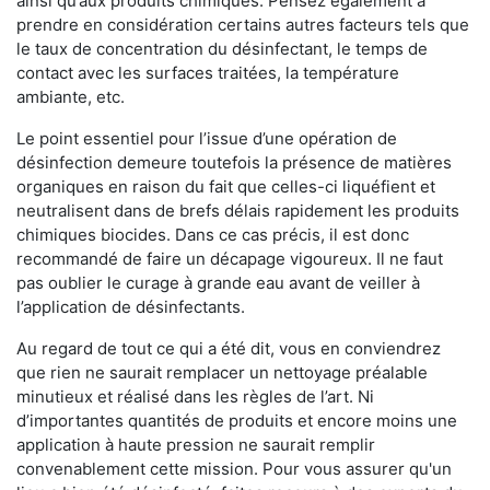
ainsi qu’aux produits chimiques. Pensez également à
prendre en considération certains autres facteurs tels que
le taux de concentration du désinfectant, le temps de
contact avec les surfaces traitées, la température
ambiante, etc.
Le point essentiel pour l’issue d’une opération de
désinfection demeure toutefois la présence de matières
organiques en raison du fait que celles-ci liquéfient et
neutralisent dans de brefs délais rapidement les produits
chimiques biocides. Dans ce cas précis, il est donc
recommandé de faire un décapage vigoureux. Il ne faut
pas oublier le curage à grande eau avant de veiller à
l’application de désinfectants.
Au regard de tout ce qui a été dit, vous en conviendrez
que rien ne saurait remplacer un nettoyage préalable
minutieux et réalisé dans les règles de l’art. Ni
d’importantes quantités de produits et encore moins une
application à haute pression ne saurait remplir
convenablement cette mission. Pour vous assurer qu'un