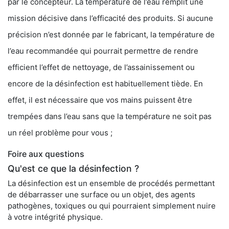
par le concepteur. La température de l’eau remplit une
mission décisive dans l’efficacité des produits. Si aucune
précision n’est donnée par le fabricant, la température de
l’eau recommandée qui pourrait permettre de rendre
efficient l’effet de nettoyage, de l’assainissement ou
encore de la désinfection est habituellement tiède. En
effet, il est nécessaire que vos mains puissent être
trempées dans l’eau sans que la température ne soit pas
un réel problème pour vous ;
Foire aux questions
Qu'est ce que la désinfection ?
La désinfection est un ensemble de procédés permettant
de débarrasser une surface ou un objet, des agents
pathogènes, toxiques ou qui pourraient simplement nuire
à votre intégrité physique.