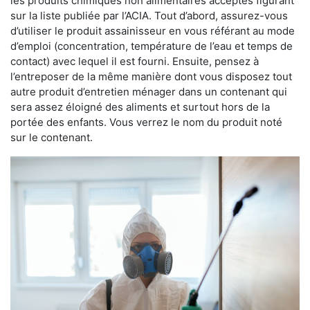
les produits chimiques non alimentaires acceptés figurant
sur la liste publiée par l’ACIA. Tout d’abord, assurez-vous
d’utiliser le produit assainisseur en vous référant au mode
d’emploi (concentration, température de l’eau et temps de
contact) avec lequel il est fourni. Ensuite, pensez à
l’entreposer de la même manière dont vous disposez tout
autre produit d’entretien ménager dans un contenant qui
sera assez éloigné des aliments et surtout hors de la
portée des enfants. Vous verrez le nom du produit noté
sur le contenant.