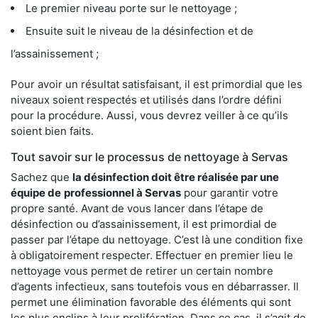
Le premier niveau porte sur le nettoyage ;
Ensuite suit le niveau de la désinfection et de
l’assainissement ;
Pour avoir un résultat satisfaisant, il est primordial que les
niveaux soient respectés et utilisés dans l’ordre défini
pour la procédure. Aussi, vous devrez veiller à ce qu’ils
soient bien faits.
Tout savoir sur le processus de nettoyage à Servas
Sachez que
la désinfection doit être réalisée par une
équipe de
professionnel à Servas
pour garantir votre
propre santé. Avant de vous lancer dans l’étape de
désinfection ou d’assainissement, il est primordial de
passer par l’étape du nettoyage. C’est là une condition fixe
à obligatoirement respecter. Effectuer en premier lieu le
nettoyage vous permet de retirer un certain nombre
d’agents infectieux, sans toutefois vous en débarrasser. Il
permet une élimination favorable des éléments qui sont
les plus enclins à leur prolifération. Dans ce cas, il s’agit de