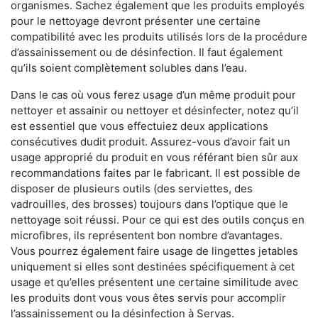
organismes. Sachez également que les produits employés
pour le nettoyage devront présenter une certaine
compatibilité avec les produits utilisés lors de la procédure
d’assainissement ou de désinfection. Il faut également
qu’ils soient complètement solubles dans l’eau.
Dans le cas où vous ferez usage d’un même produit pour
nettoyer et assainir ou nettoyer et désinfecter, notez qu’il
est essentiel que vous effectuiez deux applications
consécutives dudit produit. Assurez-vous d’avoir fait un
usage approprié du produit en vous référant bien sûr aux
recommandations faites par le fabricant. Il est possible de
disposer de plusieurs outils (des serviettes, des
vadrouilles, des brosses) toujours dans l’optique que le
nettoyage soit réussi. Pour ce qui est des outils conçus en
microfibres, ils représentent bon nombre d’avantages.
Vous pourrez également faire usage de lingettes jetables
uniquement si elles sont destinées spécifiquement à cet
usage et qu’elles présentent une certaine similitude avec
les produits dont vous vous êtes servis pour accomplir
l’assainissement ou la désinfection à Servas.