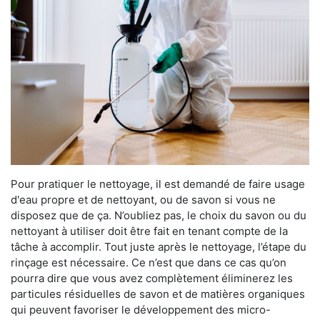
Pour pratiquer le nettoyage, il est demandé de faire usage
d'eau propre et de nettoyant, ou de savon si vous ne
disposez que de ça. N’oubliez pas, le choix du savon ou du
nettoyant à utiliser doit être fait en tenant compte de la
tâche à accomplir. Tout juste après le nettoyage, l’étape du
rinçage est nécessaire. Ce n’est que dans ce cas qu’on
pourra dire que vous avez complètement éliminerez les
particules résiduelles de savon et de matières organiques
qui peuvent favoriser le développement des micro-