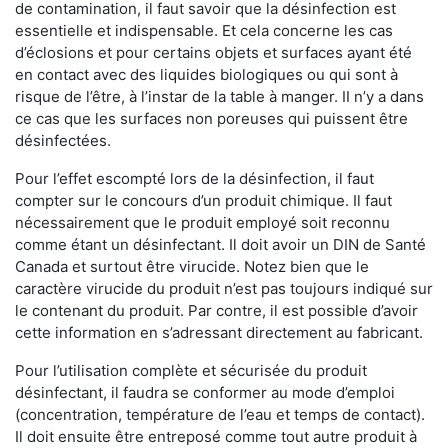
de contamination, il faut savoir que la désinfection est
essentielle et indispensable. Et cela concerne les cas
d’éclosions et pour certains objets et surfaces ayant été
en contact avec des liquides biologiques ou qui sont à
risque de l’être, à l’instar de la table à manger. II n’y a dans
ce cas que les surfaces non poreuses qui puissent être
désinfectées.
Pour l’effet escompté lors de la désinfection, il faut
compter sur le concours d’un produit chimique. Il faut
nécessairement que le produit employé soit reconnu
comme étant un désinfectant. Il doit avoir un DIN de Santé
Canada et surtout être virucide. Notez bien que le
caractère virucide du produit n’est pas toujours indiqué sur
le contenant du produit. Par contre, il est possible d’avoir
cette information en s’adressant directement au fabricant.
Pour l’utilisation complète et sécurisée du produit
désinfectant, il faudra se conformer au mode d’emploi
(concentration, température de l’eau et temps de contact).
Il doit ensuite être entreposé comme tout autre produit à