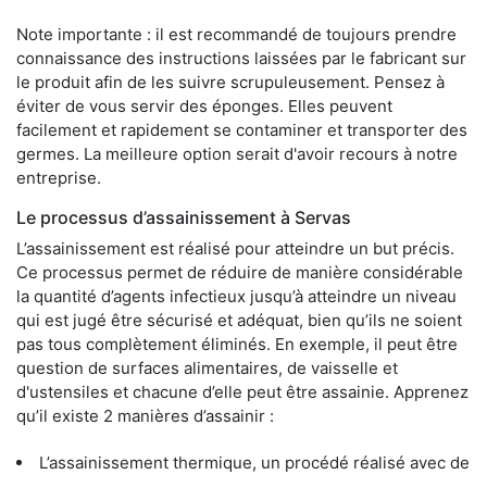
Note importante : il est recommandé de toujours prendre
connaissance des instructions laissées par le fabricant sur
le produit afin de les suivre scrupuleusement. Pensez à
éviter de vous servir des éponges. Elles peuvent
facilement et rapidement se contaminer et transporter des
germes. La meilleure option serait d'avoir recours à notre
entreprise.
Le processus d’assainissement à Servas
L’assainissement est réalisé pour atteindre un but précis.
Ce processus permet de réduire de manière considérable
la quantité d’agents infectieux jusqu’à atteindre un niveau
qui est jugé être sécurisé et adéquat, bien qu’ils ne soient
pas tous complètement éliminés. En exemple, il peut être
question de surfaces alimentaires, de vaisselle et
d'ustensiles et chacune d’elle peut être assainie. Apprenez
qu’il existe 2 manières d’assainir :
L’assainissement thermique, un procédé réalisé avec de