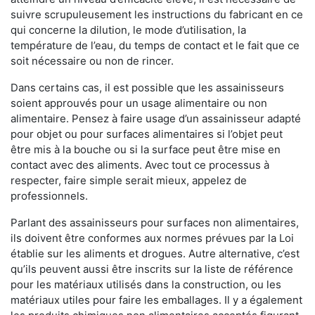
suivre scrupuleusement les instructions du fabricant en ce
qui concerne la dilution, le mode d’utilisation, la
température de l’eau, du temps de contact et le fait que ce
soit nécessaire ou non de rincer.
Dans certains cas, il est possible que les assainisseurs
soient approuvés pour un usage alimentaire ou non
alimentaire. Pensez à faire usage d’un assainisseur adapté
pour objet ou pour surfaces alimentaires si l’objet peut
être mis à la bouche ou si la surface peut être mise en
contact avec des aliments. Avec tout ce processus à
respecter, faire simple serait mieux, appelez de
professionnels.
Parlant des assainisseurs pour surfaces non alimentaires,
ils doivent être conformes aux normes prévues par la Loi
établie sur les aliments et drogues. Autre alternative, c’est
qu’ils peuvent aussi être inscrits sur la liste de référence
pour les matériaux utilisés dans la construction, ou les
matériaux utiles pour faire les emballages. Il y a également