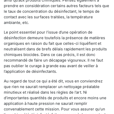
ainsi qu’aux produits chimiques. Pensez également à
prendre en considération certains autres facteurs tels que
le taux de concentration du désinfectant, le temps de
contact avec les surfaces traitées, la température
ambiante, etc.
Le point essentiel pour l’issue d’une opération de
désinfection demeure toutefois la présence de matières
organiques en raison du fait que celles-ci liquéfient et
neutralisent dans de brefs délais rapidement les produits
chimiques biocides. Dans ce cas précis, il est donc
recommandé de faire un décapage vigoureux. Il ne faut
pas oublier le curage à grande eau avant de veiller à
l’application de désinfectants.
Au regard de tout ce qui a été dit, vous en conviendrez
que rien ne saurait remplacer un nettoyage préalable
minutieux et réalisé dans les règles de l’art. Ni
d’importantes quantités de produits et encore moins une
application à haute pression ne saurait remplir
convenablement cette mission. Pour vous assurer qu'un