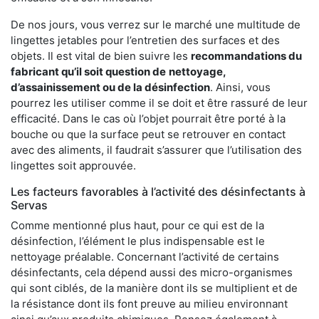
De nos jours, vous verrez sur le marché une multitude de
lingettes jetables pour l’entretien des surfaces et des
objets. Il est vital de bien suivre les
recommandations du
fabricant qu’il soit question de
nettoyage,
d’assainissement ou de la désinfection
. Ainsi, vous
pourrez les utiliser comme il se doit et être rassuré de leur
efficacité. Dans le cas où l’objet pourrait être porté à la
bouche ou que la surface peut se retrouver en contact
avec des aliments, il faudrait s’assurer que l’utilisation des
lingettes soit approuvée.
Les facteurs favorables à l’activité des désinfectants à
Servas
Comme mentionné plus haut, pour ce qui est de la
désinfection, l’élément le plus indispensable est le
nettoyage préalable. Concernant l’activité de certains
désinfectants, cela dépend aussi des micro-organismes
qui sont ciblés, de la manière dont ils se multiplient et de
la résistance dont ils font preuve au milieu environnant