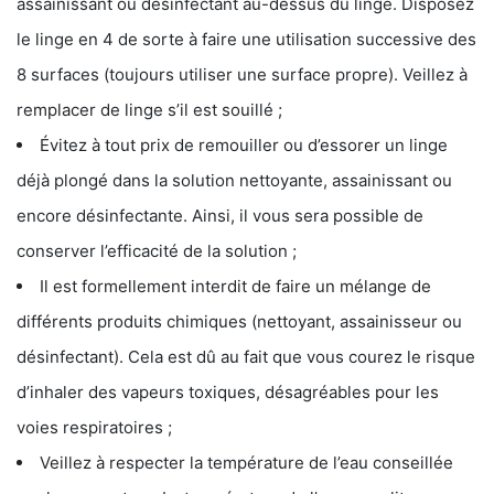
assainissant ou désinfectant au-dessus du linge. Disposez
le linge en 4 de sorte à faire une utilisation successive des
8 surfaces (toujours utiliser une surface propre). Veillez à
remplacer de linge s’il est souillé ;
Évitez à tout prix de remouiller ou d’essorer un linge
déjà plongé dans la solution nettoyante, assainissant ou
encore désinfectante. Ainsi, il vous sera possible de
conserver l’efficacité de la solution ;
Il est formellement interdit de faire un mélange de
différents produits chimiques (nettoyant, assainisseur ou
désinfectant). Cela est dû au fait que vous courez le risque
d’inhaler des vapeurs toxiques, désagréables pour les
voies respiratoires ;
Veillez à respecter la température de l’eau conseillée