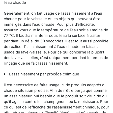
l’eau chaude
Généralement, on fait usage de l’assainissement à l’eau
chaude pour la vaisselle et les objets qui peuvent être
immergés dans l’eau chaude. Pour plus d’efficacité,
assurez-vous que la température de l’eau soit au moins de
77 °C. Il faudra maintenir sous l’eau la surface à traiter
pendant un délai de 30 secondes. Il est tout aussi possible
de réaliser l’assainissement à l’eau chaude en faisant
usage du lave-vaisselle. Pour ce qui concerne la plupart
des lave-vaisselles, c’est uniquement pendant le temps de
rinçage que se fait l’assainissement.
L’assainissement par procédé chimique
Il est nécessaire de faire usage ici de produits adaptés à
chaque situation précise. Afin de n’être perçu que comme
un assainisseur, nul besoin que le produit soit virucide ou
qu'il agisse contre les champignons ou la moisissure. Pour
ce qui est de l’efficacité de l’assainissement chimique, pour
atteindre un niveau d’efficacité élevé, il est nécessaire de