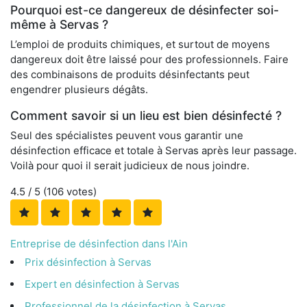
Pourquoi est-ce dangereux de désinfecter soi-
même à Servas ?
L’emploi de produits chimiques, et surtout de moyens
dangereux doit être laissé pour des professionnels. Faire
des combinaisons de produits désinfectants peut
engendrer plusieurs dégâts.
Comment savoir si un lieu est bien désinfecté ?
Seul des spécialistes peuvent vous garantir une
désinfection efficace et totale à Servas après leur passage.
Voilà pour quoi il serait judicieux de nous joindre.
4.5
/ 5 (
106
votes)
Entreprise de désinfection dans l'Ain
Prix désinfection à Servas
Expert en désinfection à Servas
Professionnel de la désinfection à Servas