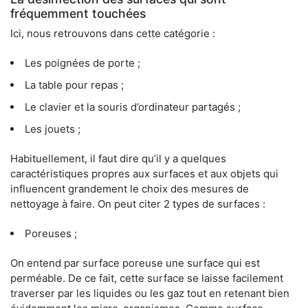
fréquemment touchées
Ici, nous retrouvons dans cette catégorie :
Les poignées de porte ;
La table pour repas ;
Le clavier et la souris d’ordinateur partagés ;
Les jouets ;
Habituellement, il faut dire qu’il y a quelques
caractéristiques propres aux surfaces et aux objets qui
influencent grandement le choix des mesures de
nettoyage à faire. On peut citer 2 types de surfaces :
Poreuses ;
On entend par surface poreuse une surface qui est
perméable. De ce fait, cette surface se laisse facilement
traverser par les liquides ou les gaz tout en retenant bien