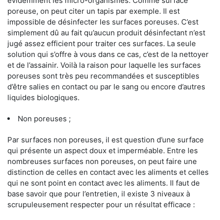
évidemment les micro-organismes. Comme surface
poreuse, on peut citer un tapis par exemple. Il est
impossible de désinfecter les surfaces poreuses. C’est
simplement dû au fait qu’aucun produit désinfectant n’est
jugé assez efficient pour traiter ces surfaces. La seule
solution qui s’offre à vous dans ce cas, c’est de la nettoyer
et de l’assainir. Voilà la raison pour laquelle les surfaces
poreuses sont très peu recommandées et susceptibles
d’être salies en contact ou par le sang ou encore d’autres
liquides biologiques.
Non poreuses ;
Par surfaces non poreuses, il est question d’une surface
qui présente un aspect doux et imperméable. Entre les
nombreuses surfaces non poreuses, on peut faire une
distinction de celles en contact avec les aliments et celles
qui ne sont point en contact avec les aliments. Il faut de
base savoir que pour l’entretien, il existe 3 niveaux à
scrupuleusement respecter pour un résultat efficace :