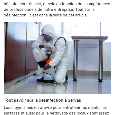
désinfection réussie, et cela en fonction des compétences
de professionnels de notre entreprise. Tout sur la
désinfection , c'est dans la suite de cet article.
Tout savoir sur la désinfection à Servas
Les moyens mis en œuvre pour entretenir les objets, les
surfaces et aussi pour le nettoyage des locaux sont assez