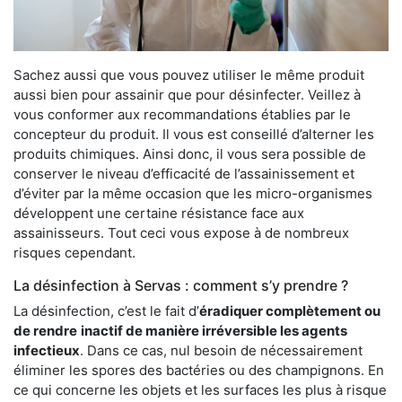
Sachez aussi que vous pouvez utiliser le même produit
aussi bien pour assainir que pour désinfecter. Veillez à
vous conformer aux recommandations établies par le
concepteur du produit. Il vous est conseillé d’alterner les
produits chimiques. Ainsi donc, il vous sera possible de
conserver le niveau d’efficacité de l’assainissement et
d’éviter par la même occasion que les micro-organismes
développent une certaine résistance face aux
assainisseurs. Tout ceci vous expose à de nombreux
risques cependant.
La désinfection à Servas : comment s’y prendre ?
La désinfection, c’est le fait d’
éradiquer complètement ou
de rendre
inactif de manière irréversible les agents
infectieux
. Dans ce cas, nul besoin de nécessairement
éliminer les spores des bactéries ou des champignons. En
ce qui concerne les objets et les surfaces les plus à risque