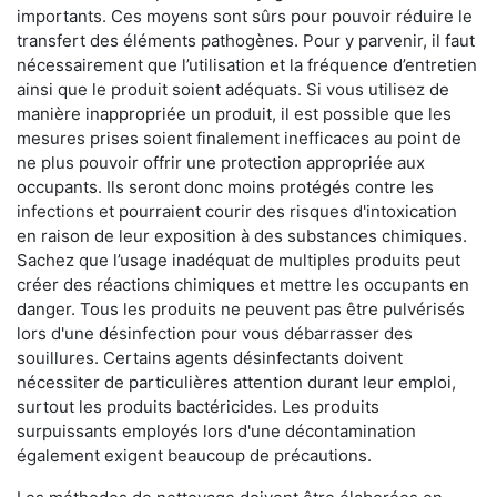
importants. Ces moyens sont sûrs pour pouvoir réduire le
transfert des éléments pathogènes. Pour y parvenir, il faut
nécessairement que l’utilisation et la fréquence d’entretien
ainsi que le produit soient adéquats. Si vous utilisez de
manière inappropriée un produit, il est possible que les
mesures prises soient finalement inefficaces au point de
ne plus pouvoir offrir une protection appropriée aux
occupants. Ils seront donc moins protégés contre les
infections et pourraient courir des risques d'intoxication
en raison de leur exposition à des substances chimiques.
Sachez que l’usage inadéquat de multiples produits peut
créer des réactions chimiques et mettre les occupants en
danger. Tous les produits ne peuvent pas être pulvérisés
lors d'une désinfection pour vous débarrasser des
souillures. Certains agents désinfectants doivent
nécessiter de particulières attention durant leur emploi,
surtout les produits bactéricides. Les produits
surpuissants employés lors d'une décontamination
également exigent beaucoup de précautions.