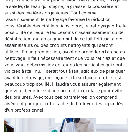
la saleté, de l’eau qui stagne, la graisse, la poussière et
aussi des matières organiques. Tout comme
l’assainissement, le nettoyage favorise la réduction
considérable des biofilms. Ainsi donc, le nettoyage offre la
possibilité de réduire les besoins d’assainissement ou de
désinfection tout en augmentant de ce fait l’efficacité des
assainisseurs ou des produits nettoyants qui seront
utilisés. En un premier lieu, avant de procéder à l’étape du
nettoyage, il faut nécessairement que vous retiriez et que
vous vous débarrassiez de toutes les particules qui sont
visibles à l’œil nu. Il serait tout à fait judicieux de pratiquer
avant le nettoyage, un rinçage si la surface ou l’objet est
beaucoup trop souillé. Il faudra vous assurer également
que vous bénéficiez d'une protection oculaire pour éviter
des brûlures. Avec tous ces paramètres, on comprend
aisément pourquoi cette tâche doit relever des capacités
d'un professionnel.