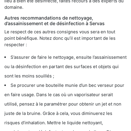
lieu a bien été désinfecté, faites recours à des experts du
domaine.
Autres recommandations de nettoyage,
d’assainissement et de désinfection à Servas
Le respect de ces autres consignes vous sera en tout
point bénéfique. Notez donc qu’il est important de les
respecter :
S’assurer de faire le nettoyage, ensuite l’assainissement
ou la désinfection en partant des surfaces et objets qui
sont les moins souillés ;
Se procurer une bouteille munie d’un bec verseur pour
en faire usage. Dans le cas où un vaporisateur serait
utilisé, pensez à le paramétrer pour obtenir un jet et non
juste de la bruine. Grâce à cela, vous diminuerez les
risques d’inhalation. Mettre le liquide nettoyant,