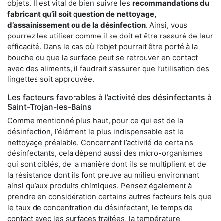
objets. Il est vital de bien suivre les
recommandations du
fabricant qu’il soit question de
nettoyage,
d’assainissement ou de la désinfection
. Ainsi, vous
pourrez les utiliser comme il se doit et être rassuré de leur
efficacité. Dans le cas où l’objet pourrait être porté à la
bouche ou que la surface peut se retrouver en contact
avec des aliments, il faudrait s’assurer que l’utilisation des
lingettes soit approuvée.
Les facteurs favorables à l’activité des désinfectants à
Saint-Trojan-les-Bains
Comme mentionné plus haut, pour ce qui est de la
désinfection, l’élément le plus indispensable est le
nettoyage préalable. Concernant l’activité de certains
désinfectants, cela dépend aussi des micro-organismes
qui sont ciblés, de la manière dont ils se multiplient et de
la résistance dont ils font preuve au milieu environnant
ainsi qu’aux produits chimiques. Pensez également à
prendre en considération certains autres facteurs tels que
le taux de concentration du désinfectant, le temps de
contact avec les surfaces traitées, la température