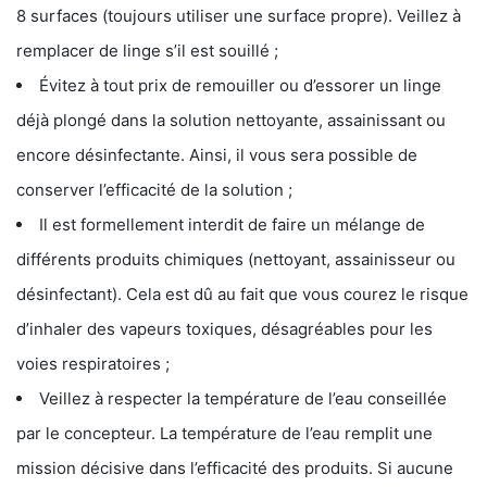
8 surfaces (toujours utiliser une surface propre). Veillez à
remplacer de linge s’il est souillé ;
Évitez à tout prix de remouiller ou d’essorer un linge
déjà plongé dans la solution nettoyante, assainissant ou
encore désinfectante. Ainsi, il vous sera possible de
conserver l’efficacité de la solution ;
Il est formellement interdit de faire un mélange de
différents produits chimiques (nettoyant, assainisseur ou
désinfectant). Cela est dû au fait que vous courez le risque
d’inhaler des vapeurs toxiques, désagréables pour les
voies respiratoires ;
Veillez à respecter la température de l’eau conseillée
par le concepteur. La température de l’eau remplit une
mission décisive dans l’efficacité des produits. Si aucune