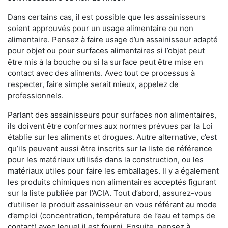
Dans certains cas, il est possible que les assainisseurs
soient approuvés pour un usage alimentaire ou non
alimentaire. Pensez à faire usage d’un assainisseur adapté
pour objet ou pour surfaces alimentaires si l’objet peut
être mis à la bouche ou si la surface peut être mise en
contact avec des aliments. Avec tout ce processus à
respecter, faire simple serait mieux, appelez de
professionnels.
Parlant des assainisseurs pour surfaces non alimentaires,
ils doivent être conformes aux normes prévues par la Loi
établie sur les aliments et drogues. Autre alternative, c’est
qu’ils peuvent aussi être inscrits sur la liste de référence
pour les matériaux utilisés dans la construction, ou les
matériaux utiles pour faire les emballages. Il y a également
les produits chimiques non alimentaires acceptés figurant
sur la liste publiée par l’ACIA. Tout d’abord, assurez-vous
d’utiliser le produit assainisseur en vous référant au mode
d’emploi (concentration, température de l’eau et temps de
contact) avec lequel il est fourni. Ensuite, pensez à