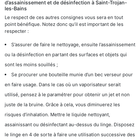
d’assainissement et de désinfection à Saint-Trojan-
les-Bains
Le respect de ces autres consignes vous sera en tout
point bénéfique. Notez donc qu’il est important de les
respecter :
S’assurer de faire le nettoyage, ensuite l’assainissement
ou la désinfection en partant des surfaces et objets qui
sont les moins souillés ;
Se procurer une bouteille munie d’un bec verseur pour
en faire usage. Dans le cas où un vaporisateur serait
utilisé, pensez à le paramétrer pour obtenir un jet et non
juste de la bruine. Grâce à cela, vous diminuerez les
risques d’inhalation. Mettre le liquide nettoyant,
assainissant ou désinfectant au-dessus du linge. Disposez
le linge en 4 de sorte à faire une utilisation successive des