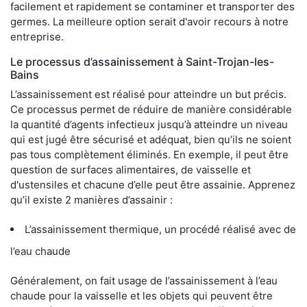
facilement et rapidement se contaminer et transporter des
germes. La meilleure option serait d'avoir recours à notre
entreprise.
Le processus d’assainissement à Saint-Trojan-les-
Bains
L’assainissement est réalisé pour atteindre un but précis.
Ce processus permet de réduire de manière considérable
la quantité d’agents infectieux jusqu’à atteindre un niveau
qui est jugé être sécurisé et adéquat, bien qu’ils ne soient
pas tous complètement éliminés. En exemple, il peut être
question de surfaces alimentaires, de vaisselle et
d'ustensiles et chacune d’elle peut être assainie. Apprenez
qu’il existe 2 manières d’assainir :
L’assainissement thermique, un procédé réalisé avec de
l’eau chaude
Généralement, on fait usage de l’assainissement à l’eau
chaude pour la vaisselle et les objets qui peuvent être