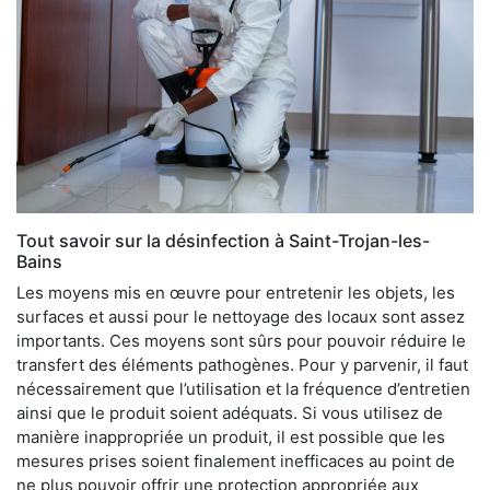
Tout savoir sur la désinfection à Saint-Trojan-les-
Bains
Les moyens mis en œuvre pour entretenir les objets, les
surfaces et aussi pour le nettoyage des locaux sont assez
importants. Ces moyens sont sûrs pour pouvoir réduire le
transfert des éléments pathogènes. Pour y parvenir, il faut
nécessairement que l’utilisation et la fréquence d’entretien
ainsi que le produit soient adéquats. Si vous utilisez de
manière inappropriée un produit, il est possible que les
mesures prises soient finalement inefficaces au point de
ne plus pouvoir offrir une protection appropriée aux