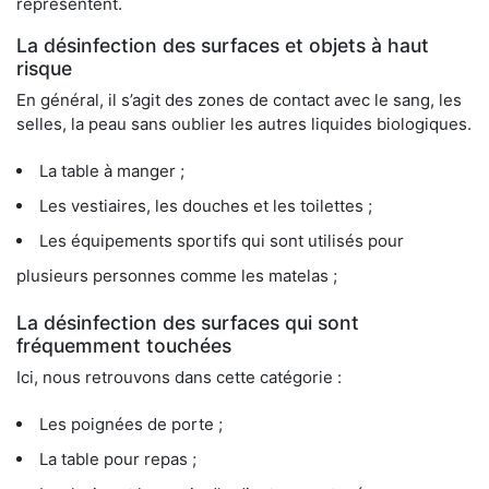
représentent.
La désinfection des surfaces et objets à haut
risque
En général, il s’agit des zones de contact avec le sang, les
selles, la peau sans oublier les autres liquides biologiques.
La table à manger ;
Les vestiaires, les douches et les toilettes ;
Les équipements sportifs qui sont utilisés pour
plusieurs personnes comme les matelas ;
La désinfection des surfaces qui sont
fréquemment touchées
Ici, nous retrouvons dans cette catégorie :
Les poignées de porte ;
La table pour repas ;