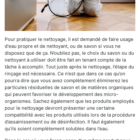
Pour pratiquer le nettoyage, il est demandé de faire usage
d'eau propre et de nettoyant, ou de savon si vous ne
disposez que de ça. N’oubliez pas, le choix du savon ou du
nettoyant à utiliser doit être fait en tenant compte de la
tâche à accomplir. Tout juste après le nettoyage, l’étape du
rinçage est nécessaire. Ce n’est que dans ce cas qu’on
pourra dire que vous avez complètement éliminerez les
particules résiduelles de savon et de matières organiques
qui peuvent favoriser le développement des micro-
organismes. Sachez également que les produits employés
pour le nettoyage devront présenter une certaine
compatibilité avec les produits utilisés lors de la procédure
d’assainissement ou de désinfection. Il faut également
qu’ils soient complètement solubles dans l’eau.