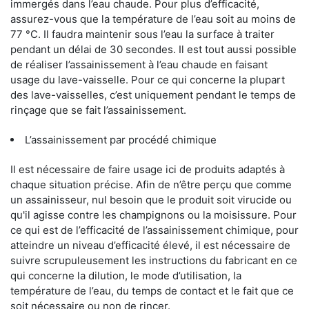
immergés dans l’eau chaude. Pour plus d’efficacité,
assurez-vous que la température de l’eau soit au moins de
77 °C. Il faudra maintenir sous l’eau la surface à traiter
pendant un délai de 30 secondes. Il est tout aussi possible
de réaliser l’assainissement à l’eau chaude en faisant
usage du lave-vaisselle. Pour ce qui concerne la plupart
des lave-vaisselles, c’est uniquement pendant le temps de
rinçage que se fait l’assainissement.
L’assainissement par procédé chimique
Il est nécessaire de faire usage ici de produits adaptés à
chaque situation précise. Afin de n’être perçu que comme
un assainisseur, nul besoin que le produit soit virucide ou
qu'il agisse contre les champignons ou la moisissure. Pour
ce qui est de l’efficacité de l’assainissement chimique, pour
atteindre un niveau d’efficacité élevé, il est nécessaire de
suivre scrupuleusement les instructions du fabricant en ce
qui concerne la dilution, le mode d’utilisation, la
température de l’eau, du temps de contact et le fait que ce
soit nécessaire ou non de rincer.