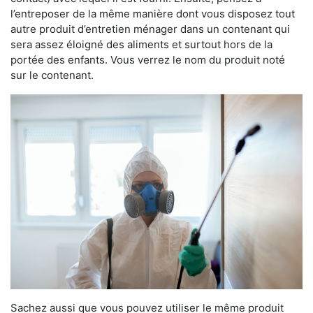
l’entreposer de la même manière dont vous disposez tout
autre produit d’entretien ménager dans un contenant qui
sera assez éloigné des aliments et surtout hors de la
portée des enfants. Vous verrez le nom du produit noté
sur le contenant.
Sachez aussi que vous pouvez utiliser le même produit