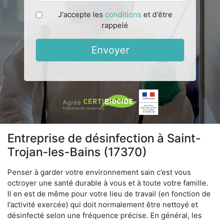
J'accepte les
conditions
et d'être
rappelé
Envoyer
Entreprise de désinfection à Saint-
Trojan-les-Bains (17370)
Penser à garder votre environnement sain c’est vous
octroyer une santé durable à vous et à toute votre famille.
Il en est de même pour votre lieu de travail (en fonction de
l’activité exercée) qui doit normalement être nettoyé et
désinfecté selon une fréquence précise. En général, les