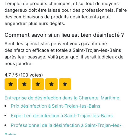
L’emploi de produits chimiques, et surtout de moyens
dangereux doit être laissé pour des professionnels. Faire
des combinaisons de produits désinfectants peut
engendrer plusieurs dégâts.
Comment savoir si un lieu est bien désinfecté ?
Seul des spécialistes peuvent vous garantir une
désinfection efficace et totale à Saint-Trojan-les-Bains
après leur passage. Voilà pour quoi il serait judicieux de
nous joindre.
4.7
/ 5 (
103
votes)
Entreprise de désinfection dans la Charente-Maritime
Prix désinfection à Saint-Trojan-les-Bains
Expert en désinfection à Saint-Trojan-les-Bains
Professionnel de la désinfection à Saint-Trojan-les-
Bains