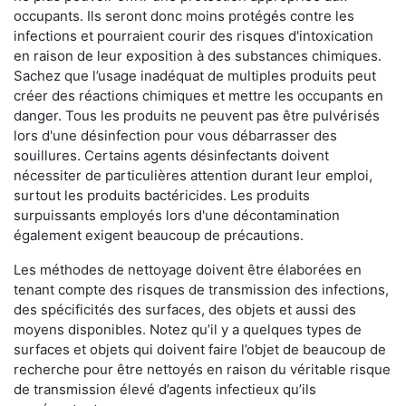
occupants. Ils seront donc moins protégés contre les
infections et pourraient courir des risques d'intoxication
en raison de leur exposition à des substances chimiques.
Sachez que l’usage inadéquat de multiples produits peut
créer des réactions chimiques et mettre les occupants en
danger. Tous les produits ne peuvent pas être pulvérisés
lors d'une désinfection pour vous débarrasser des
souillures. Certains agents désinfectants doivent
nécessiter de particulières attention durant leur emploi,
surtout les produits bactéricides. Les produits
surpuissants employés lors d'une décontamination
également exigent beaucoup de précautions.
Les méthodes de nettoyage doivent être élaborées en
tenant compte des risques de transmission des infections,
des spécificités des surfaces, des objets et aussi des
moyens disponibles. Notez qu’il y a quelques types de
surfaces et objets qui doivent faire l’objet de beaucoup de
recherche pour être nettoyés en raison du véritable risque
de transmission élevé d’agents infectieux qu’ils