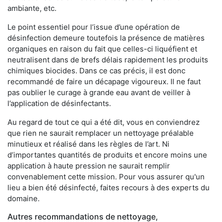
ambiante, etc.
Le point essentiel pour l’issue d’une opération de
désinfection demeure toutefois la présence de matières
organiques en raison du fait que celles-ci liquéfient et
neutralisent dans de brefs délais rapidement les produits
chimiques biocides. Dans ce cas précis, il est donc
recommandé de faire un décapage vigoureux. Il ne faut
pas oublier le curage à grande eau avant de veiller à
l’application de désinfectants.
Au regard de tout ce qui a été dit, vous en conviendrez
que rien ne saurait remplacer un nettoyage préalable
minutieux et réalisé dans les règles de l’art. Ni
d’importantes quantités de produits et encore moins une
application à haute pression ne saurait remplir
convenablement cette mission. Pour vous assurer qu'un
lieu a bien été désinfecté, faites recours à des experts du
domaine.
Autres recommandations de nettoyage,