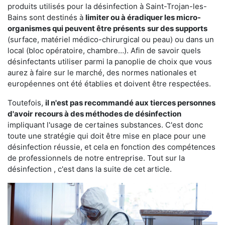
produits utilisés pour la désinfection à Saint-Trojan-les-
Bains sont destinés à
limiter ou à éradiquer les micro-
organismes qui peuvent être présents
sur des supports
(surface, matériel médico-chirurgical ou peau) ou dans un
local (bloc opératoire, chambre…). Afin de savoir quels
désinfectants utiliser parmi la panoplie de choix que vous
aurez à faire sur le marché, des normes nationales et
européennes ont été établies et doivent être respectées.
Toutefois,
il n'est pas recommandé aux tierces personnes
d'avoir
recours à des méthodes de désinfection
impliquant l'usage de certaines substances. C'est donc
toute une stratégie qui doit être mise en place pour une
désinfection réussie, et cela en fonction des compétences
de professionnels de notre entreprise. Tout sur la
désinfection , c'est dans la suite de cet article.