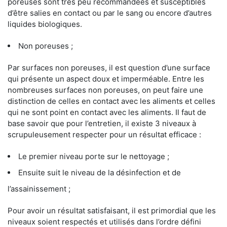
poreuses sont très peu recommandées et susceptibles
d’être salies en contact ou par le sang ou encore d’autres
liquides biologiques.
Non poreuses ;
Par surfaces non poreuses, il est question d’une surface
qui présente un aspect doux et imperméable. Entre les
nombreuses surfaces non poreuses, on peut faire une
distinction de celles en contact avec les aliments et celles
qui ne sont point en contact avec les aliments. Il faut de
base savoir que pour l’entretien, il existe 3 niveaux à
scrupuleusement respecter pour un résultat efficace :
Le premier niveau porte sur le nettoyage ;
Ensuite suit le niveau de la désinfection et de
l’assainissement ;
Pour avoir un résultat satisfaisant, il est primordial que les
niveaux soient respectés et utilisés dans l’ordre défini