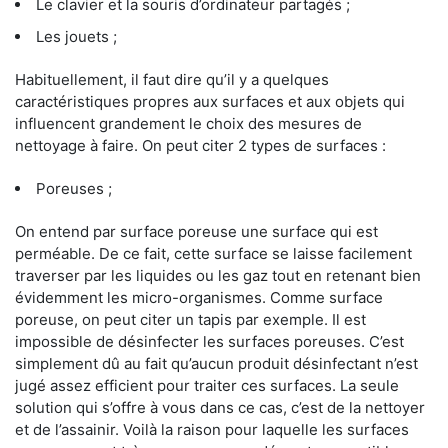
Le clavier et la souris d’ordinateur partagés ;
Les jouets ;
Habituellement, il faut dire qu’il y a quelques
caractéristiques propres aux surfaces et aux objets qui
influencent grandement le choix des mesures de
nettoyage à faire. On peut citer 2 types de surfaces :
Poreuses ;
On entend par surface poreuse une surface qui est
perméable. De ce fait, cette surface se laisse facilement
traverser par les liquides ou les gaz tout en retenant bien
évidemment les micro-organismes. Comme surface
poreuse, on peut citer un tapis par exemple. Il est
impossible de désinfecter les surfaces poreuses. C’est
simplement dû au fait qu’aucun produit désinfectant n’est
jugé assez efficient pour traiter ces surfaces. La seule
solution qui s’offre à vous dans ce cas, c’est de la nettoyer
et de l’assainir. Voilà la raison pour laquelle les surfaces