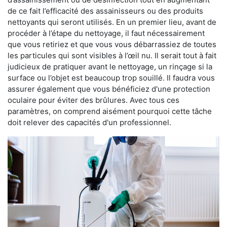
de ce fait l’efficacité des assainisseurs ou des produits
nettoyants qui seront utilisés. En un premier lieu, avant de
procéder à l’étape du nettoyage, il faut nécessairement
que vous retiriez et que vous vous débarrassiez de toutes
les particules qui sont visibles à l’œil nu. Il serait tout à fait
judicieux de pratiquer avant le nettoyage, un rinçage si la
surface ou l’objet est beaucoup trop souillé. Il faudra vous
assurer également que vous bénéficiez d'une protection
oculaire pour éviter des brûlures. Avec tous ces
paramètres, on comprend aisément pourquoi cette tâche
doit relever des capacités d'un professionnel.