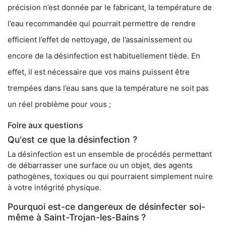
précision n’est donnée par le fabricant, la température de
l’eau recommandée qui pourrait permettre de rendre
efficient l’effet de nettoyage, de l’assainissement ou
encore de la désinfection est habituellement tiède. En
effet, il est nécessaire que vos mains puissent être
trempées dans l’eau sans que la température ne soit pas
un réel problème pour vous ;
Foire aux questions
Qu'est ce que la désinfection ?
La désinfection est un ensemble de procédés permettant
de débarrasser une surface ou un objet, des agents
pathogènes, toxiques ou qui pourraient simplement nuire
à votre intégrité physique.
Pourquoi est-ce dangereux de désinfecter soi-
même à Saint-Trojan-les-Bains ?