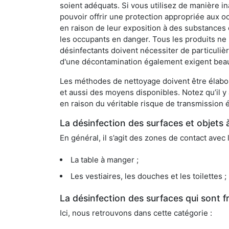
soient adéquats. Si vous utilisez de manière in
pouvoir offrir une protection appropriée aux oc
en raison de leur exposition à des substances
les occupants en danger. Tous les produits ne 
désinfectants doivent nécessiter de particulièr
d'une décontamination également exigent bea
Les méthodes de nettoyage doivent être élabor
et aussi des moyens disponibles. Notez qu’il y
en raison du véritable risque de transmission é
La désinfection des surfaces et objets 
En général, il s’agit des zones de contact avec 
La table à manger ;
Les vestiaires, les douches et les toilettes ;
La désinfection des surfaces qui sont
Ici, nous retrouvons dans cette catégorie :