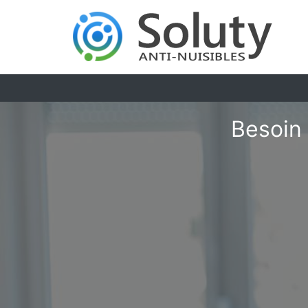
Besoin 