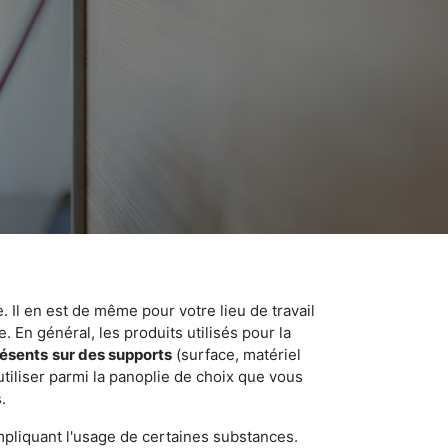
 Il en est de même pour votre lieu de travail
 En général, les produits utilisés pour la
résents
sur des supports
(surface, matériel
tiliser parmi la panoplie de choix que vous
.
pliquant l'usage de certaines substances.