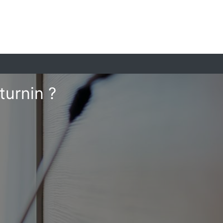
turnin ?