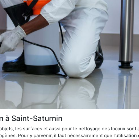
on à Saint-Saturnin
bjets, les surfaces et aussi pour le nettoyage des locaux sont
ènes. Pour y parvenir, il faut nécessairement que l’utilisation e