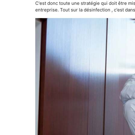
C'est donc toute une stratégie qui doit être m
entreprise. Tout sur la désinfection , c'est dans 