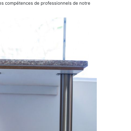
n des compétences de professionnels de notre