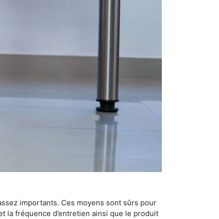
 assez importants. Ces moyens sont sûrs pour
t la fréquence d’entretien ainsi que le produit