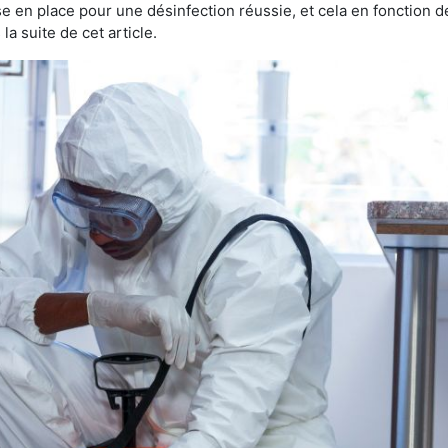
ise en place pour une désinfection réussie, et cela en fonctio
la suite de cet article.