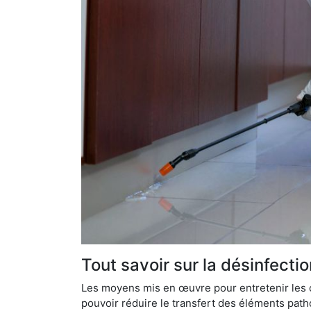
Tout savoir sur la désinfecti
Les moyens mis en œuvre pour entretenir les o
pouvoir réduire le transfert des éléments pathog