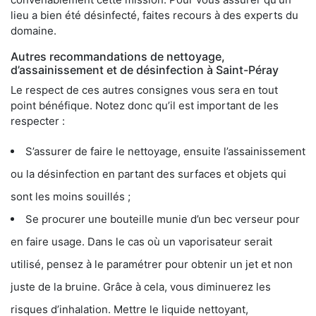
lieu a bien été désinfecté, faites recours à des experts du
domaine.
Autres recommandations de nettoyage,
d’assainissement et de désinfection à Saint-Péray
Le respect de ces autres consignes vous sera en tout
point bénéfique. Notez donc qu’il est important de les
respecter :
S’assurer de faire le nettoyage, ensuite l’assainissement
ou la désinfection en partant des surfaces et objets qui
sont les moins souillés ;
Se procurer une bouteille munie d’un bec verseur pour
en faire usage. Dans le cas où un vaporisateur serait
utilisé, pensez à le paramétrer pour obtenir un jet et non
juste de la bruine. Grâce à cela, vous diminuerez les
risques d’inhalation. Mettre le liquide nettoyant,