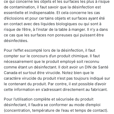
ce qui concerne les objets et les surfaces les plus à risque
de contamination, il faut savoir que la désinfection est
essentielle et indispensable. Et cela concerne les cas
d’éclosions et pour certains objets et surfaces ayant été
en contact avec des liquides biologiques ou qui sont à
risque de l’être, à l’instar de la table à manger. II n’y a dans
ce cas que les surfaces non poreuses qui puissent être
désinfectées.
Pour l’effet escompté lors de la désinfection, il faut
compter sur le concours d’un produit chimique. Il faut
nécessairement que le produit employé soit reconnu
comme étant un désinfectant. Il doit avoir un DIN de Santé
Canada et surtout être virucide. Notez bien que le
caractère virucide du produit n’est pas toujours indiqué sur
le contenant du produit. Par contre, il est possible d’avoir
cette information en s’adressant directement au fabricant.
Pour l’utilisation complète et sécurisée du produit
désinfectant, il faudra se conformer au mode d’emploi
(concentration, température de l’eau et temps de contact).