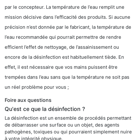
par le concepteur. La température de l’eau remplit une
mission décisive dans l’efficacité des produits. Si aucune
précision n’est donnée par le fabricant, la température de
l’eau recommandée qui pourrait permettre de rendre
efficient l’effet de nettoyage, de l’assainissement ou
encore de la désinfection est habituellement tiède. En
effet, il est nécessaire que vos mains puissent être
trempées dans l’eau sans que la température ne soit pas
un réel problème pour vous ;
Foire aux questions
Qu'est ce que la désinfection ?
La désinfection est un ensemble de procédés permettant
de débarrasser une surface ou un objet, des agents
pathogènes, toxiques ou qui pourraient simplement nuire
à votre intégrité physique.