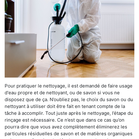
Pour pratiquer le nettoyage, il est demandé de faire usage
d'eau propre et de nettoyant, ou de savon si vous ne
disposez que de ça. N’oubliez pas, le choix du savon ou du
nettoyant à utiliser doit être fait en tenant compte de la
tâche à accomplir. Tout juste après le nettoyage, l’étape du
rinçage est nécessaire. Ce n’est que dans ce cas qu’on
pourra dire que vous avez complètement éliminerez les
particules résiduelles de savon et de matières organiques