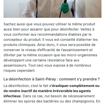
Sachez aussi que vous pouvez utiliser le même produit
aussi bien pour assainir que pour désinfecter. Veillez à
vous conformer aux recommandations établies par le
concepteur du produit. Il vous est conseillé d’alterner les
produits chimiques. Ainsi donc, il vous sera possible de
conserver le niveau d’efficacité de l’assainissement et
d’éviter par la même occasion que les micro-organismes
développent une certaine résistance face aux
assainisseurs. Tout ceci vous expose à de nombreux
risques cependant.
La désinfection à Saint-Péray : comment s’y prendre ?
La désinfection, c’est le fait d’
éradiquer complètement ou
de rendre
inactif de manière irréversible les agents
infectieux
. Dans ce cas, nul besoin de nécessairement
éliminer les spores des bactéries ou des champignons. En