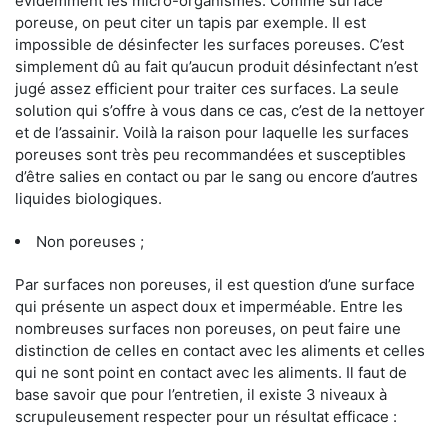
évidemment les micro-organismes. Comme surface
poreuse, on peut citer un tapis par exemple. Il est
impossible de désinfecter les surfaces poreuses. C’est
simplement dû au fait qu’aucun produit désinfectant n’est
jugé assez efficient pour traiter ces surfaces. La seule
solution qui s’offre à vous dans ce cas, c’est de la nettoyer
et de l’assainir. Voilà la raison pour laquelle les surfaces
poreuses sont très peu recommandées et susceptibles
d’être salies en contact ou par le sang ou encore d’autres
liquides biologiques.
Non poreuses ;
Par surfaces non poreuses, il est question d’une surface
qui présente un aspect doux et imperméable. Entre les
nombreuses surfaces non poreuses, on peut faire une
distinction de celles en contact avec les aliments et celles
qui ne sont point en contact avec les aliments. Il faut de
base savoir que pour l’entretien, il existe 3 niveaux à
scrupuleusement respecter pour un résultat efficace :