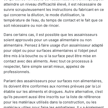
atteindre un niveau d’efficacité élevé, il est nécessaire de
suivre scrupuleusement les instructions du fabricant en ce
qui concerne la dilution, le mode d’utilisation, la
température de l’eau, du temps de contact et le fait que ce
soit nécessaire ou non de rincer.
Dans certains cas, il est possible que les assainisseurs
soient approuvés pour un usage alimentaire ou non
alimentaire. Pensez à faire usage d’un assainisseur adapté
pour objet ou pour surfaces alimentaires si l’objet peut
être mis à la bouche ou si la surface peut être mise en
contact avec des aliments. Avec tout ce processus à
respecter, faire simple serait mieux, appelez de
professionnels.
Parlant des assainisseurs pour surfaces non alimentaires,
ils doivent être conformes aux normes prévues par la Loi
établie sur les aliments et drogues. Autre alternative, c’est
qu’ils peuvent aussi être inscrits sur la liste de référence
pour les matériaux utilisés dans la construction, ou les
matériaux utiles pour faire les emballages. Il y a également