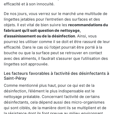
efficacité et à son innocuité.
De nos jours, vous verrez sur le marché une multitude de
lingettes jetables pour l’entretien des surfaces et des
objets. Il est vital de bien suivre les
recommandations du
fabricant qu’il soit question de
nettoyage,
d’assainissement ou de la désinfection
. Ainsi, vous
pourrez les utiliser comme il se doit et être rassuré de leur
efficacité. Dans le cas où l’objet pourrait être porté à la
bouche ou que la surface peut se retrouver en contact
avec des aliments, il faudrait s’assurer que l’utilisation des
lingettes soit approuvée.
Les facteurs favorables à l’activité des désinfectants à
Saint-Péray
Comme mentionné plus haut, pour ce qui est de la
désinfection, l’élément le plus indispensable est le
nettoyage préalable. Concernant l’activité de certains
désinfectants, cela dépend aussi des micro-organismes
qui sont ciblés, de la manière dont ils se multiplient et de
la résistance dont ils font preuve au milieu environnant