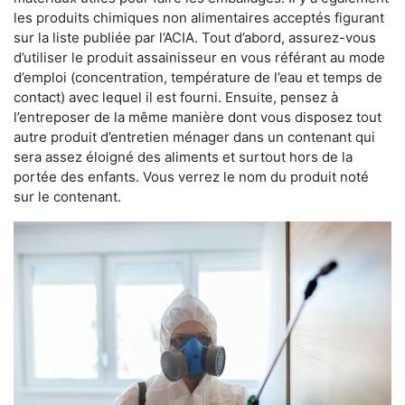
les produits chimiques non alimentaires acceptés figurant
sur la liste publiée par l’ACIA. Tout d’abord, assurez-vous
d’utiliser le produit assainisseur en vous référant au mode
d’emploi (concentration, température de l’eau et temps de
contact) avec lequel il est fourni. Ensuite, pensez à
l’entreposer de la même manière dont vous disposez tout
autre produit d’entretien ménager dans un contenant qui
sera assez éloigné des aliments et surtout hors de la
portée des enfants. Vous verrez le nom du produit noté
sur le contenant.