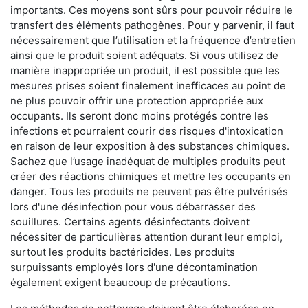
importants. Ces moyens sont sûrs pour pouvoir réduire le
transfert des éléments pathogènes. Pour y parvenir, il faut
nécessairement que l’utilisation et la fréquence d’entretien
ainsi que le produit soient adéquats. Si vous utilisez de
manière inappropriée un produit, il est possible que les
mesures prises soient finalement inefficaces au point de
ne plus pouvoir offrir une protection appropriée aux
occupants. Ils seront donc moins protégés contre les
infections et pourraient courir des risques d'intoxication
en raison de leur exposition à des substances chimiques.
Sachez que l’usage inadéquat de multiples produits peut
créer des réactions chimiques et mettre les occupants en
danger. Tous les produits ne peuvent pas être pulvérisés
lors d'une désinfection pour vous débarrasser des
souillures. Certains agents désinfectants doivent
nécessiter de particulières attention durant leur emploi,
surtout les produits bactéricides. Les produits
surpuissants employés lors d'une décontamination
également exigent beaucoup de précautions.