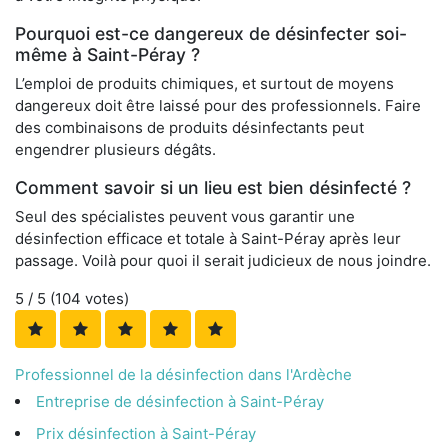
Pourquoi est-ce dangereux de désinfecter soi-
même à Saint-Péray ?
L’emploi de produits chimiques, et surtout de moyens
dangereux doit être laissé pour des professionnels. Faire
des combinaisons de produits désinfectants peut
engendrer plusieurs dégâts.
Comment savoir si un lieu est bien désinfecté ?
Seul des spécialistes peuvent vous garantir une
désinfection efficace et totale à Saint-Péray après leur
passage. Voilà pour quoi il serait judicieux de nous joindre.
5
/ 5 (
104
votes)
Professionnel de la désinfection dans l'Ardèche
Entreprise de désinfection à Saint-Péray
Prix désinfection à Saint-Péray