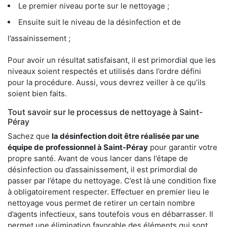
Le premier niveau porte sur le nettoyage ;
Ensuite suit le niveau de la désinfection et de
l’assainissement ;
Pour avoir un résultat satisfaisant, il est primordial que les
niveaux soient respectés et utilisés dans l’ordre défini
pour la procédure. Aussi, vous devrez veiller à ce qu’ils
soient bien faits.
Tout savoir sur le processus de nettoyage à Saint-
Péray
Sachez que
la désinfection doit être réalisée par une
équipe de
professionnel à Saint-Péray
pour garantir votre
propre santé. Avant de vous lancer dans l’étape de
désinfection ou d’assainissement, il est primordial de
passer par l’étape du nettoyage. C’est là une condition fixe
à obligatoirement respecter. Effectuer en premier lieu le
nettoyage vous permet de retirer un certain nombre
d’agents infectieux, sans toutefois vous en débarrasser. Il
permet une élimination favorable des éléments qui sont