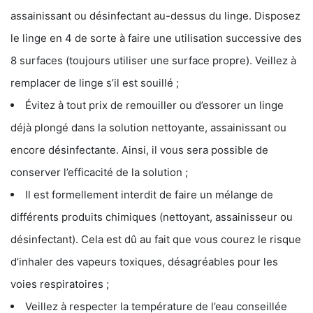
assainissant ou désinfectant au-dessus du linge. Disposez
le linge en 4 de sorte à faire une utilisation successive des
8 surfaces (toujours utiliser une surface propre). Veillez à
remplacer de linge s’il est souillé ;
Évitez à tout prix de remouiller ou d’essorer un linge
déjà plongé dans la solution nettoyante, assainissant ou
encore désinfectante. Ainsi, il vous sera possible de
conserver l’efficacité de la solution ;
Il est formellement interdit de faire un mélange de
différents produits chimiques (nettoyant, assainisseur ou
désinfectant). Cela est dû au fait que vous courez le risque
d’inhaler des vapeurs toxiques, désagréables pour les
voies respiratoires ;
Veillez à respecter la température de l’eau conseillée