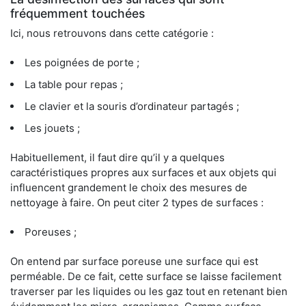
fréquemment touchées
Ici, nous retrouvons dans cette catégorie :
Les poignées de porte ;
La table pour repas ;
Le clavier et la souris d’ordinateur partagés ;
Les jouets ;
Habituellement, il faut dire qu’il y a quelques
caractéristiques propres aux surfaces et aux objets qui
influencent grandement le choix des mesures de
nettoyage à faire. On peut citer 2 types de surfaces :
Poreuses ;
On entend par surface poreuse une surface qui est
perméable. De ce fait, cette surface se laisse facilement
traverser par les liquides ou les gaz tout en retenant bien