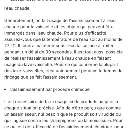
l’eau chaude
Généralement, on fait usage de l’assainissement à l’eau
chaude pour la vaisselle et les objets qui peuvent être
immergés dans l’eau chaude. Pour plus d’efficacité,
assurez-vous que la température de l’eau soit au moins de
77 °C. Il faudra maintenir sous l’eau la surface à traiter
pendant un délai de 30 secondes. Il est tout aussi possible
de réaliser l’assainissement à l’eau chaude en faisant
usage du lave-vaisselle. Pour ce qui concerne la plupart
des lave-vaisselles, c’est uniquement pendant le temps de
rinçage que se fait l’assainissement.
L’assainissement par procédé chimique
Il est nécessaire de faire usage ici de produits adaptés à
chaque situation précise. Afin de n’être perçu que comme
un assainisseur, nul besoin que le produit soit virucide ou
qu'il agisse contre les champignons ou la moisissure. Pour
ce qui est de l’efficacité de l’assainissement chimique, pour