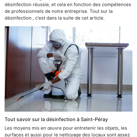
désinfection réussie, et cela en fonction des compétences
de professionnels de notre entreprise. Tout sur la
désinfection , c'est dans la suite de cet article.
Tout savoir sur la désinfection à Saint-Péray
Les moyens mis en œuvre pour entretenir les objets, les
surfaces et aussi pour le nettoyage des locaux sont assez