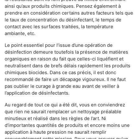
ainsi qu’aux produits chimiques. Pensez également à
prendre en considération certains autres facteurs tels que
le taux de concentration du désinfectant, le temps de
contact avec les surfaces traitées, la température
ambiante, etc.
Le point essentiel pour l’issue d’une opération de
désinfection demeure toutefois la présence de matières
organiques en raison du fait que celles-ci liquéfient et
neutralisent dans de brefs délais rapidement les produits
chimiques biocides. Dans ce cas précis, il est donc
recommandé de faire un décapage vigoureux. Il ne faut
pas oublier le curage à grande eau avant de veiller à
l’application de désinfectants.
Au regard de tout ce qui a été dit, vous en conviendrez
que rien ne saurait remplacer un nettoyage préalable
minutieux et réalisé dans les règles de l’art. Ni
d’importantes quantités de produits et encore moins une
application à haute pression ne saurait remplir
convenablement cette mission. Pour vous assurer qu'un