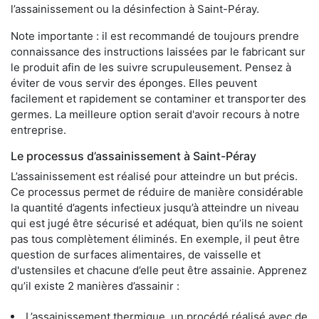
l’assainissement ou la désinfection à Saint-Péray.
Note importante : il est recommandé de toujours prendre
connaissance des instructions laissées par le fabricant sur
le produit afin de les suivre scrupuleusement. Pensez à
éviter de vous servir des éponges. Elles peuvent
facilement et rapidement se contaminer et transporter des
germes. La meilleure option serait d'avoir recours à notre
entreprise.
Le processus d’assainissement à Saint-Péray
L’assainissement est réalisé pour atteindre un but précis.
Ce processus permet de réduire de manière considérable
la quantité d’agents infectieux jusqu’à atteindre un niveau
qui est jugé être sécurisé et adéquat, bien qu’ils ne soient
pas tous complètement éliminés. En exemple, il peut être
question de surfaces alimentaires, de vaisselle et
d'ustensiles et chacune d’elle peut être assainie. Apprenez
qu’il existe 2 manières d’assainir :
L’assainissement thermique, un procédé réalisé avec de