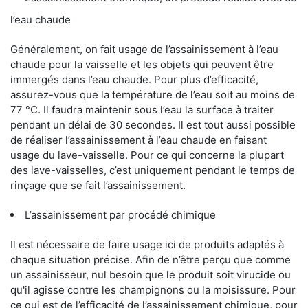
l’eau chaude
Généralement, on fait usage de l’assainissement à l’eau
chaude pour la vaisselle et les objets qui peuvent être
immergés dans l’eau chaude. Pour plus d’efficacité,
assurez-vous que la température de l’eau soit au moins de
77 °C. Il faudra maintenir sous l’eau la surface à traiter
pendant un délai de 30 secondes. Il est tout aussi possible
de réaliser l’assainissement à l’eau chaude en faisant
usage du lave-vaisselle. Pour ce qui concerne la plupart
des lave-vaisselles, c’est uniquement pendant le temps de
rinçage que se fait l’assainissement.
L’assainissement par procédé chimique
Il est nécessaire de faire usage ici de produits adaptés à
chaque situation précise. Afin de n’être perçu que comme
un assainisseur, nul besoin que le produit soit virucide ou
qu'il agisse contre les champignons ou la moisissure. Pour
ce qui est de l’efficacité de l’assainissement chimique, pour