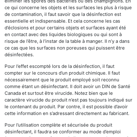
éliminer les spores des bactéries ou des champignons. En
ce qui concerne les objets et les surfaces les plus à risque
de contamination, il faut savoir que la désinfection est
essentielle et indispensable. Et cela concerne les cas
d’éclosions et pour certains objets et surfaces ayant été
en contact avec des liquides biologiques ou qui sont à
risque de l’être, à l’instar de la table à manger. II n’y a dans
ce cas que les surfaces non poreuses qui puissent être
désinfectées.
Pour l’effet escompté lors de la désinfection, il faut
compter sur le concours d’un produit chimique. Il faut
nécessairement que le produit employé soit reconnu
comme étant un désinfectant. Il doit avoir un DIN de Santé
Canada et surtout être virucide. Notez bien que le
caractère virucide du produit n’est pas toujours indiqué sur
le contenant du produit. Par contre, il est possible d’avoir
cette information en s’adressant directement au fabricant.
Pour l’utilisation complète et sécurisée du produit
désinfectant, il faudra se conformer au mode d’emploi