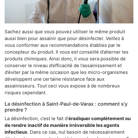
Sachez aussi que vous pouvez utiliser le même produit
aussi bien pour assainir que pour désinfecter. Veillez à
vous conformer aux recommandations établies par le
concepteur du produit. Il vous est conseillé d’alterner les
produits chimiques. Ainsi donc, il vous sera possible de
conserver le niveau d’efficacité de l’assainissement et
d’éviter par la même occasion que les micro-organismes
développent une certaine résistance face aux
assainisseurs. Tout ceci vous expose à de nombreux
risques cependant.
La désinfection à Saint-Paul-de-Varax : comment s’y
prendre ?
La désinfection, c’est le fait d’
éradiquer complètement ou
de rendre
inactif de manière irréversible les agents
infectieux
. Dans ce cas, nul besoin de nécessairement