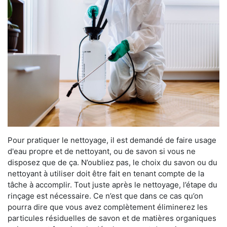
Pour pratiquer le nettoyage, il est demandé de faire usage
d'eau propre et de nettoyant, ou de savon si vous ne
disposez que de ça. N’oubliez pas, le choix du savon ou du
nettoyant à utiliser doit être fait en tenant compte de la
tâche à accomplir. Tout juste après le nettoyage, l’étape du
rinçage est nécessaire. Ce n’est que dans ce cas qu’on
pourra dire que vous avez complètement éliminerez les
particules résiduelles de savon et de matières organiques