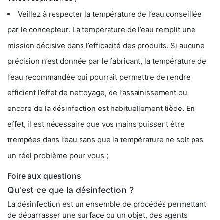
Veillez à respecter la température de l’eau conseillée
par le concepteur. La température de l’eau remplit une
mission décisive dans l’efficacité des produits. Si aucune
précision n’est donnée par le fabricant, la température de
l’eau recommandée qui pourrait permettre de rendre
efficient l’effet de nettoyage, de l’assainissement ou
encore de la désinfection est habituellement tiède. En
effet, il est nécessaire que vos mains puissent être
trempées dans l’eau sans que la température ne soit pas
un réel problème pour vous ;
Foire aux questions
Qu'est ce que la désinfection ?
La désinfection est un ensemble de procédés permettant
de débarrasser une surface ou un objet, des agents