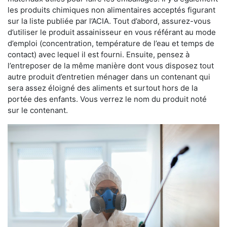
les produits chimiques non alimentaires acceptés figurant
sur la liste publiée par l’ACIA. Tout d’abord, assurez-vous
d’utiliser le produit assainisseur en vous référant au mode
d’emploi (concentration, température de l’eau et temps de
contact) avec lequel il est fourni. Ensuite, pensez à
l’entreposer de la même manière dont vous disposez tout
autre produit d’entretien ménager dans un contenant qui
sera assez éloigné des aliments et surtout hors de la
portée des enfants. Vous verrez le nom du produit noté
sur le contenant.