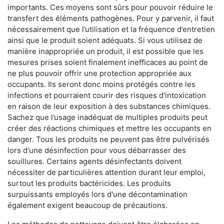
importants. Ces moyens sont sûrs pour pouvoir réduire le
transfert des éléments pathogènes. Pour y parvenir, il faut
nécessairement que l’utilisation et la fréquence d’entretien
ainsi que le produit soient adéquats. Si vous utilisez de
manière inappropriée un produit, il est possible que les
mesures prises soient finalement inefficaces au point de
ne plus pouvoir offrir une protection appropriée aux
occupants. Ils seront donc moins protégés contre les
infections et pourraient courir des risques d'intoxication
en raison de leur exposition à des substances chimiques.
Sachez que l’usage inadéquat de multiples produits peut
créer des réactions chimiques et mettre les occupants en
danger. Tous les produits ne peuvent pas être pulvérisés
lors d'une désinfection pour vous débarrasser des
souillures. Certains agents désinfectants doivent
nécessiter de particulières attention durant leur emploi,
surtout les produits bactéricides. Les produits
surpuissants employés lors d'une décontamination
également exigent beaucoup de précautions.