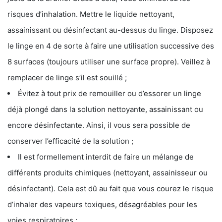
risques d’inhalation. Mettre le liquide nettoyant,
assainissant ou désinfectant au-dessus du linge. Disposez
le linge en 4 de sorte à faire une utilisation successive des
8 surfaces (toujours utiliser une surface propre). Veillez à
remplacer de linge s’il est souillé ;
Évitez à tout prix de remouiller ou d’essorer un linge
déjà plongé dans la solution nettoyante, assainissant ou
encore désinfectante. Ainsi, il vous sera possible de
conserver l’efficacité de la solution ;
Il est formellement interdit de faire un mélange de
différents produits chimiques (nettoyant, assainisseur ou
désinfectant). Cela est dû au fait que vous courez le risque
d’inhaler des vapeurs toxiques, désagréables pour les
voies respiratoires ;