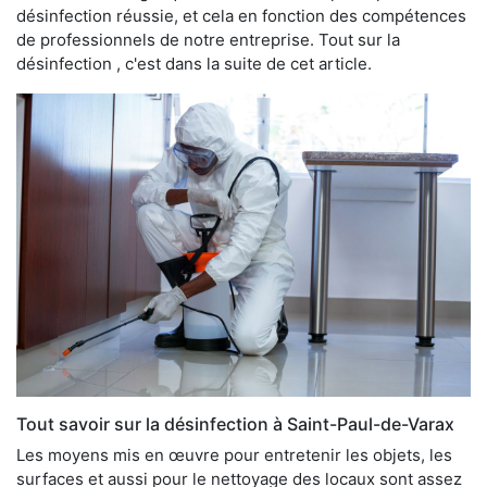
désinfection réussie, et cela en fonction des compétences
de professionnels de notre entreprise. Tout sur la
désinfection , c'est dans la suite de cet article.
Tout savoir sur la désinfection à Saint-Paul-de-Varax
Les moyens mis en œuvre pour entretenir les objets, les
surfaces et aussi pour le nettoyage des locaux sont assez