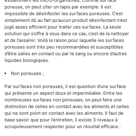
évidemment les micro-organismes. Comme surface
poreuse, on peut citer un tapis par exemple. Il est
impossible de désinfecter les surfaces poreuses. C’est
simplement dû au fait qu’aucun produit désinfectant n’est
jugé assez efficient pour traiter ces surfaces. La seule
solution qui s’offre à vous dans ce cas, c’est de la nettoyer
et de l’assainir. Voilà la raison pour laquelle les surfaces
poreuses sont très peu recommandées et susceptibles
d’être salies en contact ou par le sang ou encore d’autres
liquides biologiques.
Non poreuses ;
Par surfaces non poreuses, il est question d’une surface
qui présente un aspect doux et imperméable. Entre les
nombreuses surfaces non poreuses, on peut faire une
distinction de celles en contact avec les aliments et celles
qui ne sont point en contact avec les aliments. Il faut de
base savoir que pour l’entretien, il existe 3 niveaux à
scrupuleusement respecter pour un résultat efficace :