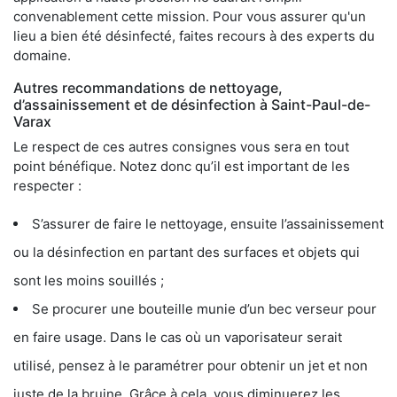
convenablement cette mission. Pour vous assurer qu'un
lieu a bien été désinfecté, faites recours à des experts du
domaine.
Autres recommandations de nettoyage,
d’assainissement et de désinfection à Saint-Paul-de-
Varax
Le respect de ces autres consignes vous sera en tout
point bénéfique. Notez donc qu’il est important de les
respecter :
S’assurer de faire le nettoyage, ensuite l’assainissement
ou la désinfection en partant des surfaces et objets qui
sont les moins souillés ;
Se procurer une bouteille munie d’un bec verseur pour
en faire usage. Dans le cas où un vaporisateur serait
utilisé, pensez à le paramétrer pour obtenir un jet et non
juste de la bruine. Grâce à cela, vous diminuerez les