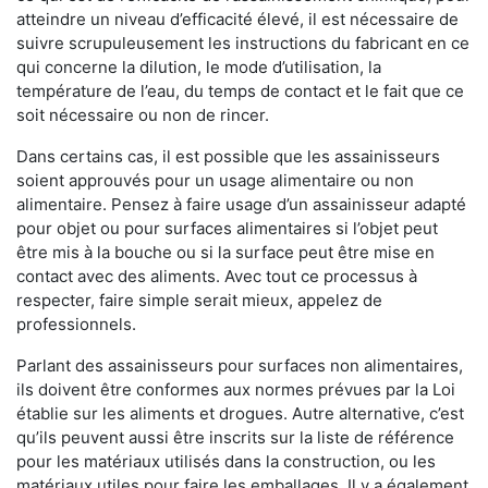
atteindre un niveau d’efficacité élevé, il est nécessaire de
suivre scrupuleusement les instructions du fabricant en ce
qui concerne la dilution, le mode d’utilisation, la
température de l’eau, du temps de contact et le fait que ce
soit nécessaire ou non de rincer.
Dans certains cas, il est possible que les assainisseurs
soient approuvés pour un usage alimentaire ou non
alimentaire. Pensez à faire usage d’un assainisseur adapté
pour objet ou pour surfaces alimentaires si l’objet peut
être mis à la bouche ou si la surface peut être mise en
contact avec des aliments. Avec tout ce processus à
respecter, faire simple serait mieux, appelez de
professionnels.
Parlant des assainisseurs pour surfaces non alimentaires,
ils doivent être conformes aux normes prévues par la Loi
établie sur les aliments et drogues. Autre alternative, c’est
qu’ils peuvent aussi être inscrits sur la liste de référence
pour les matériaux utilisés dans la construction, ou les
matériaux utiles pour faire les emballages. Il y a également