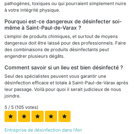
pathogènes, toxiques ou qui pourraient simplement nuire
à votre intégrité physique.
Pourquoi est-ce dangereux de désinfecter soi-
même à Saint-Paul-de-Varax ?
L’emploi de produits chimiques, et surtout de moyens
dangereux doit être laissé pour des professionnels. Faire
des combinaisons de produits désinfectants peut
engendrer plusieurs dégâts.
Comment savoir si un lieu est bien désinfecté ?
Seul des spécialistes peuvent vous garantir une
désinfection efficace et totale à Saint-Paul-de-Varax après
leur passage. Voilà pour quoi il serait judicieux de nous
joindre.
5
/ 5 (
105
votes)
Entreprise de désinfection dans l'Ain