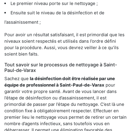
Le premier niveau porte sur le nettoyage ;
Ensuite suit le niveau de la désinfection et de
l’assainissement ;
Pour avoir un résultat satisfaisant, il est primordial que les
niveaux soient respectés et utilisés dans l’ordre défini
pour la procédure. Aussi, vous devrez veiller à ce qu’ils
soient bien faits.
Tout savoir sur le processus de nettoyage à Saint-
Paul-de-Varax
Sachez que
la désinfection doit être réalisée par une
équipe de
professionnel à Saint-Paul-de-Varax
pour
garantir votre propre santé. Avant de vous lancer dans
l’étape de désinfection ou d’assainissement, il est
primordial de passer par l’étape du nettoyage. C’est là une
condition fixe à obligatoirement respecter. Effectuer en
premier lieu le nettoyage vous permet de retirer un certain
nombre d’agents infectieux, sans toutefois vous en
débarrasser. Il permet une élimination favorable des