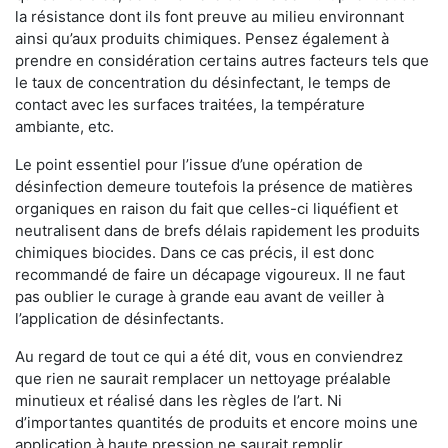
la résistance dont ils font preuve au milieu environnant
ainsi qu’aux produits chimiques. Pensez également à
prendre en considération certains autres facteurs tels que
le taux de concentration du désinfectant, le temps de
contact avec les surfaces traitées, la température
ambiante, etc.
Le point essentiel pour l’issue d’une opération de
désinfection demeure toutefois la présence de matières
organiques en raison du fait que celles-ci liquéfient et
neutralisent dans de brefs délais rapidement les produits
chimiques biocides. Dans ce cas précis, il est donc
recommandé de faire un décapage vigoureux. Il ne faut
pas oublier le curage à grande eau avant de veiller à
l’application de désinfectants.
Au regard de tout ce qui a été dit, vous en conviendrez
que rien ne saurait remplacer un nettoyage préalable
minutieux et réalisé dans les règles de l’art. Ni
d’importantes quantités de produits et encore moins une
application à haute pression ne saurait remplir