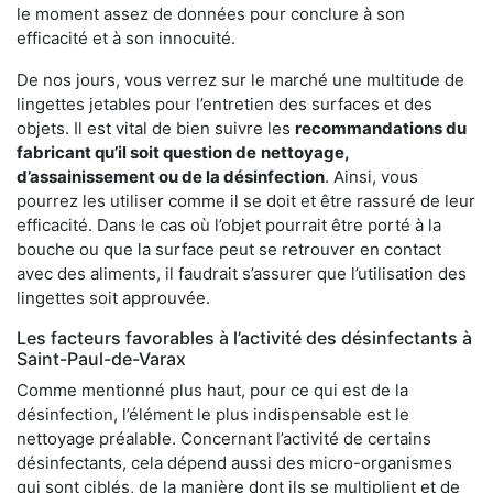
le moment assez de données pour conclure à son
efficacité et à son innocuité.
De nos jours, vous verrez sur le marché une multitude de
lingettes jetables pour l’entretien des surfaces et des
objets. Il est vital de bien suivre les
recommandations du
fabricant qu’il soit question de
nettoyage,
d’assainissement ou de la désinfection
. Ainsi, vous
pourrez les utiliser comme il se doit et être rassuré de leur
efficacité. Dans le cas où l’objet pourrait être porté à la
bouche ou que la surface peut se retrouver en contact
avec des aliments, il faudrait s’assurer que l’utilisation des
lingettes soit approuvée.
Les facteurs favorables à l’activité des désinfectants à
Saint-Paul-de-Varax
Comme mentionné plus haut, pour ce qui est de la
désinfection, l’élément le plus indispensable est le
nettoyage préalable. Concernant l’activité de certains
désinfectants, cela dépend aussi des micro-organismes
qui sont ciblés, de la manière dont ils se multiplient et de