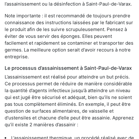
l’assainissement ou la désinfection à Saint-Paul-de-Varax.
Note importante : il est recommandé de toujours prendre
connaissance des instructions laissées par le fabricant sur
le produit afin de les suivre scrupuleusement. Pensez à
éviter de vous servir des éponges. Elles peuvent
facilement et rapidement se contaminer et transporter des
germes. La meilleure option serait d'avoir recours à notre
entreprise.
Le processus d’assainissement à Saint-Paul-de-Varax
L’assainissement est réalisé pour atteindre un but précis.
Ce processus permet de réduire de manière considérable
la quantité d’agents infectieux jusqu’à atteindre un niveau
qui est jugé être sécurisé et adéquat, bien qu’ils ne soient
pas tous complètement éliminés. En exemple, il peut être
question de surfaces alimentaires, de vaisselle et
d'ustensiles et chacune d’elle peut être assainie. Apprenez
qu’il existe 2 manières d’assainir :
L’assainissement thermique, un procédé réalisé avec de