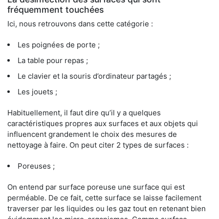
fréquemment touchées
Ici, nous retrouvons dans cette catégorie :
Les poignées de porte ;
La table pour repas ;
Le clavier et la souris d’ordinateur partagés ;
Les jouets ;
Habituellement, il faut dire qu’il y a quelques
caractéristiques propres aux surfaces et aux objets qui
influencent grandement le choix des mesures de
nettoyage à faire. On peut citer 2 types de surfaces :
Poreuses ;
On entend par surface poreuse une surface qui est
perméable. De ce fait, cette surface se laisse facilement
traverser par les liquides ou les gaz tout en retenant bien