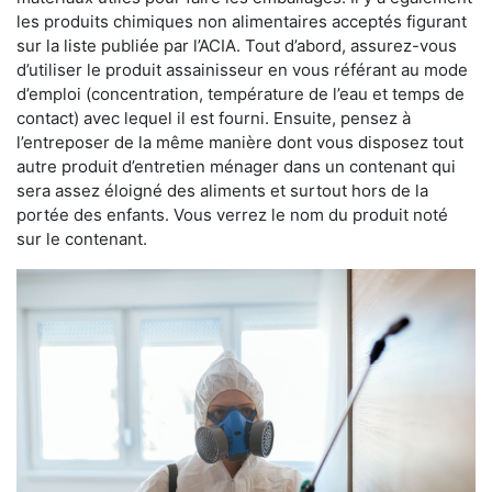
les produits chimiques non alimentaires acceptés figurant
sur la liste publiée par l’ACIA. Tout d’abord, assurez-vous
d’utiliser le produit assainisseur en vous référant au mode
d’emploi (concentration, température de l’eau et temps de
contact) avec lequel il est fourni. Ensuite, pensez à
l’entreposer de la même manière dont vous disposez tout
autre produit d’entretien ménager dans un contenant qui
sera assez éloigné des aliments et surtout hors de la
portée des enfants. Vous verrez le nom du produit noté
sur le contenant.