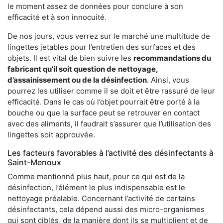
le moment assez de données pour conclure à son
efficacité et à son innocuité.
De nos jours, vous verrez sur le marché une multitude de
lingettes jetables pour l’entretien des surfaces et des
objets. Il est vital de bien suivre les
recommandations du
fabricant qu’il soit question de
nettoyage,
d’assainissement ou de la désinfection
. Ainsi, vous
pourrez les utiliser comme il se doit et être rassuré de leur
efficacité. Dans le cas où l’objet pourrait être porté à la
bouche ou que la surface peut se retrouver en contact
avec des aliments, il faudrait s’assurer que l’utilisation des
lingettes soit approuvée.
Les facteurs favorables à l’activité des désinfectants à
Saint-Menoux
Comme mentionné plus haut, pour ce qui est de la
désinfection, l’élément le plus indispensable est le
nettoyage préalable. Concernant l’activité de certains
désinfectants, cela dépend aussi des micro-organismes
qui sont ciblés, de la manière dont ils se multiplient et de