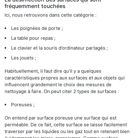
fréquemment touchées
Ici, nous retrouvons dans cette catégorie :
Les poignées de porte ;
La table pour repas ;
Le clavier et la souris d’ordinateur partagés ;
Les jouets ;
Habituellement, il faut dire qu’il y a quelques
caractéristiques propres aux surfaces et aux objets qui
influencent grandement le choix des mesures de
nettoyage à faire. On peut citer 2 types de surfaces :
Poreuses ;
On entend par surface poreuse une surface qui est
perméable. De ce fait, cette surface se laisse facilement
traverser par les liquides ou les gaz tout en retenant bien