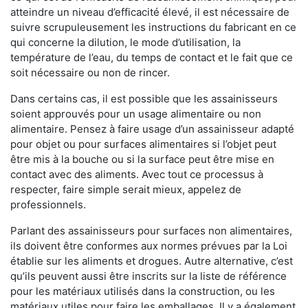
atteindre un niveau d’efficacité élevé, il est nécessaire de
suivre scrupuleusement les instructions du fabricant en ce
qui concerne la dilution, le mode d’utilisation, la
température de l’eau, du temps de contact et le fait que ce
soit nécessaire ou non de rincer.
Dans certains cas, il est possible que les assainisseurs
soient approuvés pour un usage alimentaire ou non
alimentaire. Pensez à faire usage d’un assainisseur adapté
pour objet ou pour surfaces alimentaires si l’objet peut
être mis à la bouche ou si la surface peut être mise en
contact avec des aliments. Avec tout ce processus à
respecter, faire simple serait mieux, appelez de
professionnels.
Parlant des assainisseurs pour surfaces non alimentaires,
ils doivent être conformes aux normes prévues par la Loi
établie sur les aliments et drogues. Autre alternative, c’est
qu’ils peuvent aussi être inscrits sur la liste de référence
pour les matériaux utilisés dans la construction, ou les
matériaux utiles pour faire les emballages. Il y a également