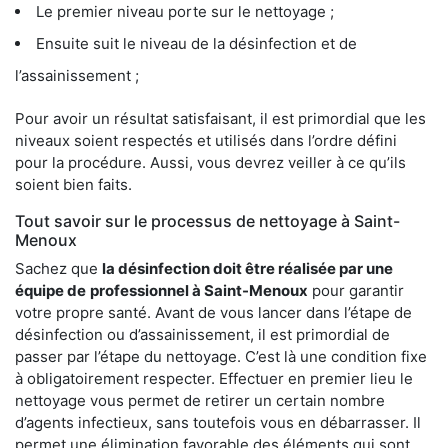
Le premier niveau porte sur le nettoyage ;
Ensuite suit le niveau de la désinfection et de
l’assainissement ;
Pour avoir un résultat satisfaisant, il est primordial que les
niveaux soient respectés et utilisés dans l’ordre défini
pour la procédure. Aussi, vous devrez veiller à ce qu’ils
soient bien faits.
Tout savoir sur le processus de nettoyage à Saint-
Menoux
Sachez que
la désinfection doit être réalisée par une
équipe de
professionnel à Saint-Menoux
pour garantir
votre propre santé. Avant de vous lancer dans l’étape de
désinfection ou d’assainissement, il est primordial de
passer par l’étape du nettoyage. C’est là une condition fixe
à obligatoirement respecter. Effectuer en premier lieu le
nettoyage vous permet de retirer un certain nombre
d’agents infectieux, sans toutefois vous en débarrasser. Il
permet une élimination favorable des éléments qui sont