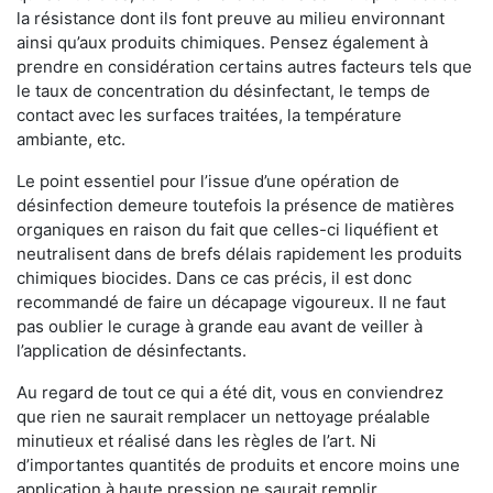
la résistance dont ils font preuve au milieu environnant
ainsi qu’aux produits chimiques. Pensez également à
prendre en considération certains autres facteurs tels que
le taux de concentration du désinfectant, le temps de
contact avec les surfaces traitées, la température
ambiante, etc.
Le point essentiel pour l’issue d’une opération de
désinfection demeure toutefois la présence de matières
organiques en raison du fait que celles-ci liquéfient et
neutralisent dans de brefs délais rapidement les produits
chimiques biocides. Dans ce cas précis, il est donc
recommandé de faire un décapage vigoureux. Il ne faut
pas oublier le curage à grande eau avant de veiller à
l’application de désinfectants.
Au regard de tout ce qui a été dit, vous en conviendrez
que rien ne saurait remplacer un nettoyage préalable
minutieux et réalisé dans les règles de l’art. Ni
d’importantes quantités de produits et encore moins une
application à haute pression ne saurait remplir