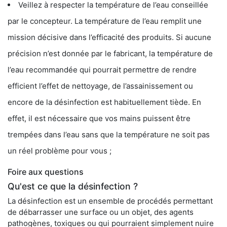
Veillez à respecter la température de l’eau conseillée
par le concepteur. La température de l’eau remplit une
mission décisive dans l’efficacité des produits. Si aucune
précision n’est donnée par le fabricant, la température de
l’eau recommandée qui pourrait permettre de rendre
efficient l’effet de nettoyage, de l’assainissement ou
encore de la désinfection est habituellement tiède. En
effet, il est nécessaire que vos mains puissent être
trempées dans l’eau sans que la température ne soit pas
un réel problème pour vous ;
Foire aux questions
Qu'est ce que la désinfection ?
La désinfection est un ensemble de procédés permettant
de débarrasser une surface ou un objet, des agents
pathogènes, toxiques ou qui pourraient simplement nuire