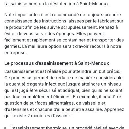
l’assainissement ou la désinfection à Saint-Menoux.
Note importante : il est recommandé de toujours prendre
connaissance des instructions laissées par le fabricant sur
le produit afin de les suivre scrupuleusement. Pensez à
éviter de vous servir des éponges. Elles peuvent
facilement et rapidement se contaminer et transporter des
germes. La meilleure option serait d'avoir recours à notre
entreprise.
Le processus d’assainissement à Saint-Menoux
L’assainissement est réalisé pour atteindre un but précis.
Ce processus permet de réduire de manière considérable
la quantité d’agents infectieux jusqu’à atteindre un niveau
qui est jugé être sécurisé et adéquat, bien qu’ils ne soient
pas tous complètement éliminés. En exemple, il peut être
question de surfaces alimentaires, de vaisselle et
d'ustensiles et chacune d’elle peut être assainie. Apprenez
qu’il existe 2 manières d’assainir :
L’assainissement thermique, un procédé réalisé avec de