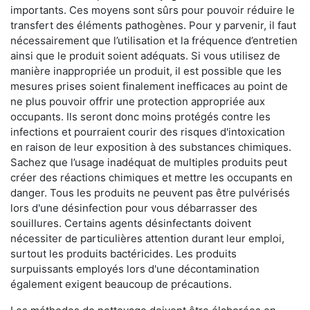
importants. Ces moyens sont sûrs pour pouvoir réduire le
transfert des éléments pathogènes. Pour y parvenir, il faut
nécessairement que l’utilisation et la fréquence d’entretien
ainsi que le produit soient adéquats. Si vous utilisez de
manière inappropriée un produit, il est possible que les
mesures prises soient finalement inefficaces au point de
ne plus pouvoir offrir une protection appropriée aux
occupants. Ils seront donc moins protégés contre les
infections et pourraient courir des risques d'intoxication
en raison de leur exposition à des substances chimiques.
Sachez que l’usage inadéquat de multiples produits peut
créer des réactions chimiques et mettre les occupants en
danger. Tous les produits ne peuvent pas être pulvérisés
lors d'une désinfection pour vous débarrasser des
souillures. Certains agents désinfectants doivent
nécessiter de particulières attention durant leur emploi,
surtout les produits bactéricides. Les produits
surpuissants employés lors d'une décontamination
également exigent beaucoup de précautions.