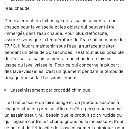
l’eau chaude
Généralement, on fait usage de l’assainissement à l’eau
chaude pour la vaisselle et les objets qui peuvent être
immergés dans l’eau chaude. Pour plus d’efficacité,
assurez-vous que la température de l’eau soit au moins de
77 °C. Il faudra maintenir sous l’eau la surface à traiter
pendant un délai de 30 secondes. Il est tout aussi possible
de réaliser l’assainissement à l’eau chaude en faisant
usage du lave-vaisselle. Pour ce qui concerne la plupart
des lave-vaisselles, c’est uniquement pendant le temps de
rinçage que se fait l’assainissement.
L’assainissement par procédé chimique
Il est nécessaire de faire usage ici de produits adaptés à
chaque situation précise. Afin de n’être perçu que comme
un assainisseur, nul besoin que le produit soit virucide ou
qu'il agisse contre les champignons ou la moisissure. Pour
ce qui est de l’efficacité de l’assainissement chimique, pour