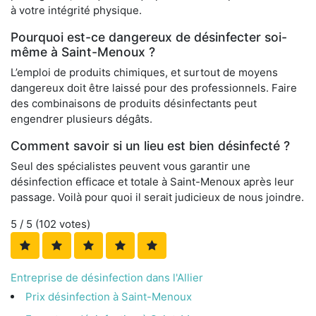
à votre intégrité physique.
Pourquoi est-ce dangereux de désinfecter soi-
même à Saint-Menoux ?
L’emploi de produits chimiques, et surtout de moyens
dangereux doit être laissé pour des professionnels. Faire
des combinaisons de produits désinfectants peut
engendrer plusieurs dégâts.
Comment savoir si un lieu est bien désinfecté ?
Seul des spécialistes peuvent vous garantir une
désinfection efficace et totale à Saint-Menoux après leur
passage. Voilà pour quoi il serait judicieux de nous joindre.
5
/ 5 (
102
votes)
Entreprise de désinfection dans l'Allier
Prix désinfection à Saint-Menoux