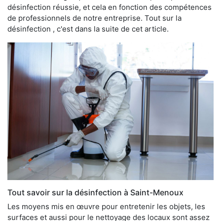
désinfection réussie, et cela en fonction des compétences
de professionnels de notre entreprise. Tout sur la
désinfection , c'est dans la suite de cet article.
Tout savoir sur la désinfection à Saint-Menoux
Les moyens mis en œuvre pour entretenir les objets, les
surfaces et aussi pour le nettoyage des locaux sont assez