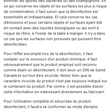
éliminer les spores des bactéries ou des champignons. En
ce qui concerne les objets et les surfaces les plus à risque
de contamination, il faut savoir que la désinfection est
essentielle et indispensable. Et cela concerne les cas
d’éclosions et pour certains objets et surfaces ayant été
en contact avec des liquides biologiques ou qui sont à
risque de l’être, à l’instar de la table à manger. II n’y a dans
ce cas que les surfaces non poreuses qui puissent être
désinfectées.
Pour l’effet escompté lors de la désinfection, il faut
compter sur le concours d’un produit chimique. Il faut
nécessairement que le produit employé soit reconnu
comme étant un désinfectant. Il doit avoir un DIN de Santé
Canada et surtout être virucide. Notez bien que le
caractère virucide du produit n’est pas toujours indiqué sur
le contenant du produit. Par contre, il est possible d’avoir
cette information en s’adressant directement au fabricant.
Pour l’utilisation complète et sécurisée du produit
désinfectant, il faudra se conformer au mode d’emploi