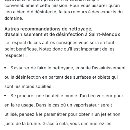
convenablement cette mission. Pour vous assurer qu'un
lieu a bien été désinfecté, faites recours à des experts du
domaine.
Autres recommandations de nettoyage,
d’assainissement et de désinfection à Saint-Menoux
Le respect de ces autres consignes vous sera en tout
point bénéfique. Notez donc qu’il est important de les
respecter :
S’assurer de faire le nettoyage, ensuite l’assainissement
ou la désinfection en partant des surfaces et objets qui
sont les moins souillés ;
Se procurer une bouteille munie d’un bec verseur pour
en faire usage. Dans le cas où un vaporisateur serait
utilisé, pensez à le paramétrer pour obtenir un jet et non
juste de la bruine. Grâce à cela, vous diminuerez les