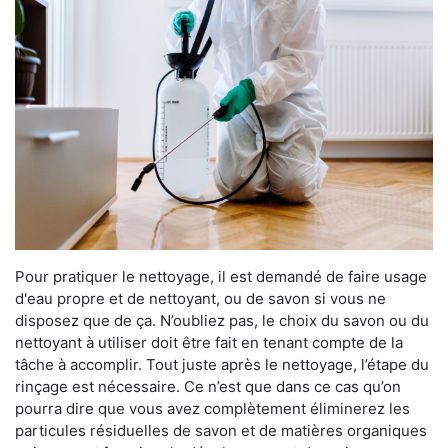
Pour pratiquer le nettoyage, il est demandé de faire usage
d'eau propre et de nettoyant, ou de savon si vous ne
disposez que de ça. N’oubliez pas, le choix du savon ou du
nettoyant à utiliser doit être fait en tenant compte de la
tâche à accomplir. Tout juste après le nettoyage, l’étape du
rinçage est nécessaire. Ce n’est que dans ce cas qu’on
pourra dire que vous avez complètement éliminerez les
particules résiduelles de savon et de matières organiques