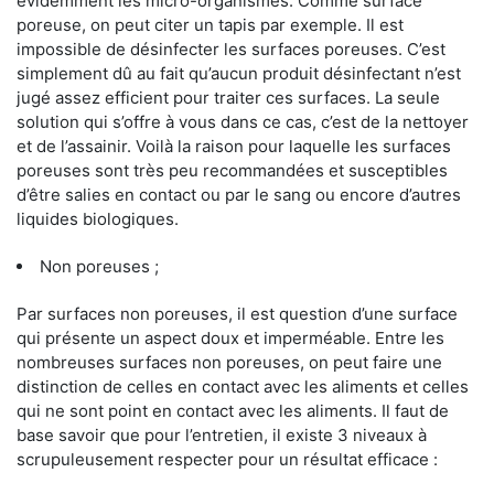
évidemment les micro-organismes. Comme surface
poreuse, on peut citer un tapis par exemple. Il est
impossible de désinfecter les surfaces poreuses. C’est
simplement dû au fait qu’aucun produit désinfectant n’est
jugé assez efficient pour traiter ces surfaces. La seule
solution qui s’offre à vous dans ce cas, c’est de la nettoyer
et de l’assainir. Voilà la raison pour laquelle les surfaces
poreuses sont très peu recommandées et susceptibles
d’être salies en contact ou par le sang ou encore d’autres
liquides biologiques.
Non poreuses ;
Par surfaces non poreuses, il est question d’une surface
qui présente un aspect doux et imperméable. Entre les
nombreuses surfaces non poreuses, on peut faire une
distinction de celles en contact avec les aliments et celles
qui ne sont point en contact avec les aliments. Il faut de
base savoir que pour l’entretien, il existe 3 niveaux à
scrupuleusement respecter pour un résultat efficace :