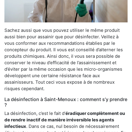
Sachez aussi que vous pouvez utiliser le même produit
aussi bien pour assainir que pour désinfecter. Veillez à
vous conformer aux recommandations établies par le
concepteur du produit. Il vous est conseillé d’alterner les
produits chimiques. Ainsi donc, il vous sera possible de
conserver le niveau d’efficacité de l’assainissement et
d’éviter par la même occasion que les micro-organismes
développent une certaine résistance face aux
assainisseurs. Tout ceci vous expose à de nombreux
risques cependant.
La désinfection à Saint-Menoux : comment s’y prendre
?
La désinfection, c’est le fait d’
éradiquer complètement ou
de rendre
inactif de manière irréversible les agents
infectieux
. Dans ce cas, nul besoin de nécessairement