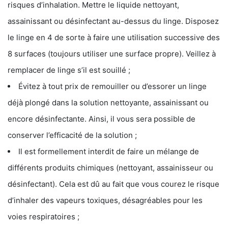
risques d’inhalation. Mettre le liquide nettoyant,
assainissant ou désinfectant au-dessus du linge. Disposez
le linge en 4 de sorte à faire une utilisation successive des
8 surfaces (toujours utiliser une surface propre). Veillez à
remplacer de linge s’il est souillé ;
Évitez à tout prix de remouiller ou d’essorer un linge
déjà plongé dans la solution nettoyante, assainissant ou
encore désinfectante. Ainsi, il vous sera possible de
conserver l’efficacité de la solution ;
Il est formellement interdit de faire un mélange de
différents produits chimiques (nettoyant, assainisseur ou
désinfectant). Cela est dû au fait que vous courez le risque
d’inhaler des vapeurs toxiques, désagréables pour les
voies respiratoires ;