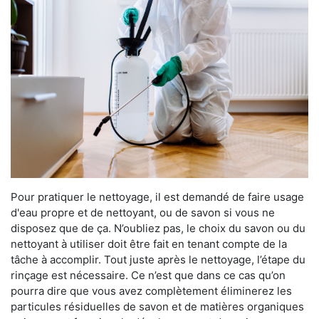
Pour pratiquer le nettoyage, il est demandé de faire usage
d'eau propre et de nettoyant, ou de savon si vous ne
disposez que de ça. N’oubliez pas, le choix du savon ou du
nettoyant à utiliser doit être fait en tenant compte de la
tâche à accomplir. Tout juste après le nettoyage, l’étape du
rinçage est nécessaire. Ce n’est que dans ce cas qu’on
pourra dire que vous avez complètement éliminerez les
particules résiduelles de savon et de matières organiques