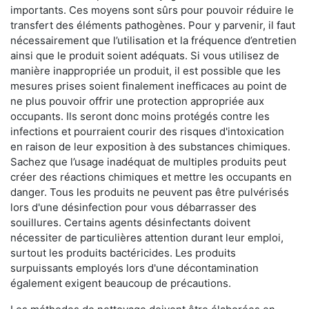
importants. Ces moyens sont sûrs pour pouvoir réduire le
transfert des éléments pathogènes. Pour y parvenir, il faut
nécessairement que l’utilisation et la fréquence d’entretien
ainsi que le produit soient adéquats. Si vous utilisez de
manière inappropriée un produit, il est possible que les
mesures prises soient finalement inefficaces au point de
ne plus pouvoir offrir une protection appropriée aux
occupants. Ils seront donc moins protégés contre les
infections et pourraient courir des risques d'intoxication
en raison de leur exposition à des substances chimiques.
Sachez que l’usage inadéquat de multiples produits peut
créer des réactions chimiques et mettre les occupants en
danger. Tous les produits ne peuvent pas être pulvérisés
lors d'une désinfection pour vous débarrasser des
souillures. Certains agents désinfectants doivent
nécessiter de particulières attention durant leur emploi,
surtout les produits bactéricides. Les produits
surpuissants employés lors d'une décontamination
également exigent beaucoup de précautions.