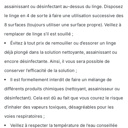
assainissant ou désinfectant au-dessus du linge. Disposez
le linge en 4 de sorte à faire une utilisation successive des
8 surfaces (toujours utiliser une surface propre). Veillez à
remplacer de linge s’il est souillé ;
Évitez à tout prix de remouiller ou d’essorer un linge
déjà plongé dans la solution nettoyante, assainissant ou
encore désinfectante. Ainsi, il vous sera possible de
conserver l’efficacité de la solution ;
Il est formellement interdit de faire un mélange de
différents produits chimiques (nettoyant, assainisseur ou
désinfectant). Cela est dû au fait que vous courez le risque
d’inhaler des vapeurs toxiques, désagréables pour les
voies respiratoires ;
Veillez à respecter la température de l’eau conseillée