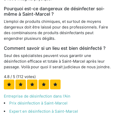
Pourquoi est-ce dangereux de désinfecter soi-
même à Saint-Marcel ?
L’emploi de produits chimiques, et surtout de moyens
dangereux doit être laissé pour des professionnels. Faire
des combinaisons de produits désinfectants peut
engendrer plusieurs dégâts.
Comment savoir si un lieu est bien désinfecté ?
Seul des spécialistes peuvent vous garantir une
désinfection efficace et totale à Saint-Marcel après leur
passage. Voilà pour quoi il serait judicieux de nous joindre.
4.8
/ 5 (
112
votes)
Entreprise de désinfection dans l'Ain
Prix désinfection à Saint-Marcel
Expert en désinfection à Saint-Marcel