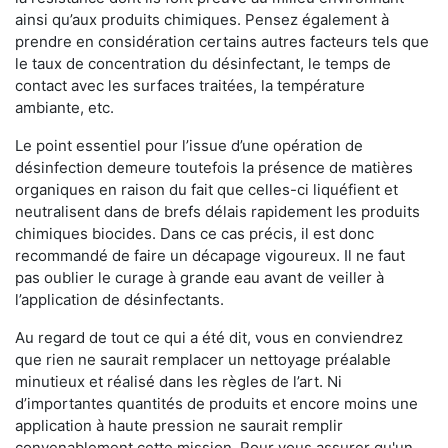
ainsi qu’aux produits chimiques. Pensez également à
prendre en considération certains autres facteurs tels que
le taux de concentration du désinfectant, le temps de
contact avec les surfaces traitées, la température
ambiante, etc.
Le point essentiel pour l’issue d’une opération de
désinfection demeure toutefois la présence de matières
organiques en raison du fait que celles-ci liquéfient et
neutralisent dans de brefs délais rapidement les produits
chimiques biocides. Dans ce cas précis, il est donc
recommandé de faire un décapage vigoureux. Il ne faut
pas oublier le curage à grande eau avant de veiller à
l’application de désinfectants.
Au regard de tout ce qui a été dit, vous en conviendrez
que rien ne saurait remplacer un nettoyage préalable
minutieux et réalisé dans les règles de l’art. Ni
d’importantes quantités de produits et encore moins une
application à haute pression ne saurait remplir
convenablement cette mission. Pour vous assurer qu'un