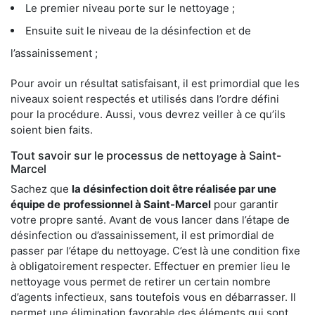
Le premier niveau porte sur le nettoyage ;
Ensuite suit le niveau de la désinfection et de
l’assainissement ;
Pour avoir un résultat satisfaisant, il est primordial que les
niveaux soient respectés et utilisés dans l’ordre défini
pour la procédure. Aussi, vous devrez veiller à ce qu’ils
soient bien faits.
Tout savoir sur le processus de nettoyage à Saint-
Marcel
Sachez que
la désinfection doit être réalisée par une
équipe de
professionnel à Saint-Marcel
pour garantir
votre propre santé. Avant de vous lancer dans l’étape de
désinfection ou d’assainissement, il est primordial de
passer par l’étape du nettoyage. C’est là une condition fixe
à obligatoirement respecter. Effectuer en premier lieu le
nettoyage vous permet de retirer un certain nombre
d’agents infectieux, sans toutefois vous en débarrasser. Il
permet une élimination favorable des éléments qui sont