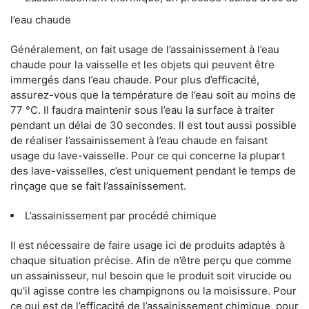
l’eau chaude
Généralement, on fait usage de l’assainissement à l’eau
chaude pour la vaisselle et les objets qui peuvent être
immergés dans l’eau chaude. Pour plus d’efficacité,
assurez-vous que la température de l’eau soit au moins de
77 °C. Il faudra maintenir sous l’eau la surface à traiter
pendant un délai de 30 secondes. Il est tout aussi possible
de réaliser l’assainissement à l’eau chaude en faisant
usage du lave-vaisselle. Pour ce qui concerne la plupart
des lave-vaisselles, c’est uniquement pendant le temps de
rinçage que se fait l’assainissement.
L’assainissement par procédé chimique
Il est nécessaire de faire usage ici de produits adaptés à
chaque situation précise. Afin de n’être perçu que comme
un assainisseur, nul besoin que le produit soit virucide ou
qu'il agisse contre les champignons ou la moisissure. Pour
ce qui est de l’efficacité de l’assainissement chimique, pour