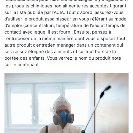
les produits chimiques non alimentaires acceptés figurant
sur la liste publiée par l’ACIA. Tout d’abord, assurez-vous
d’utiliser le produit assainisseur en vous référant au mode
d’emploi (concentration, température de l’eau et temps de
contact) avec lequel il est fourni. Ensuite, pensez à
l’entreposer de la même manière dont vous disposez tout
autre produit d’entretien ménager dans un contenant qui
sera assez éloigné des aliments et surtout hors de la
portée des enfants. Vous verrez le nom du produit noté
sur le contenant.