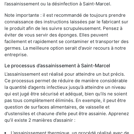
l’assainissement ou la désinfection à Saint-Marcel.
Note importante : il est recommandé de toujours prendre
connaissance des instructions laissées par le fabricant sur
le produit afin de les suivre scrupuleusement. Pensez à
éviter de vous servir des éponges. Elles peuvent
facilement et rapidement se contaminer et transporter des
germes. La meilleure option serait d'avoir recours à notre
entreprise.
Le processus d’assainissement à Saint-Marcel
L’assainissement est réalisé pour atteindre un but précis.
Ce processus permet de réduire de manière considérable
la quantité d’agents infectieux jusqu’à atteindre un niveau
qui est jugé être sécurisé et adéquat, bien qu’ils ne soient
pas tous complètement éliminés. En exemple, il peut être
question de surfaces alimentaires, de vaisselle et
d'ustensiles et chacune d’elle peut être assainie. Apprenez
qu’il existe 2 manières d’assainir :
L’assainissement thermique, un procédé réalisé avec de