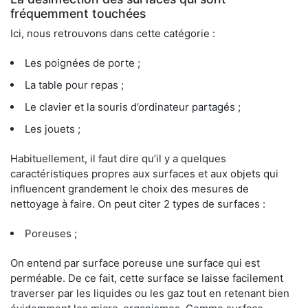
fréquemment touchées
Ici, nous retrouvons dans cette catégorie :
Les poignées de porte ;
La table pour repas ;
Le clavier et la souris d’ordinateur partagés ;
Les jouets ;
Habituellement, il faut dire qu’il y a quelques
caractéristiques propres aux surfaces et aux objets qui
influencent grandement le choix des mesures de
nettoyage à faire. On peut citer 2 types de surfaces :
Poreuses ;
On entend par surface poreuse une surface qui est
perméable. De ce fait, cette surface se laisse facilement
traverser par les liquides ou les gaz tout en retenant bien