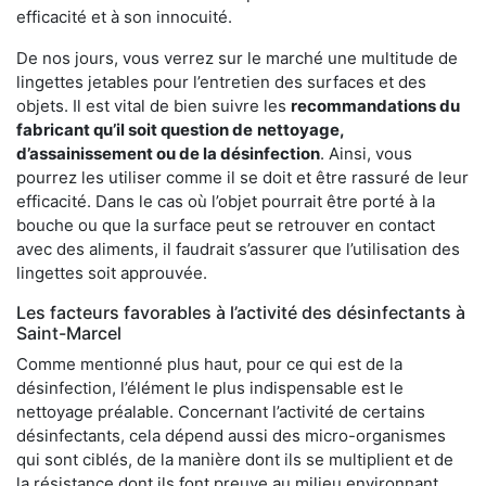
efficacité et à son innocuité.
De nos jours, vous verrez sur le marché une multitude de
lingettes jetables pour l’entretien des surfaces et des
objets. Il est vital de bien suivre les
recommandations du
fabricant qu’il soit question de
nettoyage,
d’assainissement ou de la désinfection
. Ainsi, vous
pourrez les utiliser comme il se doit et être rassuré de leur
efficacité. Dans le cas où l’objet pourrait être porté à la
bouche ou que la surface peut se retrouver en contact
avec des aliments, il faudrait s’assurer que l’utilisation des
lingettes soit approuvée.
Les facteurs favorables à l’activité des désinfectants à
Saint-Marcel
Comme mentionné plus haut, pour ce qui est de la
désinfection, l’élément le plus indispensable est le
nettoyage préalable. Concernant l’activité de certains
désinfectants, cela dépend aussi des micro-organismes
qui sont ciblés, de la manière dont ils se multiplient et de
la résistance dont ils font preuve au milieu environnant