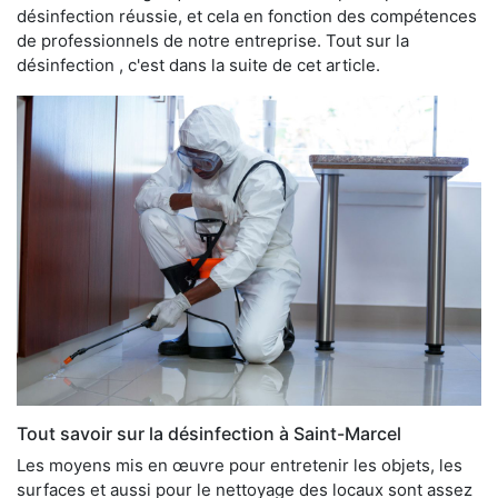
désinfection réussie, et cela en fonction des compétences
de professionnels de notre entreprise. Tout sur la
désinfection , c'est dans la suite de cet article.
Tout savoir sur la désinfection à Saint-Marcel
Les moyens mis en œuvre pour entretenir les objets, les
surfaces et aussi pour le nettoyage des locaux sont assez