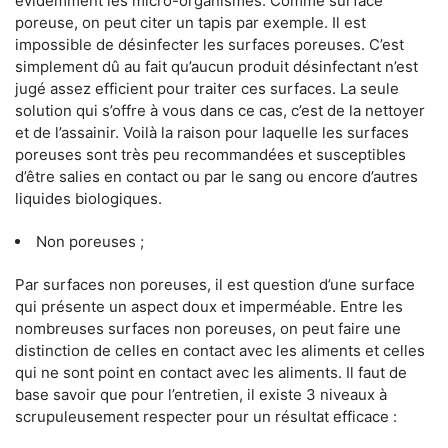
évidemment les micro-organismes. Comme surface
poreuse, on peut citer un tapis par exemple. Il est
impossible de désinfecter les surfaces poreuses. C’est
simplement dû au fait qu’aucun produit désinfectant n’est
jugé assez efficient pour traiter ces surfaces. La seule
solution qui s’offre à vous dans ce cas, c’est de la nettoyer
et de l’assainir. Voilà la raison pour laquelle les surfaces
poreuses sont très peu recommandées et susceptibles
d’être salies en contact ou par le sang ou encore d’autres
liquides biologiques.
Non poreuses ;
Par surfaces non poreuses, il est question d’une surface
qui présente un aspect doux et imperméable. Entre les
nombreuses surfaces non poreuses, on peut faire une
distinction de celles en contact avec les aliments et celles
qui ne sont point en contact avec les aliments. Il faut de
base savoir que pour l’entretien, il existe 3 niveaux à
scrupuleusement respecter pour un résultat efficace :