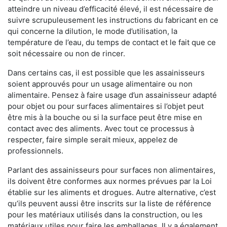
atteindre un niveau d’efficacité élevé, il est nécessaire de
suivre scrupuleusement les instructions du fabricant en ce
qui concerne la dilution, le mode d’utilisation, la
température de l’eau, du temps de contact et le fait que ce
soit nécessaire ou non de rincer.
Dans certains cas, il est possible que les assainisseurs
soient approuvés pour un usage alimentaire ou non
alimentaire. Pensez à faire usage d’un assainisseur adapté
pour objet ou pour surfaces alimentaires si l’objet peut
être mis à la bouche ou si la surface peut être mise en
contact avec des aliments. Avec tout ce processus à
respecter, faire simple serait mieux, appelez de
professionnels.
Parlant des assainisseurs pour surfaces non alimentaires,
ils doivent être conformes aux normes prévues par la Loi
établie sur les aliments et drogues. Autre alternative, c’est
qu’ils peuvent aussi être inscrits sur la liste de référence
pour les matériaux utilisés dans la construction, ou les
matériaux utiles pour faire les emballages. Il y a également