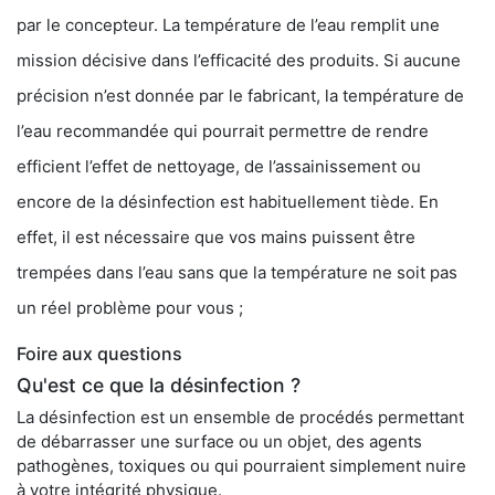
par le concepteur. La température de l’eau remplit une
mission décisive dans l’efficacité des produits. Si aucune
précision n’est donnée par le fabricant, la température de
l’eau recommandée qui pourrait permettre de rendre
efficient l’effet de nettoyage, de l’assainissement ou
encore de la désinfection est habituellement tiède. En
effet, il est nécessaire que vos mains puissent être
trempées dans l’eau sans que la température ne soit pas
un réel problème pour vous ;
Foire aux questions
Qu'est ce que la désinfection ?
La désinfection est un ensemble de procédés permettant
de débarrasser une surface ou un objet, des agents
pathogènes, toxiques ou qui pourraient simplement nuire
à votre intégrité physique.