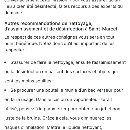
lieu a bien été désinfecté, faites recours à des experts du
domaine.
Autres recommandations de nettoyage,
d’assainissement et de désinfection à Saint-Marcel
Le respect de ces autres consignes vous sera en tout
point bénéfique. Notez donc qu’il est important de les
respecter :
S’assurer de faire le nettoyage, ensuite l’assainissement
ou la désinfection en partant des surfaces et objets qui
sont les moins souillés ;
Se procurer une bouteille munie d’un bec verseur pour
en faire usage. Dans le cas où un vaporisateur serait
utilisé, pensez à le paramétrer pour obtenir un jet et non
juste de la bruine. Grâce à cela, vous diminuerez les
risques d’inhalation. Mettre le liquide nettoyant,