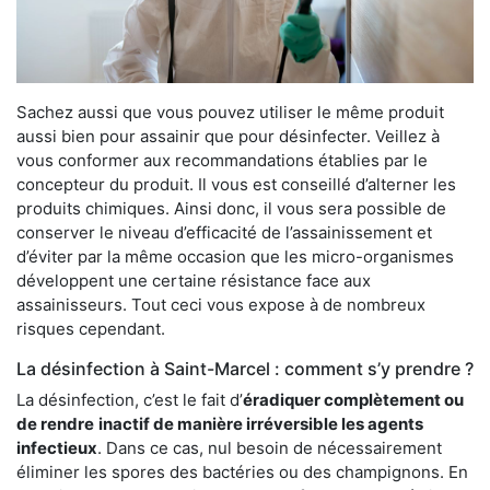
Sachez aussi que vous pouvez utiliser le même produit
aussi bien pour assainir que pour désinfecter. Veillez à
vous conformer aux recommandations établies par le
concepteur du produit. Il vous est conseillé d’alterner les
produits chimiques. Ainsi donc, il vous sera possible de
conserver le niveau d’efficacité de l’assainissement et
d’éviter par la même occasion que les micro-organismes
développent une certaine résistance face aux
assainisseurs. Tout ceci vous expose à de nombreux
risques cependant.
La désinfection à Saint-Marcel : comment s’y prendre ?
La désinfection, c’est le fait d’
éradiquer complètement ou
de rendre
inactif de manière irréversible les agents
infectieux
. Dans ce cas, nul besoin de nécessairement
éliminer les spores des bactéries ou des champignons. En