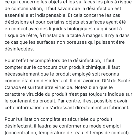
ce qui concerne les objets et les surfaces les plus à risque
de contamination, il faut savoir que la désinfection est
essentielle et indispensable. Et cela concerne les cas
d’éclosions et pour certains objets et surfaces ayant été
en contact avec des liquides biologiques ou qui sont à
risque de l’être, à l’instar de la table à manger. II n’y a dans
ce cas que les surfaces non poreuses qui puissent être
désinfectées.
Pour l’effet escompté lors de la désinfection, il faut
compter sur le concours d’un produit chimique. Il faut
nécessairement que le produit employé soit reconnu
comme étant un désinfectant. Il doit avoir un DIN de Santé
Canada et surtout être virucide. Notez bien que le
caractère virucide du produit n’est pas toujours indiqué sur
le contenant du produit. Par contre, il est possible d’avoir
cette information en s’adressant directement au fabricant.
Pour l’utilisation complète et sécurisée du produit
désinfectant, il faudra se conformer au mode d’emploi
(concentration, température de l’eau et temps de contact).