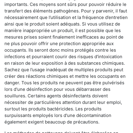
importants. Ces moyens sont sûrs pour pouvoir réduire le
transfert des éléments pathogènes. Pour y parvenir, il faut
nécessairement que l’utilisation et la fréquence d’entretien
ainsi que le produit soient adéquats. Si vous utilisez de
manière inappropriée un produit, il est possible que les
mesures prises soient finalement inefficaces au point de
ne plus pouvoir offrir une protection appropriée aux
occupants. Ils seront donc moins protégés contre les
infections et pourraient courir des risques d'intoxication
en raison de leur exposition à des substances chimiques.
Sachez que l’usage inadéquat de multiples produits peut
créer des réactions chimiques et mettre les occupants en
danger. Tous les produits ne peuvent pas être pulvérisés
lors d'une désinfection pour vous débarrasser des
souillures. Certains agents désinfectants doivent
nécessiter de particulières attention durant leur emploi,
surtout les produits bactéricides. Les produits
surpuissants employés lors d'une décontamination
également exigent beaucoup de précautions.