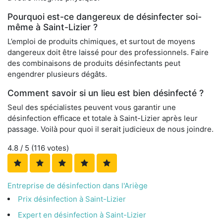
Pourquoi est-ce dangereux de désinfecter soi-
même à Saint-Lizier ?
L’emploi de produits chimiques, et surtout de moyens
dangereux doit être laissé pour des professionnels. Faire
des combinaisons de produits désinfectants peut
engendrer plusieurs dégâts.
Comment savoir si un lieu est bien désinfecté ?
Seul des spécialistes peuvent vous garantir une
désinfection efficace et totale à Saint-Lizier après leur
passage. Voilà pour quoi il serait judicieux de nous joindre.
4.8
/ 5 (
116
votes)
Entreprise de désinfection dans l'Ariège
Prix désinfection à Saint-Lizier
Expert en désinfection à Saint-Lizier