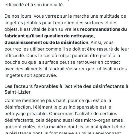
efficacité et à son innocuité.
De nos jours, vous verrez sur le marché une multitude de
lingettes jetables pour l’entretien des surfaces et des
objets. Il est vital de bien suivre les
recommandations du
fabricant qu’il soit question de
nettoyage,
d’assainissement ou de la désinfection
. Ainsi, vous
pourrez les utiliser comme il se doit et être rassuré de leur
efficacité. Dans le cas où l’objet pourrait être porté à la
bouche ou que la surface peut se retrouver en contact
avec des aliments, il faudrait s’assurer que l’utilisation des
lingettes soit approuvée.
Les facteurs favorables à l’activité des désinfectants à
Saint-Lizier
Comme mentionné plus haut, pour ce qui est de la
désinfection, l’élément le plus indispensable est le
nettoyage préalable. Concernant l’activité de certains
désinfectants, cela dépend aussi des micro-organismes
qui sont ciblés, de la manière dont ils se multiplient et de
la résistance dont ils font preuve au milieu environnant