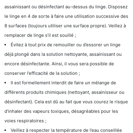
assainissant ou désinfectant au-dessus du linge. Disposez
le linge en 4 de sorte à faire une utilisation successive des
8 surfaces (toujours utiliser une surface propre). Veillez à
remplacer de linge s’il est souillé ;
Évitez à tout prix de remouiller ou d’essorer un linge
déjà plongé dans la solution nettoyante, assainissant ou
encore désinfectante. Ainsi, il vous sera possible de
conserver l’efficacité de la solution ;
Il est formellement interdit de faire un mélange de
différents produits chimiques (nettoyant, assainisseur ou
désinfectant). Cela est dû au fait que vous courez le risque
d’inhaler des vapeurs toxiques, désagréables pour les
voies respiratoires ;
Veillez à respecter la température de l’eau conseillée