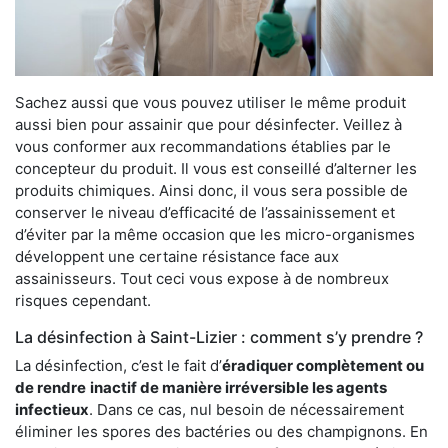
Sachez aussi que vous pouvez utiliser le même produit
aussi bien pour assainir que pour désinfecter. Veillez à
vous conformer aux recommandations établies par le
concepteur du produit. Il vous est conseillé d’alterner les
produits chimiques. Ainsi donc, il vous sera possible de
conserver le niveau d’efficacité de l’assainissement et
d’éviter par la même occasion que les micro-organismes
développent une certaine résistance face aux
assainisseurs. Tout ceci vous expose à de nombreux
risques cependant.
La désinfection à Saint-Lizier : comment s’y prendre ?
La désinfection, c’est le fait d’
éradiquer complètement ou
de rendre
inactif de manière irréversible les agents
infectieux
. Dans ce cas, nul besoin de nécessairement
éliminer les spores des bactéries ou des champignons. En