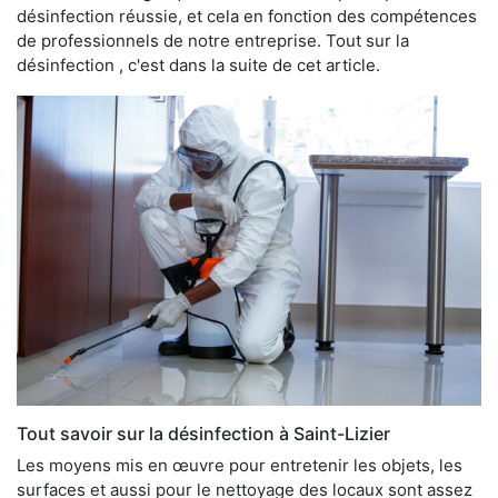
désinfection réussie, et cela en fonction des compétences
de professionnels de notre entreprise. Tout sur la
désinfection , c'est dans la suite de cet article.
Tout savoir sur la désinfection à Saint-Lizier
Les moyens mis en œuvre pour entretenir les objets, les
surfaces et aussi pour le nettoyage des locaux sont assez