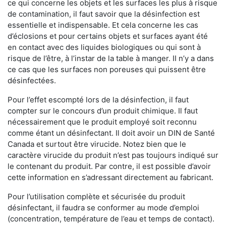
ce qui concerne les objets et les surfaces les plus à risque
de contamination, il faut savoir que la désinfection est
essentielle et indispensable. Et cela concerne les cas
d’éclosions et pour certains objets et surfaces ayant été
en contact avec des liquides biologiques ou qui sont à
risque de l’être, à l’instar de la table à manger. II n’y a dans
ce cas que les surfaces non poreuses qui puissent être
désinfectées.
Pour l’effet escompté lors de la désinfection, il faut
compter sur le concours d’un produit chimique. Il faut
nécessairement que le produit employé soit reconnu
comme étant un désinfectant. Il doit avoir un DIN de Santé
Canada et surtout être virucide. Notez bien que le
caractère virucide du produit n’est pas toujours indiqué sur
le contenant du produit. Par contre, il est possible d’avoir
cette information en s’adressant directement au fabricant.
Pour l’utilisation complète et sécurisée du produit
désinfectant, il faudra se conformer au mode d’emploi
(concentration, température de l’eau et temps de contact).