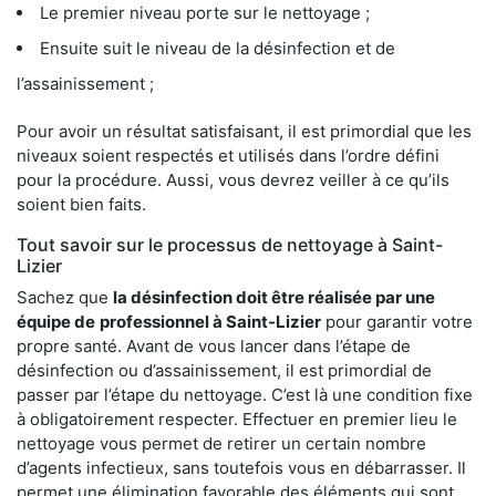
Le premier niveau porte sur le nettoyage ;
Ensuite suit le niveau de la désinfection et de
l’assainissement ;
Pour avoir un résultat satisfaisant, il est primordial que les
niveaux soient respectés et utilisés dans l’ordre défini
pour la procédure. Aussi, vous devrez veiller à ce qu’ils
soient bien faits.
Tout savoir sur le processus de nettoyage à Saint-
Lizier
Sachez que
la désinfection doit être réalisée par une
équipe de
professionnel à Saint-Lizier
pour garantir votre
propre santé. Avant de vous lancer dans l’étape de
désinfection ou d’assainissement, il est primordial de
passer par l’étape du nettoyage. C’est là une condition fixe
à obligatoirement respecter. Effectuer en premier lieu le
nettoyage vous permet de retirer un certain nombre
d’agents infectieux, sans toutefois vous en débarrasser. Il
permet une élimination favorable des éléments qui sont