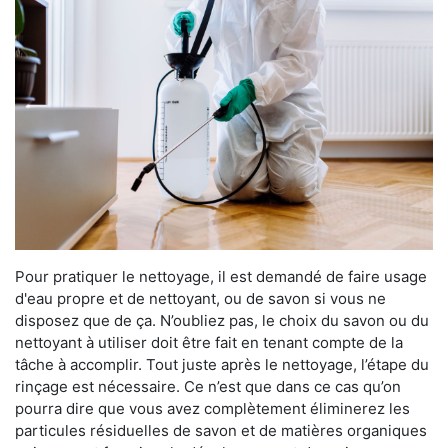
Pour pratiquer le nettoyage, il est demandé de faire usage
d'eau propre et de nettoyant, ou de savon si vous ne
disposez que de ça. N’oubliez pas, le choix du savon ou du
nettoyant à utiliser doit être fait en tenant compte de la
tâche à accomplir. Tout juste après le nettoyage, l’étape du
rinçage est nécessaire. Ce n’est que dans ce cas qu’on
pourra dire que vous avez complètement éliminerez les
particules résiduelles de savon et de matières organiques