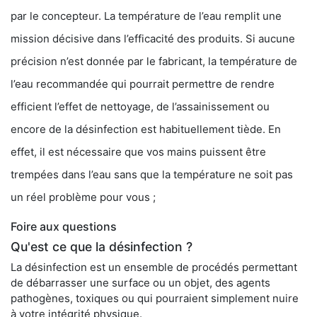
par le concepteur. La température de l’eau remplit une
mission décisive dans l’efficacité des produits. Si aucune
précision n’est donnée par le fabricant, la température de
l’eau recommandée qui pourrait permettre de rendre
efficient l’effet de nettoyage, de l’assainissement ou
encore de la désinfection est habituellement tiède. En
effet, il est nécessaire que vos mains puissent être
trempées dans l’eau sans que la température ne soit pas
un réel problème pour vous ;
Foire aux questions
Qu'est ce que la désinfection ?
La désinfection est un ensemble de procédés permettant
de débarrasser une surface ou un objet, des agents
pathogènes, toxiques ou qui pourraient simplement nuire
à votre intégrité physique.