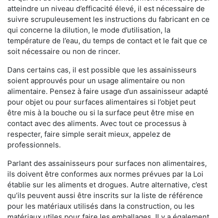
atteindre un niveau d’efficacité élevé, il est nécessaire de
suivre scrupuleusement les instructions du fabricant en ce
qui concerne la dilution, le mode d’utilisation, la
température de l’eau, du temps de contact et le fait que ce
soit nécessaire ou non de rincer.
Dans certains cas, il est possible que les assainisseurs
soient approuvés pour un usage alimentaire ou non
alimentaire. Pensez à faire usage d’un assainisseur adapté
pour objet ou pour surfaces alimentaires si l’objet peut
être mis à la bouche ou si la surface peut être mise en
contact avec des aliments. Avec tout ce processus à
respecter, faire simple serait mieux, appelez de
professionnels.
Parlant des assainisseurs pour surfaces non alimentaires,
ils doivent être conformes aux normes prévues par la Loi
établie sur les aliments et drogues. Autre alternative, c’est
qu’ils peuvent aussi être inscrits sur la liste de référence
pour les matériaux utilisés dans la construction, ou les
matériaux utiles pour faire les emballages. Il y a également