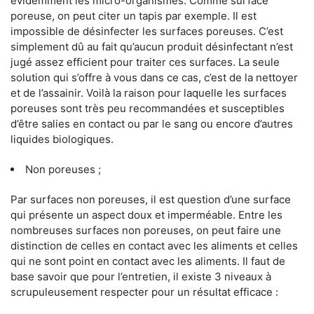
évidemment les micro-organismes. Comme surface
poreuse, on peut citer un tapis par exemple. Il est
impossible de désinfecter les surfaces poreuses. C’est
simplement dû au fait qu’aucun produit désinfectant n’est
jugé assez efficient pour traiter ces surfaces. La seule
solution qui s’offre à vous dans ce cas, c’est de la nettoyer
et de l’assainir. Voilà la raison pour laquelle les surfaces
poreuses sont très peu recommandées et susceptibles
d’être salies en contact ou par le sang ou encore d’autres
liquides biologiques.
Non poreuses ;
Par surfaces non poreuses, il est question d’une surface
qui présente un aspect doux et imperméable. Entre les
nombreuses surfaces non poreuses, on peut faire une
distinction de celles en contact avec les aliments et celles
qui ne sont point en contact avec les aliments. Il faut de
base savoir que pour l’entretien, il existe 3 niveaux à
scrupuleusement respecter pour un résultat efficace :