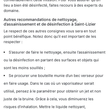
lieu a bien été désinfecté, faites recours à des experts du
domaine.
Autres recommandations de nettoyage,
d’assainissement et de désinfection à Saint-Lizier
Le respect de ces autres consignes vous sera en tout
point bénéfique. Notez donc qu’il est important de les
respecter :
S’assurer de faire le nettoyage, ensuite l’assainissement
ou la désinfection en partant des surfaces et objets qui
sont les moins souillés ;
Se procurer une bouteille munie d’un bec verseur pour
en faire usage. Dans le cas où un vaporisateur serait
utilisé, pensez à le paramétrer pour obtenir un jet et non
juste de la bruine. Grâce à cela, vous diminuerez les
risques d’inhalation. Mettre le liquide nettoyant,