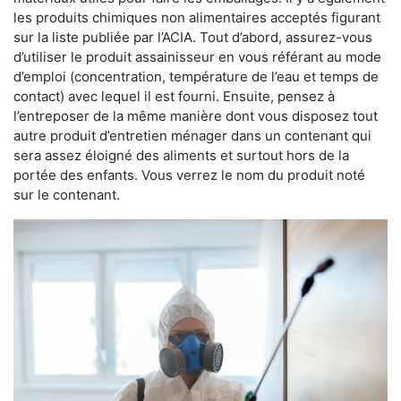
les produits chimiques non alimentaires acceptés figurant
sur la liste publiée par l’ACIA. Tout d’abord, assurez-vous
d’utiliser le produit assainisseur en vous référant au mode
d’emploi (concentration, température de l’eau et temps de
contact) avec lequel il est fourni. Ensuite, pensez à
l’entreposer de la même manière dont vous disposez tout
autre produit d’entretien ménager dans un contenant qui
sera assez éloigné des aliments et surtout hors de la
portée des enfants. Vous verrez le nom du produit noté
sur le contenant.