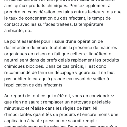
ainsi qu’aux produits chimiques. Pensez également à
prendre en considération certains autres facteurs tels que
le taux de concentration du désinfectant, le temps de
contact avec les surfaces traitées, la température
ambiante, etc.
Le point essentiel pour l’issue d’une opération de
désinfection demeure toutefois la présence de matières
organiques en raison du fait que celles-ci liquéfient et
neutralisent dans de brefs délais rapidement les produits
chimiques biocides. Dans ce cas précis, il est donc
recommandé de faire un décapage vigoureux. Il ne faut
pas oublier le curage à grande eau avant de veiller à
l’application de désinfectants.
Au regard de tout ce qui a été dit, vous en conviendrez
que rien ne saurait remplacer un nettoyage préalable
minutieux et réalisé dans les règles de l’art. Ni
d’importantes quantités de produits et encore moins une
application à haute pression ne saurait remplir
convenablement cette mission. Pour vous assurer qu'un