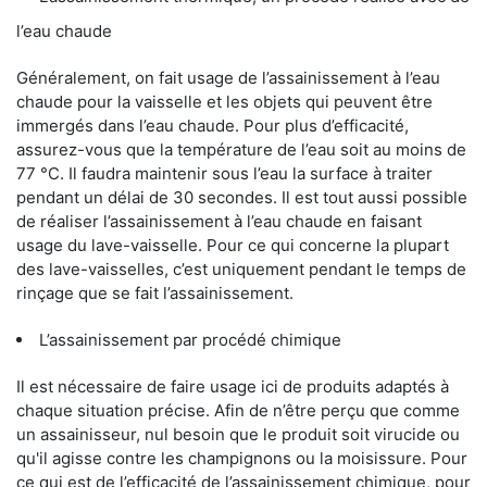
l’eau chaude
Généralement, on fait usage de l’assainissement à l’eau
chaude pour la vaisselle et les objets qui peuvent être
immergés dans l’eau chaude. Pour plus d’efficacité,
assurez-vous que la température de l’eau soit au moins de
77 °C. Il faudra maintenir sous l’eau la surface à traiter
pendant un délai de 30 secondes. Il est tout aussi possible
de réaliser l’assainissement à l’eau chaude en faisant
usage du lave-vaisselle. Pour ce qui concerne la plupart
des lave-vaisselles, c’est uniquement pendant le temps de
rinçage que se fait l’assainissement.
L’assainissement par procédé chimique
Il est nécessaire de faire usage ici de produits adaptés à
chaque situation précise. Afin de n’être perçu que comme
un assainisseur, nul besoin que le produit soit virucide ou
qu'il agisse contre les champignons ou la moisissure. Pour
ce qui est de l’efficacité de l’assainissement chimique, pour