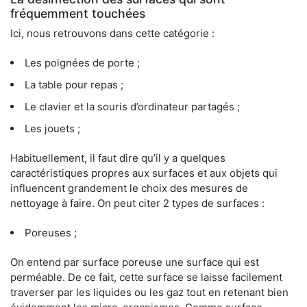
fréquemment touchées
Ici, nous retrouvons dans cette catégorie :
Les poignées de porte ;
La table pour repas ;
Le clavier et la souris d’ordinateur partagés ;
Les jouets ;
Habituellement, il faut dire qu’il y a quelques
caractéristiques propres aux surfaces et aux objets qui
influencent grandement le choix des mesures de
nettoyage à faire. On peut citer 2 types de surfaces :
Poreuses ;
On entend par surface poreuse une surface qui est
perméable. De ce fait, cette surface se laisse facilement
traverser par les liquides ou les gaz tout en retenant bien