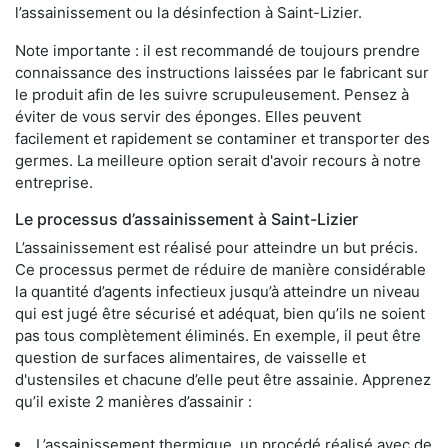
l’assainissement ou la désinfection à Saint-Lizier.
Note importante : il est recommandé de toujours prendre
connaissance des instructions laissées par le fabricant sur
le produit afin de les suivre scrupuleusement. Pensez à
éviter de vous servir des éponges. Elles peuvent
facilement et rapidement se contaminer et transporter des
germes. La meilleure option serait d'avoir recours à notre
entreprise.
Le processus d’assainissement à Saint-Lizier
L’assainissement est réalisé pour atteindre un but précis.
Ce processus permet de réduire de manière considérable
la quantité d’agents infectieux jusqu’à atteindre un niveau
qui est jugé être sécurisé et adéquat, bien qu’ils ne soient
pas tous complètement éliminés. En exemple, il peut être
question de surfaces alimentaires, de vaisselle et
d'ustensiles et chacune d’elle peut être assainie. Apprenez
qu’il existe 2 manières d’assainir :
L’assainissement thermique, un procédé réalisé avec de