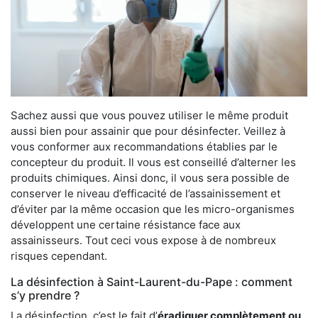
Sachez aussi que vous pouvez utiliser le même produit
aussi bien pour assainir que pour désinfecter. Veillez à
vous conformer aux recommandations établies par le
concepteur du produit. Il vous est conseillé d’alterner les
produits chimiques. Ainsi donc, il vous sera possible de
conserver le niveau d’efficacité de l’assainissement et
d’éviter par la même occasion que les micro-organismes
développent une certaine résistance face aux
assainisseurs. Tout ceci vous expose à de nombreux
risques cependant.
La désinfection à Saint-Laurent-du-Pape : comment
s’y prendre ?
La désinfection, c’est le fait d’
éradiquer complètement ou