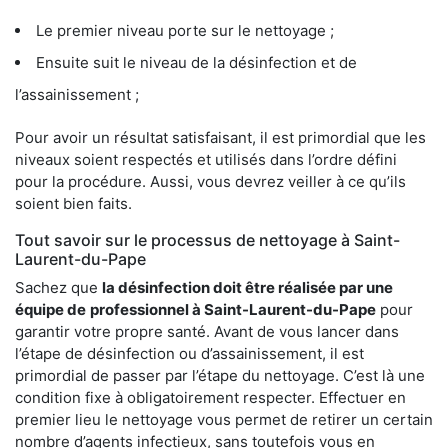
Le premier niveau porte sur le nettoyage ;
Ensuite suit le niveau de la désinfection et de
l’assainissement ;
Pour avoir un résultat satisfaisant, il est primordial que les
niveaux soient respectés et utilisés dans l’ordre défini
pour la procédure. Aussi, vous devrez veiller à ce qu’ils
soient bien faits.
Tout savoir sur le processus de nettoyage à Saint-
Laurent-du-Pape
Sachez que
la désinfection doit être réalisée par une
équipe de
professionnel à Saint-Laurent-du-Pape
pour
garantir votre propre santé. Avant de vous lancer dans
l’étape de désinfection ou d’assainissement, il est
primordial de passer par l’étape du nettoyage. C’est là une
condition fixe à obligatoirement respecter. Effectuer en
premier lieu le nettoyage vous permet de retirer un certain
nombre d’agents infectieux, sans toutefois vous en