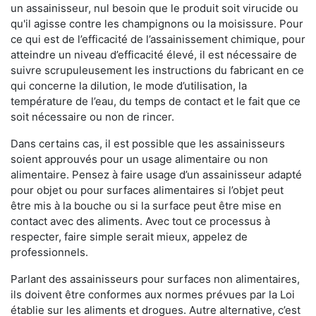
un assainisseur, nul besoin que le produit soit virucide ou
qu'il agisse contre les champignons ou la moisissure. Pour
ce qui est de l’efficacité de l’assainissement chimique, pour
atteindre un niveau d’efficacité élevé, il est nécessaire de
suivre scrupuleusement les instructions du fabricant en ce
qui concerne la dilution, le mode d’utilisation, la
température de l’eau, du temps de contact et le fait que ce
soit nécessaire ou non de rincer.
Dans certains cas, il est possible que les assainisseurs
soient approuvés pour un usage alimentaire ou non
alimentaire. Pensez à faire usage d’un assainisseur adapté
pour objet ou pour surfaces alimentaires si l’objet peut
être mis à la bouche ou si la surface peut être mise en
contact avec des aliments. Avec tout ce processus à
respecter, faire simple serait mieux, appelez de
professionnels.
Parlant des assainisseurs pour surfaces non alimentaires,
ils doivent être conformes aux normes prévues par la Loi
établie sur les aliments et drogues. Autre alternative, c’est