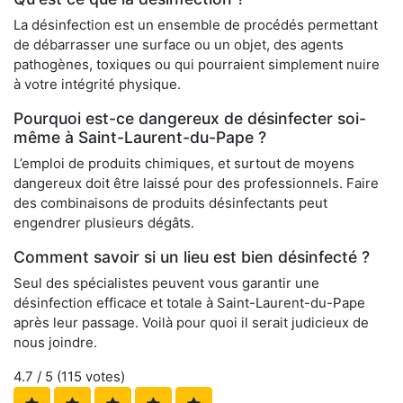
La désinfection est un ensemble de procédés permettant
de débarrasser une surface ou un objet, des agents
pathogènes, toxiques ou qui pourraient simplement nuire
à votre intégrité physique.
Pourquoi est-ce dangereux de désinfecter soi-
même à Saint-Laurent-du-Pape ?
L’emploi de produits chimiques, et surtout de moyens
dangereux doit être laissé pour des professionnels. Faire
des combinaisons de produits désinfectants peut
engendrer plusieurs dégâts.
Comment savoir si un lieu est bien désinfecté ?
Seul des spécialistes peuvent vous garantir une
désinfection efficace et totale à Saint-Laurent-du-Pape
après leur passage. Voilà pour quoi il serait judicieux de
nous joindre.
4.7
/ 5 (
115
votes)