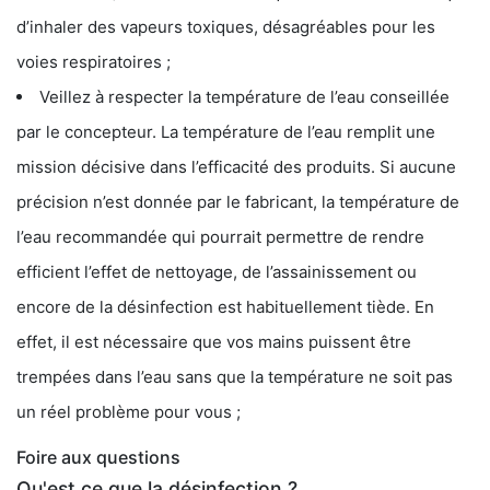
d’inhaler des vapeurs toxiques, désagréables pour les
voies respiratoires ;
Veillez à respecter la température de l’eau conseillée
par le concepteur. La température de l’eau remplit une
mission décisive dans l’efficacité des produits. Si aucune
précision n’est donnée par le fabricant, la température de
l’eau recommandée qui pourrait permettre de rendre
efficient l’effet de nettoyage, de l’assainissement ou
encore de la désinfection est habituellement tiède. En
effet, il est nécessaire que vos mains puissent être
trempées dans l’eau sans que la température ne soit pas
un réel problème pour vous ;
Foire aux questions
Qu'est ce que la désinfection ?