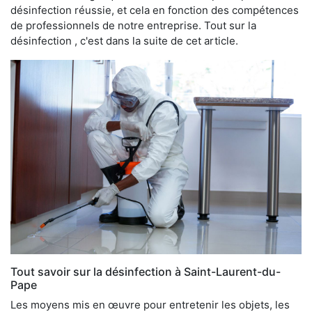
désinfection réussie, et cela en fonction des compétences
de professionnels de notre entreprise. Tout sur la
désinfection , c'est dans la suite de cet article.
Tout savoir sur la désinfection à Saint-Laurent-du-
Pape
Les moyens mis en œuvre pour entretenir les objets, les