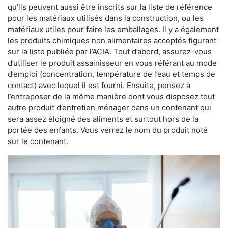
qu’ils peuvent aussi être inscrits sur la liste de référence
pour les matériaux utilisés dans la construction, ou les
matériaux utiles pour faire les emballages. Il y a également
les produits chimiques non alimentaires acceptés figurant
sur la liste publiée par l’ACIA. Tout d’abord, assurez-vous
d’utiliser le produit assainisseur en vous référant au mode
d’emploi (concentration, température de l’eau et temps de
contact) avec lequel il est fourni. Ensuite, pensez à
l’entreposer de la même manière dont vous disposez tout
autre produit d’entretien ménager dans un contenant qui
sera assez éloigné des aliments et surtout hors de la
portée des enfants. Vous verrez le nom du produit noté
sur le contenant.