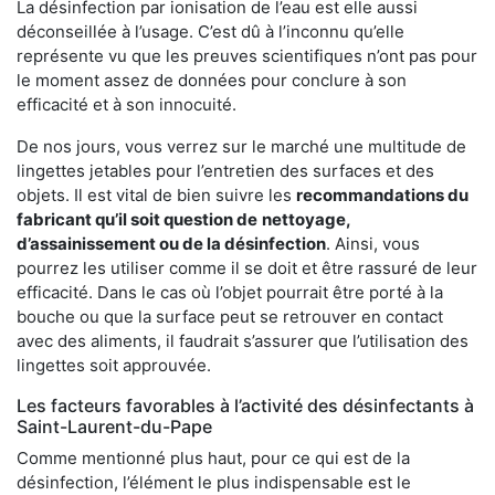
La désinfection par ionisation de l’eau est elle aussi
déconseillée à l’usage. C’est dû à l’inconnu qu’elle
représente vu que les preuves scientifiques n’ont pas pour
le moment assez de données pour conclure à son
efficacité et à son innocuité.
De nos jours, vous verrez sur le marché une multitude de
lingettes jetables pour l’entretien des surfaces et des
objets. Il est vital de bien suivre les
recommandations du
fabricant qu’il soit question de
nettoyage,
d’assainissement ou de la désinfection
. Ainsi, vous
pourrez les utiliser comme il se doit et être rassuré de leur
efficacité. Dans le cas où l’objet pourrait être porté à la
bouche ou que la surface peut se retrouver en contact
avec des aliments, il faudrait s’assurer que l’utilisation des
lingettes soit approuvée.
Les facteurs favorables à l’activité des désinfectants à
Saint-Laurent-du-Pape
Comme mentionné plus haut, pour ce qui est de la
désinfection, l’élément le plus indispensable est le