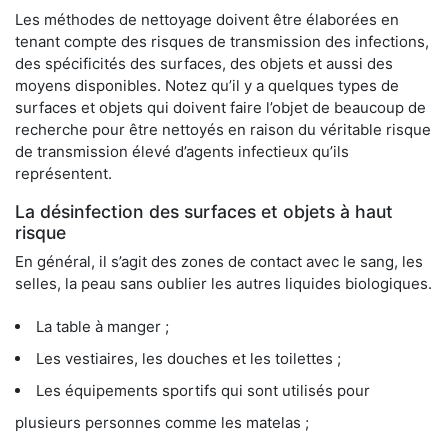
Les méthodes de nettoyage doivent être élaborées en
tenant compte des risques de transmission des infections,
des spécificités des surfaces, des objets et aussi des
moyens disponibles. Notez qu’il y a quelques types de
surfaces et objets qui doivent faire l’objet de beaucoup de
recherche pour être nettoyés en raison du véritable risque
de transmission élevé d’agents infectieux qu’ils
représentent.
La désinfection des surfaces et objets à haut
risque
En général, il s’agit des zones de contact avec le sang, les
selles, la peau sans oublier les autres liquides biologiques.
La table à manger ;
Les vestiaires, les douches et les toilettes ;
Les équipements sportifs qui sont utilisés pour
plusieurs personnes comme les matelas ;