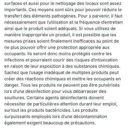
surfaces et aussi pour le nettoyage des locaux sont assez
importants. Ces moyens sont sûrs pour pouvoir réduire le
transfert des éléments pathogènes. Pour y parvenir, il faut
nécessairement que l’utilisation et la fréquence d’entretien
ainsi que le produit soient adéquats. Si vous utilisez de
manière inappropriée un produit, il est possible que les
mesures prises soient finalement inefficaces au point de
ne plus pouvoir offrir une protection appropriée aux
occupants. Ils seront donc moins protégés contre les
infections et pourraient courir des risques d'intoxication
en raison de leur exposition à des substances chimiques.
Sachez que l’usage inadéquat de multiples produits peut
créer des réactions chimiques et mettre les occupants en
danger. Tous les produits ne peuvent pas être pulvérisés
lors d'une désinfection pour vous débarrasser des
souillures. Certains agents désinfectants doivent
nécessiter de particulières attention durant leur emploi,
surtout les produits bactéricides. Les produits
surpuissants employés lors d'une décontamination
également exigent beaucoup de précautions.