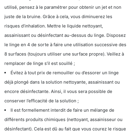
utilisé, pensez à le paramétrer pour obtenir un jet et non
juste de la bruine. Grâce à cela, vous diminuerez les
risques d’inhalation. Mettre le liquide nettoyant,
assainissant ou désinfectant au-dessus du linge. Disposez
le linge en 4 de sorte à faire une utilisation successive des
8 surfaces (toujours utiliser une surface propre). Veillez à
remplacer de linge s’il est souillé ;
Évitez à tout prix de remouiller ou d’essorer un linge
déjà plongé dans la solution nettoyante, assainissant ou
encore désinfectante. Ainsi, il vous sera possible de
conserver l’efficacité de la solution ;
Il est formellement interdit de faire un mélange de
différents produits chimiques (nettoyant, assainisseur ou
désinfectant). Cela est dû au fait que vous courez le risque