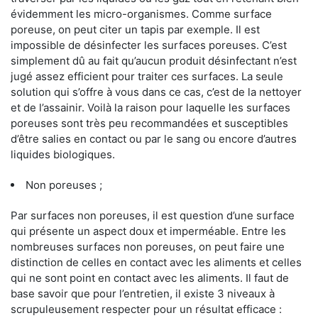
évidemment les micro-organismes. Comme surface
poreuse, on peut citer un tapis par exemple. Il est
impossible de désinfecter les surfaces poreuses. C’est
simplement dû au fait qu’aucun produit désinfectant n’est
jugé assez efficient pour traiter ces surfaces. La seule
solution qui s’offre à vous dans ce cas, c’est de la nettoyer
et de l’assainir. Voilà la raison pour laquelle les surfaces
poreuses sont très peu recommandées et susceptibles
d’être salies en contact ou par le sang ou encore d’autres
liquides biologiques.
Non poreuses ;
Par surfaces non poreuses, il est question d’une surface
qui présente un aspect doux et imperméable. Entre les
nombreuses surfaces non poreuses, on peut faire une
distinction de celles en contact avec les aliments et celles
qui ne sont point en contact avec les aliments. Il faut de
base savoir que pour l’entretien, il existe 3 niveaux à
scrupuleusement respecter pour un résultat efficace :