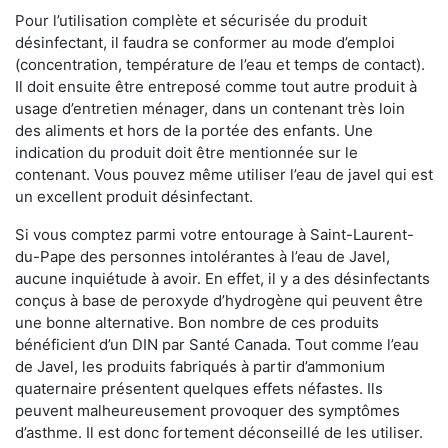
Pour l’utilisation complète et sécurisée du produit
désinfectant, il faudra se conformer au mode d’emploi
(concentration, température de l’eau et temps de contact).
Il doit ensuite être entreposé comme tout autre produit à
usage d’entretien ménager, dans un contenant très loin
des aliments et hors de la portée des enfants. Une
indication du produit doit être mentionnée sur le
contenant. Vous pouvez même utiliser l’eau de javel qui est
un excellent produit désinfectant.
Si vous comptez parmi votre entourage à Saint-Laurent-
du-Pape des personnes intolérantes à l’eau de Javel,
aucune inquiétude à avoir. En effet, il y a des désinfectants
conçus à base de peroxyde d’hydrogène qui peuvent être
une bonne alternative. Bon nombre de ces produits
bénéficient d’un DIN par Santé Canada. Tout comme l’eau
de Javel, les produits fabriqués à partir d’ammonium
quaternaire présentent quelques effets néfastes. Ils
peuvent malheureusement provoquer des symptômes
d’asthme. Il est donc fortement déconseillé de les utiliser.