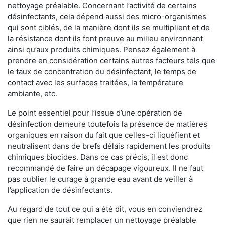
nettoyage préalable. Concernant l’activité de certains
désinfectants, cela dépend aussi des micro-organismes
qui sont ciblés, de la manière dont ils se multiplient et de
la résistance dont ils font preuve au milieu environnant
ainsi qu’aux produits chimiques. Pensez également à
prendre en considération certains autres facteurs tels que
le taux de concentration du désinfectant, le temps de
contact avec les surfaces traitées, la température
ambiante, etc.
Le point essentiel pour l’issue d’une opération de
désinfection demeure toutefois la présence de matières
organiques en raison du fait que celles-ci liquéfient et
neutralisent dans de brefs délais rapidement les produits
chimiques biocides. Dans ce cas précis, il est donc
recommandé de faire un décapage vigoureux. Il ne faut
pas oublier le curage à grande eau avant de veiller à
l’application de désinfectants.
Au regard de tout ce qui a été dit, vous en conviendrez
que rien ne saurait remplacer un nettoyage préalable