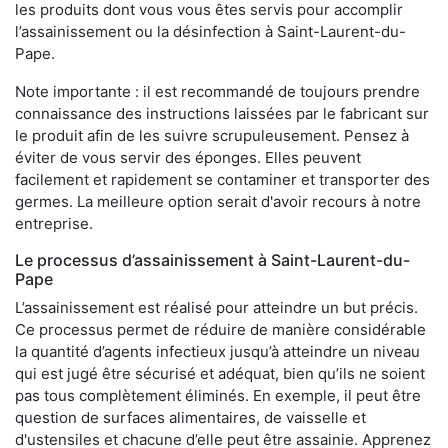
les produits dont vous vous êtes servis pour accomplir
l’assainissement ou la désinfection à Saint-Laurent-du-
Pape.
Note importante : il est recommandé de toujours prendre
connaissance des instructions laissées par le fabricant sur
le produit afin de les suivre scrupuleusement. Pensez à
éviter de vous servir des éponges. Elles peuvent
facilement et rapidement se contaminer et transporter des
germes. La meilleure option serait d'avoir recours à notre
entreprise.
Le processus d’assainissement à Saint-Laurent-du-
Pape
L’assainissement est réalisé pour atteindre un but précis.
Ce processus permet de réduire de manière considérable
la quantité d’agents infectieux jusqu’à atteindre un niveau
qui est jugé être sécurisé et adéquat, bien qu’ils ne soient
pas tous complètement éliminés. En exemple, il peut être
question de surfaces alimentaires, de vaisselle et
d'ustensiles et chacune d’elle peut être assainie. Apprenez