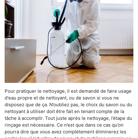
Pour pratiquer le nettoyage, il est demandé de faire usage
d'eau propre et de nettoyant, ou de savon si vous ne
disposez que de ça. N’oubliez pas, le choix du savon ou du
nettoyant à utiliser doit être fait en tenant compte de la
tâche à accomplir. Tout juste après le nettoyage, l’étape du
rinçage est nécessaire. Ce n’est que dans ce cas qu’on
pourra dire que vous avez complètement éliminerez les