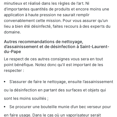
minutieux et réalisé dans les règles de l’art. Ni
d’importantes quantités de produits et encore moins une
application à haute pression ne saurait remplir
convenablement cette mission. Pour vous assurer qu'un
lieu a bien été désinfecté, faites recours à des experts du
domaine.
Autres recommandations de nettoyage,
d’assainissement et de désinfection à Saint-Laurent-
du-Pape
Le respect de ces autres consignes vous sera en tout
point bénéfique. Notez donc qu’il est important de les
respecter :
S’assurer de faire le nettoyage, ensuite l’assainissement
ou la désinfection en partant des surfaces et objets qui
sont les moins souillés ;
Se procurer une bouteille munie d’un bec verseur pour
en faire usage. Dans le cas où un vaporisateur serait