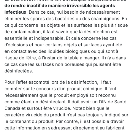
de rendre
inactif de manière irréversible les agents
infectieux
. Dans ce cas, nul besoin de nécessairement
éliminer les spores des bactéries ou des champignons. En
ce qui concerne les objets et les surfaces les plus à risque
de contamination, il faut savoir que la désinfection est
essentielle et indispensable. Et cela concerne les cas
d’éclosions et pour certains objets et surfaces ayant été
en contact avec des liquides biologiques ou qui sont à
risque de l’être, à l’instar de la table à manger. II n’y a dans
ce cas que les surfaces non poreuses qui puissent être
désinfectées.
Pour l’effet escompté lors de la désinfection, il faut
compter sur le concours d’un produit chimique. Il faut
nécessairement que le produit employé soit reconnu
comme étant un désinfectant. Il doit avoir un DIN de Santé
Canada et surtout être virucide. Notez bien que le
caractère virucide du produit n’est pas toujours indiqué sur
le contenant du produit. Par contre, il est possible d’avoir
cette information en s’adressant directement au fabricant.