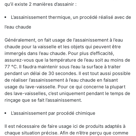
qu’il existe 2 manières d’assainir :
L’assainissement thermique, un procédé réalisé avec de
l’eau chaude
Généralement, on fait usage de l’assainissement à l’eau
chaude pour la vaisselle et les objets qui peuvent être
immergés dans l’eau chaude. Pour plus d’efficacité,
assurez-vous que la température de l’eau soit au moins de
77 °C. Il faudra maintenir sous l’eau la surface à traiter
pendant un délai de 30 secondes. Il est tout aussi possible
de réaliser l’assainissement à l’eau chaude en faisant
usage du lave-vaisselle. Pour ce qui concerne la plupart
des lave-vaisselles, c’est uniquement pendant le temps de
rinçage que se fait l’assainissement.
L’assainissement par procédé chimique
Il est nécessaire de faire usage ici de produits adaptés à
chaque situation précise. Afin de n’être perçu que comme