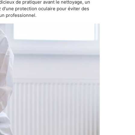
judicieux de pratiquer avant le nettoyage, un
z d'une protection oculaire pour éviter des
un professionnel.