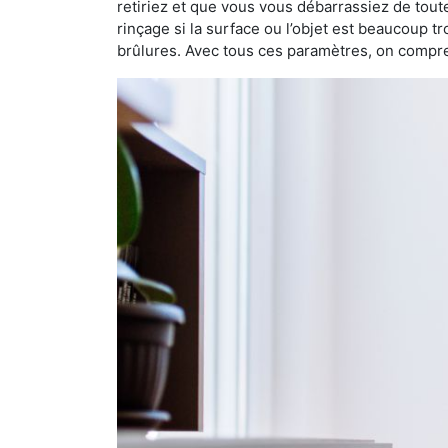
retiriez et que vous vous débarrassiez de toutes 
rinçage si la surface ou l’objet est beaucoup t
brûlures. Avec tous ces paramètres, on compre