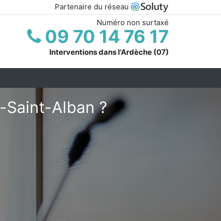
Partenaire du réseau
Numéro non surtaxé
09 70 14 76 17
Interventions dans l'Ardèche (07)
n-Saint-Alban ?