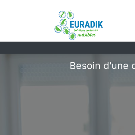
Besoin d'une d