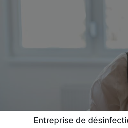
Entreprise de désinfect