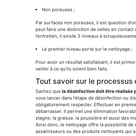
Non poreuses ;
Par surfaces non poreuses, il est question d’
peut faire une distinction de celles en contact 
l’entretien, il existe 3 niveaux à scrupuleuseme
Le premier niveau porte sur le nettoyage ;
Pour avoir un résultat satisfaisant, il est prim
veiller à ce qu’ils soient bien faits.
Tout savoir sur le processus
Sachez que
la désinfection doit être réalisée
vous lancer dans l’étape de désinfection ou d’as
obligatoirement respecter. Effectuer en premie
débarrasser. Il permet une élimination favorable 
stagne, la graisse, la poussière et aussi des 
Ainsi donc, le nettoyage offre la possibilité de
assainisseurs ou des produits nettoyants qui se