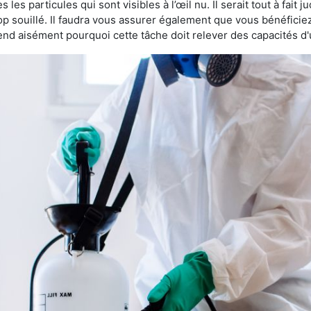
les particules qui sont visibles à l’œil nu. Il serait tout à fait 
rop souillé. Il faudra vous assurer également que vous bénéficie
nd aisément pourquoi cette tâche doit relever des capacités d'