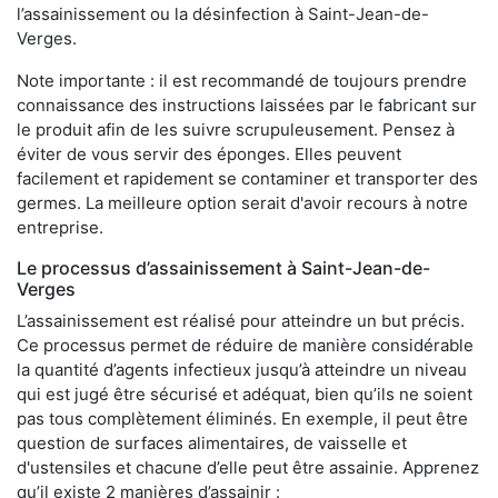
l’assainissement ou la désinfection à Saint-Jean-de-
Verges.
Note importante : il est recommandé de toujours prendre
connaissance des instructions laissées par le fabricant sur
le produit afin de les suivre scrupuleusement. Pensez à
éviter de vous servir des éponges. Elles peuvent
facilement et rapidement se contaminer et transporter des
germes. La meilleure option serait d'avoir recours à notre
entreprise.
Le processus d’assainissement à Saint-Jean-de-
Verges
L’assainissement est réalisé pour atteindre un but précis.
Ce processus permet de réduire de manière considérable
la quantité d’agents infectieux jusqu’à atteindre un niveau
qui est jugé être sécurisé et adéquat, bien qu’ils ne soient
pas tous complètement éliminés. En exemple, il peut être
question de surfaces alimentaires, de vaisselle et
d'ustensiles et chacune d’elle peut être assainie. Apprenez
qu’il existe 2 manières d’assainir :