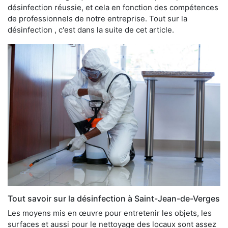
désinfection réussie, et cela en fonction des compétences
de professionnels de notre entreprise. Tout sur la
désinfection , c'est dans la suite de cet article.
Tout savoir sur la désinfection à Saint-Jean-de-Verges
Les moyens mis en œuvre pour entretenir les objets, les
surfaces et aussi pour le nettoyage des locaux sont assez