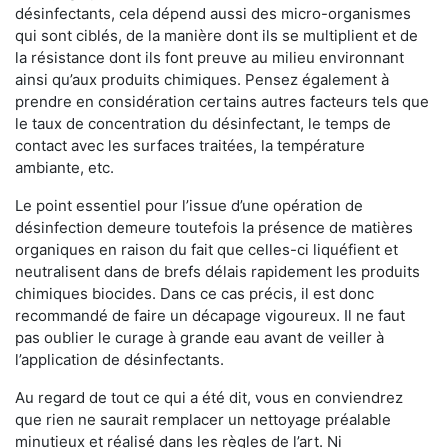
désinfectants, cela dépend aussi des micro-organismes
qui sont ciblés, de la manière dont ils se multiplient et de
la résistance dont ils font preuve au milieu environnant
ainsi qu’aux produits chimiques. Pensez également à
prendre en considération certains autres facteurs tels que
le taux de concentration du désinfectant, le temps de
contact avec les surfaces traitées, la température
ambiante, etc.
Le point essentiel pour l’issue d’une opération de
désinfection demeure toutefois la présence de matières
organiques en raison du fait que celles-ci liquéfient et
neutralisent dans de brefs délais rapidement les produits
chimiques biocides. Dans ce cas précis, il est donc
recommandé de faire un décapage vigoureux. Il ne faut
pas oublier le curage à grande eau avant de veiller à
l’application de désinfectants.
Au regard de tout ce qui a été dit, vous en conviendrez
que rien ne saurait remplacer un nettoyage préalable
minutieux et réalisé dans les règles de l’art. Ni