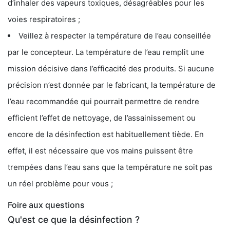
d’inhaler des vapeurs toxiques, désagréables pour les
voies respiratoires ;
Veillez à respecter la température de l’eau conseillée
par le concepteur. La température de l’eau remplit une
mission décisive dans l’efficacité des produits. Si aucune
précision n’est donnée par le fabricant, la température de
l’eau recommandée qui pourrait permettre de rendre
efficient l’effet de nettoyage, de l’assainissement ou
encore de la désinfection est habituellement tiède. En
effet, il est nécessaire que vos mains puissent être
trempées dans l’eau sans que la température ne soit pas
un réel problème pour vous ;
Foire aux questions
Qu'est ce que la désinfection ?