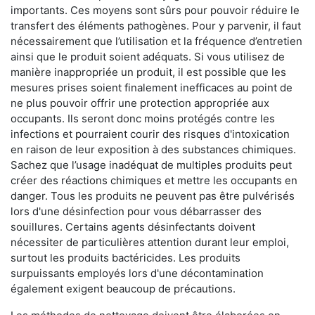
importants. Ces moyens sont sûrs pour pouvoir réduire le
transfert des éléments pathogènes. Pour y parvenir, il faut
nécessairement que l’utilisation et la fréquence d’entretien
ainsi que le produit soient adéquats. Si vous utilisez de
manière inappropriée un produit, il est possible que les
mesures prises soient finalement inefficaces au point de
ne plus pouvoir offrir une protection appropriée aux
occupants. Ils seront donc moins protégés contre les
infections et pourraient courir des risques d'intoxication
en raison de leur exposition à des substances chimiques.
Sachez que l’usage inadéquat de multiples produits peut
créer des réactions chimiques et mettre les occupants en
danger. Tous les produits ne peuvent pas être pulvérisés
lors d'une désinfection pour vous débarrasser des
souillures. Certains agents désinfectants doivent
nécessiter de particulières attention durant leur emploi,
surtout les produits bactéricides. Les produits
surpuissants employés lors d'une décontamination
également exigent beaucoup de précautions.