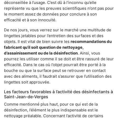
déconseillée à l’usage. C’est dû à l’inconnu qu’elle
représente vu que les preuves scientifiques n’ont pas pour
le moment assez de données pour conclure à son
efficacité et à son innocuité.
De nos jours, vous verrez sur le marché une multitude de
lingettes jetables pour l’entretien des surfaces et des
objets. Il est vital de bien suivre les
recommandations du
fabricant qu’il soit question de
nettoyage,
d’assainissement ou de la désinfection
. Ainsi, vous
pourrez les utiliser comme il se doit et être rassuré de leur
efficacité. Dans le cas où l’objet pourrait être porté à la
bouche ou que la surface peut se retrouver en contact
avec des aliments, il faudrait s’assurer que l’utilisation des
lingettes soit approuvée.
Les facteurs favorables à l’activité des désinfectants à
Saint-Jean-de-Verges
Comme mentionné plus haut, pour ce qui est de la
désinfection, l’élément le plus indispensable est le
nettoyage préalable. Concernant l’activité de certains