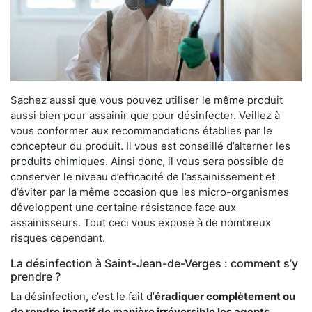
Sachez aussi que vous pouvez utiliser le même produit
aussi bien pour assainir que pour désinfecter. Veillez à
vous conformer aux recommandations établies par le
concepteur du produit. Il vous est conseillé d’alterner les
produits chimiques. Ainsi donc, il vous sera possible de
conserver le niveau d’efficacité de l’assainissement et
d’éviter par la même occasion que les micro-organismes
développent une certaine résistance face aux
assainisseurs. Tout ceci vous expose à de nombreux
risques cependant.
La désinfection à Saint-Jean-de-Verges : comment s’y
prendre ?
La désinfection, c’est le fait d’
éradiquer complètement ou
de rendre
inactif de manière irréversible les agents