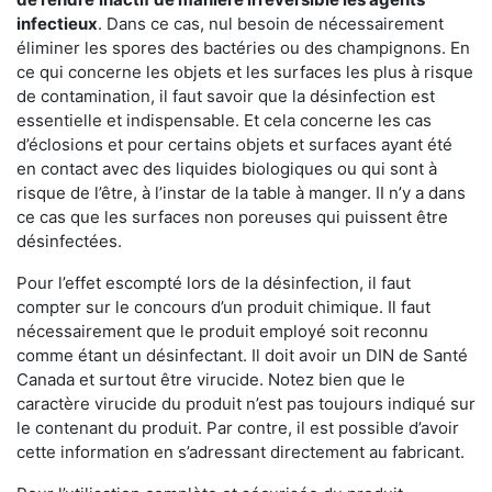
infectieux
. Dans ce cas, nul besoin de nécessairement
éliminer les spores des bactéries ou des champignons. En
ce qui concerne les objets et les surfaces les plus à risque
de contamination, il faut savoir que la désinfection est
essentielle et indispensable. Et cela concerne les cas
d’éclosions et pour certains objets et surfaces ayant été
en contact avec des liquides biologiques ou qui sont à
risque de l’être, à l’instar de la table à manger. II n’y a dans
ce cas que les surfaces non poreuses qui puissent être
désinfectées.
Pour l’effet escompté lors de la désinfection, il faut
compter sur le concours d’un produit chimique. Il faut
nécessairement que le produit employé soit reconnu
comme étant un désinfectant. Il doit avoir un DIN de Santé
Canada et surtout être virucide. Notez bien que le
caractère virucide du produit n’est pas toujours indiqué sur
le contenant du produit. Par contre, il est possible d’avoir
cette information en s’adressant directement au fabricant.