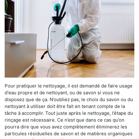
Pour pratiquer le nettoyage, il est demandé de faire usage
d'eau propre et de nettoyant, ou de savon si vous ne
disposez que de ça. N’oubliez pas, le choix du savon ou du
nettoyant à utiliser doit être fait en tenant compte de la
tâche à accomplir. Tout juste après le nettoyage, l’étape du
rinçage est nécessaire. Ce n’est que dans ce cas qu’on
pourra dire que vous avez complètement éliminerez les
particules résiduelles de savon et de matières organiques