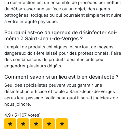
La désinfection est un ensemble de procédés permettant
de débarrasser une surface ou un objet, des agents
pathogènes, toxiques ou qui pourraient simplement nuire
à votre intégrité physique.
Pourquoi est-ce dangereux de désinfecter soi-
même à Saint-Jean-de-Verges ?
L’emploi de produits chimiques, et surtout de moyens
dangereux doit être laissé pour des professionnels. Faire
des combinaisons de produits désinfectants peut
engendrer plusieurs dégâts.
Comment savoir si un lieu est bien désinfecté ?
Seul des spécialistes peuvent vous garantir une
désinfection efficace et totale à Saint-Jean-de-Verges
après leur passage. Voilà pour quoi il serait judicieux de
nous joindre.
4.9
/ 5 (
107
votes)