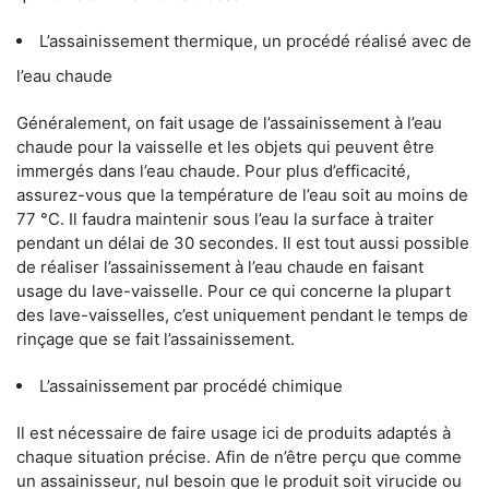
L’assainissement thermique, un procédé réalisé avec de
l’eau chaude
Généralement, on fait usage de l’assainissement à l’eau
chaude pour la vaisselle et les objets qui peuvent être
immergés dans l’eau chaude. Pour plus d’efficacité,
assurez-vous que la température de l’eau soit au moins de
77 °C. Il faudra maintenir sous l’eau la surface à traiter
pendant un délai de 30 secondes. Il est tout aussi possible
de réaliser l’assainissement à l’eau chaude en faisant
usage du lave-vaisselle. Pour ce qui concerne la plupart
des lave-vaisselles, c’est uniquement pendant le temps de
rinçage que se fait l’assainissement.
L’assainissement par procédé chimique
Il est nécessaire de faire usage ici de produits adaptés à
chaque situation précise. Afin de n’être perçu que comme
un assainisseur, nul besoin que le produit soit virucide ou