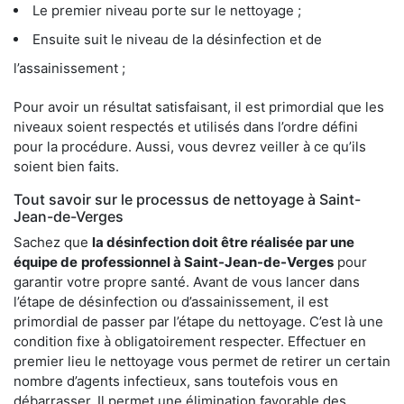
Le premier niveau porte sur le nettoyage ;
Ensuite suit le niveau de la désinfection et de
l’assainissement ;
Pour avoir un résultat satisfaisant, il est primordial que les
niveaux soient respectés et utilisés dans l’ordre défini
pour la procédure. Aussi, vous devrez veiller à ce qu’ils
soient bien faits.
Tout savoir sur le processus de nettoyage à Saint-
Jean-de-Verges
Sachez que
la désinfection doit être réalisée par une
équipe de
professionnel à Saint-Jean-de-Verges
pour
garantir votre propre santé. Avant de vous lancer dans
l’étape de désinfection ou d’assainissement, il est
primordial de passer par l’étape du nettoyage. C’est là une
condition fixe à obligatoirement respecter. Effectuer en
premier lieu le nettoyage vous permet de retirer un certain
nombre d’agents infectieux, sans toutefois vous en
débarrasser. Il permet une élimination favorable des