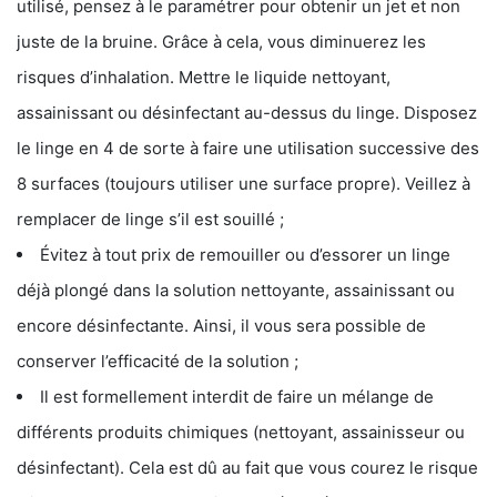
utilisé, pensez à le paramétrer pour obtenir un jet et non
juste de la bruine. Grâce à cela, vous diminuerez les
risques d’inhalation. Mettre le liquide nettoyant,
assainissant ou désinfectant au-dessus du linge. Disposez
le linge en 4 de sorte à faire une utilisation successive des
8 surfaces (toujours utiliser une surface propre). Veillez à
remplacer de linge s’il est souillé ;
Évitez à tout prix de remouiller ou d’essorer un linge
déjà plongé dans la solution nettoyante, assainissant ou
encore désinfectante. Ainsi, il vous sera possible de
conserver l’efficacité de la solution ;
Il est formellement interdit de faire un mélange de
différents produits chimiques (nettoyant, assainisseur ou
désinfectant). Cela est dû au fait que vous courez le risque