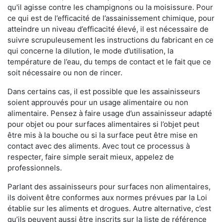
qu'il agisse contre les champignons ou la moisissure. Pour
ce qui est de l’efficacité de l’assainissement chimique, pour
atteindre un niveau d’efficacité élevé, il est nécessaire de
suivre scrupuleusement les instructions du fabricant en ce
qui concerne la dilution, le mode d’utilisation, la
température de l’eau, du temps de contact et le fait que ce
soit nécessaire ou non de rincer.
Dans certains cas, il est possible que les assainisseurs
soient approuvés pour un usage alimentaire ou non
alimentaire. Pensez à faire usage d’un assainisseur adapté
pour objet ou pour surfaces alimentaires si l’objet peut
être mis à la bouche ou si la surface peut être mise en
contact avec des aliments. Avec tout ce processus à
respecter, faire simple serait mieux, appelez de
professionnels.
Parlant des assainisseurs pour surfaces non alimentaires,
ils doivent être conformes aux normes prévues par la Loi
établie sur les aliments et drogues. Autre alternative, c’est
qu’ils peuvent aussi être inscrits sur la liste de référence