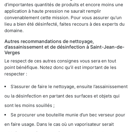
d’importantes quantités de produits et encore moins une
application à haute pression ne saurait remplir
convenablement cette mission. Pour vous assurer qu'un
lieu a bien été désinfecté, faites recours à des experts du
domaine.
Autres recommandations de nettoyage,
d’assainissement et de désinfection à Saint-Jean-de-
Verges
Le respect de ces autres consignes vous sera en tout
point bénéfique. Notez donc qu’il est important de les
respecter :
S’assurer de faire le nettoyage, ensuite l’assainissement
ou la désinfection en partant des surfaces et objets qui
sont les moins souillés ;
Se procurer une bouteille munie d’un bec verseur pour
en faire usage. Dans le cas où un vaporisateur serait