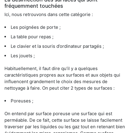
fréquemment touchées
Ici, nous retrouvons dans cette catégorie :
Les poignées de porte ;
La table pour repas ;
Le clavier et la souris d’ordinateur partagés ;
Les jouets ;
Habituellement, il faut dire qu’il y a quelques
caractéristiques propres aux surfaces et aux objets qui
influencent grandement le choix des mesures de
nettoyage à faire. On peut citer 2 types de surfaces :
Poreuses ;
On entend par surface poreuse une surface qui est
perméable. De ce fait, cette surface se laisse facilement
traverser par les liquides ou les gaz tout en retenant bien