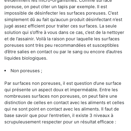
évidemment les micro-organismes. Comme surface
poreuse, on peut citer un tapis par exemple. Il est
impossible de désinfecter les surfaces poreuses. C’est
simplement dû au fait qu’aucun produit désinfectant n’est
jugé assez efficient pour traiter ces surfaces. La seule
solution qui s’offre à vous dans ce cas, c’est de la nettoyer
et de l’assainir. Voilà la raison pour laquelle les surfaces
poreuses sont très peu recommandées et susceptibles
d’être salies en contact ou par le sang ou encore d’autres
liquides biologiques.
Non poreuses ;
Par surfaces non poreuses, il est question d’une surface
qui présente un aspect doux et imperméable. Entre les
nombreuses surfaces non poreuses, on peut faire une
distinction de celles en contact avec les aliments et celles
qui ne sont point en contact avec les aliments. Il faut de
base savoir que pour l’entretien, il existe 3 niveaux à
scrupuleusement respecter pour un résultat efficace :