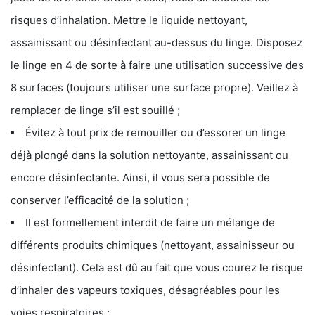
risques d’inhalation. Mettre le liquide nettoyant,
assainissant ou désinfectant au-dessus du linge. Disposez
le linge en 4 de sorte à faire une utilisation successive des
8 surfaces (toujours utiliser une surface propre). Veillez à
remplacer de linge s’il est souillé ;
Évitez à tout prix de remouiller ou d’essorer un linge
déjà plongé dans la solution nettoyante, assainissant ou
encore désinfectante. Ainsi, il vous sera possible de
conserver l’efficacité de la solution ;
Il est formellement interdit de faire un mélange de
différents produits chimiques (nettoyant, assainisseur ou
désinfectant). Cela est dû au fait que vous courez le risque
d’inhaler des vapeurs toxiques, désagréables pour les
voies respiratoires ;