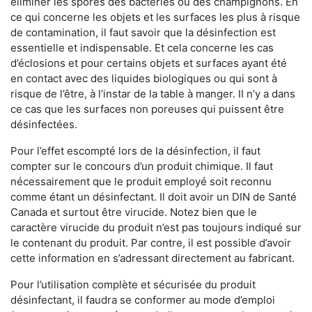
éliminer les spores des bactéries ou des champignons. En
ce qui concerne les objets et les surfaces les plus à risque
de contamination, il faut savoir que la désinfection est
essentielle et indispensable. Et cela concerne les cas
d’éclosions et pour certains objets et surfaces ayant été
en contact avec des liquides biologiques ou qui sont à
risque de l’être, à l’instar de la table à manger. II n’y a dans
ce cas que les surfaces non poreuses qui puissent être
désinfectées.
Pour l’effet escompté lors de la désinfection, il faut
compter sur le concours d’un produit chimique. Il faut
nécessairement que le produit employé soit reconnu
comme étant un désinfectant. Il doit avoir un DIN de Santé
Canada et surtout être virucide. Notez bien que le
caractère virucide du produit n’est pas toujours indiqué sur
le contenant du produit. Par contre, il est possible d’avoir
cette information en s’adressant directement au fabricant.
Pour l’utilisation complète et sécurisée du produit
désinfectant, il faudra se conformer au mode d’emploi