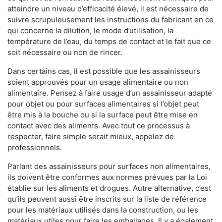
atteindre un niveau d’efficacité élevé, il est nécessaire de
suivre scrupuleusement les instructions du fabricant en ce
qui concerne la dilution, le mode d’utilisation, la
température de l’eau, du temps de contact et le fait que ce
soit nécessaire ou non de rincer.
Dans certains cas, il est possible que les assainisseurs
soient approuvés pour un usage alimentaire ou non
alimentaire. Pensez à faire usage d’un assainisseur adapté
pour objet ou pour surfaces alimentaires si l’objet peut
être mis à la bouche ou si la surface peut être mise en
contact avec des aliments. Avec tout ce processus à
respecter, faire simple serait mieux, appelez de
professionnels.
Parlant des assainisseurs pour surfaces non alimentaires,
ils doivent être conformes aux normes prévues par la Loi
établie sur les aliments et drogues. Autre alternative, c’est
qu’ils peuvent aussi être inscrits sur la liste de référence
pour les matériaux utilisés dans la construction, ou les
matériaux utiles pour faire les emballages. Il y a également