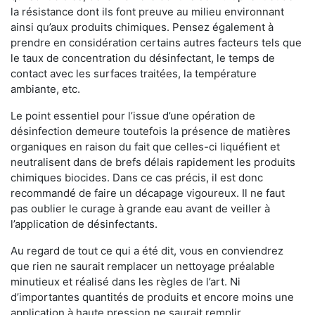
la résistance dont ils font preuve au milieu environnant
ainsi qu’aux produits chimiques. Pensez également à
prendre en considération certains autres facteurs tels que
le taux de concentration du désinfectant, le temps de
contact avec les surfaces traitées, la température
ambiante, etc.
Le point essentiel pour l’issue d’une opération de
désinfection demeure toutefois la présence de matières
organiques en raison du fait que celles-ci liquéfient et
neutralisent dans de brefs délais rapidement les produits
chimiques biocides. Dans ce cas précis, il est donc
recommandé de faire un décapage vigoureux. Il ne faut
pas oublier le curage à grande eau avant de veiller à
l’application de désinfectants.
Au regard de tout ce qui a été dit, vous en conviendrez
que rien ne saurait remplacer un nettoyage préalable
minutieux et réalisé dans les règles de l’art. Ni
d’importantes quantités de produits et encore moins une
application à haute pression ne saurait remplir