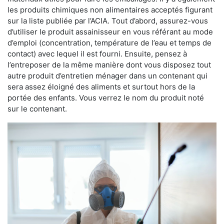
les produits chimiques non alimentaires acceptés figurant
sur la liste publiée par l’ACIA. Tout d’abord, assurez-vous
d’utiliser le produit assainisseur en vous référant au mode
d’emploi (concentration, température de l’eau et temps de
contact) avec lequel il est fourni. Ensuite, pensez à
l’entreposer de la même manière dont vous disposez tout
autre produit d’entretien ménager dans un contenant qui
sera assez éloigné des aliments et surtout hors de la
portée des enfants. Vous verrez le nom du produit noté
sur le contenant.