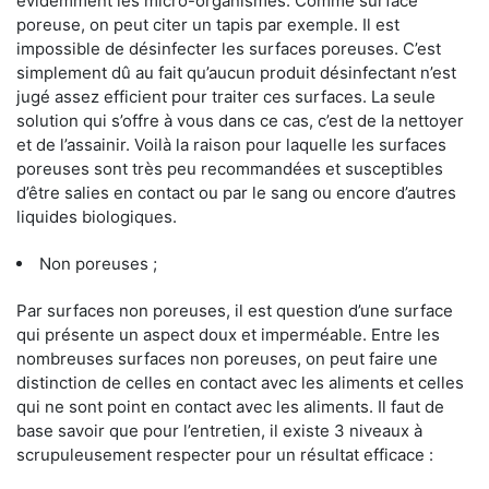
évidemment les micro-organismes. Comme surface
poreuse, on peut citer un tapis par exemple. Il est
impossible de désinfecter les surfaces poreuses. C’est
simplement dû au fait qu’aucun produit désinfectant n’est
jugé assez efficient pour traiter ces surfaces. La seule
solution qui s’offre à vous dans ce cas, c’est de la nettoyer
et de l’assainir. Voilà la raison pour laquelle les surfaces
poreuses sont très peu recommandées et susceptibles
d’être salies en contact ou par le sang ou encore d’autres
liquides biologiques.
Non poreuses ;
Par surfaces non poreuses, il est question d’une surface
qui présente un aspect doux et imperméable. Entre les
nombreuses surfaces non poreuses, on peut faire une
distinction de celles en contact avec les aliments et celles
qui ne sont point en contact avec les aliments. Il faut de
base savoir que pour l’entretien, il existe 3 niveaux à
scrupuleusement respecter pour un résultat efficace :