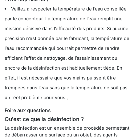
Veillez à respecter la température de l’eau conseillée
par le concepteur. La température de l’eau remplit une
mission décisive dans l’efficacité des produits. Si aucune
précision n’est donnée par le fabricant, la température de
l’eau recommandée qui pourrait permettre de rendre
efficient l’effet de nettoyage, de l’assainissement ou
encore de la désinfection est habituellement tiède. En
effet, il est nécessaire que vos mains puissent être
trempées dans l’eau sans que la température ne soit pas
un réel problème pour vous ;
Foire aux questions
Qu'est ce que la désinfection ?
La désinfection est un ensemble de procédés permettant
de débarrasser une surface ou un objet, des agents