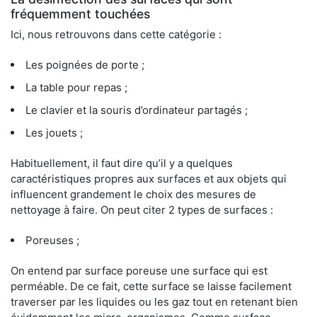
fréquemment touchées
Ici, nous retrouvons dans cette catégorie :
Les poignées de porte ;
La table pour repas ;
Le clavier et la souris d’ordinateur partagés ;
Les jouets ;
Habituellement, il faut dire qu’il y a quelques
caractéristiques propres aux surfaces et aux objets qui
influencent grandement le choix des mesures de
nettoyage à faire. On peut citer 2 types de surfaces :
Poreuses ;
On entend par surface poreuse une surface qui est
perméable. De ce fait, cette surface se laisse facilement
traverser par les liquides ou les gaz tout en retenant bien