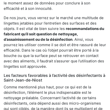
le moment assez de données pour conclure à son
efficacité et à son innocuité.
De nos jours, vous verrez sur le marché une multitude de
lingettes jetables pour l’entretien des surfaces et des
objets. Il est vital de bien suivre les
recommandations du
fabricant qu’il soit question de
nettoyage,
d’assainissement ou de la désinfection
. Ainsi, vous
pourrez les utiliser comme il se doit et être rassuré de leur
efficacité. Dans le cas où l’objet pourrait être porté à la
bouche ou que la surface peut se retrouver en contact
avec des aliments, il faudrait s’assurer que l’utilisation des
lingettes soit approuvée.
Les facteurs favorables à l’activité des désinfectants à
Saint-Jean-de-Niost
Comme mentionné plus haut, pour ce qui est de la
désinfection, l’élément le plus indispensable est le
nettoyage préalable. Concernant l’activité de certains
désinfectants, cela dépend aussi des micro-organismes
qui sont ciblés, de la manière dont ils se multiplient et de