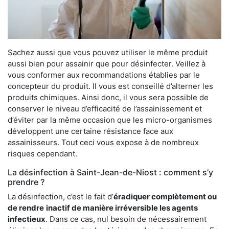
Sachez aussi que vous pouvez utiliser le même produit
aussi bien pour assainir que pour désinfecter. Veillez à
vous conformer aux recommandations établies par le
concepteur du produit. Il vous est conseillé d’alterner les
produits chimiques. Ainsi donc, il vous sera possible de
conserver le niveau d’efficacité de l’assainissement et
d’éviter par la même occasion que les micro-organismes
développent une certaine résistance face aux
assainisseurs. Tout ceci vous expose à de nombreux
risques cependant.
La désinfection à Saint-Jean-de-Niost : comment s’y
prendre ?
La désinfection, c’est le fait d’
éradiquer complètement ou
de rendre
inactif de manière irréversible les agents
infectieux
. Dans ce cas, nul besoin de nécessairement