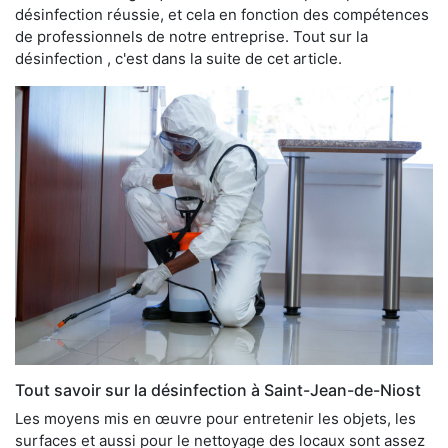
désinfection réussie, et cela en fonction des compétences
de professionnels de notre entreprise. Tout sur la
désinfection , c'est dans la suite de cet article.
Tout savoir sur la désinfection à Saint-Jean-de-Niost
Les moyens mis en œuvre pour entretenir les objets, les
surfaces et aussi pour le nettoyage des locaux sont assez