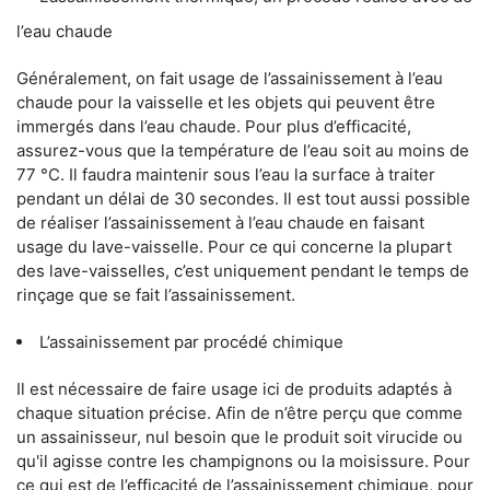
l’eau chaude
Généralement, on fait usage de l’assainissement à l’eau
chaude pour la vaisselle et les objets qui peuvent être
immergés dans l’eau chaude. Pour plus d’efficacité,
assurez-vous que la température de l’eau soit au moins de
77 °C. Il faudra maintenir sous l’eau la surface à traiter
pendant un délai de 30 secondes. Il est tout aussi possible
de réaliser l’assainissement à l’eau chaude en faisant
usage du lave-vaisselle. Pour ce qui concerne la plupart
des lave-vaisselles, c’est uniquement pendant le temps de
rinçage que se fait l’assainissement.
L’assainissement par procédé chimique
Il est nécessaire de faire usage ici de produits adaptés à
chaque situation précise. Afin de n’être perçu que comme
un assainisseur, nul besoin que le produit soit virucide ou
qu'il agisse contre les champignons ou la moisissure. Pour
ce qui est de l’efficacité de l’assainissement chimique, pour