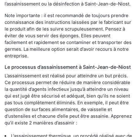
l’assainissement ou la désinfection à Saint-Jean-de-Niost.
Note importante : il est recommandé de toujours prendre
connaissance des instructions laissées par le fabricant sur
le produit afin de les suivre scrupuleusement. Pensez à
éviter de vous servir des éponges. Elles peuvent
facilement et rapidement se contaminer et transporter des
germes. La meilleure option serait d'avoir recours à notre
entreprise.
Le processus d’assainissement à Saint-Jean-de-Niost
L’assainissement est réalisé pour atteindre un but précis.
Ce processus permet de réduire de manière considérable
la quantité d’agents infectieux jusqu’à atteindre un niveau
qui est jugé être sécurisé et adéquat, bien qu’ils ne soient
pas tous complètement éliminés. En exemple, il peut être
question de surfaces alimentaires, de vaisselle et
d'ustensiles et chacune d’elle peut être assainie. Apprenez
qu’il existe 2 manières d’assainir :
L’assainissement thermique, un procédé réalisé avec de