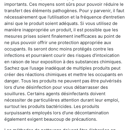
importants. Ces moyens sont sûrs pour pouvoir réduire le
transfert des éléments pathogènes. Pour y parvenir, il faut
nécessairement que l’utilisation et la fréquence d’entretien
ainsi que le produit soient adéquats. Si vous utilisez de
manière inappropriée un produit, il est possible que les
mesures prises soient finalement inefficaces au point de
ne plus pouvoir offrir une protection appropriée aux
occupants. Ils seront donc moins protégés contre les
infections et pourraient courir des risques d'intoxication
en raison de leur exposition à des substances chimiques.
Sachez que l’usage inadéquat de multiples produits peut
créer des réactions chimiques et mettre les occupants en
danger. Tous les produits ne peuvent pas être pulvérisés
lors d'une désinfection pour vous débarrasser des
souillures. Certains agents désinfectants doivent
nécessiter de particulières attention durant leur emploi,
surtout les produits bactéricides. Les produits
surpuissants employés lors d'une décontamination
également exigent beaucoup de précautions.