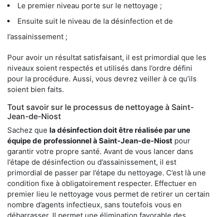
Le premier niveau porte sur le nettoyage ;
Ensuite suit le niveau de la désinfection et de
l’assainissement ;
Pour avoir un résultat satisfaisant, il est primordial que les
niveaux soient respectés et utilisés dans l’ordre défini
pour la procédure. Aussi, vous devrez veiller à ce qu’ils
soient bien faits.
Tout savoir sur le processus de nettoyage à Saint-
Jean-de-Niost
Sachez que
la désinfection doit être réalisée par une
équipe de
professionnel à Saint-Jean-de-Niost
pour
garantir votre propre santé. Avant de vous lancer dans
l’étape de désinfection ou d’assainissement, il est
primordial de passer par l’étape du nettoyage. C’est là une
condition fixe à obligatoirement respecter. Effectuer en
premier lieu le nettoyage vous permet de retirer un certain
nombre d’agents infectieux, sans toutefois vous en
débarrasser. Il permet une élimination favorable des