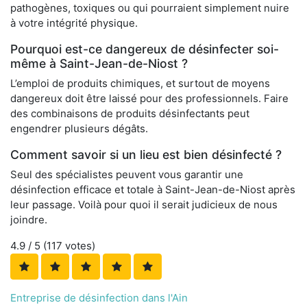
pathogènes, toxiques ou qui pourraient simplement nuire
à votre intégrité physique.
Pourquoi est-ce dangereux de désinfecter soi-
même à Saint-Jean-de-Niost ?
L’emploi de produits chimiques, et surtout de moyens
dangereux doit être laissé pour des professionnels. Faire
des combinaisons de produits désinfectants peut
engendrer plusieurs dégâts.
Comment savoir si un lieu est bien désinfecté ?
Seul des spécialistes peuvent vous garantir une
désinfection efficace et totale à Saint-Jean-de-Niost après
leur passage. Voilà pour quoi il serait judicieux de nous
joindre.
4.9
/ 5 (
117
votes)
Entreprise de désinfection dans l'Ain