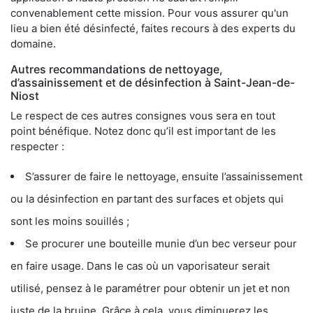
convenablement cette mission. Pour vous assurer qu'un
lieu a bien été désinfecté, faites recours à des experts du
domaine.
Autres recommandations de nettoyage,
d’assainissement et de désinfection à Saint-Jean-de-
Niost
Le respect de ces autres consignes vous sera en tout
point bénéfique. Notez donc qu’il est important de les
respecter :
S’assurer de faire le nettoyage, ensuite l’assainissement
ou la désinfection en partant des surfaces et objets qui
sont les moins souillés ;
Se procurer une bouteille munie d’un bec verseur pour
en faire usage. Dans le cas où un vaporisateur serait
utilisé, pensez à le paramétrer pour obtenir un jet et non
juste de la bruine. Grâce à cela, vous diminuerez les