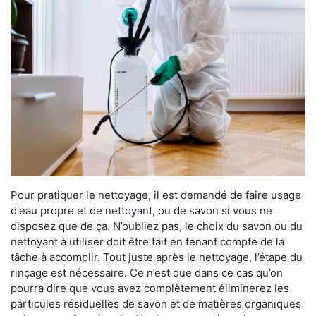
Pour pratiquer le nettoyage, il est demandé de faire usage
d'eau propre et de nettoyant, ou de savon si vous ne
disposez que de ça. N’oubliez pas, le choix du savon ou du
nettoyant à utiliser doit être fait en tenant compte de la
tâche à accomplir. Tout juste après le nettoyage, l’étape du
rinçage est nécessaire. Ce n’est que dans ce cas qu’on
pourra dire que vous avez complètement éliminerez les
particules résiduelles de savon et de matières organiques