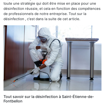
toute une stratégie qui doit être mise en place pour une
désinfection réussie, et cela en fonction des compétences
de professionnels de notre entreprise. Tout sur la
désinfection , c'est dans la suite de cet article.
Tout savoir sur la désinfection à Saint-Étienne-de-
Fontbellon