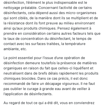
désinfection, l’élément le plus indispensable est le
nettoyage préalable. Concernant l’activité de certains
désinfectants, cela dépend aussi des micro-organismes
qui sont ciblés, de la manière dont ils se multiplient et de
la résistance dont ils font preuve au milieu environnant
ainsi qu’aux produits chimiques. Pensez également à
prendre en considération certains autres facteurs tels que
le taux de concentration du désinfectant, le temps de
contact avec les surfaces traitées, la température
ambiante, etc.
Le point essentiel pour l’issue d’une opération de
désinfection demeure toutefois la présence de matières
organiques en raison du fait que celles-ci liquéfient et
neutralisent dans de brefs délais rapidement les produits
chimiques biocides. Dans ce cas précis, il est donc
recommandé de faire un décapage vigoureux. Il ne faut
pas oublier le curage à grande eau avant de veiller à
l’application de désinfectants.
Au regard de tout ce qui a été dit, vous en conviendrez