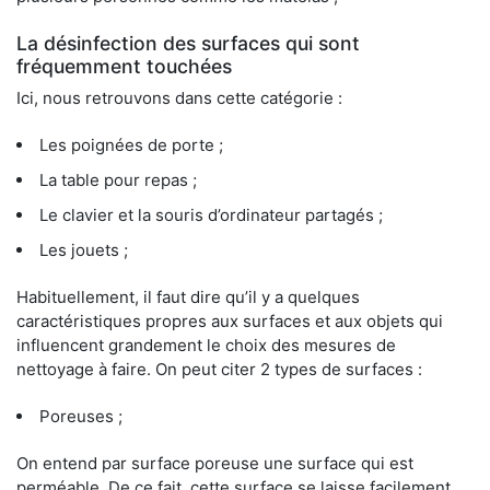
La désinfection des surfaces qui sont
fréquemment touchées
Ici, nous retrouvons dans cette catégorie :
Les poignées de porte ;
La table pour repas ;
Le clavier et la souris d’ordinateur partagés ;
Les jouets ;
Habituellement, il faut dire qu’il y a quelques
caractéristiques propres aux surfaces et aux objets qui
influencent grandement le choix des mesures de
nettoyage à faire. On peut citer 2 types de surfaces :
Poreuses ;
On entend par surface poreuse une surface qui est
perméable. De ce fait, cette surface se laisse facilement