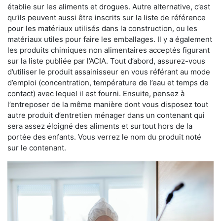
établie sur les aliments et drogues. Autre alternative, c’est
qu’ils peuvent aussi être inscrits sur la liste de référence
pour les matériaux utilisés dans la construction, ou les
matériaux utiles pour faire les emballages. Il y a également
les produits chimiques non alimentaires acceptés figurant
sur la liste publiée par l’ACIA. Tout d’abord, assurez-vous
d’utiliser le produit assainisseur en vous référant au mode
d’emploi (concentration, température de l’eau et temps de
contact) avec lequel il est fourni. Ensuite, pensez à
l’entreposer de la même manière dont vous disposez tout
autre produit d’entretien ménager dans un contenant qui
sera assez éloigné des aliments et surtout hors de la
portée des enfants. Vous verrez le nom du produit noté
sur le contenant.