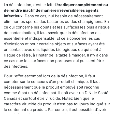
La désinfection, c’est le fait d’
éradiquer complètement ou
de rendre
inactif de manière irréversible les agents
infectieux
. Dans ce cas, nul besoin de nécessairement
éliminer les spores des bactéries ou des champignons. En
ce qui concerne les objets et les surfaces les plus à risque
de contamination, il faut savoir que la désinfection est
essentielle et indispensable. Et cela concerne les cas
d’éclosions et pour certains objets et surfaces ayant été
en contact avec des liquides biologiques ou qui sont à
risque de l’être, à l’instar de la table à manger. II n’y a dans
ce cas que les surfaces non poreuses qui puissent être
désinfectées.
Pour l’effet escompté lors de la désinfection, il faut
compter sur le concours d’un produit chimique. Il faut
nécessairement que le produit employé soit reconnu
comme étant un désinfectant. Il doit avoir un DIN de Santé
Canada et surtout être virucide. Notez bien que le
caractère virucide du produit n’est pas toujours indiqué sur
le contenant du produit. Par contre, il est possible d’avoir