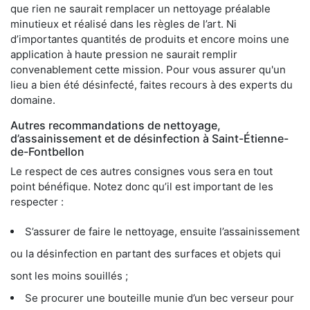
que rien ne saurait remplacer un nettoyage préalable
minutieux et réalisé dans les règles de l’art. Ni
d’importantes quantités de produits et encore moins une
application à haute pression ne saurait remplir
convenablement cette mission. Pour vous assurer qu'un
lieu a bien été désinfecté, faites recours à des experts du
domaine.
Autres recommandations de nettoyage,
d’assainissement et de désinfection à Saint-Étienne-
de-Fontbellon
Le respect de ces autres consignes vous sera en tout
point bénéfique. Notez donc qu’il est important de les
respecter :
S’assurer de faire le nettoyage, ensuite l’assainissement
ou la désinfection en partant des surfaces et objets qui
sont les moins souillés ;
Se procurer une bouteille munie d’un bec verseur pour