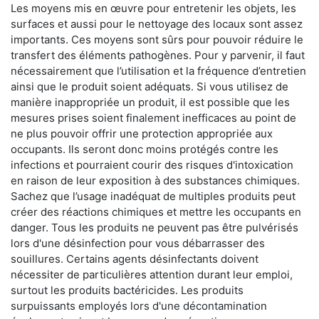
Les moyens mis en œuvre pour entretenir les objets, les
surfaces et aussi pour le nettoyage des locaux sont assez
importants. Ces moyens sont sûrs pour pouvoir réduire le
transfert des éléments pathogènes. Pour y parvenir, il faut
nécessairement que l’utilisation et la fréquence d’entretien
ainsi que le produit soient adéquats. Si vous utilisez de
manière inappropriée un produit, il est possible que les
mesures prises soient finalement inefficaces au point de
ne plus pouvoir offrir une protection appropriée aux
occupants. Ils seront donc moins protégés contre les
infections et pourraient courir des risques d'intoxication
en raison de leur exposition à des substances chimiques.
Sachez que l’usage inadéquat de multiples produits peut
créer des réactions chimiques et mettre les occupants en
danger. Tous les produits ne peuvent pas être pulvérisés
lors d'une désinfection pour vous débarrasser des
souillures. Certains agents désinfectants doivent
nécessiter de particulières attention durant leur emploi,
surtout les produits bactéricides. Les produits
surpuissants employés lors d'une décontamination