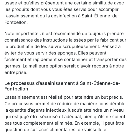
usage et qu’elles présentent une certaine similitude avec
les produits dont vous vous êtes servis pour accomplir
l’assainissement ou la désinfection à Saint-Étienne-de-
Fontbellon.
Note importante : il est recommandé de toujours prendre
connaissance des instructions laissées par le fabricant sur
le produit afin de les suivre scrupuleusement. Pensez à
éviter de vous servir des éponges. Elles peuvent
facilement et rapidement se contaminer et transporter des
germes. La meilleure option serait d'avoir recours à notre
entreprise.
Le processus d’assainissement à Saint-Étienne-de-
Fontbellon
L’assainissement est réalisé pour atteindre un but précis.
Ce processus permet de réduire de manière considérable
la quantité d’agents infectieux jusqu’à atteindre un niveau
qui est jugé être sécurisé et adéquat, bien qu’ils ne soient
pas tous complètement éliminés. En exemple, il peut être
question de surfaces alimentaires, de vaisselle et