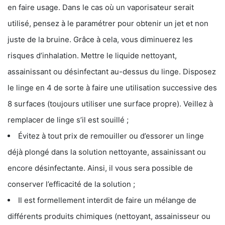
en faire usage. Dans le cas où un vaporisateur serait
utilisé, pensez à le paramétrer pour obtenir un jet et non
juste de la bruine. Grâce à cela, vous diminuerez les
risques d’inhalation. Mettre le liquide nettoyant,
assainissant ou désinfectant au-dessus du linge. Disposez
le linge en 4 de sorte à faire une utilisation successive des
8 surfaces (toujours utiliser une surface propre). Veillez à
remplacer de linge s’il est souillé ;
Évitez à tout prix de remouiller ou d’essorer un linge
déjà plongé dans la solution nettoyante, assainissant ou
encore désinfectante. Ainsi, il vous sera possible de
conserver l’efficacité de la solution ;
Il est formellement interdit de faire un mélange de
différents produits chimiques (nettoyant, assainisseur ou