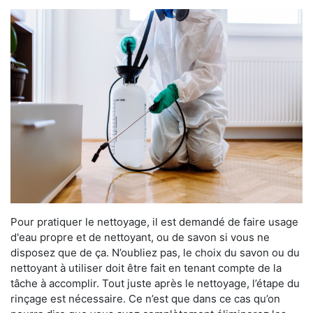
Pour pratiquer le nettoyage, il est demandé de faire usage
d'eau propre et de nettoyant, ou de savon si vous ne
disposez que de ça. N’oubliez pas, le choix du savon ou du
nettoyant à utiliser doit être fait en tenant compte de la
tâche à accomplir. Tout juste après le nettoyage, l’étape du
rinçage est nécessaire. Ce n’est que dans ce cas qu’on