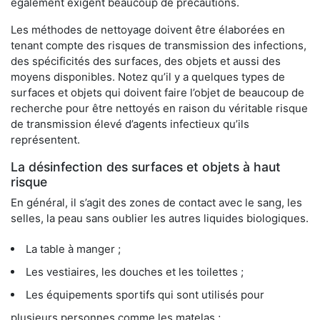
également exigent beaucoup de précautions.
Les méthodes de nettoyage doivent être élaborées en
tenant compte des risques de transmission des infections,
des spécificités des surfaces, des objets et aussi des
moyens disponibles. Notez qu’il y a quelques types de
surfaces et objets qui doivent faire l’objet de beaucoup de
recherche pour être nettoyés en raison du véritable risque
de transmission élevé d’agents infectieux qu’ils
représentent.
La désinfection des surfaces et objets à haut
risque
En général, il s’agit des zones de contact avec le sang, les
selles, la peau sans oublier les autres liquides biologiques.
La table à manger ;
Les vestiaires, les douches et les toilettes ;
Les équipements sportifs qui sont utilisés pour
plusieurs personnes comme les matelas ;