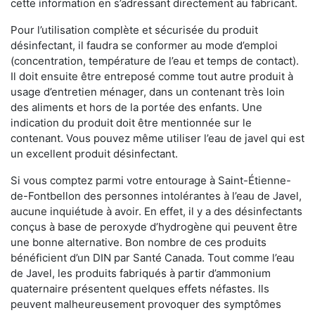
cette information en s’adressant directement au fabricant.
Pour l’utilisation complète et sécurisée du produit
désinfectant, il faudra se conformer au mode d’emploi
(concentration, température de l’eau et temps de contact).
Il doit ensuite être entreposé comme tout autre produit à
usage d’entretien ménager, dans un contenant très loin
des aliments et hors de la portée des enfants. Une
indication du produit doit être mentionnée sur le
contenant. Vous pouvez même utiliser l’eau de javel qui est
un excellent produit désinfectant.
Si vous comptez parmi votre entourage à Saint-Étienne-
de-Fontbellon des personnes intolérantes à l’eau de Javel,
aucune inquiétude à avoir. En effet, il y a des désinfectants
conçus à base de peroxyde d’hydrogène qui peuvent être
une bonne alternative. Bon nombre de ces produits
bénéficient d’un DIN par Santé Canada. Tout comme l’eau
de Javel, les produits fabriqués à partir d’ammonium
quaternaire présentent quelques effets néfastes. Ils
peuvent malheureusement provoquer des symptômes