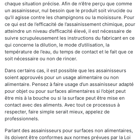
chaque situation précise. Afin de n’être perçu que comme
un assainisseur, nul besoin que le produit soit virucide ou
qu'il agisse contre les champignons ou la moisissure. Pour
ce qui est de l’efficacité de l’assainissement chimique, pour
atteindre un niveau d’efficacité élevé, il est nécessaire de
suivre scrupuleusement les instructions du fabricant en ce
qui concerne la dilution, le mode d’utilisation, la
température de l’eau, du temps de contact et le fait que ce
soit nécessaire ou non de rincer.
Dans certains cas, il est possible que les assainisseurs
soient approuvés pour un usage alimentaire ou non
alimentaire. Pensez à faire usage d’un assainisseur adapté
pour objet ou pour surfaces alimentaires si l’objet peut
être mis à la bouche ou si la surface peut être mise en
contact avec des aliments. Avec tout ce processus à
respecter, faire simple serait mieux, appelez de
professionnels.
Parlant des assainisseurs pour surfaces non alimentaires,
ils doivent être conformes aux normes prévues par la Loi