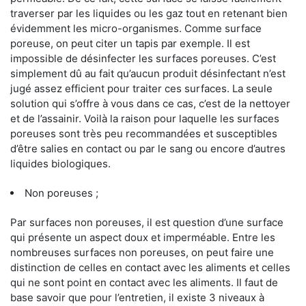
traverser par les liquides ou les gaz tout en retenant bien
évidemment les micro-organismes. Comme surface
poreuse, on peut citer un tapis par exemple. Il est
impossible de désinfecter les surfaces poreuses. C’est
simplement dû au fait qu’aucun produit désinfectant n’est
jugé assez efficient pour traiter ces surfaces. La seule
solution qui s’offre à vous dans ce cas, c’est de la nettoyer
et de l’assainir. Voilà la raison pour laquelle les surfaces
poreuses sont très peu recommandées et susceptibles
d’être salies en contact ou par le sang ou encore d’autres
liquides biologiques.
Non poreuses ;
Par surfaces non poreuses, il est question d’une surface
qui présente un aspect doux et imperméable. Entre les
nombreuses surfaces non poreuses, on peut faire une
distinction de celles en contact avec les aliments et celles
qui ne sont point en contact avec les aliments. Il faut de
base savoir que pour l’entretien, il existe 3 niveaux à