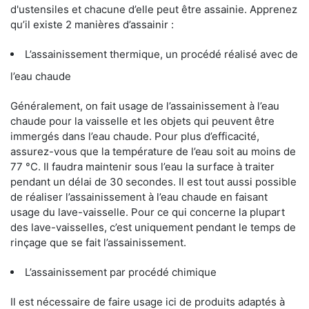
d'ustensiles et chacune d’elle peut être assainie. Apprenez
qu’il existe 2 manières d’assainir :
L’assainissement thermique, un procédé réalisé avec de
l’eau chaude
Généralement, on fait usage de l’assainissement à l’eau
chaude pour la vaisselle et les objets qui peuvent être
immergés dans l’eau chaude. Pour plus d’efficacité,
assurez-vous que la température de l’eau soit au moins de
77 °C. Il faudra maintenir sous l’eau la surface à traiter
pendant un délai de 30 secondes. Il est tout aussi possible
de réaliser l’assainissement à l’eau chaude en faisant
usage du lave-vaisselle. Pour ce qui concerne la plupart
des lave-vaisselles, c’est uniquement pendant le temps de
rinçage que se fait l’assainissement.
L’assainissement par procédé chimique
Il est nécessaire de faire usage ici de produits adaptés à