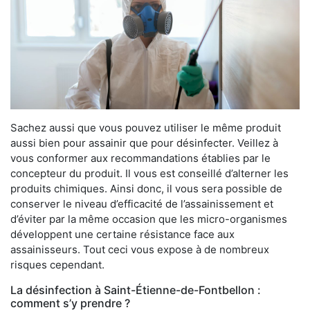
Sachez aussi que vous pouvez utiliser le même produit
aussi bien pour assainir que pour désinfecter. Veillez à
vous conformer aux recommandations établies par le
concepteur du produit. Il vous est conseillé d’alterner les
produits chimiques. Ainsi donc, il vous sera possible de
conserver le niveau d’efficacité de l’assainissement et
d’éviter par la même occasion que les micro-organismes
développent une certaine résistance face aux
assainisseurs. Tout ceci vous expose à de nombreux
risques cependant.
La désinfection à Saint-Étienne-de-Fontbellon :
comment s’y prendre ?