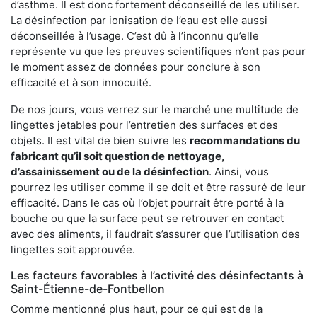
d’asthme. Il est donc fortement déconseillé de les utiliser.
La désinfection par ionisation de l’eau est elle aussi
déconseillée à l’usage. C’est dû à l’inconnu qu’elle
représente vu que les preuves scientifiques n’ont pas pour
le moment assez de données pour conclure à son
efficacité et à son innocuité.
De nos jours, vous verrez sur le marché une multitude de
lingettes jetables pour l’entretien des surfaces et des
objets. Il est vital de bien suivre les
recommandations du
fabricant qu’il soit question de
nettoyage,
d’assainissement ou de la désinfection
. Ainsi, vous
pourrez les utiliser comme il se doit et être rassuré de leur
efficacité. Dans le cas où l’objet pourrait être porté à la
bouche ou que la surface peut se retrouver en contact
avec des aliments, il faudrait s’assurer que l’utilisation des
lingettes soit approuvée.
Les facteurs favorables à l’activité des désinfectants à
Saint-Étienne-de-Fontbellon
Comme mentionné plus haut, pour ce qui est de la