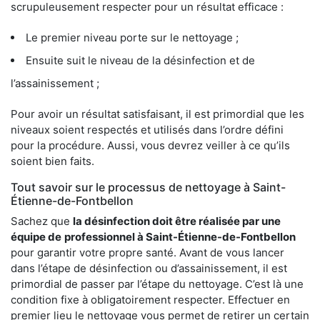
scrupuleusement respecter pour un résultat efficace :
Le premier niveau porte sur le nettoyage ;
Ensuite suit le niveau de la désinfection et de
l’assainissement ;
Pour avoir un résultat satisfaisant, il est primordial que les
niveaux soient respectés et utilisés dans l’ordre défini
pour la procédure. Aussi, vous devrez veiller à ce qu’ils
soient bien faits.
Tout savoir sur le processus de nettoyage à Saint-
Étienne-de-Fontbellon
Sachez que
la désinfection doit être réalisée par une
équipe de
professionnel à Saint-Étienne-de-Fontbellon
pour garantir votre propre santé. Avant de vous lancer
dans l’étape de désinfection ou d’assainissement, il est
primordial de passer par l’étape du nettoyage. C’est là une
condition fixe à obligatoirement respecter. Effectuer en
premier lieu le nettoyage vous permet de retirer un certain