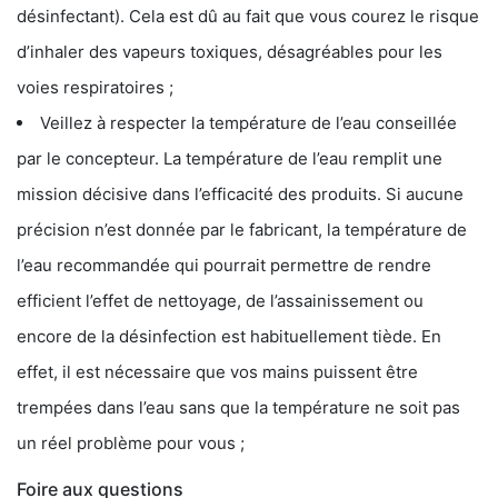
désinfectant). Cela est dû au fait que vous courez le risque
d’inhaler des vapeurs toxiques, désagréables pour les
voies respiratoires ;
Veillez à respecter la température de l’eau conseillée
par le concepteur. La température de l’eau remplit une
mission décisive dans l’efficacité des produits. Si aucune
précision n’est donnée par le fabricant, la température de
l’eau recommandée qui pourrait permettre de rendre
efficient l’effet de nettoyage, de l’assainissement ou
encore de la désinfection est habituellement tiède. En
effet, il est nécessaire que vos mains puissent être
trempées dans l’eau sans que la température ne soit pas
un réel problème pour vous ;
Foire aux questions