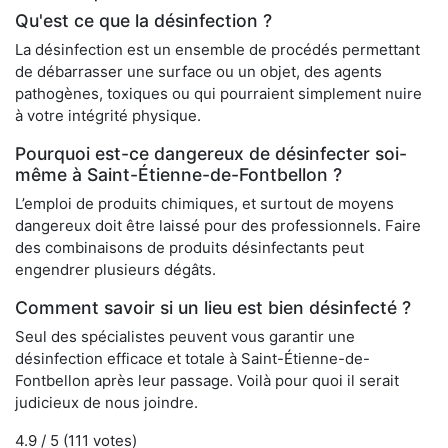
Qu'est ce que la désinfection ?
La désinfection est un ensemble de procédés permettant
de débarrasser une surface ou un objet, des agents
pathogènes, toxiques ou qui pourraient simplement nuire
à votre intégrité physique.
Pourquoi est-ce dangereux de désinfecter soi-
même à Saint-Étienne-de-Fontbellon ?
L’emploi de produits chimiques, et surtout de moyens
dangereux doit être laissé pour des professionnels. Faire
des combinaisons de produits désinfectants peut
engendrer plusieurs dégâts.
Comment savoir si un lieu est bien désinfecté ?
Seul des spécialistes peuvent vous garantir une
désinfection efficace et totale à Saint-Étienne-de-
Fontbellon après leur passage. Voilà pour quoi il serait
judicieux de nous joindre.
4.9
/ 5 (
111
votes)