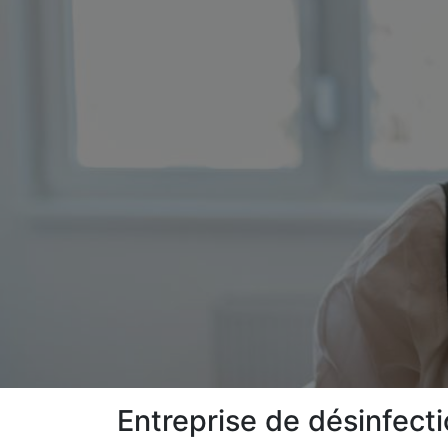
Entreprise de désinfect