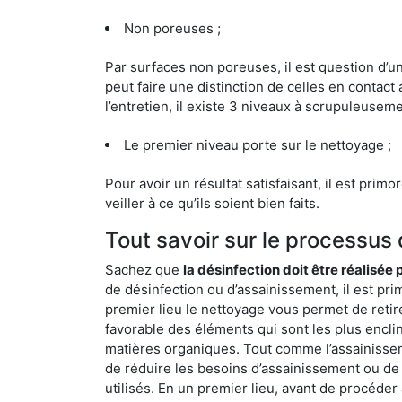
Non poreuses ;
Par surfaces non poreuses, il est question d’
peut faire une distinction de celles en contact 
l’entretien, il existe 3 niveaux à scrupuleuseme
Le premier niveau porte sur le nettoyage ;
Pour avoir un résultat satisfaisant, il est prim
veiller à ce qu’ils soient bien faits.
Tout savoir sur le processus
Sachez que
la désinfection doit être réalisée
de désinfection ou d’assainissement, il est pri
premier lieu le nettoyage vous permet de retir
favorable des éléments qui sont les plus enclins 
matières organiques. Tout comme l’assainissemen
de réduire les besoins d’assainissement ou de 
utilisés. En un premier lieu, avant de procéder