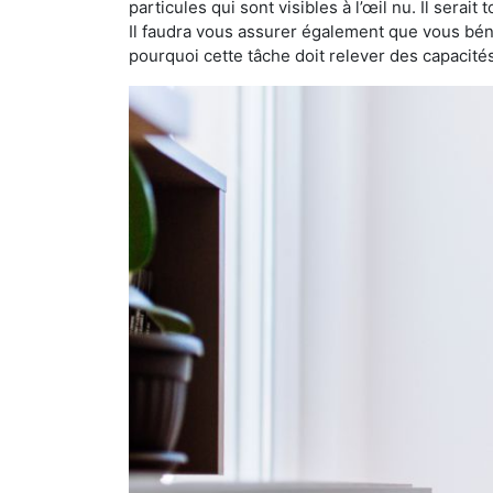
particules qui sont visibles à l’œil nu. Il serait
Il faudra vous assurer également que vous bén
pourquoi cette tâche doit relever des capacité