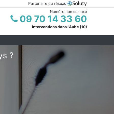
Partenaire du réseau
Numéro non surtaxé
09 70 14 33 60
Interventions dans l'Aube (10)
ys ?