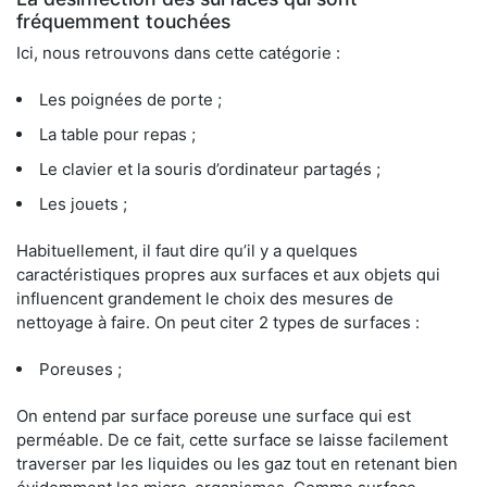
fréquemment touchées
Ici, nous retrouvons dans cette catégorie :
Les poignées de porte ;
La table pour repas ;
Le clavier et la souris d’ordinateur partagés ;
Les jouets ;
Habituellement, il faut dire qu’il y a quelques
caractéristiques propres aux surfaces et aux objets qui
influencent grandement le choix des mesures de
nettoyage à faire. On peut citer 2 types de surfaces :
Poreuses ;
On entend par surface poreuse une surface qui est
perméable. De ce fait, cette surface se laisse facilement
traverser par les liquides ou les gaz tout en retenant bien