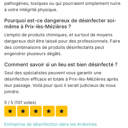
pathogènes, toxiques ou qui pourraient simplement nuire
à votre intégrité physique.
Pourquoi est-ce dangereux de désinfecter soi-
même à Prix-lès-Mézières ?
L’emploi de produits chimiques, et surtout de moyens
dangereux doit être laissé pour des professionnels. Faire
des combinaisons de produits désinfectants peut
engendrer plusieurs dégâts.
Comment savoir si un lieu est bien désinfecté ?
Seul des spécialistes peuvent vous garantir une
désinfection efficace et totale à Prix-lès-Mézières après
leur passage. Voilà pour quoi il serait judicieux de nous
joindre.
5
/ 5 (
101
votes)
Entreprise de désinfection dans les Ardennes