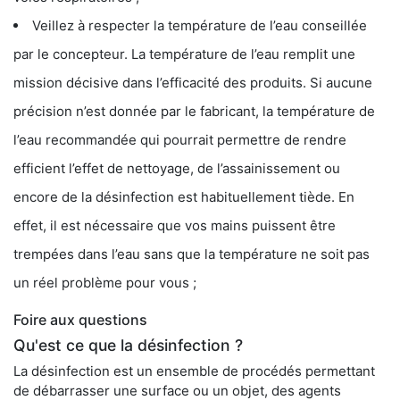
Veillez à respecter la température de l’eau conseillée
par le concepteur. La température de l’eau remplit une
mission décisive dans l’efficacité des produits. Si aucune
précision n’est donnée par le fabricant, la température de
l’eau recommandée qui pourrait permettre de rendre
efficient l’effet de nettoyage, de l’assainissement ou
encore de la désinfection est habituellement tiède. En
effet, il est nécessaire que vos mains puissent être
trempées dans l’eau sans que la température ne soit pas
un réel problème pour vous ;
Foire aux questions
Qu'est ce que la désinfection ?
La désinfection est un ensemble de procédés permettant
de débarrasser une surface ou un objet, des agents