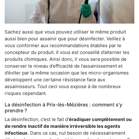
Sachez aussi que vous pouvez utiliser le même produit
aussi bien pour assainir que pour désinfecter. Veillez à
vous conformer aux recommandations établies par le
concepteur du produit. Il vous est conseillé d’alterner les
produits chimiques. Ainsi donc, il vous sera possible de
conserver le niveau d’efficacité de l’assainissement et
d’éviter par la même occasion que les micro-organismes
développent une certaine résistance face aux
assainisseurs. Tout ceci vous expose à de nombreux
risques cependant.
La désinfection à Prix-lès-Mézières : comment s’y
prendre ?
La désinfection, c’est le fait d’
éradiquer complètement ou
de rendre
inactif de manière irréversible les agents
infectieux
. Dans ce cas, nul besoin de nécessairement