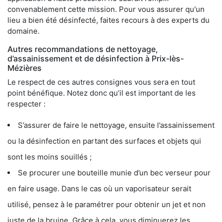
convenablement cette mission. Pour vous assurer qu'un
lieu a bien été désinfecté, faites recours à des experts du
domaine.
Autres recommandations de nettoyage,
d’assainissement et de désinfection à Prix-lès-
Mézières
Le respect de ces autres consignes vous sera en tout
point bénéfique. Notez donc qu’il est important de les
respecter :
S’assurer de faire le nettoyage, ensuite l’assainissement
ou la désinfection en partant des surfaces et objets qui
sont les moins souillés ;
Se procurer une bouteille munie d’un bec verseur pour
en faire usage. Dans le cas où un vaporisateur serait
utilisé, pensez à le paramétrer pour obtenir un jet et non
juste de la bruine. Grâce à cela, vous diminuerez les