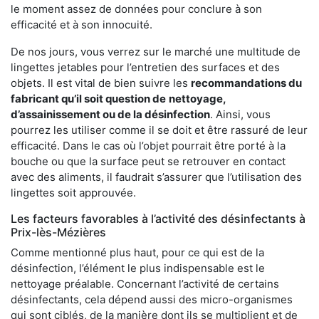
le moment assez de données pour conclure à son
efficacité et à son innocuité.
De nos jours, vous verrez sur le marché une multitude de
lingettes jetables pour l’entretien des surfaces et des
objets. Il est vital de bien suivre les
recommandations du
fabricant qu’il soit question de
nettoyage,
d’assainissement ou de la désinfection
. Ainsi, vous
pourrez les utiliser comme il se doit et être rassuré de leur
efficacité. Dans le cas où l’objet pourrait être porté à la
bouche ou que la surface peut se retrouver en contact
avec des aliments, il faudrait s’assurer que l’utilisation des
lingettes soit approuvée.
Les facteurs favorables à l’activité des désinfectants à
Prix-lès-Mézières
Comme mentionné plus haut, pour ce qui est de la
désinfection, l’élément le plus indispensable est le
nettoyage préalable. Concernant l’activité de certains
désinfectants, cela dépend aussi des micro-organismes
qui sont ciblés, de la manière dont ils se multiplient et de