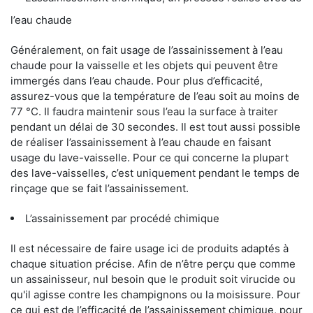
l’eau chaude
Généralement, on fait usage de l’assainissement à l’eau
chaude pour la vaisselle et les objets qui peuvent être
immergés dans l’eau chaude. Pour plus d’efficacité,
assurez-vous que la température de l’eau soit au moins de
77 °C. Il faudra maintenir sous l’eau la surface à traiter
pendant un délai de 30 secondes. Il est tout aussi possible
de réaliser l’assainissement à l’eau chaude en faisant
usage du lave-vaisselle. Pour ce qui concerne la plupart
des lave-vaisselles, c’est uniquement pendant le temps de
rinçage que se fait l’assainissement.
L’assainissement par procédé chimique
Il est nécessaire de faire usage ici de produits adaptés à
chaque situation précise. Afin de n’être perçu que comme
un assainisseur, nul besoin que le produit soit virucide ou
qu'il agisse contre les champignons ou la moisissure. Pour
ce qui est de l’efficacité de l’assainissement chimique, pour