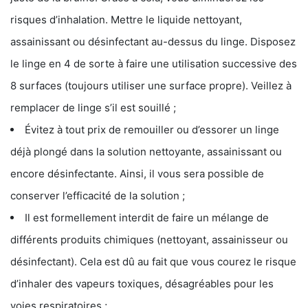
risques d’inhalation. Mettre le liquide nettoyant,
assainissant ou désinfectant au-dessus du linge. Disposez
le linge en 4 de sorte à faire une utilisation successive des
8 surfaces (toujours utiliser une surface propre). Veillez à
remplacer de linge s’il est souillé ;
Évitez à tout prix de remouiller ou d’essorer un linge
déjà plongé dans la solution nettoyante, assainissant ou
encore désinfectante. Ainsi, il vous sera possible de
conserver l’efficacité de la solution ;
Il est formellement interdit de faire un mélange de
différents produits chimiques (nettoyant, assainisseur ou
désinfectant). Cela est dû au fait que vous courez le risque
d’inhaler des vapeurs toxiques, désagréables pour les
voies respiratoires ;