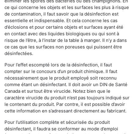
éliminer les spores des bactéries ou des champignons. En
ce qui concerne les objets et les surfaces les plus à risque
de contamination, il faut savoir que la désinfection est
essentielle et indispensable. Et cela concerne les cas
d’éclosions et pour certains objets et surfaces ayant été
en contact avec des liquides biologiques ou qui sont à
risque de l’être, à l’instar de la table à manger. II n’y a dans
ce cas que les surfaces non poreuses qui puissent être
désinfectées.
Pour l’effet escompté lors de la désinfection, il faut
compter sur le concours d’un produit chimique. Il faut
nécessairement que le produit employé soit reconnu
comme étant un désinfectant. Il doit avoir un DIN de Santé
Canada et surtout être virucide. Notez bien que le
caractère virucide du produit n’est pas toujours indiqué sur
le contenant du produit. Par contre, il est possible d’avoir
cette information en s’adressant directement au fabricant.
Pour l’utilisation complète et sécurisée du produit
désinfectant, il faudra se conformer au mode d’emploi