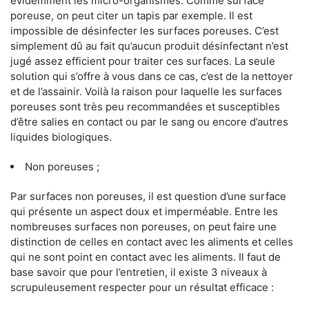
évidemment les micro-organismes. Comme surface
poreuse, on peut citer un tapis par exemple. Il est
impossible de désinfecter les surfaces poreuses. C’est
simplement dû au fait qu’aucun produit désinfectant n’est
jugé assez efficient pour traiter ces surfaces. La seule
solution qui s’offre à vous dans ce cas, c’est de la nettoyer
et de l’assainir. Voilà la raison pour laquelle les surfaces
poreuses sont très peu recommandées et susceptibles
d’être salies en contact ou par le sang ou encore d’autres
liquides biologiques.
Non poreuses ;
Par surfaces non poreuses, il est question d’une surface
qui présente un aspect doux et imperméable. Entre les
nombreuses surfaces non poreuses, on peut faire une
distinction de celles en contact avec les aliments et celles
qui ne sont point en contact avec les aliments. Il faut de
base savoir que pour l’entretien, il existe 3 niveaux à
scrupuleusement respecter pour un résultat efficace :