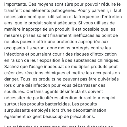
importants. Ces moyens sont sûrs pour pouvoir réduire le
transfert des éléments pathogènes. Pour y parvenir, il faut
nécessairement que l’utilisation et la fréquence d’entretien
ainsi que le produit soient adéquats. Si vous utilisez de
manière inappropriée un produit, il est possible que les
mesures prises soient finalement inefficaces au point de
ne plus pouvoir offrir une protection appropriée aux
occupants. Ils seront donc moins protégés contre les
infections et pourraient courir des risques d'intoxication
en raison de leur exposition à des substances chimiques.
Sachez que l’usage inadéquat de multiples produits peut
créer des réactions chimiques et mettre les occupants en
danger. Tous les produits ne peuvent pas être pulvérisés
lors d'une désinfection pour vous débarrasser des
souillures. Certains agents désinfectants doivent
nécessiter de particulières attention durant leur emploi,
surtout les produits bactéricides. Les produits
surpuissants employés lors d'une décontamination
également exigent beaucoup de précautions.