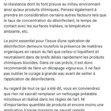
la résistance dont ils font preuve au milieu environnant
ainsi qu’aux produits chimiques. Pensez également à
prendre en considération certains autres facteurs tels que
le taux de concentration du désinfectant, le temps de
contact avec les surfaces traitées, la température
ambiante, etc.
Le point essentiel pour l’issue d’une opération de
désinfection demeure toutefois la présence de matières
organiques en raison du fait que celles-ci liquéfient et
neutralisent dans de brefs délais rapidement les produits
chimiques biocides. Dans ce cas précis, il est donc
recommandé de faire un décapage vigoureux. Il ne faut
pas oublier le curage à grande eau avant de veiller à
l’application de désinfectants.
Au regard de tout ce qui a été dit, vous en conviendrez
que rien ne saurait remplacer un nettoyage préalable
minutieux et réalisé dans les règles de l’art. Ni
d’importantes quantités de produits et encore moins une
application à haute pression ne saurait remplir