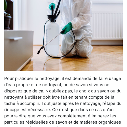
Pour pratiquer le nettoyage, il est demandé de faire usage
d'eau propre et de nettoyant, ou de savon si vous ne
disposez que de ça. N’oubliez pas, le choix du savon ou du
nettoyant à utiliser doit être fait en tenant compte de la
tâche à accomplir. Tout juste après le nettoyage, l’étape du
rinçage est nécessaire. Ce n’est que dans ce cas qu’on
pourra dire que vous avez complètement éliminerez les
particules résiduelles de savon et de matières organiques