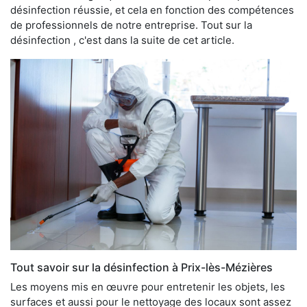
désinfection réussie, et cela en fonction des compétences
de professionnels de notre entreprise. Tout sur la
désinfection , c'est dans la suite de cet article.
Tout savoir sur la désinfection à Prix-lès-Mézières
Les moyens mis en œuvre pour entretenir les objets, les
surfaces et aussi pour le nettoyage des locaux sont assez