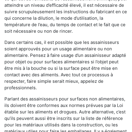
atteindre un niveau d’efficacité élevé, il est nécessaire de
suivre scrupuleusement les instructions du fabricant en ce
qui concerne la dilution, le mode d’utilisation, la
température de l’eau, du temps de contact et le fait que ce
soit nécessaire ou non de rincer.
Dans certains cas, il est possible que les assainisseurs
soient approuvés pour un usage alimentaire ou non
alimentaire. Pensez à faire usage d’un assainisseur adapté
pour objet ou pour surfaces alimentaires si l’objet peut
être mis à la bouche ou si la surface peut être mise en
contact avec des aliments. Avec tout ce processus à
respecter, faire simple serait mieux, appelez de
professionnels.
Parlant des assainisseurs pour surfaces non alimentaires,
ils doivent être conformes aux normes prévues par la Loi
établie sur les aliments et drogues. Autre alternative, c’est
qu’ils peuvent aussi être inscrits sur la liste de référence
pour les matériaux utilisés dans la construction, ou les
matériaux utiles pour faire les emballages. Il y a également