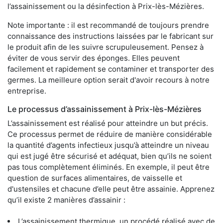
l’assainissement ou la désinfection à Prix-lès-Mézières.
Note importante : il est recommandé de toujours prendre
connaissance des instructions laissées par le fabricant sur
le produit afin de les suivre scrupuleusement. Pensez à
éviter de vous servir des éponges. Elles peuvent
facilement et rapidement se contaminer et transporter des
germes. La meilleure option serait d'avoir recours à notre
entreprise.
Le processus d’assainissement à Prix-lès-Mézières
L’assainissement est réalisé pour atteindre un but précis.
Ce processus permet de réduire de manière considérable
la quantité d’agents infectieux jusqu’à atteindre un niveau
qui est jugé être sécurisé et adéquat, bien qu’ils ne soient
pas tous complètement éliminés. En exemple, il peut être
question de surfaces alimentaires, de vaisselle et
d'ustensiles et chacune d’elle peut être assainie. Apprenez
qu’il existe 2 manières d’assainir :
L’assainissement thermique, un procédé réalisé avec de