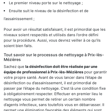
Le premier niveau porte sur le nettoyage ;
Ensuite suit le niveau de la désinfection et de
l’assainissement ;
Pour avoir un résultat satisfaisant, il est primordial que les
niveaux soient respectés et utilisés dans l’ordre défini
pour la procédure. Aussi, vous devrez veiller à ce qu’ils
soient bien faits.
Tout savoir sur le processus de nettoyage à Prix-lès-
Mézières
Sachez que
la désinfection doit être réalisée par une
équipe de
professionnel à Prix-lès-Mézières
pour garantir
votre propre santé. Avant de vous lancer dans l’étape de
désinfection ou d’assainissement, il est primordial de
passer par l’étape du nettoyage. C’est là une condition fixe
à obligatoirement respecter. Effectuer en premier lieu le
nettoyage vous permet de retirer un certain nombre
d’agents infectieux, sans toutefois vous en débarrasser. Il
permet une élimination favorable des éléments qui sont