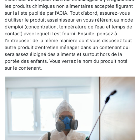
les produits chimiques non alimentaires acceptés figurant
sur la liste publiée par l’ACIA. Tout d’abord, assurez-vous
d’utiliser le produit assainisseur en vous référant au mode
d’emploi (concentration, température de l’eau et temps de
contact) avec lequel il est fourni. Ensuite, pensez à
l’entreposer de la même manière dont vous disposez tout
autre produit d’entretien ménager dans un contenant qui
sera assez éloigné des aliments et surtout hors de la
portée des enfants. Vous verrez le nom du produit noté
sur le contenant.