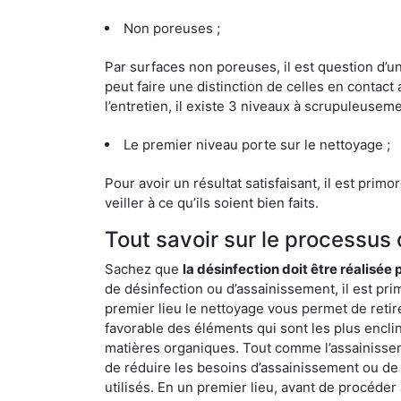
Non poreuses ;
Par surfaces non poreuses, il est question d’
peut faire une distinction de celles en contact 
l’entretien, il existe 3 niveaux à scrupuleuseme
Le premier niveau porte sur le nettoyage ;
Pour avoir un résultat satisfaisant, il est prim
veiller à ce qu’ils soient bien faits.
Tout savoir sur le processus
Sachez que
la désinfection doit être réalisée
de désinfection ou d’assainissement, il est pri
premier lieu le nettoyage vous permet de retir
favorable des éléments qui sont les plus enclins 
matières organiques. Tout comme l’assainissemen
de réduire les besoins d’assainissement ou de 
utilisés. En un premier lieu, avant de procéder