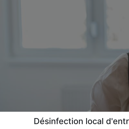
Désinfection local d'en