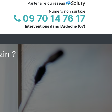
Partenaire du réseau
Numéro non surtaxé
09 70 14 76 17
Interventions dans l'Ardèche (07)
zin ?