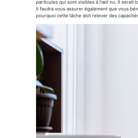
particules qui sont visibles à l’œil nu. Il serait
Il faudra vous assurer également que vous bén
pourquoi cette tâche doit relever des capacité