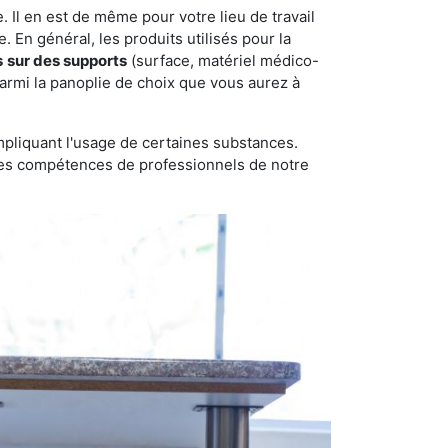
 Il en est de même pour votre lieu de travail
 En général, les produits utilisés pour la
s
sur des supports
(surface, matériel médico-
parmi la panoplie de choix que vous aurez à
pliquant l'usage de certaines substances.
n des compétences de professionnels de notre