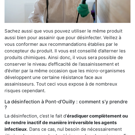
Sachez aussi que vous pouvez utiliser le même produit
aussi bien pour assainir que pour désinfecter. Veillez à
vous conformer aux recommandations établies par le
concepteur du produit. Il vous est conseillé d’alterner les
produits chimiques. Ainsi donc, il vous sera possible de
conserver le niveau d’efficacité de l’assainissement et
d’éviter par la même occasion que les micro-organismes
développent une certaine résistance face aux
assainisseurs. Tout ceci vous expose à de nombreux
risques cependant.
La désinfection à Pont-d'Ouilly : comment s’y prendre
?
La désinfection, c’est le fait d’
éradiquer complètement ou
de rendre
inactif de manière irréversible les agents
infectieux
. Dans ce cas, nul besoin de nécessairement