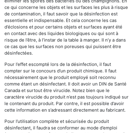
éliminer les spores des bactéries ou des champignons. En
ce qui concerne les objets et les surfaces les plus à risque
de contamination, il faut savoir que la désinfection est
essentielle et indispensable. Et cela concerne les cas
d’éclosions et pour certains objets et surfaces ayant été
en contact avec des liquides biologiques ou qui sont à
risque de l’être, à l’instar de la table à manger. II n’y a dans
ce cas que les surfaces non poreuses qui puissent être
désinfectées.
Pour l’effet escompté lors de la désinfection, il faut
compter sur le concours d’un produit chimique. Il faut
nécessairement que le produit employé soit reconnu
comme étant un désinfectant. Il doit avoir un DIN de Santé
Canada et surtout être virucide. Notez bien que le
caractère virucide du produit n’est pas toujours indiqué sur
le contenant du produit. Par contre, il est possible d’avoir
cette information en s’adressant directement au fabricant.
Pour l’utilisation complète et sécurisée du produit
désinfectant, il faudra se conformer au mode d’emploi