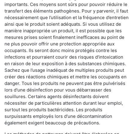
importants. Ces moyens sont sûrs pour pouvoir réduire le
transfert des éléments pathogènes. Pour y parvenir, il faut
nécessairement que l’utilisation et la fréquence d’entretien
ainsi que le produit soient adéquats. Si vous utilisez de
manière inappropriée un produit, il est possible que les
mesures prises soient finalement inefficaces au point de
ne plus pouvoir offrir une protection appropriée aux
occupants. Ils seront donc moins protégés contre les
infections et pourraient courir des risques d'intoxication
en raison de leur exposition à des substances chimiques.
Sachez que l’usage inadéquat de multiples produits peut
créer des réactions chimiques et mettre les occupants en
danger. Tous les produits ne peuvent pas être pulvérisés
lors d'une désinfection pour vous débarrasser des
souillures. Certains agents désinfectants doivent
nécessiter de particulières attention durant leur emploi,
surtout les produits bactéricides. Les produits
surpuissants employés lors d'une décontamination
également exigent beaucoup de précautions.