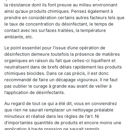
la résistance dont ils font preuve au milieu environnant
ainsi qu’aux produits chimiques. Pensez également à
prendre en considération certains autres facteurs tels que
le taux de concentration du désinfectant, le temps de
contact avec les surfaces traitées, la température
ambiante, etc.
Le point essentiel pour l’issue d’une opération de
désinfection demeure toutefois la présence de matières
organiques en raison du fait que celles-ci liquéfient et
neutralisent dans de brefs délais rapidement les produits
chimiques biocides. Dans ce cas précis, il est donc
recommandé de faire un décapage vigoureux. Il ne faut
pas oublier le curage à grande eau avant de veiller à
l’application de désinfectants.
Au regard de tout ce qui a été dit, vous en conviendrez
que rien ne saurait remplacer un nettoyage préalable
minutieux et réalisé dans les règles de l’art. Ni
d’importantes quantités de produits et encore moins une
application à haute pression ne saurait remplir