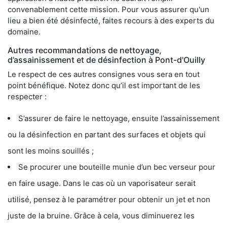
convenablement cette mission. Pour vous assurer qu'un
lieu a bien été désinfecté, faites recours à des experts du
domaine.
Autres recommandations de nettoyage,
d’assainissement et de désinfection à Pont-d'Ouilly
Le respect de ces autres consignes vous sera en tout
point bénéfique. Notez donc qu’il est important de les
respecter :
S’assurer de faire le nettoyage, ensuite l’assainissement
ou la désinfection en partant des surfaces et objets qui
sont les moins souillés ;
Se procurer une bouteille munie d’un bec verseur pour
en faire usage. Dans le cas où un vaporisateur serait
utilisé, pensez à le paramétrer pour obtenir un jet et non
juste de la bruine. Grâce à cela, vous diminuerez les