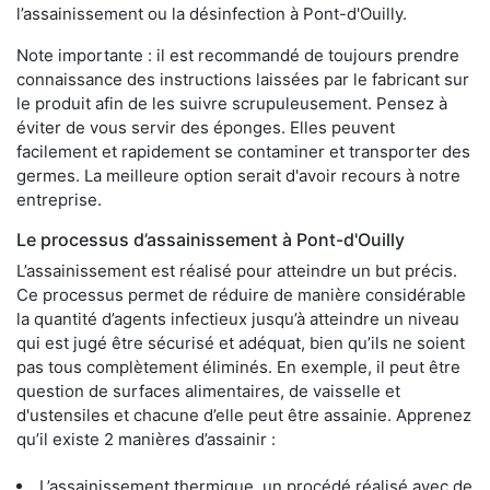
l’assainissement ou la désinfection à Pont-d'Ouilly.
Note importante : il est recommandé de toujours prendre
connaissance des instructions laissées par le fabricant sur
le produit afin de les suivre scrupuleusement. Pensez à
éviter de vous servir des éponges. Elles peuvent
facilement et rapidement se contaminer et transporter des
germes. La meilleure option serait d'avoir recours à notre
entreprise.
Le processus d’assainissement à Pont-d'Ouilly
L’assainissement est réalisé pour atteindre un but précis.
Ce processus permet de réduire de manière considérable
la quantité d’agents infectieux jusqu’à atteindre un niveau
qui est jugé être sécurisé et adéquat, bien qu’ils ne soient
pas tous complètement éliminés. En exemple, il peut être
question de surfaces alimentaires, de vaisselle et
d'ustensiles et chacune d’elle peut être assainie. Apprenez
qu’il existe 2 manières d’assainir :
L’assainissement thermique, un procédé réalisé avec de