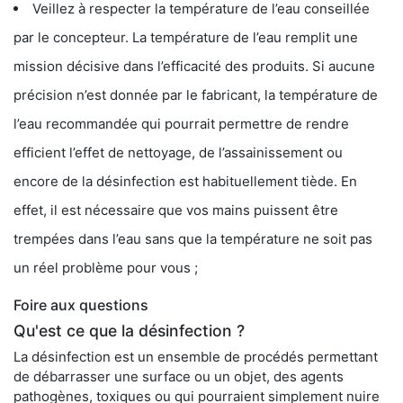
Veillez à respecter la température de l’eau conseillée
par le concepteur. La température de l’eau remplit une
mission décisive dans l’efficacité des produits. Si aucune
précision n’est donnée par le fabricant, la température de
l’eau recommandée qui pourrait permettre de rendre
efficient l’effet de nettoyage, de l’assainissement ou
encore de la désinfection est habituellement tiède. En
effet, il est nécessaire que vos mains puissent être
trempées dans l’eau sans que la température ne soit pas
un réel problème pour vous ;
Foire aux questions
Qu'est ce que la désinfection ?
La désinfection est un ensemble de procédés permettant
de débarrasser une surface ou un objet, des agents
pathogènes, toxiques ou qui pourraient simplement nuire