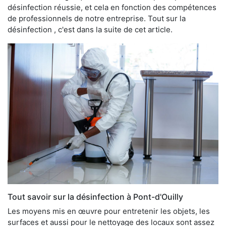
désinfection réussie, et cela en fonction des compétences
de professionnels de notre entreprise. Tout sur la
désinfection , c'est dans la suite de cet article.
Tout savoir sur la désinfection à Pont-d'Ouilly
Les moyens mis en œuvre pour entretenir les objets, les
surfaces et aussi pour le nettoyage des locaux sont assez