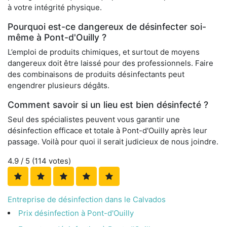
à votre intégrité physique.
Pourquoi est-ce dangereux de désinfecter soi-
même à Pont-d'Ouilly ?
L’emploi de produits chimiques, et surtout de moyens
dangereux doit être laissé pour des professionnels. Faire
des combinaisons de produits désinfectants peut
engendrer plusieurs dégâts.
Comment savoir si un lieu est bien désinfecté ?
Seul des spécialistes peuvent vous garantir une
désinfection efficace et totale à Pont-d'Ouilly après leur
passage. Voilà pour quoi il serait judicieux de nous joindre.
4.9
/ 5 (
114
votes)
Entreprise de désinfection dans le Calvados
Prix désinfection à Pont-d'Ouilly