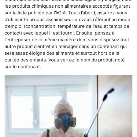
les produits chimiques non alimentaires acceptés figurant
sur la liste publiée par l’ACIA. Tout d’abord, assurez-vous
d’utiliser le produit assainisseur en vous référant au mode
d’emploi (concentration, température de l’eau et temps de
contact) avec lequel il est fourni. Ensuite, pensez à
l’entreposer de la même manière dont vous disposez tout
autre produit d’entretien ménager dans un contenant qui
sera assez éloigné des aliments et surtout hors de la
portée des enfants. Vous verrez le nom du produit noté
sur le contenant.