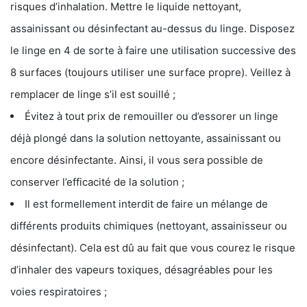
risques d’inhalation. Mettre le liquide nettoyant,
assainissant ou désinfectant au-dessus du linge. Disposez
le linge en 4 de sorte à faire une utilisation successive des
8 surfaces (toujours utiliser une surface propre). Veillez à
remplacer de linge s’il est souillé ;
Évitez à tout prix de remouiller ou d’essorer un linge
déjà plongé dans la solution nettoyante, assainissant ou
encore désinfectante. Ainsi, il vous sera possible de
conserver l’efficacité de la solution ;
Il est formellement interdit de faire un mélange de
différents produits chimiques (nettoyant, assainisseur ou
désinfectant). Cela est dû au fait que vous courez le risque
d’inhaler des vapeurs toxiques, désagréables pour les
voies respiratoires ;