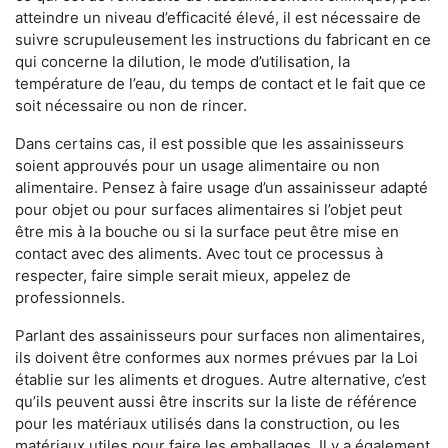
atteindre un niveau d’efficacité élevé, il est nécessaire de
suivre scrupuleusement les instructions du fabricant en ce
qui concerne la dilution, le mode d’utilisation, la
température de l’eau, du temps de contact et le fait que ce
soit nécessaire ou non de rincer.
Dans certains cas, il est possible que les assainisseurs
soient approuvés pour un usage alimentaire ou non
alimentaire. Pensez à faire usage d’un assainisseur adapté
pour objet ou pour surfaces alimentaires si l’objet peut
être mis à la bouche ou si la surface peut être mise en
contact avec des aliments. Avec tout ce processus à
respecter, faire simple serait mieux, appelez de
professionnels.
Parlant des assainisseurs pour surfaces non alimentaires,
ils doivent être conformes aux normes prévues par la Loi
établie sur les aliments et drogues. Autre alternative, c’est
qu’ils peuvent aussi être inscrits sur la liste de référence
pour les matériaux utilisés dans la construction, ou les
matériaux utiles pour faire les emballages. Il y a également