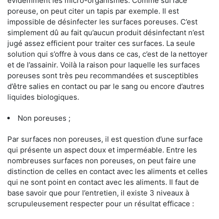
évidemment les micro-organismes. Comme surface
poreuse, on peut citer un tapis par exemple. Il est
impossible de désinfecter les surfaces poreuses. C’est
simplement dû au fait qu’aucun produit désinfectant n’est
jugé assez efficient pour traiter ces surfaces. La seule
solution qui s’offre à vous dans ce cas, c’est de la nettoyer
et de l’assainir. Voilà la raison pour laquelle les surfaces
poreuses sont très peu recommandées et susceptibles
d’être salies en contact ou par le sang ou encore d’autres
liquides biologiques.
Non poreuses ;
Par surfaces non poreuses, il est question d’une surface
qui présente un aspect doux et imperméable. Entre les
nombreuses surfaces non poreuses, on peut faire une
distinction de celles en contact avec les aliments et celles
qui ne sont point en contact avec les aliments. Il faut de
base savoir que pour l’entretien, il existe 3 niveaux à
scrupuleusement respecter pour un résultat efficace :