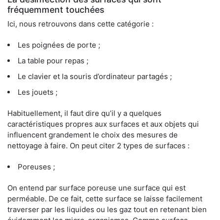
fréquemment touchées
Ici, nous retrouvons dans cette catégorie :
Les poignées de porte ;
La table pour repas ;
Le clavier et la souris d’ordinateur partagés ;
Les jouets ;
Habituellement, il faut dire qu’il y a quelques
caractéristiques propres aux surfaces et aux objets qui
influencent grandement le choix des mesures de
nettoyage à faire. On peut citer 2 types de surfaces :
Poreuses ;
On entend par surface poreuse une surface qui est
perméable. De ce fait, cette surface se laisse facilement
traverser par les liquides ou les gaz tout en retenant bien