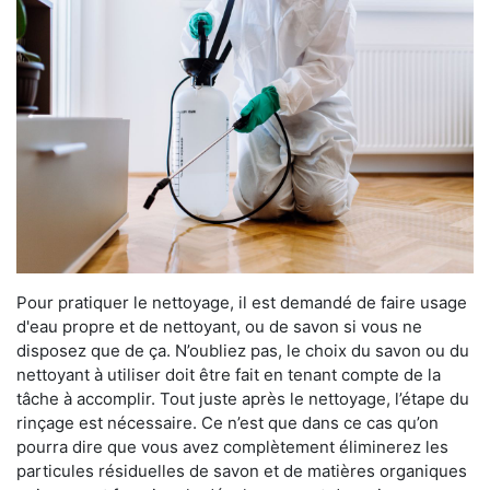
Pour pratiquer le nettoyage, il est demandé de faire usage
d'eau propre et de nettoyant, ou de savon si vous ne
disposez que de ça. N’oubliez pas, le choix du savon ou du
nettoyant à utiliser doit être fait en tenant compte de la
tâche à accomplir. Tout juste après le nettoyage, l’étape du
rinçage est nécessaire. Ce n’est que dans ce cas qu’on
pourra dire que vous avez complètement éliminerez les
particules résiduelles de savon et de matières organiques