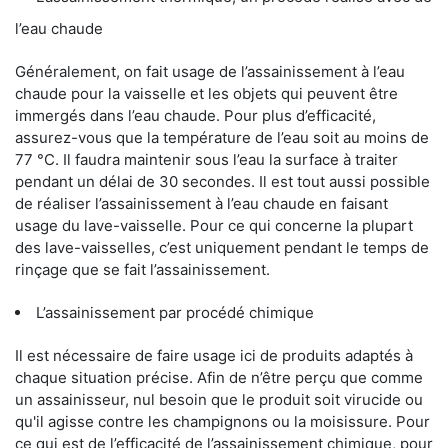
l’eau chaude
Généralement, on fait usage de l’assainissement à l’eau
chaude pour la vaisselle et les objets qui peuvent être
immergés dans l’eau chaude. Pour plus d’efficacité,
assurez-vous que la température de l’eau soit au moins de
77 °C. Il faudra maintenir sous l’eau la surface à traiter
pendant un délai de 30 secondes. Il est tout aussi possible
de réaliser l’assainissement à l’eau chaude en faisant
usage du lave-vaisselle. Pour ce qui concerne la plupart
des lave-vaisselles, c’est uniquement pendant le temps de
rinçage que se fait l’assainissement.
L’assainissement par procédé chimique
Il est nécessaire de faire usage ici de produits adaptés à
chaque situation précise. Afin de n’être perçu que comme
un assainisseur, nul besoin que le produit soit virucide ou
qu'il agisse contre les champignons ou la moisissure. Pour
ce qui est de l’efficacité de l’assainissement chimique, pour