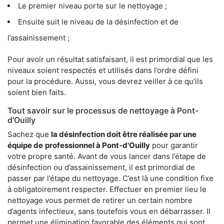
Le premier niveau porte sur le nettoyage ;
Ensuite suit le niveau de la désinfection et de
l’assainissement ;
Pour avoir un résultat satisfaisant, il est primordial que les
niveaux soient respectés et utilisés dans l’ordre défini
pour la procédure. Aussi, vous devrez veiller à ce qu’ils
soient bien faits.
Tout savoir sur le processus de nettoyage à Pont-
d'Ouilly
Sachez que
la désinfection doit être réalisée par une
équipe de
professionnel à Pont-d'Ouilly
pour garantir
votre propre santé. Avant de vous lancer dans l’étape de
désinfection ou d’assainissement, il est primordial de
passer par l’étape du nettoyage. C’est là une condition fixe
à obligatoirement respecter. Effectuer en premier lieu le
nettoyage vous permet de retirer un certain nombre
d’agents infectieux, sans toutefois vous en débarrasser. Il
permet une élimination favorable des éléments qui sont