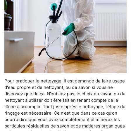
Pour pratiquer le nettoyage, il est demandé de faire usage
d'eau propre et de nettoyant, ou de savon si vous ne
disposez que de ça. N’oubliez pas, le choix du savon ou du
nettoyant à utiliser doit être fait en tenant compte de la
tâche à accomplir. Tout juste après le nettoyage, l’étape du
rinçage est nécessaire. Ce n’est que dans ce cas qu’on
pourra dire que vous avez complètement éliminerez les
particules résiduelles de savon et de matières organiques