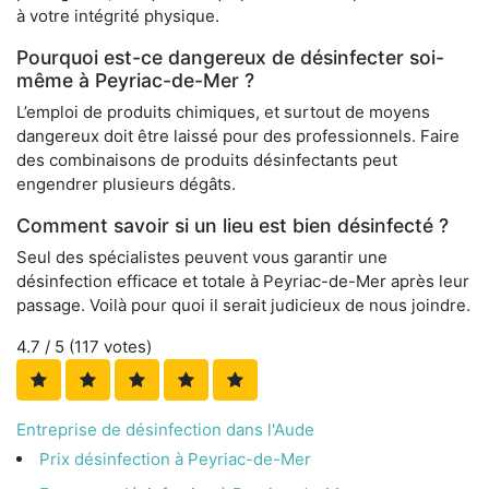
à votre intégrité physique.
Pourquoi est-ce dangereux de désinfecter soi-
même à Peyriac-de-Mer ?
L’emploi de produits chimiques, et surtout de moyens
dangereux doit être laissé pour des professionnels. Faire
des combinaisons de produits désinfectants peut
engendrer plusieurs dégâts.
Comment savoir si un lieu est bien désinfecté ?
Seul des spécialistes peuvent vous garantir une
désinfection efficace et totale à Peyriac-de-Mer après leur
passage. Voilà pour quoi il serait judicieux de nous joindre.
4.7
/ 5 (
117
votes)
Entreprise de désinfection dans l'Aude
Prix désinfection à Peyriac-de-Mer