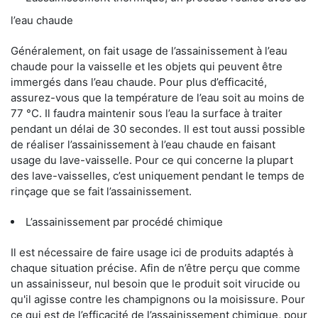
l’eau chaude
Généralement, on fait usage de l’assainissement à l’eau
chaude pour la vaisselle et les objets qui peuvent être
immergés dans l’eau chaude. Pour plus d’efficacité,
assurez-vous que la température de l’eau soit au moins de
77 °C. Il faudra maintenir sous l’eau la surface à traiter
pendant un délai de 30 secondes. Il est tout aussi possible
de réaliser l’assainissement à l’eau chaude en faisant
usage du lave-vaisselle. Pour ce qui concerne la plupart
des lave-vaisselles, c’est uniquement pendant le temps de
rinçage que se fait l’assainissement.
L’assainissement par procédé chimique
Il est nécessaire de faire usage ici de produits adaptés à
chaque situation précise. Afin de n’être perçu que comme
un assainisseur, nul besoin que le produit soit virucide ou
qu'il agisse contre les champignons ou la moisissure. Pour
ce qui est de l’efficacité de l’assainissement chimique, pour