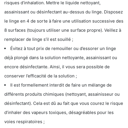
risques d’inhalation. Mettre le liquide nettoyant,
assainissant ou désinfectant au-dessus du linge. Disposez
le linge en 4 de sorte à faire une utilisation successive des
8 surfaces (toujours utiliser une surface propre). Veillez à
remplacer de linge s’il est souillé ;
Évitez à tout prix de remouiller ou d’essorer un linge
déjà plongé dans la solution nettoyante, assainissant ou
encore désinfectante. Ainsi, il vous sera possible de
conserver l’efficacité de la solution ;
Il est formellement interdit de faire un mélange de
différents produits chimiques (nettoyant, assainisseur ou
désinfectant). Cela est dû au fait que vous courez le risque
d’inhaler des vapeurs toxiques, désagréables pour les
voies respiratoires ;