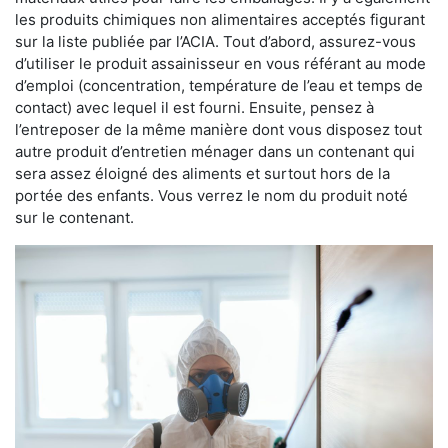
les produits chimiques non alimentaires acceptés figurant
sur la liste publiée par l’ACIA. Tout d’abord, assurez-vous
d’utiliser le produit assainisseur en vous référant au mode
d’emploi (concentration, température de l’eau et temps de
contact) avec lequel il est fourni. Ensuite, pensez à
l’entreposer de la même manière dont vous disposez tout
autre produit d’entretien ménager dans un contenant qui
sera assez éloigné des aliments et surtout hors de la
portée des enfants. Vous verrez le nom du produit noté
sur le contenant.