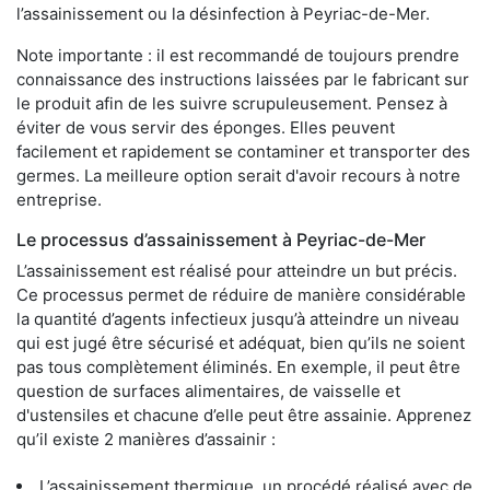
l’assainissement ou la désinfection à Peyriac-de-Mer.
Note importante : il est recommandé de toujours prendre
connaissance des instructions laissées par le fabricant sur
le produit afin de les suivre scrupuleusement. Pensez à
éviter de vous servir des éponges. Elles peuvent
facilement et rapidement se contaminer et transporter des
germes. La meilleure option serait d'avoir recours à notre
entreprise.
Le processus d’assainissement à Peyriac-de-Mer
L’assainissement est réalisé pour atteindre un but précis.
Ce processus permet de réduire de manière considérable
la quantité d’agents infectieux jusqu’à atteindre un niveau
qui est jugé être sécurisé et adéquat, bien qu’ils ne soient
pas tous complètement éliminés. En exemple, il peut être
question de surfaces alimentaires, de vaisselle et
d'ustensiles et chacune d’elle peut être assainie. Apprenez
qu’il existe 2 manières d’assainir :
L’assainissement thermique, un procédé réalisé avec de