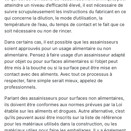
atteindre un niveau d’efficacité élevé, il est nécessaire de
suivre scrupuleusement les instructions du fabricant en ce
qui concerne la dilution, le mode d’utilisation, la
température de l’eau, du temps de contact et le fait que ce
soit nécessaire ou non de rincer.
Dans certains cas, il est possible que les assainisseurs
soient approuvés pour un usage alimentaire ou non
alimentaire. Pensez à faire usage d’un assainisseur adapté
pour objet ou pour surfaces alimentaires si l’objet peut
être mis à la bouche ou si la surface peut être mise en
contact avec des aliments. Avec tout ce processus à
respecter, faire simple serait mieux, appelez de
professionnels.
Parlant des assainisseurs pour surfaces non alimentaires,
ils doivent être conformes aux normes prévues par la Loi
établie sur les aliments et drogues. Autre alternative, c’est
qu’ils peuvent aussi être inscrits sur la liste de référence
pour les matériaux utilisés dans la construction, ou les
matériaux utiles pour faire les emballages. Il y a également