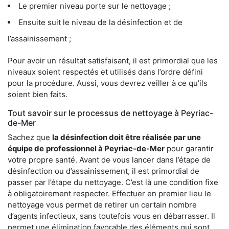
Le premier niveau porte sur le nettoyage ;
Ensuite suit le niveau de la désinfection et de
l’assainissement ;
Pour avoir un résultat satisfaisant, il est primordial que les
niveaux soient respectés et utilisés dans l’ordre défini
pour la procédure. Aussi, vous devrez veiller à ce qu’ils
soient bien faits.
Tout savoir sur le processus de nettoyage à Peyriac-
de-Mer
Sachez que
la désinfection doit être réalisée par une
équipe de
professionnel à Peyriac-de-Mer
pour garantir
votre propre santé. Avant de vous lancer dans l’étape de
désinfection ou d’assainissement, il est primordial de
passer par l’étape du nettoyage. C’est là une condition fixe
à obligatoirement respecter. Effectuer en premier lieu le
nettoyage vous permet de retirer un certain nombre
d’agents infectieux, sans toutefois vous en débarrasser. Il
permet une élimination favorable des éléments qui sont