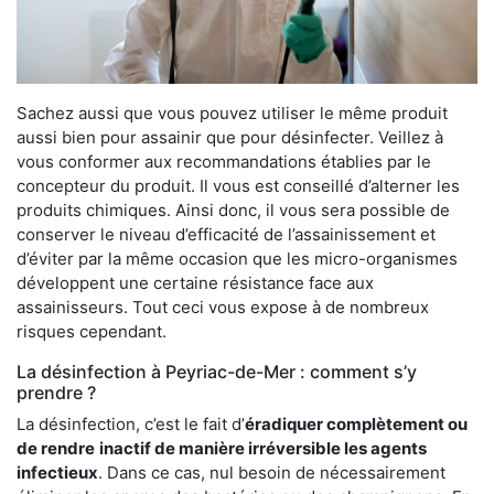
Sachez aussi que vous pouvez utiliser le même produit
aussi bien pour assainir que pour désinfecter. Veillez à
vous conformer aux recommandations établies par le
concepteur du produit. Il vous est conseillé d’alterner les
produits chimiques. Ainsi donc, il vous sera possible de
conserver le niveau d’efficacité de l’assainissement et
d’éviter par la même occasion que les micro-organismes
développent une certaine résistance face aux
assainisseurs. Tout ceci vous expose à de nombreux
risques cependant.
La désinfection à Peyriac-de-Mer : comment s’y
prendre ?
La désinfection, c’est le fait d’
éradiquer complètement ou
de rendre
inactif de manière irréversible les agents
infectieux
. Dans ce cas, nul besoin de nécessairement