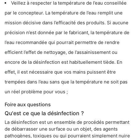
Veillez à respecter la température de l’eau conseillée
par le concepteur. La température de l’eau remplit une
mission décisive dans l’efficacité des produits. Si aucune
précision n’est donnée par le fabricant, la température de
l’eau recommandée qui pourrait permettre de rendre
efficient l’effet de nettoyage, de l’assainissement ou
encore de la désinfection est habituellement tiède. En
effet, il est nécessaire que vos mains puissent être
trempées dans l’eau sans que la température ne soit pas
un réel problème pour vous ;
Foire aux questions
Qu'est ce que la désinfection ?
La désinfection est un ensemble de procédés permettant
de débarrasser une surface ou un objet, des agents
pathogènes, toxiques ou qui pourraient simplement nuire