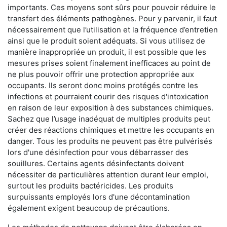
importants. Ces moyens sont sûrs pour pouvoir réduire le
transfert des éléments pathogènes. Pour y parvenir, il faut
nécessairement que l’utilisation et la fréquence d’entretien
ainsi que le produit soient adéquats. Si vous utilisez de
manière inappropriée un produit, il est possible que les
mesures prises soient finalement inefficaces au point de
ne plus pouvoir offrir une protection appropriée aux
occupants. Ils seront donc moins protégés contre les
infections et pourraient courir des risques d'intoxication
en raison de leur exposition à des substances chimiques.
Sachez que l’usage inadéquat de multiples produits peut
créer des réactions chimiques et mettre les occupants en
danger. Tous les produits ne peuvent pas être pulvérisés
lors d'une désinfection pour vous débarrasser des
souillures. Certains agents désinfectants doivent
nécessiter de particulières attention durant leur emploi,
surtout les produits bactéricides. Les produits
surpuissants employés lors d'une décontamination
également exigent beaucoup de précautions.