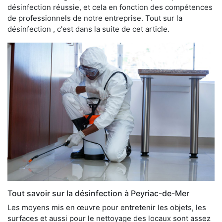
désinfection réussie, et cela en fonction des compétences
de professionnels de notre entreprise. Tout sur la
désinfection , c'est dans la suite de cet article.
Tout savoir sur la désinfection à Peyriac-de-Mer
Les moyens mis en œuvre pour entretenir les objets, les
surfaces et aussi pour le nettoyage des locaux sont assez