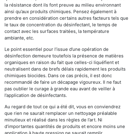
la résistance dont ils font preuve au milieu environnant
ainsi qu’aux produits chimiques. Pensez également à
prendre en considération certains autres facteurs tels que
le taux de concentration du désinfectant, le temps de
contact avec les surfaces traitées, la température
ambiante, etc.
Le point essentiel pour l’issue d’une opération de
désinfection demeure toutefois la présence de matières
organiques en raison du fait que celles-ci liquéfient et
neutralisent dans de brefs délais rapidement les produits
chimiques biocides. Dans ce cas précis, il est donc
recommandé de faire un décapage vigoureux. Il ne faut
pas oublier le curage à grande eau avant de veiller à
l’application de désinfectants.
Au regard de tout ce qui a été dit, vous en conviendrez
que rien ne saurait remplacer un nettoyage préalable
minutieux et réalisé dans les règles de l’art. Ni
d’importantes quantités de produits et encore moins une
application à haute pression ne saurait remplir