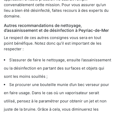
convenablement cette mission. Pour vous assurer qu'un
lieu a bien été désinfecté, faites recours à des experts du
domaine.
Autres recommandations de nettoyage,
d’assainissement et de désinfection à Peyriac-de-Mer
Le respect de ces autres consignes vous sera en tout
point bénéfique. Notez donc qu’il est important de les
respecter :
S’assurer de faire le nettoyage, ensuite l’assainissement
ou la désinfection en partant des surfaces et objets qui
sont les moins souillés ;
Se procurer une bouteille munie d’un bec verseur pour
en faire usage. Dans le cas où un vaporisateur serait
utilisé, pensez à le paramétrer pour obtenir un jet et non
juste de la bruine. Grâce à cela, vous diminuerez les