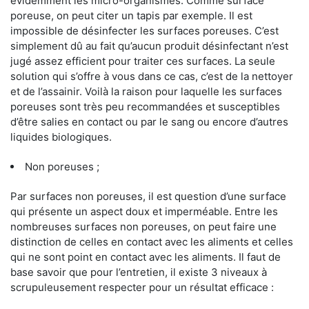
évidemment les micro-organismes. Comme surface
poreuse, on peut citer un tapis par exemple. Il est
impossible de désinfecter les surfaces poreuses. C’est
simplement dû au fait qu’aucun produit désinfectant n’est
jugé assez efficient pour traiter ces surfaces. La seule
solution qui s’offre à vous dans ce cas, c’est de la nettoyer
et de l’assainir. Voilà la raison pour laquelle les surfaces
poreuses sont très peu recommandées et susceptibles
d’être salies en contact ou par le sang ou encore d’autres
liquides biologiques.
Non poreuses ;
Par surfaces non poreuses, il est question d’une surface
qui présente un aspect doux et imperméable. Entre les
nombreuses surfaces non poreuses, on peut faire une
distinction de celles en contact avec les aliments et celles
qui ne sont point en contact avec les aliments. Il faut de
base savoir que pour l’entretien, il existe 3 niveaux à
scrupuleusement respecter pour un résultat efficace :