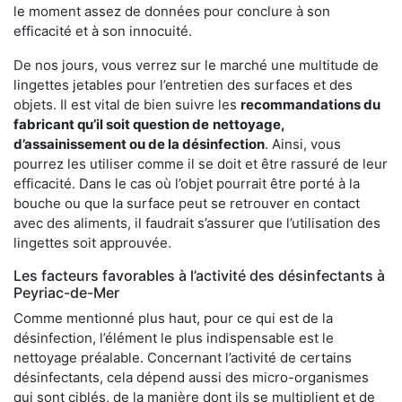
le moment assez de données pour conclure à son
efficacité et à son innocuité.
De nos jours, vous verrez sur le marché une multitude de
lingettes jetables pour l’entretien des surfaces et des
objets. Il est vital de bien suivre les
recommandations du
fabricant qu’il soit question de
nettoyage,
d’assainissement ou de la désinfection
. Ainsi, vous
pourrez les utiliser comme il se doit et être rassuré de leur
efficacité. Dans le cas où l’objet pourrait être porté à la
bouche ou que la surface peut se retrouver en contact
avec des aliments, il faudrait s’assurer que l’utilisation des
lingettes soit approuvée.
Les facteurs favorables à l’activité des désinfectants à
Peyriac-de-Mer
Comme mentionné plus haut, pour ce qui est de la
désinfection, l’élément le plus indispensable est le
nettoyage préalable. Concernant l’activité de certains
désinfectants, cela dépend aussi des micro-organismes
qui sont ciblés, de la manière dont ils se multiplient et de