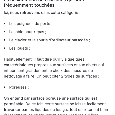
fréquemment touchées
Ici, nous retrouvons dans cette catégorie :
Les poignées de porte ;
La table pour repas ;
Le clavier et la souris d’ordinateur partagés ;
Les jouets ;
Habituellement, il faut dire qu’il y a quelques
caractéristiques propres aux surfaces et aux objets qui
influencent grandement le choix des mesures de
nettoyage à faire. On peut citer 2 types de surfaces :
Poreuses ;
On entend par surface poreuse une surface qui est
perméable. De ce fait, cette surface se laisse facilement
traverser par les liquides ou les gaz tout en retenant bien