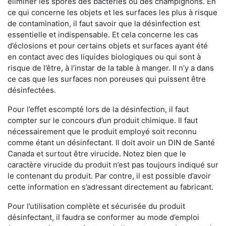
éliminer les spores des bactéries ou des champignons. En
ce qui concerne les objets et les surfaces les plus à risque
de contamination, il faut savoir que la désinfection est
essentielle et indispensable. Et cela concerne les cas
d’éclosions et pour certains objets et surfaces ayant été
en contact avec des liquides biologiques ou qui sont à
risque de l’être, à l’instar de la table à manger. II n’y a dans
ce cas que les surfaces non poreuses qui puissent être
désinfectées.
Pour l’effet escompté lors de la désinfection, il faut
compter sur le concours d’un produit chimique. Il faut
nécessairement que le produit employé soit reconnu
comme étant un désinfectant. Il doit avoir un DIN de Santé
Canada et surtout être virucide. Notez bien que le
caractère virucide du produit n’est pas toujours indiqué sur
le contenant du produit. Par contre, il est possible d’avoir
cette information en s’adressant directement au fabricant.
Pour l’utilisation complète et sécurisée du produit
désinfectant, il faudra se conformer au mode d’emploi