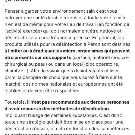
Penser à garder votre environnement sain c’est vous
octroyer une santé durable à vous et à toute votre famille.
Il en est de même pour votre lieu de travail (en fonction de
l’activité exercée) qui doit normalement être nettoyé et
désinfecté selon une fréquence précise. En général, les
produits utilisés pour la désinfection à Péron sont destinés
à
limiter ou à éradiquer les micro-organismes qui peuvent
être présents
sur des supports
(surface, matériel médico-
chirurgical ou peau) ou dans un local (bloc opératoire,
chambre…). Afin de savoir quels désinfectants utiliser
parmi la panoplie de choix que vous aurez à faire sur le
marché, des normes nationales et européennes ont été
établies et doivent être respectées.
Toutefois,
il n'est pas recommandé aux tierces personnes
d'avoir
recours à des méthodes de désinfection
impliquant l'usage de certaines substances. C'est donc
toute une stratégie qui doit être mise en place pour une
désinfection réussie, et cela en fonction des compétences