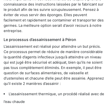
connaissance des instructions laissées par le fabricant sur
le produit afin de les suivre scrupuleusement. Pensez à
éviter de vous servir des éponges. Elles peuvent
facilement et rapidement se contaminer et transporter des
germes. La meilleure option serait d'avoir recours à notre
entreprise.
Le processus d’assainissement à Péron
L’assainissement est réalisé pour atteindre un but précis.
Ce processus permet de réduire de manière considérable
la quantité d’agents infectieux jusqu’à atteindre un niveau
qui est jugé être sécurisé et adéquat, bien qu’ils ne soient
pas tous complètement éliminés. En exemple, il peut être
question de surfaces alimentaires, de vaisselle et
d'ustensiles et chacune d’elle peut être assainie. Apprenez
qu’il existe 2 manières d’assainir :
L’assainissement thermique, un procédé réalisé avec de
l’eau chaude