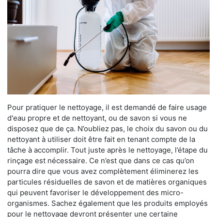
Pour pratiquer le nettoyage, il est demandé de faire usage
d'eau propre et de nettoyant, ou de savon si vous ne
disposez que de ça. N’oubliez pas, le choix du savon ou du
nettoyant à utiliser doit être fait en tenant compte de la
tâche à accomplir. Tout juste après le nettoyage, l’étape du
rinçage est nécessaire. Ce n’est que dans ce cas qu’on
pourra dire que vous avez complètement éliminerez les
particules résiduelles de savon et de matières organiques
qui peuvent favoriser le développement des micro-
organismes. Sachez également que les produits employés
pour le nettoyage devront présenter une certaine