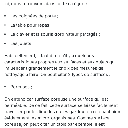
Ici, nous retrouvons dans cette catégorie :
Les poignées de porte ;
La table pour repas ;
Le clavier et la souris d’ordinateur partagés ;
Les jouets ;
Habituellement, il faut dire qu’il y a quelques
caractéristiques propres aux surfaces et aux objets qui
influencent grandement le choix des mesures de
nettoyage à faire. On peut citer 2 types de surfaces :
Poreuses ;
On entend par surface poreuse une surface qui est
perméable. De ce fait, cette surface se laisse facilement
traverser par les liquides ou les gaz tout en retenant bien
évidemment les micro-organismes. Comme surface
poreuse, on peut citer un tapis par exemple. Il est