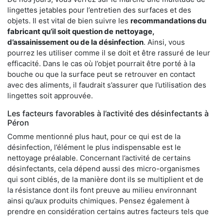
lingettes jetables pour l’entretien des surfaces et des
objets. Il est vital de bien suivre les
recommandations du
fabricant qu’il soit question de
nettoyage,
d’assainissement ou de la désinfection
. Ainsi, vous
pourrez les utiliser comme il se doit et être rassuré de leur
efficacité. Dans le cas où l’objet pourrait être porté à la
bouche ou que la surface peut se retrouver en contact
avec des aliments, il faudrait s’assurer que l’utilisation des
lingettes soit approuvée.
Les facteurs favorables à l’activité des désinfectants à
Péron
Comme mentionné plus haut, pour ce qui est de la
désinfection, l’élément le plus indispensable est le
nettoyage préalable. Concernant l’activité de certains
désinfectants, cela dépend aussi des micro-organismes
qui sont ciblés, de la manière dont ils se multiplient et de
la résistance dont ils font preuve au milieu environnant
ainsi qu’aux produits chimiques. Pensez également à
prendre en considération certains autres facteurs tels que