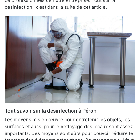
de professionnels de notre entreprise. Tout sur la
désinfection , c'est dans la suite de cet article.
Tout savoir sur la désinfection à Péron
Les moyens mis en œuvre pour entretenir les objets, les
surfaces et aussi pour le nettoyage des locaux sont assez
importants. Ces moyens sont sûrs pour pouvoir réduire le