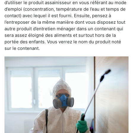
d’utiliser le produit assainisseur en vous référant au mode
d’emploi (concentration, température de l’eau et temps de
contact) avec lequel il est fourni. Ensuite, pensez à
l’entreposer de la même manière dont vous disposez tout
autre produit d’entretien ménager dans un contenant qui
sera assez éloigné des aliments et surtout hors de la
portée des enfants. Vous verrez le nom du produit noté
sur le contenant.