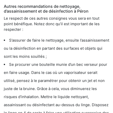
Autres recommandations de nettoyage,
d’assainissement et de désinfection à Péron
Le respect de ces autres consignes vous sera en tout
point bénéfique. Notez donc qu’il est important de les
respecter :
S’assurer de faire le nettoyage, ensuite l’assainissement
ou la désinfection en partant des surfaces et objets qui
sont les moins souillés ;
Se procurer une bouteille munie d’un bec verseur pour
en faire usage. Dans le cas où un vaporisateur serait
utilisé, pensez à le paramétrer pour obtenir un jet et non
juste de la bruine. Grâce à cela, vous diminuerez les
risques d’inhalation. Mettre le liquide nettoyant,
assainissant ou désinfectant au-dessus du linge. Disposez
le linge en 4 de sorte à faire une utilisation successive des