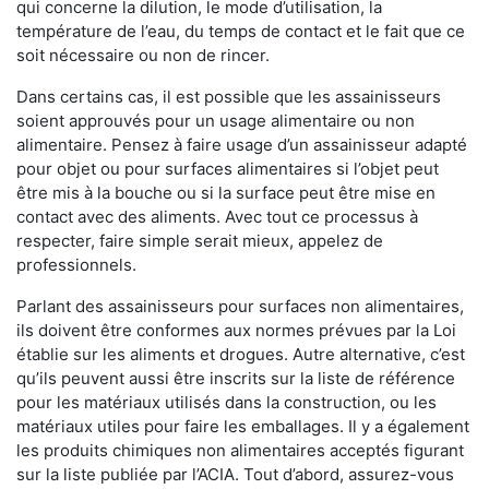
qui concerne la dilution, le mode d’utilisation, la
température de l’eau, du temps de contact et le fait que ce
soit nécessaire ou non de rincer.
Dans certains cas, il est possible que les assainisseurs
soient approuvés pour un usage alimentaire ou non
alimentaire. Pensez à faire usage d’un assainisseur adapté
pour objet ou pour surfaces alimentaires si l’objet peut
être mis à la bouche ou si la surface peut être mise en
contact avec des aliments. Avec tout ce processus à
respecter, faire simple serait mieux, appelez de
professionnels.
Parlant des assainisseurs pour surfaces non alimentaires,
ils doivent être conformes aux normes prévues par la Loi
établie sur les aliments et drogues. Autre alternative, c’est
qu’ils peuvent aussi être inscrits sur la liste de référence
pour les matériaux utilisés dans la construction, ou les
matériaux utiles pour faire les emballages. Il y a également
les produits chimiques non alimentaires acceptés figurant
sur la liste publiée par l’ACIA. Tout d’abord, assurez-vous