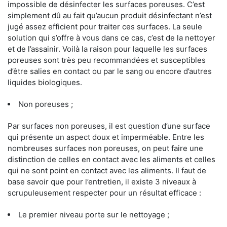
impossible de désinfecter les surfaces poreuses. C’est
simplement dû au fait qu’aucun produit désinfectant n’est
jugé assez efficient pour traiter ces surfaces. La seule
solution qui s’offre à vous dans ce cas, c’est de la nettoyer
et de l’assainir. Voilà la raison pour laquelle les surfaces
poreuses sont très peu recommandées et susceptibles
d’être salies en contact ou par le sang ou encore d’autres
liquides biologiques.
Non poreuses ;
Par surfaces non poreuses, il est question d’une surface
qui présente un aspect doux et imperméable. Entre les
nombreuses surfaces non poreuses, on peut faire une
distinction de celles en contact avec les aliments et celles
qui ne sont point en contact avec les aliments. Il faut de
base savoir que pour l’entretien, il existe 3 niveaux à
scrupuleusement respecter pour un résultat efficace :
Le premier niveau porte sur le nettoyage ;