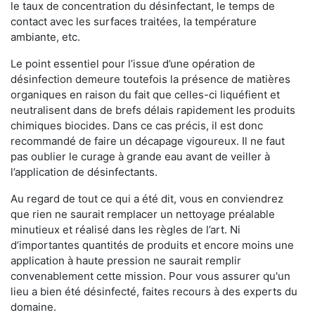
le taux de concentration du désinfectant, le temps de
contact avec les surfaces traitées, la température
ambiante, etc.
Le point essentiel pour l’issue d’une opération de
désinfection demeure toutefois la présence de matières
organiques en raison du fait que celles-ci liquéfient et
neutralisent dans de brefs délais rapidement les produits
chimiques biocides. Dans ce cas précis, il est donc
recommandé de faire un décapage vigoureux. Il ne faut
pas oublier le curage à grande eau avant de veiller à
l’application de désinfectants.
Au regard de tout ce qui a été dit, vous en conviendrez
que rien ne saurait remplacer un nettoyage préalable
minutieux et réalisé dans les règles de l’art. Ni
d’importantes quantités de produits et encore moins une
application à haute pression ne saurait remplir
convenablement cette mission. Pour vous assurer qu'un
lieu a bien été désinfecté, faites recours à des experts du
domaine.