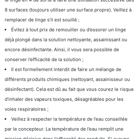
8 surfaces (toujours utiliser une surface propre). Veillez à
remplacer de linge s’il est souillé ;
Évitez à tout prix de remouiller ou d’essorer un linge
déjà plongé dans la solution nettoyante, assainissant ou
encore désinfectante. Ainsi, il vous sera possible de
conserver l’efficacité de la solution ;
Il est formellement interdit de faire un mélange de
différents produits chimiques (nettoyant, assainisseur ou
désinfectant). Cela est dû au fait que vous courez le risque
d’inhaler des vapeurs toxiques, désagréables pour les
voies respiratoires ;
Veillez à respecter la température de l’eau conseillée
par le concepteur. La température de l’eau remplit une
mission décisive dans l’efficacité des produits. Si aucune