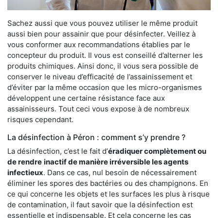
Sachez aussi que vous pouvez utiliser le même produit
aussi bien pour assainir que pour désinfecter. Veillez à
vous conformer aux recommandations établies par le
concepteur du produit. Il vous est conseillé d’alterner les
produits chimiques. Ainsi donc, il vous sera possible de
conserver le niveau d’efficacité de l’assainissement et
d’éviter par la même occasion que les micro-organismes
développent une certaine résistance face aux
assainisseurs. Tout ceci vous expose à de nombreux
risques cependant.
La désinfection à Péron : comment s’y prendre ?
La désinfection, c’est le fait d’
éradiquer complètement ou
de rendre
inactif de manière irréversible les agents
infectieux
. Dans ce cas, nul besoin de nécessairement
éliminer les spores des bactéries ou des champignons. En
ce qui concerne les objets et les surfaces les plus à risque
de contamination, il faut savoir que la désinfection est
essentielle et indispensable. Et cela concerne les cas