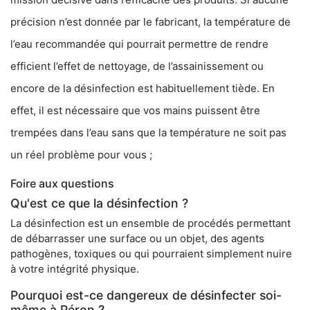
précision n’est donnée par le fabricant, la température de
l’eau recommandée qui pourrait permettre de rendre
efficient l’effet de nettoyage, de l’assainissement ou
encore de la désinfection est habituellement tiède. En
effet, il est nécessaire que vos mains puissent être
trempées dans l’eau sans que la température ne soit pas
un réel problème pour vous ;
Foire aux questions
Qu'est ce que la désinfection ?
La désinfection est un ensemble de procédés permettant
de débarrasser une surface ou un objet, des agents
pathogènes, toxiques ou qui pourraient simplement nuire
à votre intégrité physique.
Pourquoi est-ce dangereux de désinfecter soi-
même à Péron ?