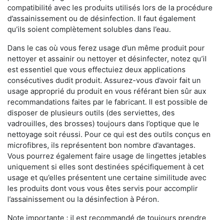
compatibilité avec les produits utilisés lors de la procédure
d’assainissement ou de désinfection. Il faut également
qu’ils soient complètement solubles dans l’eau.
Dans le cas où vous ferez usage d’un même produit pour
nettoyer et assainir ou nettoyer et désinfecter, notez qu’il
est essentiel que vous effectuiez deux applications
consécutives dudit produit. Assurez-vous d’avoir fait un
usage approprié du produit en vous référant bien sûr aux
recommandations faites par le fabricant. Il est possible de
disposer de plusieurs outils (des serviettes, des
vadrouilles, des brosses) toujours dans l’optique que le
nettoyage soit réussi. Pour ce qui est des outils conçus en
microfibres, ils représentent bon nombre d’avantages.
Vous pourrez également faire usage de lingettes jetables
uniquement si elles sont destinées spécifiquement à cet
usage et qu’elles présentent une certaine similitude avec
les produits dont vous vous êtes servis pour accomplir
l’assainissement ou la désinfection à Péron.
Note importante : il est recommandé de toujours prendre