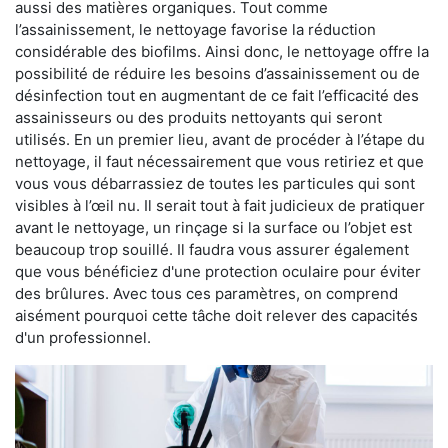
aussi des matières organiques. Tout comme
l’assainissement, le nettoyage favorise la réduction
considérable des biofilms. Ainsi donc, le nettoyage offre la
possibilité de réduire les besoins d’assainissement ou de
désinfection tout en augmentant de ce fait l’efficacité des
assainisseurs ou des produits nettoyants qui seront
utilisés. En un premier lieu, avant de procéder à l’étape du
nettoyage, il faut nécessairement que vous retiriez et que
vous vous débarrassiez de toutes les particules qui sont
visibles à l’œil nu. Il serait tout à fait judicieux de pratiquer
avant le nettoyage, un rinçage si la surface ou l’objet est
beaucoup trop souillé. Il faudra vous assurer également
que vous bénéficiez d'une protection oculaire pour éviter
des brûlures. Avec tous ces paramètres, on comprend
aisément pourquoi cette tâche doit relever des capacités
d'un professionnel.