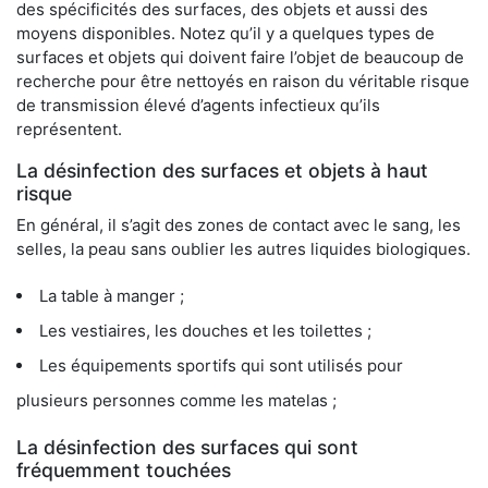
des spécificités des surfaces, des objets et aussi des
moyens disponibles. Notez qu’il y a quelques types de
surfaces et objets qui doivent faire l’objet de beaucoup de
recherche pour être nettoyés en raison du véritable risque
de transmission élevé d’agents infectieux qu’ils
représentent.
La désinfection des surfaces et objets à haut
risque
En général, il s’agit des zones de contact avec le sang, les
selles, la peau sans oublier les autres liquides biologiques.
La table à manger ;
Les vestiaires, les douches et les toilettes ;
Les équipements sportifs qui sont utilisés pour
plusieurs personnes comme les matelas ;
La désinfection des surfaces qui sont
fréquemment touchées