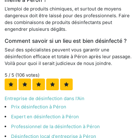
L’emploi de produits chimiques, et surtout de moyens
dangereux doit être laissé pour des professionnels. Faire
des combinaisons de produits désinfectants peut
engendrer plusieurs dégâts.
Comment savoir si un lieu est bien désinfecté ?
Seul des spécialistes peuvent vous garantir une
désinfection efficace et totale à Péron après leur passage.
Voilà pour quoi il serait judicieux de nous joindre.
5
/ 5 (
106
votes)
Entreprise de désinfection dans l'Ain
Prix désinfection à Péron
Expert en désinfection à Péron
Professionnel de la désinfection à Péron
Désinfection local d'entreprise à Péron