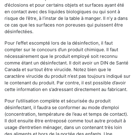
d’éclosions et pour certains objets et surfaces ayant été
en contact avec des liquides biologiques ou qui sont à
risque de l’être, à l’instar de la table à manger. II n’y a dans
ce cas que les surfaces non poreuses qui puissent être
désinfectées.
Pour l’effet escompté lors de la désinfection, il faut
compter sur le concours d’un produit chimique. Il faut
nécessairement que le produit employé soit reconnu
comme étant un désinfectant. Il doit avoir un DIN de Santé
Canada et surtout être virucide. Notez bien que le
caractère virucide du produit n’est pas toujours indiqué sur
le contenant du produit. Par contre, il est possible d’avoir
cette information en s’adressant directement au fabricant.
Pour l’utilisation complète et sécurisée du produit
désinfectant, il faudra se conformer au mode d’emploi
(concentration, température de l’eau et temps de contact).
Il doit ensuite être entreposé comme tout autre produit à
usage d’entretien ménager, dans un contenant très loin
des aliments et hors de la portée des enfants. Une