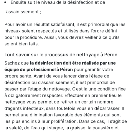
Ensuite suit le niveau de la désinfection et de
l’assainissement ;
Pour avoir un résultat satisfaisant, il est primordial que les
niveaux soient respectés et utilisés dans l’ordre défini
pour la procédure. Aussi, vous devrez veiller à ce qu’ils
soient bien faits.
Tout savoir sur le processus de nettoyage à Péron
Sachez que
la désinfection doit être réalisée par une
équipe de
professionnel à Péron
pour garantir votre
propre santé. Avant de vous lancer dans l’étape de
désinfection ou d’assainissement, il est primordial de
passer par l’étape du nettoyage. C’est là une condition fixe
à obligatoirement respecter. Effectuer en premier lieu le
nettoyage vous permet de retirer un certain nombre
d’agents infectieux, sans toutefois vous en débarrasser. Il
permet une élimination favorable des éléments qui sont
les plus enclins à leur prolifération. Dans ce cas, il s’agit de
la saleté, de l’eau qui stagne, la graisse, la poussière et