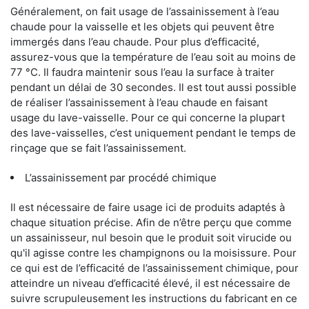
Généralement, on fait usage de l’assainissement à l’eau
chaude pour la vaisselle et les objets qui peuvent être
immergés dans l’eau chaude. Pour plus d’efficacité,
assurez-vous que la température de l’eau soit au moins de
77 °C. Il faudra maintenir sous l’eau la surface à traiter
pendant un délai de 30 secondes. Il est tout aussi possible
de réaliser l’assainissement à l’eau chaude en faisant
usage du lave-vaisselle. Pour ce qui concerne la plupart
des lave-vaisselles, c’est uniquement pendant le temps de
rinçage que se fait l’assainissement.
L’assainissement par procédé chimique
Il est nécessaire de faire usage ici de produits adaptés à
chaque situation précise. Afin de n’être perçu que comme
un assainisseur, nul besoin que le produit soit virucide ou
qu'il agisse contre les champignons ou la moisissure. Pour
ce qui est de l’efficacité de l’assainissement chimique, pour
atteindre un niveau d’efficacité élevé, il est nécessaire de
suivre scrupuleusement les instructions du fabricant en ce