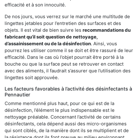
efficacité et à son innocuité.
De nos jours, vous verrez sur le marché une multitude de
lingettes jetables pour l’entretien des surfaces et des
objets. Il est vital de bien suivre les
recommandations du
fabricant qu’il soit question de
nettoyage,
d’assainissement ou de la désinfection
. Ainsi, vous
pourrez les utiliser comme il se doit et être rassuré de leur
efficacité. Dans le cas où l’objet pourrait être porté à la
bouche ou que la surface peut se retrouver en contact
avec des aliments, il faudrait s’assurer que l’utilisation des
lingettes soit approuvée.
Les facteurs favorables à l’activité des désinfectants à
Pennautier
Comme mentionné plus haut, pour ce qui est de la
désinfection, l’élément le plus indispensable est le
nettoyage préalable. Concernant l’activité de certains
désinfectants, cela dépend aussi des micro-organismes
qui sont ciblés, de la manière dont ils se multiplient et de
la résistance dont ils font preuve au milieu environnant