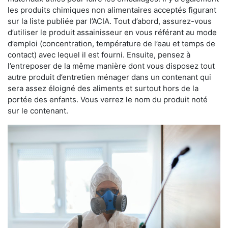
les produits chimiques non alimentaires acceptés figurant
sur la liste publiée par l’ACIA. Tout d’abord, assurez-vous
d’utiliser le produit assainisseur en vous référant au mode
d’emploi (concentration, température de l’eau et temps de
contact) avec lequel il est fourni. Ensuite, pensez à
l’entreposer de la même manière dont vous disposez tout
autre produit d’entretien ménager dans un contenant qui
sera assez éloigné des aliments et surtout hors de la
portée des enfants. Vous verrez le nom du produit noté
sur le contenant.