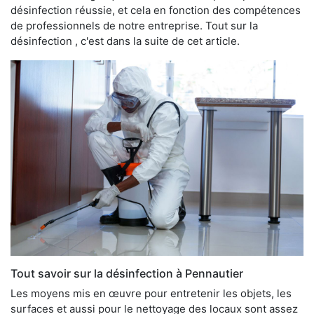
désinfection réussie, et cela en fonction des compétences
de professionnels de notre entreprise. Tout sur la
désinfection , c'est dans la suite de cet article.
Tout savoir sur la désinfection à Pennautier
Les moyens mis en œuvre pour entretenir les objets, les
surfaces et aussi pour le nettoyage des locaux sont assez