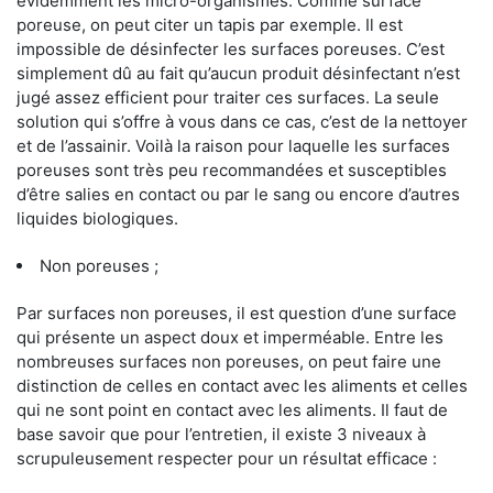
évidemment les micro-organismes. Comme surface
poreuse, on peut citer un tapis par exemple. Il est
impossible de désinfecter les surfaces poreuses. C’est
simplement dû au fait qu’aucun produit désinfectant n’est
jugé assez efficient pour traiter ces surfaces. La seule
solution qui s’offre à vous dans ce cas, c’est de la nettoyer
et de l’assainir. Voilà la raison pour laquelle les surfaces
poreuses sont très peu recommandées et susceptibles
d’être salies en contact ou par le sang ou encore d’autres
liquides biologiques.
Non poreuses ;
Par surfaces non poreuses, il est question d’une surface
qui présente un aspect doux et imperméable. Entre les
nombreuses surfaces non poreuses, on peut faire une
distinction de celles en contact avec les aliments et celles
qui ne sont point en contact avec les aliments. Il faut de
base savoir que pour l’entretien, il existe 3 niveaux à
scrupuleusement respecter pour un résultat efficace :