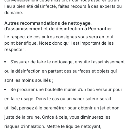
lieu a bien été désinfecté, faites recours à des experts du
domaine.
Autres recommandations de nettoyage,
d’assainissement et de désinfection à Pennautier
Le respect de ces autres consignes vous sera en tout
point bénéfique. Notez donc qu’il est important de les
respecter :
S’assurer de faire le nettoyage, ensuite l’assainissement
ou la désinfection en partant des surfaces et objets qui
sont les moins souillés ;
Se procurer une bouteille munie d’un bec verseur pour
en faire usage. Dans le cas où un vaporisateur serait
utilisé, pensez à le paramétrer pour obtenir un jet et non
juste de la bruine. Grâce à cela, vous diminuerez les
risques d’inhalation. Mettre le liquide nettoyant,