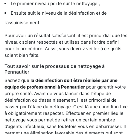
Le premier niveau porte sur le nettoyage ;
Ensuite suit le niveau de la désinfection et de
l’assainissement ;
Pour avoir un résultat satisfaisant, il est primordial que les
niveaux soient respectés et utilisés dans l’ordre défini
pour la procédure. Aussi, vous devrez veiller à ce qu’ils
soient bien faits.
Tout savoir sur le processus de nettoyage à
Pennautier
Sachez que
la désinfection doit être réalisée par une
équipe de
professionnel à Pennautier
pour garantir votre
propre santé. Avant de vous lancer dans l’étape de
désinfection ou d’assainissement, il est primordial de
passer par l’étape du nettoyage. C’est là une condition fixe
à obligatoirement respecter. Effectuer en premier lieu le
nettoyage vous permet de retirer un certain nombre
d’agents infectieux, sans toutefois vous en débarrasser. Il
permet une élimination favorable des éléments qui sont