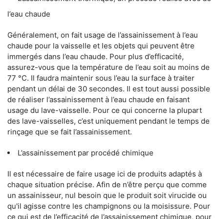
l’eau chaude
Généralement, on fait usage de l’assainissement à l’eau
chaude pour la vaisselle et les objets qui peuvent être
immergés dans l’eau chaude. Pour plus d’efficacité,
assurez-vous que la température de l’eau soit au moins de
77 °C. Il faudra maintenir sous l’eau la surface à traiter
pendant un délai de 30 secondes. Il est tout aussi possible
de réaliser l’assainissement à l’eau chaude en faisant
usage du lave-vaisselle. Pour ce qui concerne la plupart
des lave-vaisselles, c’est uniquement pendant le temps de
rinçage que se fait l’assainissement.
L’assainissement par procédé chimique
Il est nécessaire de faire usage ici de produits adaptés à
chaque situation précise. Afin de n’être perçu que comme
un assainisseur, nul besoin que le produit soit virucide ou
qu'il agisse contre les champignons ou la moisissure. Pour
ce qui est de l’efficacité de l’assainissement chimique, pour