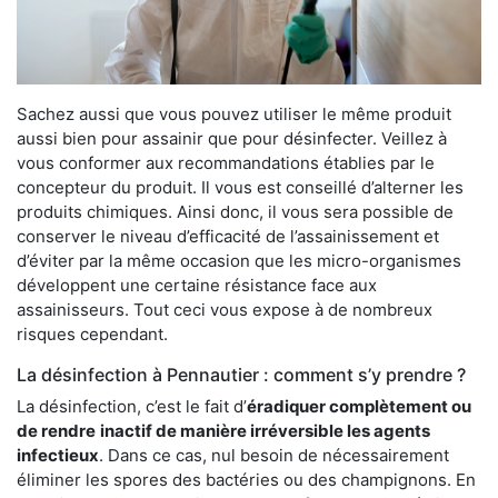
Sachez aussi que vous pouvez utiliser le même produit
aussi bien pour assainir que pour désinfecter. Veillez à
vous conformer aux recommandations établies par le
concepteur du produit. Il vous est conseillé d’alterner les
produits chimiques. Ainsi donc, il vous sera possible de
conserver le niveau d’efficacité de l’assainissement et
d’éviter par la même occasion que les micro-organismes
développent une certaine résistance face aux
assainisseurs. Tout ceci vous expose à de nombreux
risques cependant.
La désinfection à Pennautier : comment s’y prendre ?
La désinfection, c’est le fait d’
éradiquer complètement ou
de rendre
inactif de manière irréversible les agents
infectieux
. Dans ce cas, nul besoin de nécessairement
éliminer les spores des bactéries ou des champignons. En