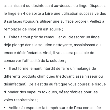
assainissant ou désinfectant au-dessus du linge. Disposez
le linge en 4 de sorte à faire une utilisation successive des
8 surfaces (toujours utiliser une surface propre). Veillez à
remplacer de linge s’il est souillé ;
Évitez à tout prix de remouiller ou d’essorer un linge
déjà plongé dans la solution nettoyante, assainissant ou
encore désinfectante. Ainsi, il vous sera possible de
conserver l’efficacité de la solution ;
Il est formellement interdit de faire un mélange de
différents produits chimiques (nettoyant, assainisseur ou
désinfectant). Cela est dû au fait que vous courez le risque
d’inhaler des vapeurs toxiques, désagréables pour les
voies respiratoires ;
Veillez à respecter la température de l’eau conseillée