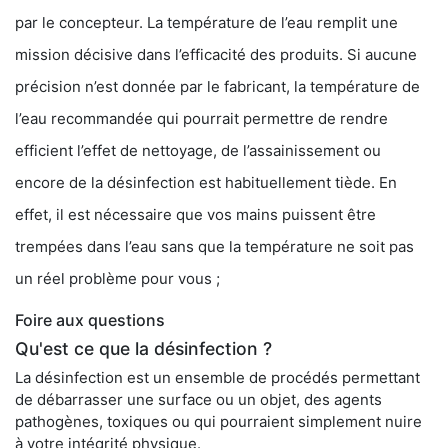
par le concepteur. La température de l’eau remplit une
mission décisive dans l’efficacité des produits. Si aucune
précision n’est donnée par le fabricant, la température de
l’eau recommandée qui pourrait permettre de rendre
efficient l’effet de nettoyage, de l’assainissement ou
encore de la désinfection est habituellement tiède. En
effet, il est nécessaire que vos mains puissent être
trempées dans l’eau sans que la température ne soit pas
un réel problème pour vous ;
Foire aux questions
Qu'est ce que la désinfection ?
La désinfection est un ensemble de procédés permettant
de débarrasser une surface ou un objet, des agents
pathogènes, toxiques ou qui pourraient simplement nuire
à votre intégrité physique.