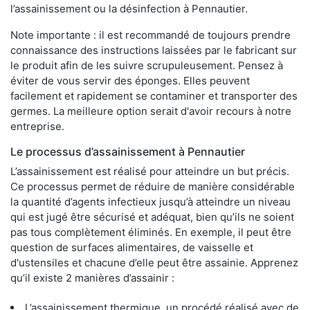
l’assainissement ou la désinfection à Pennautier.
Note importante : il est recommandé de toujours prendre
connaissance des instructions laissées par le fabricant sur
le produit afin de les suivre scrupuleusement. Pensez à
éviter de vous servir des éponges. Elles peuvent
facilement et rapidement se contaminer et transporter des
germes. La meilleure option serait d'avoir recours à notre
entreprise.
Le processus d’assainissement à Pennautier
L’assainissement est réalisé pour atteindre un but précis.
Ce processus permet de réduire de manière considérable
la quantité d’agents infectieux jusqu’à atteindre un niveau
qui est jugé être sécurisé et adéquat, bien qu’ils ne soient
pas tous complètement éliminés. En exemple, il peut être
question de surfaces alimentaires, de vaisselle et
d'ustensiles et chacune d’elle peut être assainie. Apprenez
qu’il existe 2 manières d’assainir :
L’assainissement thermique, un procédé réalisé avec de