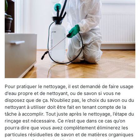
Pour pratiquer le nettoyage, il est demandé de faire usage
d'eau propre et de nettoyant, ou de savon si vous ne
disposez que de ça. N’oubliez pas, le choix du savon ou du
nettoyant à utiliser doit être fait en tenant compte de la
tâche à accomplir. Tout juste après le nettoyage, l’étape du
rinçage est nécessaire. Ce n’est que dans ce cas qu’on
pourra dire que vous avez complètement éliminerez les
particules résiduelles de savon et de matières organiques