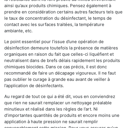
ainsi qu’aux produits chimiques. Pensez également à
prendre en considération certains autres facteurs tels que
le taux de concentration du désinfectant, le temps de
contact avec les surfaces traitées, la température
ambiante, etc.
Le point essentiel pour l’issue d’une opération de
désinfection demeure toutefois la présence de matières
organiques en raison du fait que celles-ci liquéfient et
neutralisent dans de brefs délais rapidement les produits
chimiques biocides. Dans ce cas précis, il est donc
recommandé de faire un décapage vigoureux. Il ne faut
pas oublier le curage à grande eau avant de veiller à
l’application de désinfectants.
Au regard de tout ce qui a été dit, vous en conviendrez
que rien ne saurait remplacer un nettoyage préalable
minutieux et réalisé dans les règles de l’art. Ni
d’importantes quantités de produits et encore moins une
application à haute pression ne saurait remplir
convenablement cette mission. Pour vous assurer qu'un