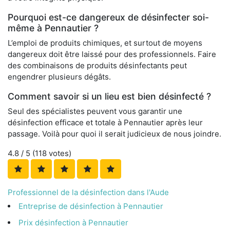
Pourquoi est-ce dangereux de désinfecter soi-
même à Pennautier ?
L’emploi de produits chimiques, et surtout de moyens
dangereux doit être laissé pour des professionnels. Faire
des combinaisons de produits désinfectants peut
engendrer plusieurs dégâts.
Comment savoir si un lieu est bien désinfecté ?
Seul des spécialistes peuvent vous garantir une
désinfection efficace et totale à Pennautier après leur
passage. Voilà pour quoi il serait judicieux de nous joindre.
4.8
/ 5 (
118
votes)
Professionnel de la désinfection dans l'Aude
Entreprise de désinfection à Pennautier
Prix désinfection à Pennautier