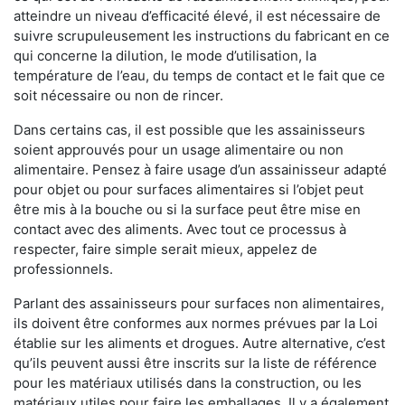
atteindre un niveau d’efficacité élevé, il est nécessaire de
suivre scrupuleusement les instructions du fabricant en ce
qui concerne la dilution, le mode d’utilisation, la
température de l’eau, du temps de contact et le fait que ce
soit nécessaire ou non de rincer.
Dans certains cas, il est possible que les assainisseurs
soient approuvés pour un usage alimentaire ou non
alimentaire. Pensez à faire usage d’un assainisseur adapté
pour objet ou pour surfaces alimentaires si l’objet peut
être mis à la bouche ou si la surface peut être mise en
contact avec des aliments. Avec tout ce processus à
respecter, faire simple serait mieux, appelez de
professionnels.
Parlant des assainisseurs pour surfaces non alimentaires,
ils doivent être conformes aux normes prévues par la Loi
établie sur les aliments et drogues. Autre alternative, c’est
qu’ils peuvent aussi être inscrits sur la liste de référence
pour les matériaux utilisés dans la construction, ou les
matériaux utiles pour faire les emballages. Il y a également