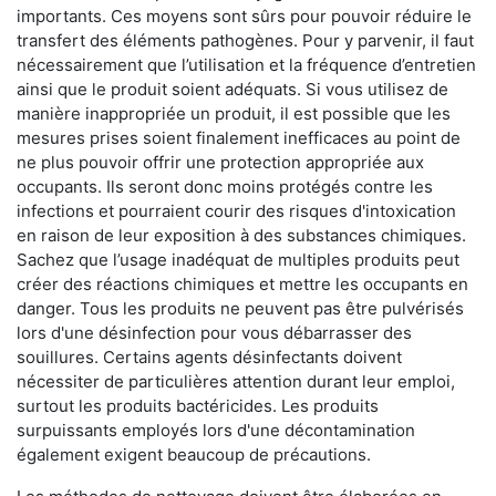
importants. Ces moyens sont sûrs pour pouvoir réduire le
transfert des éléments pathogènes. Pour y parvenir, il faut
nécessairement que l’utilisation et la fréquence d’entretien
ainsi que le produit soient adéquats. Si vous utilisez de
manière inappropriée un produit, il est possible que les
mesures prises soient finalement inefficaces au point de
ne plus pouvoir offrir une protection appropriée aux
occupants. Ils seront donc moins protégés contre les
infections et pourraient courir des risques d'intoxication
en raison de leur exposition à des substances chimiques.
Sachez que l’usage inadéquat de multiples produits peut
créer des réactions chimiques et mettre les occupants en
danger. Tous les produits ne peuvent pas être pulvérisés
lors d'une désinfection pour vous débarrasser des
souillures. Certains agents désinfectants doivent
nécessiter de particulières attention durant leur emploi,
surtout les produits bactéricides. Les produits
surpuissants employés lors d'une décontamination
également exigent beaucoup de précautions.