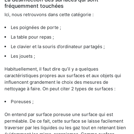
fréquemment touchées
Ici, nous retrouvons dans cette catégorie :
Les poignées de porte ;
La table pour repas ;
Le clavier et la souris d’ordinateur partagés ;
Les jouets ;
Habituellement, il faut dire qu’il y a quelques
caractéristiques propres aux surfaces et aux objets qui
influencent grandement le choix des mesures de
nettoyage à faire. On peut citer 2 types de surfaces :
Poreuses ;
On entend par surface poreuse une surface qui est
perméable. De ce fait, cette surface se laisse facilement
traverser par les liquides ou les gaz tout en retenant bien