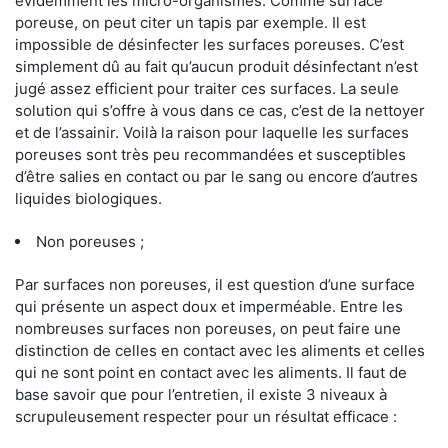
évidemment les micro-organismes. Comme surface
poreuse, on peut citer un tapis par exemple. Il est
impossible de désinfecter les surfaces poreuses. C’est
simplement dû au fait qu’aucun produit désinfectant n’est
jugé assez efficient pour traiter ces surfaces. La seule
solution qui s’offre à vous dans ce cas, c’est de la nettoyer
et de l’assainir. Voilà la raison pour laquelle les surfaces
poreuses sont très peu recommandées et susceptibles
d’être salies en contact ou par le sang ou encore d’autres
liquides biologiques.
Non poreuses ;
Par surfaces non poreuses, il est question d’une surface
qui présente un aspect doux et imperméable. Entre les
nombreuses surfaces non poreuses, on peut faire une
distinction de celles en contact avec les aliments et celles
qui ne sont point en contact avec les aliments. Il faut de
base savoir que pour l’entretien, il existe 3 niveaux à
scrupuleusement respecter pour un résultat efficace :