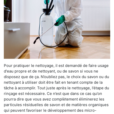
Pour pratiquer le nettoyage, il est demandé de faire usage
d'eau propre et de nettoyant, ou de savon si vous ne
disposez que de ça. N’oubliez pas, le choix du savon ou du
nettoyant à utiliser doit être fait en tenant compte de la
tâche à accomplir. Tout juste après le nettoyage, l’étape du
rinçage est nécessaire. Ce n’est que dans ce cas qu’on
pourra dire que vous avez complètement éliminerez les
particules résiduelles de savon et de matières organiques
qui peuvent favoriser le développement des micro-