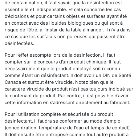
de contamination, il faut savoir que la désinfection est
essentielle et indispensable. Et cela concerne les cas
d’éclosions et pour certains objets et surfaces ayant été
en contact avec des liquides biologiques ou qui sont à
risque de l’être, à l’instar de la table à manger. II n’y a dans
ce cas que les surfaces non poreuses qui puissent être
désinfectées.
Pour l’effet escompté lors de la désinfection, il faut
compter sur le concours d’un produit chimique. Il faut
nécessairement que le produit employé soit reconnu
comme étant un désinfectant. Il doit avoir un DIN de Santé
Canada et surtout être virucide. Notez bien que le
caractère virucide du produit n’est pas toujours indiqué sur
le contenant du produit. Par contre, il est possible d’avoir
cette information en s’adressant directement au fabricant.
Pour l’utilisation complète et sécurisée du produit
désinfectant, il faudra se conformer au mode d’emploi
(concentration, température de l’eau et temps de contact).
Il doit ensuite être entreposé comme tout autre produit à