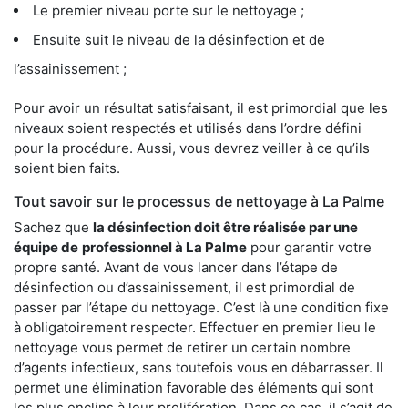
Le premier niveau porte sur le nettoyage ;
Ensuite suit le niveau de la désinfection et de
l’assainissement ;
Pour avoir un résultat satisfaisant, il est primordial que les
niveaux soient respectés et utilisés dans l’ordre défini
pour la procédure. Aussi, vous devrez veiller à ce qu’ils
soient bien faits.
Tout savoir sur le processus de nettoyage à La Palme
Sachez que
la désinfection doit être réalisée par une
équipe de
professionnel à La Palme
pour garantir votre
propre santé. Avant de vous lancer dans l’étape de
désinfection ou d’assainissement, il est primordial de
passer par l’étape du nettoyage. C’est là une condition fixe
à obligatoirement respecter. Effectuer en premier lieu le
nettoyage vous permet de retirer un certain nombre
d’agents infectieux, sans toutefois vous en débarrasser. Il
permet une élimination favorable des éléments qui sont
les plus enclins à leur prolifération. Dans ce cas, il s’agit de