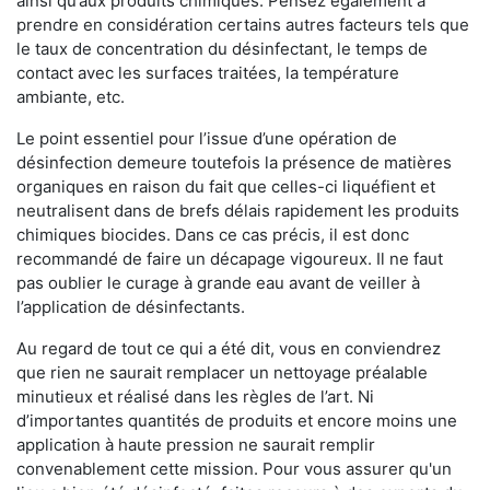
ainsi qu’aux produits chimiques. Pensez également à
prendre en considération certains autres facteurs tels que
le taux de concentration du désinfectant, le temps de
contact avec les surfaces traitées, la température
ambiante, etc.
Le point essentiel pour l’issue d’une opération de
désinfection demeure toutefois la présence de matières
organiques en raison du fait que celles-ci liquéfient et
neutralisent dans de brefs délais rapidement les produits
chimiques biocides. Dans ce cas précis, il est donc
recommandé de faire un décapage vigoureux. Il ne faut
pas oublier le curage à grande eau avant de veiller à
l’application de désinfectants.
Au regard de tout ce qui a été dit, vous en conviendrez
que rien ne saurait remplacer un nettoyage préalable
minutieux et réalisé dans les règles de l’art. Ni
d’importantes quantités de produits et encore moins une
application à haute pression ne saurait remplir
convenablement cette mission. Pour vous assurer qu'un