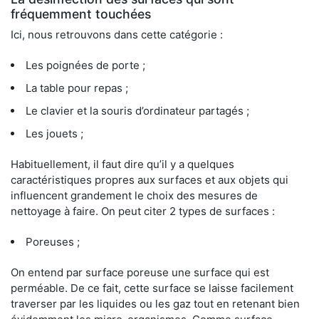
fréquemment touchées
Ici, nous retrouvons dans cette catégorie :
Les poignées de porte ;
La table pour repas ;
Le clavier et la souris d’ordinateur partagés ;
Les jouets ;
Habituellement, il faut dire qu’il y a quelques
caractéristiques propres aux surfaces et aux objets qui
influencent grandement le choix des mesures de
nettoyage à faire. On peut citer 2 types de surfaces :
Poreuses ;
On entend par surface poreuse une surface qui est
perméable. De ce fait, cette surface se laisse facilement
traverser par les liquides ou les gaz tout en retenant bien