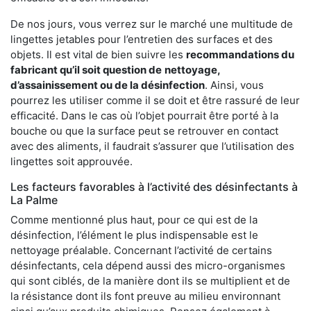
De nos jours, vous verrez sur le marché une multitude de
lingettes jetables pour l’entretien des surfaces et des
objets. Il est vital de bien suivre les
recommandations du
fabricant qu’il soit question de
nettoyage,
d’assainissement ou de la désinfection
. Ainsi, vous
pourrez les utiliser comme il se doit et être rassuré de leur
efficacité. Dans le cas où l’objet pourrait être porté à la
bouche ou que la surface peut se retrouver en contact
avec des aliments, il faudrait s’assurer que l’utilisation des
lingettes soit approuvée.
Les facteurs favorables à l’activité des désinfectants à
La Palme
Comme mentionné plus haut, pour ce qui est de la
désinfection, l’élément le plus indispensable est le
nettoyage préalable. Concernant l’activité de certains
désinfectants, cela dépend aussi des micro-organismes
qui sont ciblés, de la manière dont ils se multiplient et de
la résistance dont ils font preuve au milieu environnant