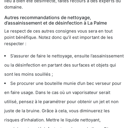
lieu a bien été désinfecté, faites recours à des experts du
domaine.
Autres recommandations de nettoyage,
d’assainissement et de désinfection à La Palme
Le respect de ces autres consignes vous sera en tout
point bénéfique. Notez donc qu’il est important de les
respecter :
S’assurer de faire le nettoyage, ensuite l’assainissement
ou la désinfection en partant des surfaces et objets qui
sont les moins souillés ;
Se procurer une bouteille munie d’un bec verseur pour
en faire usage. Dans le cas où un vaporisateur serait
utilisé, pensez à le paramétrer pour obtenir un jet et non
juste de la bruine. Grâce à cela, vous diminuerez les
risques d’inhalation. Mettre le liquide nettoyant,