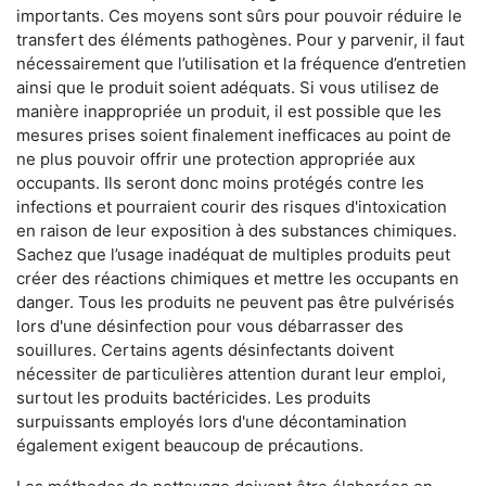
importants. Ces moyens sont sûrs pour pouvoir réduire le
transfert des éléments pathogènes. Pour y parvenir, il faut
nécessairement que l’utilisation et la fréquence d’entretien
ainsi que le produit soient adéquats. Si vous utilisez de
manière inappropriée un produit, il est possible que les
mesures prises soient finalement inefficaces au point de
ne plus pouvoir offrir une protection appropriée aux
occupants. Ils seront donc moins protégés contre les
infections et pourraient courir des risques d'intoxication
en raison de leur exposition à des substances chimiques.
Sachez que l’usage inadéquat de multiples produits peut
créer des réactions chimiques et mettre les occupants en
danger. Tous les produits ne peuvent pas être pulvérisés
lors d'une désinfection pour vous débarrasser des
souillures. Certains agents désinfectants doivent
nécessiter de particulières attention durant leur emploi,
surtout les produits bactéricides. Les produits
surpuissants employés lors d'une décontamination
également exigent beaucoup de précautions.