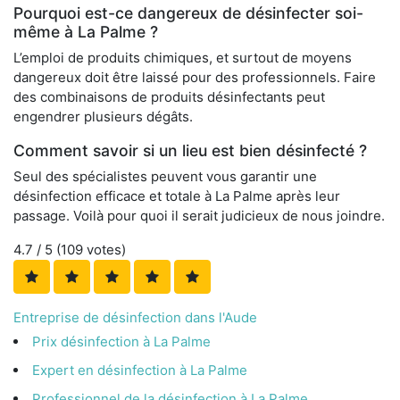
Pourquoi est-ce dangereux de désinfecter soi-
même à La Palme ?
L’emploi de produits chimiques, et surtout de moyens
dangereux doit être laissé pour des professionnels. Faire
des combinaisons de produits désinfectants peut
engendrer plusieurs dégâts.
Comment savoir si un lieu est bien désinfecté ?
Seul des spécialistes peuvent vous garantir une
désinfection efficace et totale à La Palme après leur
passage. Voilà pour quoi il serait judicieux de nous joindre.
4.7
/ 5 (
109
votes)
Entreprise de désinfection dans l'Aude
Prix désinfection à La Palme
Expert en désinfection à La Palme
Professionnel de la désinfection à La Palme