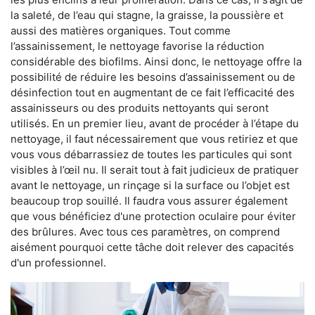
la saleté, de l’eau qui stagne, la graisse, la poussière et
aussi des matières organiques. Tout comme
l’assainissement, le nettoyage favorise la réduction
considérable des biofilms. Ainsi donc, le nettoyage offre la
possibilité de réduire les besoins d’assainissement ou de
désinfection tout en augmentant de ce fait l’efficacité des
assainisseurs ou des produits nettoyants qui seront
utilisés. En un premier lieu, avant de procéder à l’étape du
nettoyage, il faut nécessairement que vous retiriez et que
vous vous débarrassiez de toutes les particules qui sont
visibles à l’œil nu. Il serait tout à fait judicieux de pratiquer
avant le nettoyage, un rinçage si la surface ou l’objet est
beaucoup trop souillé. Il faudra vous assurer également
que vous bénéficiez d'une protection oculaire pour éviter
des brûlures. Avec tous ces paramètres, on comprend
aisément pourquoi cette tâche doit relever des capacités
d'un professionnel.