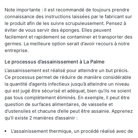
Note importante : il est recommandé de toujours prendre
connaissance des instructions laissées par le fabricant sur
le produit afin de les suivre scrupuleusement. Pensez à
éviter de vous servir des éponges. Elles peuvent
facilement et rapidement se contaminer et transporter des
germes. La meilleure option serait d'avoir recours à notre
entreprise.
Le processus d’assainissement à La Palme
L’assainissement est réalisé pour atteindre un but précis.
Ce processus permet de réduire de manière considérable
la quantité d’agents infectieux jusqu’à atteindre un niveau
qui est jugé être sécurisé et adéquat, bien qu’ils ne soient
pas tous complètement éliminés. En exemple, il peut être
question de surfaces alimentaires, de vaisselle et
d'ustensiles et chacune d’elle peut être assainie. Apprenez
qu’il existe 2 manières d’assainir :
L’assainissement thermique, un procédé réalisé avec de