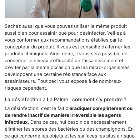
Sachez aussi que vous pouvez utiliser le même produit
aussi bien pour assainir que pour désinfecter. Veillez à
vous conformer aux recommandations établies par le
concepteur du produit. Il vous est conseillé d’alterner les
produits chimiques. Ainsi donc, il vous sera possible de
conserver le niveau d’efficacité de l’assainissement et
d’éviter par la même occasion que les micro-organismes
développent une certaine résistance face aux
assainisseurs. Tout ceci vous expose à de nombreux
risques cependant.
La désinfection à La Palme : comment s’y prendre ?
La désinfection, c’est le fait d’
éradiquer complètement ou
de rendre
inactif de manière irréversible les agents
infectieux
. Dans ce cas, nul besoin de nécessairement
éliminer les spores des bactéries ou des champignons. En
ce qui concerne les objets et les surfaces les plus à risque