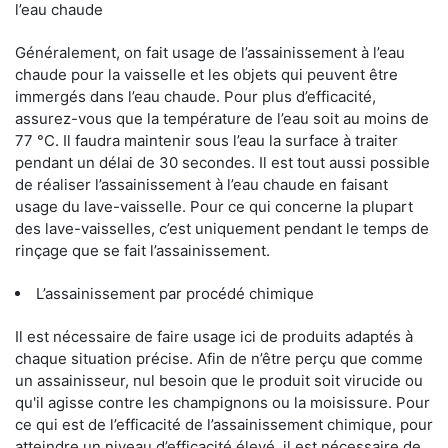
l’eau chaude
Généralement, on fait usage de l’assainissement à l’eau
chaude pour la vaisselle et les objets qui peuvent être
immergés dans l’eau chaude. Pour plus d’efficacité,
assurez-vous que la température de l’eau soit au moins de
77 °C. Il faudra maintenir sous l’eau la surface à traiter
pendant un délai de 30 secondes. Il est tout aussi possible
de réaliser l’assainissement à l’eau chaude en faisant
usage du lave-vaisselle. Pour ce qui concerne la plupart
des lave-vaisselles, c’est uniquement pendant le temps de
rinçage que se fait l’assainissement.
L’assainissement par procédé chimique
Il est nécessaire de faire usage ici de produits adaptés à
chaque situation précise. Afin de n’être perçu que comme
un assainisseur, nul besoin que le produit soit virucide ou
qu'il agisse contre les champignons ou la moisissure. Pour
ce qui est de l’efficacité de l’assainissement chimique, pour
atteindre un niveau d’efficacité élevé, il est nécessaire de