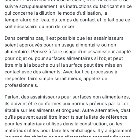
suivre scrupuleusement les instructions du fabricant en ce
qui concerne la dilution, le mode d’utilisation, la
température de l’eau, du temps de contact et le fait que ce
soit nécessaire ou non de rincer.
Dans certains cas, il est possible que les assainisseurs
soient approuvés pour un usage alimentaire ou non
alimentaire. Pensez à faire usage d’un assainisseur adapté
pour objet ou pour surfaces alimentaires si l’objet peut
être mis à la bouche ou si la surface peut être mise en
contact avec des aliments. Avec tout ce processus à
respecter, faire simple serait mieux, appelez de
professionnels.
Parlant des assainisseurs pour surfaces non alimentaires,
ils doivent être conformes aux normes prévues par la Loi
établie sur les aliments et drogues. Autre alternative, c’est
qu’ils peuvent aussi être inscrits sur la liste de référence
pour les matériaux utilisés dans la construction, ou les
matériaux utiles pour faire les emballages. Il y a également