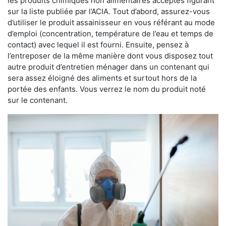
les produits chimiques non alimentaires acceptés figurant
sur la liste publiée par l’ACIA. Tout d’abord, assurez-vous
d’utiliser le produit assainisseur en vous référant au mode
d’emploi (concentration, température de l’eau et temps de
contact) avec lequel il est fourni. Ensuite, pensez à
l’entreposer de la même manière dont vous disposez tout
autre produit d’entretien ménager dans un contenant qui
sera assez éloigné des aliments et surtout hors de la
portée des enfants. Vous verrez le nom du produit noté
sur le contenant.