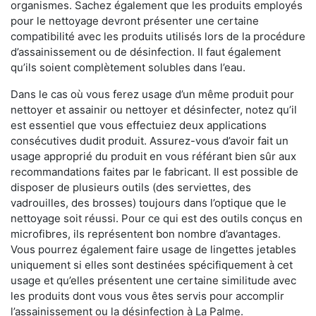
organismes. Sachez également que les produits employés
pour le nettoyage devront présenter une certaine
compatibilité avec les produits utilisés lors de la procédure
d’assainissement ou de désinfection. Il faut également
qu’ils soient complètement solubles dans l’eau.
Dans le cas où vous ferez usage d’un même produit pour
nettoyer et assainir ou nettoyer et désinfecter, notez qu’il
est essentiel que vous effectuiez deux applications
consécutives dudit produit. Assurez-vous d’avoir fait un
usage approprié du produit en vous référant bien sûr aux
recommandations faites par le fabricant. Il est possible de
disposer de plusieurs outils (des serviettes, des
vadrouilles, des brosses) toujours dans l’optique que le
nettoyage soit réussi. Pour ce qui est des outils conçus en
microfibres, ils représentent bon nombre d’avantages.
Vous pourrez également faire usage de lingettes jetables
uniquement si elles sont destinées spécifiquement à cet
usage et qu’elles présentent une certaine similitude avec
les produits dont vous vous êtes servis pour accomplir
l’assainissement ou la désinfection à La Palme.