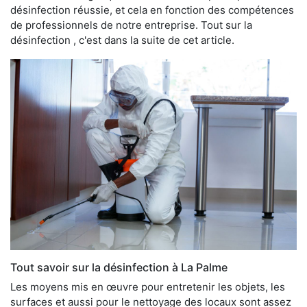
désinfection réussie, et cela en fonction des compétences
de professionnels de notre entreprise. Tout sur la
désinfection , c'est dans la suite de cet article.
Tout savoir sur la désinfection à La Palme
Les moyens mis en œuvre pour entretenir les objets, les
surfaces et aussi pour le nettoyage des locaux sont assez