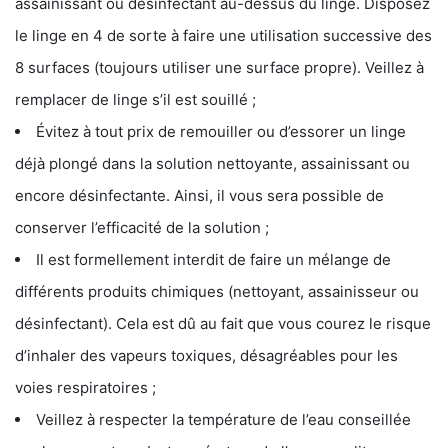
assainissant ou désinfectant au-dessus du linge. Disposez
le linge en 4 de sorte à faire une utilisation successive des
8 surfaces (toujours utiliser une surface propre). Veillez à
remplacer de linge s’il est souillé ;
Évitez à tout prix de remouiller ou d’essorer un linge
déjà plongé dans la solution nettoyante, assainissant ou
encore désinfectante. Ainsi, il vous sera possible de
conserver l’efficacité de la solution ;
Il est formellement interdit de faire un mélange de
différents produits chimiques (nettoyant, assainisseur ou
désinfectant). Cela est dû au fait que vous courez le risque
d’inhaler des vapeurs toxiques, désagréables pour les
voies respiratoires ;
Veillez à respecter la température de l’eau conseillée