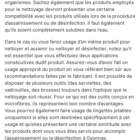
organismes. Sachez également que les produits employés
pour le nettoyage devront présenter une certaine
compatibilité avec les produits utilisés lors de la procédure
d’assainissement ou de désinfection. Il faut également
qu’ils soient complètement solubles dans l’eau.
Dans le cas où vous ferez usage d’un même produit pour
nettoyer et assainir ou nettoyer et désinfecter, notez qu’il
est essentiel que vous effectuiez deux applications
consécutives dudit produit. Assurez-vous d’avoir fait un
usage approprié du produit en vous référant bien sûr aux
recommandations faites par le fabricant. Il est possible de
disposer de plusieurs outils (des serviettes, des
vadrouilles, des brosses) toujours dans l’optique que le
nettoyage soit réussi. Pour ce qui est des outils conçus en
microfibres, ils représentent bon nombre d’avantages.
Vous pourrez également faire usage de lingettes jetables
uniquement si elles sont destinées spécifiquement à cet
usage et qu’elles présentent une certaine similitude avec
les produits dont vous vous êtes servis pour accomplir
l’assainissement ou la désinfection à Oyonnax.