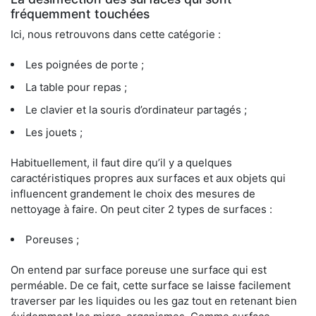
fréquemment touchées
Ici, nous retrouvons dans cette catégorie :
Les poignées de porte ;
La table pour repas ;
Le clavier et la souris d’ordinateur partagés ;
Les jouets ;
Habituellement, il faut dire qu’il y a quelques
caractéristiques propres aux surfaces et aux objets qui
influencent grandement le choix des mesures de
nettoyage à faire. On peut citer 2 types de surfaces :
Poreuses ;
On entend par surface poreuse une surface qui est
perméable. De ce fait, cette surface se laisse facilement
traverser par les liquides ou les gaz tout en retenant bien