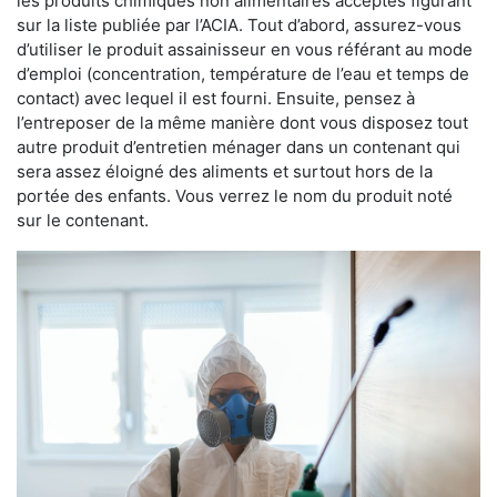
les produits chimiques non alimentaires acceptés figurant
sur la liste publiée par l’ACIA. Tout d’abord, assurez-vous
d’utiliser le produit assainisseur en vous référant au mode
d’emploi (concentration, température de l’eau et temps de
contact) avec lequel il est fourni. Ensuite, pensez à
l’entreposer de la même manière dont vous disposez tout
autre produit d’entretien ménager dans un contenant qui
sera assez éloigné des aliments et surtout hors de la
portée des enfants. Vous verrez le nom du produit noté
sur le contenant.