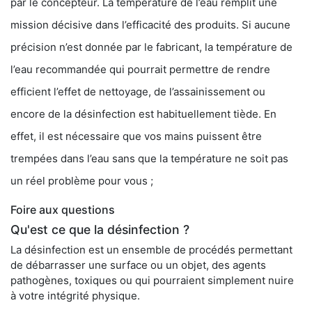
par le concepteur. La température de l’eau remplit une
mission décisive dans l’efficacité des produits. Si aucune
précision n’est donnée par le fabricant, la température de
l’eau recommandée qui pourrait permettre de rendre
efficient l’effet de nettoyage, de l’assainissement ou
encore de la désinfection est habituellement tiède. En
effet, il est nécessaire que vos mains puissent être
trempées dans l’eau sans que la température ne soit pas
un réel problème pour vous ;
Foire aux questions
Qu'est ce que la désinfection ?
La désinfection est un ensemble de procédés permettant
de débarrasser une surface ou un objet, des agents
pathogènes, toxiques ou qui pourraient simplement nuire
à votre intégrité physique.