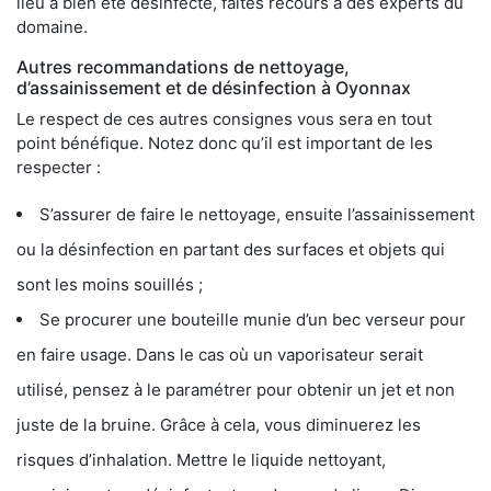
lieu a bien été désinfecté, faites recours à des experts du
domaine.
Autres recommandations de nettoyage,
d’assainissement et de désinfection à Oyonnax
Le respect de ces autres consignes vous sera en tout
point bénéfique. Notez donc qu’il est important de les
respecter :
S’assurer de faire le nettoyage, ensuite l’assainissement
ou la désinfection en partant des surfaces et objets qui
sont les moins souillés ;
Se procurer une bouteille munie d’un bec verseur pour
en faire usage. Dans le cas où un vaporisateur serait
utilisé, pensez à le paramétrer pour obtenir un jet et non
juste de la bruine. Grâce à cela, vous diminuerez les
risques d’inhalation. Mettre le liquide nettoyant,