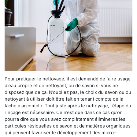
Pour pratiquer le nettoyage, il est demandé de faire usage
d'eau propre et de nettoyant, ou de savon si vous ne
disposez que de ça. N’oubliez pas, le choix du savon ou du
nettoyant à utiliser doit être fait en tenant compte de la
tâche à accomplir. Tout juste après le nettoyage, l’étape du
rinçage est nécessaire. Ce n’est que dans ce cas qu’on
pourra dire que vous avez complètement éliminerez les
particules résiduelles de savon et de matières organiques
qui peuvent favoriser le développement des micro-