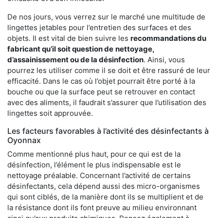
De nos jours, vous verrez sur le marché une multitude de
lingettes jetables pour l’entretien des surfaces et des
objets. Il est vital de bien suivre les
recommandations du
fabricant qu’il soit question de
nettoyage,
d’assainissement ou de la désinfection
. Ainsi, vous
pourrez les utiliser comme il se doit et être rassuré de leur
efficacité. Dans le cas où l’objet pourrait être porté à la
bouche ou que la surface peut se retrouver en contact
avec des aliments, il faudrait s’assurer que l’utilisation des
lingettes soit approuvée.
Les facteurs favorables à l’activité des désinfectants à
Oyonnax
Comme mentionné plus haut, pour ce qui est de la
désinfection, l’élément le plus indispensable est le
nettoyage préalable. Concernant l’activité de certains
désinfectants, cela dépend aussi des micro-organismes
qui sont ciblés, de la manière dont ils se multiplient et de
la résistance dont ils font preuve au milieu environnant