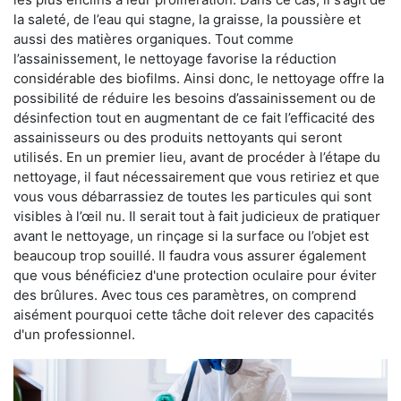
la saleté, de l’eau qui stagne, la graisse, la poussière et
aussi des matières organiques. Tout comme
l’assainissement, le nettoyage favorise la réduction
considérable des biofilms. Ainsi donc, le nettoyage offre la
possibilité de réduire les besoins d’assainissement ou de
désinfection tout en augmentant de ce fait l’efficacité des
assainisseurs ou des produits nettoyants qui seront
utilisés. En un premier lieu, avant de procéder à l’étape du
nettoyage, il faut nécessairement que vous retiriez et que
vous vous débarrassiez de toutes les particules qui sont
visibles à l’œil nu. Il serait tout à fait judicieux de pratiquer
avant le nettoyage, un rinçage si la surface ou l’objet est
beaucoup trop souillé. Il faudra vous assurer également
que vous bénéficiez d'une protection oculaire pour éviter
des brûlures. Avec tous ces paramètres, on comprend
aisément pourquoi cette tâche doit relever des capacités
d'un professionnel.