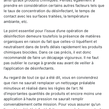
ainsi qu’aux produits chimiques. Pensez également à
prendre en considération certains autres facteurs tels que
le taux de concentration du désinfectant, le temps de
contact avec les surfaces traitées, la température
ambiante, etc.
Le point essentiel pour l’issue d’une opération de
désinfection demeure toutefois la présence de matières
organiques en raison du fait que celles-ci liquéfient et
neutralisent dans de brefs délais rapidement les produits
chimiques biocides. Dans ce cas précis, il est donc
recommandé de faire un décapage vigoureux. Il ne faut
pas oublier le curage à grande eau avant de veiller à
l’application de désinfectants.
Au regard de tout ce qui a été dit, vous en conviendrez
que rien ne saurait remplacer un nettoyage préalable
minutieux et réalisé dans les règles de l’art. Ni
d’importantes quantités de produits et encore moins une
application à haute pression ne saurait remplir
convenablement cette mission. Pour vous assurer qu'un