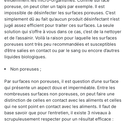
évidemment les micro-organismes. Comme surface
poreuse, on peut citer un tapis par exemple. Il est
impossible de désinfecter les surfaces poreuses. C’est
simplement dû au fait qu’aucun produit désinfectant n’est
jugé assez efficient pour traiter ces surfaces. La seule
solution qui s’offre à vous dans ce cas, c’est de la nettoyer
et de l’assainir. Voilà la raison pour laquelle les surfaces
poreuses sont très peu recommandées et susceptibles
d’être salies en contact ou par le sang ou encore d’autres
liquides biologiques.
Non poreuses ;
Par surfaces non poreuses, il est question d’une surface
qui présente un aspect doux et imperméable. Entre les
nombreuses surfaces non poreuses, on peut faire une
distinction de celles en contact avec les aliments et celles
qui ne sont point en contact avec les aliments. Il faut de
base savoir que pour l’entretien, il existe 3 niveaux à
scrupuleusement respecter pour un résultat efficace :