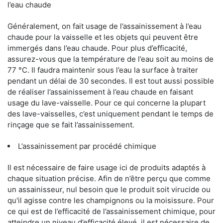
l’eau chaude
Généralement, on fait usage de l’assainissement à l’eau
chaude pour la vaisselle et les objets qui peuvent être
immergés dans l’eau chaude. Pour plus d’efficacité,
assurez-vous que la température de l’eau soit au moins de
77 °C. Il faudra maintenir sous l’eau la surface à traiter
pendant un délai de 30 secondes. Il est tout aussi possible
de réaliser l’assainissement à l’eau chaude en faisant
usage du lave-vaisselle. Pour ce qui concerne la plupart
des lave-vaisselles, c’est uniquement pendant le temps de
rinçage que se fait l’assainissement.
L’assainissement par procédé chimique
Il est nécessaire de faire usage ici de produits adaptés à
chaque situation précise. Afin de n’être perçu que comme
un assainisseur, nul besoin que le produit soit virucide ou
qu'il agisse contre les champignons ou la moisissure. Pour
ce qui est de l’efficacité de l’assainissement chimique, pour
atteindre un niveau d’efficacité élevé, il est nécessaire de