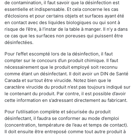
de contamination, il faut savoir que la désinfection est
essentielle et indispensable. Et cela concerne les cas
d’éclosions et pour certains objets et surfaces ayant été
en contact avec des liquides biologiques ou qui sont à
risque de l’être, à l’instar de la table à manger. II n’y a dans
ce cas que les surfaces non poreuses qui puissent être
désinfectées.
Pour l’effet escompté lors de la désinfection, il faut
compter sur le concours d’un produit chimique. Il faut
nécessairement que le produit employé soit reconnu
comme étant un désinfectant. Il doit avoir un DIN de Santé
Canada et surtout être virucide. Notez bien que le
caractère virucide du produit n’est pas toujours indiqué sur
le contenant du produit. Par contre, il est possible d’avoir
cette information en s’adressant directement au fabricant.
Pour l’utilisation complète et sécurisée du produit
désinfectant, il faudra se conformer au mode d’emploi
(concentration, température de l’eau et temps de contact).
Il doit ensuite être entreposé comme tout autre produit à