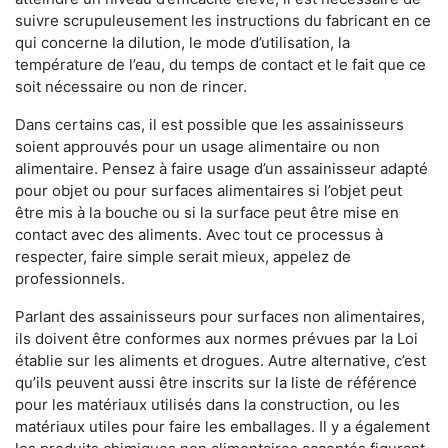
suivre scrupuleusement les instructions du fabricant en ce
qui concerne la dilution, le mode d’utilisation, la
température de l’eau, du temps de contact et le fait que ce
soit nécessaire ou non de rincer.
Dans certains cas, il est possible que les assainisseurs
soient approuvés pour un usage alimentaire ou non
alimentaire. Pensez à faire usage d’un assainisseur adapté
pour objet ou pour surfaces alimentaires si l’objet peut
être mis à la bouche ou si la surface peut être mise en
contact avec des aliments. Avec tout ce processus à
respecter, faire simple serait mieux, appelez de
professionnels.
Parlant des assainisseurs pour surfaces non alimentaires,
ils doivent être conformes aux normes prévues par la Loi
établie sur les aliments et drogues. Autre alternative, c’est
qu’ils peuvent aussi être inscrits sur la liste de référence
pour les matériaux utilisés dans la construction, ou les
matériaux utiles pour faire les emballages. Il y a également