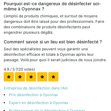
Pourquoi est-ce dangereux de désinfecter soi-
même à Oyonnax ?
L’emploi de produits chimiques, et surtout de moyens
dangereux doit être laissé pour des professionnels. Faire
des combinaisons de produits désinfectants peut
engendrer plusieurs dégâts.
Comment savoir si un lieu est bien désinfecté ?
Seul des spécialistes peuvent vous garantir une
désinfection efficace et totale à Oyonnax après leur
passage. Voilà pour quoi il serait judicieux de nous joindre.
4.9
/ 5 (
120
votes)
Entreprise de désinfection dans l'Ain
Prix désinfection à Oyonnax
Expert en désinfection à Oyonnax
Professionnel de la désinfection à Oyonnax