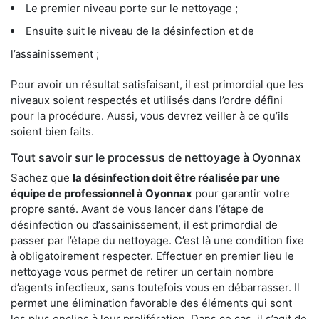
Le premier niveau porte sur le nettoyage ;
Ensuite suit le niveau de la désinfection et de
l’assainissement ;
Pour avoir un résultat satisfaisant, il est primordial que les
niveaux soient respectés et utilisés dans l’ordre défini
pour la procédure. Aussi, vous devrez veiller à ce qu’ils
soient bien faits.
Tout savoir sur le processus de nettoyage à Oyonnax
Sachez que
la désinfection doit être réalisée par une
équipe de
professionnel à Oyonnax
pour garantir votre
propre santé. Avant de vous lancer dans l’étape de
désinfection ou d’assainissement, il est primordial de
passer par l’étape du nettoyage. C’est là une condition fixe
à obligatoirement respecter. Effectuer en premier lieu le
nettoyage vous permet de retirer un certain nombre
d’agents infectieux, sans toutefois vous en débarrasser. Il
permet une élimination favorable des éléments qui sont
les plus enclins à leur prolifération. Dans ce cas, il s’agit de