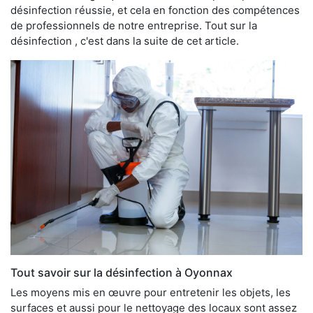
désinfection réussie, et cela en fonction des compétences
de professionnels de notre entreprise. Tout sur la
désinfection , c'est dans la suite de cet article.
Tout savoir sur la désinfection à Oyonnax
Les moyens mis en œuvre pour entretenir les objets, les
surfaces et aussi pour le nettoyage des locaux sont assez