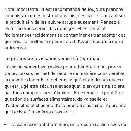
Note importante : il est recommandé de toujours prendre
connaissance des instructions laissées par le fabricant sur
le produit afin de les suivre scrupuleusement. Pensez à
éviter de vous servir des éponges. Elles peuvent
facilement et rapidement se contaminer et transporter des
germes. La meilleure option serait d'avoir recours à notre
entreprise.
Le processus d’assainissement à Oyonnax
L’assainissement est réalisé pour atteindre un but précis.
Ce processus permet de réduire de manière considérable
la quantité d’agents infectieux jusqu’à atteindre un niveau
qui est jugé être sécurisé et adéquat, bien qu’ils ne soient
pas tous complètement éliminés. En exemple, il peut être
question de surfaces alimentaires, de vaisselle et
d'ustensiles et chacune d’elle peut être assainie. Apprenez
qu’il existe 2 manières d’assainir :
L’assainissement thermique, un procédé réalisé avec de