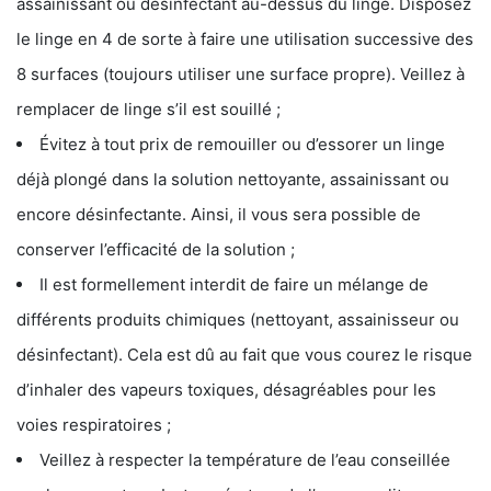
assainissant ou désinfectant au-dessus du linge. Disposez
le linge en 4 de sorte à faire une utilisation successive des
8 surfaces (toujours utiliser une surface propre). Veillez à
remplacer de linge s’il est souillé ;
Évitez à tout prix de remouiller ou d’essorer un linge
déjà plongé dans la solution nettoyante, assainissant ou
encore désinfectante. Ainsi, il vous sera possible de
conserver l’efficacité de la solution ;
Il est formellement interdit de faire un mélange de
différents produits chimiques (nettoyant, assainisseur ou
désinfectant). Cela est dû au fait que vous courez le risque
d’inhaler des vapeurs toxiques, désagréables pour les
voies respiratoires ;
Veillez à respecter la température de l’eau conseillée