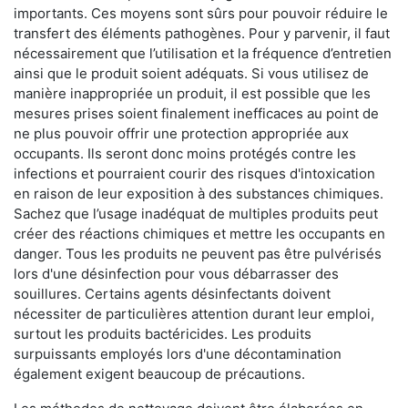
importants. Ces moyens sont sûrs pour pouvoir réduire le
transfert des éléments pathogènes. Pour y parvenir, il faut
nécessairement que l’utilisation et la fréquence d’entretien
ainsi que le produit soient adéquats. Si vous utilisez de
manière inappropriée un produit, il est possible que les
mesures prises soient finalement inefficaces au point de
ne plus pouvoir offrir une protection appropriée aux
occupants. Ils seront donc moins protégés contre les
infections et pourraient courir des risques d'intoxication
en raison de leur exposition à des substances chimiques.
Sachez que l’usage inadéquat de multiples produits peut
créer des réactions chimiques et mettre les occupants en
danger. Tous les produits ne peuvent pas être pulvérisés
lors d'une désinfection pour vous débarrasser des
souillures. Certains agents désinfectants doivent
nécessiter de particulières attention durant leur emploi,
surtout les produits bactéricides. Les produits
surpuissants employés lors d'une décontamination
également exigent beaucoup de précautions.