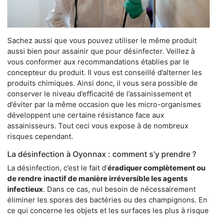
Sachez aussi que vous pouvez utiliser le même produit
aussi bien pour assainir que pour désinfecter. Veillez à
vous conformer aux recommandations établies par le
concepteur du produit. Il vous est conseillé d’alterner les
produits chimiques. Ainsi donc, il vous sera possible de
conserver le niveau d’efficacité de l’assainissement et
d’éviter par la même occasion que les micro-organismes
développent une certaine résistance face aux
assainisseurs. Tout ceci vous expose à de nombreux
risques cependant.
La désinfection à Oyonnax : comment s’y prendre ?
La désinfection, c’est le fait d’
éradiquer complètement ou
de rendre
inactif de manière irréversible les agents
infectieux
. Dans ce cas, nul besoin de nécessairement
éliminer les spores des bactéries ou des champignons. En
ce qui concerne les objets et les surfaces les plus à risque