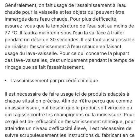
Généralement, on fait usage de l’assainissement à l’eau
chaude pour la vaisselle et les objets qui peuvent être
immergés dans l’eau chaude. Pour plus d’efficacité,
assurez-vous que la température de l’eau soit au moins de
77 °C. Il faudra maintenir sous l’eau la surface à traiter
pendant un délai de 30 secondes. Il est tout aussi possible
de réaliser l’assainissement à l’eau chaude en faisant
usage du lave-vaisselle. Pour ce qui concerne la plupart
des lave-vaisselles, c’est uniquement pendant le temps de
rinçage que se fait l’assainissement.
L’assainissement par procédé chimique
Il est nécessaire de faire usage ici de produits adaptés à
chaque situation précise. Afin de n’être perçu que comme
un assainisseur, nul besoin que le produit soit virucide ou
qu'il agisse contre les champignons ou la moisissure. Pour
ce qui est de l’efficacité de l’assainissement chimique, pour
atteindre un niveau d’efficacité élevé, il est nécessaire de
suivre scrupuleusement les instructions du fabricant en ce