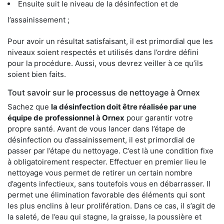
Ensuite suit le niveau de la désinfection et de
l’assainissement ;
Pour avoir un résultat satisfaisant, il est primordial que les
niveaux soient respectés et utilisés dans l’ordre défini
pour la procédure. Aussi, vous devrez veiller à ce qu’ils
soient bien faits.
Tout savoir sur le processus de nettoyage à Ornex
Sachez que
la désinfection doit être réalisée par une
équipe de
professionnel à Ornex
pour garantir votre
propre santé. Avant de vous lancer dans l’étape de
désinfection ou d’assainissement, il est primordial de
passer par l’étape du nettoyage. C’est là une condition fixe
à obligatoirement respecter. Effectuer en premier lieu le
nettoyage vous permet de retirer un certain nombre
d’agents infectieux, sans toutefois vous en débarrasser. Il
permet une élimination favorable des éléments qui sont
les plus enclins à leur prolifération. Dans ce cas, il s’agit de
la saleté, de l’eau qui stagne, la graisse, la poussière et