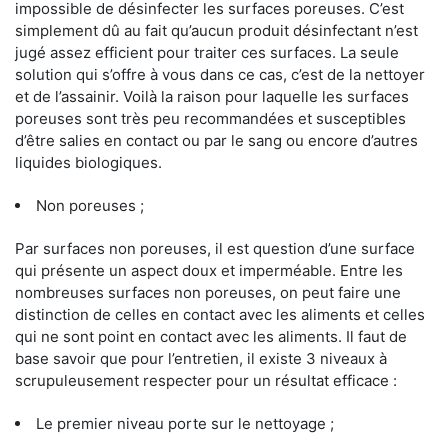
impossible de désinfecter les surfaces poreuses. C’est
simplement dû au fait qu’aucun produit désinfectant n’est
jugé assez efficient pour traiter ces surfaces. La seule
solution qui s’offre à vous dans ce cas, c’est de la nettoyer
et de l’assainir. Voilà la raison pour laquelle les surfaces
poreuses sont très peu recommandées et susceptibles
d’être salies en contact ou par le sang ou encore d’autres
liquides biologiques.
Non poreuses ;
Par surfaces non poreuses, il est question d’une surface
qui présente un aspect doux et imperméable. Entre les
nombreuses surfaces non poreuses, on peut faire une
distinction de celles en contact avec les aliments et celles
qui ne sont point en contact avec les aliments. Il faut de
base savoir que pour l’entretien, il existe 3 niveaux à
scrupuleusement respecter pour un résultat efficace :
Le premier niveau porte sur le nettoyage ;