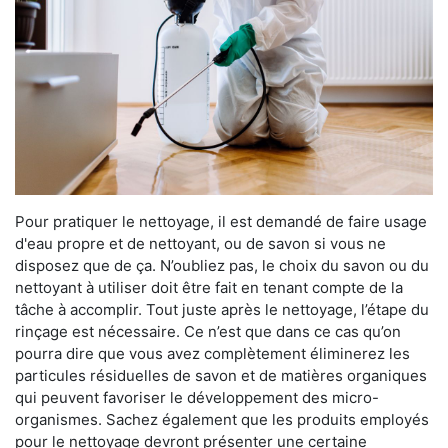
Pour pratiquer le nettoyage, il est demandé de faire usage
d'eau propre et de nettoyant, ou de savon si vous ne
disposez que de ça. N’oubliez pas, le choix du savon ou du
nettoyant à utiliser doit être fait en tenant compte de la
tâche à accomplir. Tout juste après le nettoyage, l’étape du
rinçage est nécessaire. Ce n’est que dans ce cas qu’on
pourra dire que vous avez complètement éliminerez les
particules résiduelles de savon et de matières organiques
qui peuvent favoriser le développement des micro-
organismes. Sachez également que les produits employés
pour le nettoyage devront présenter une certaine