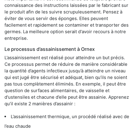
connaissance des instructions laissées par le fabricant sur
le produit afin de les suivre scrupuleusement. Pensez à
éviter de vous servir des éponges. Elles peuvent
facilement et rapidement se contaminer et transporter des
germes. La meilleure option serait d'avoir recours à notre
entreprise.
Le processus d’assainissement à Ornex
L’assainissement est réalisé pour atteindre un but précis.
Ce processus permet de réduire de manière considérable
la quantité d’agents infectieux jusqu’à atteindre un niveau
qui est jugé être sécurisé et adéquat, bien qu’ils ne soient
pas tous complètement éliminés. En exemple, il peut être
question de surfaces alimentaires, de vaisselle et
d'ustensiles et chacune d’elle peut être assainie. Apprenez
qu’il existe 2 manières d’assainir :
L’assainissement thermique, un procédé réalisé avec de
l’eau chaude