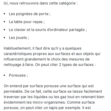
Ici, nous retrouvons dans cette catégorie :
Les poignées de porte ;
La table pour repas ;
Le clavier et la souris d’ordinateur partagés ;
Les jouets ;
Habituellement, il faut dire qu’il y a quelques
caractéristiques propres aux surfaces et aux objets qui
influencent grandement le choix des mesures de
nettoyage à faire. On peut citer 2 types de surfaces :
Poreuses ;
On entend par surface poreuse une surface qui est
perméable. De ce fait, cette surface se laisse facilement
traverser par les liquides ou les gaz tout en retenant bien
évidemment les micro-organismes. Comme surface
poreuse, on peut citer un tapis par exemple. Il est