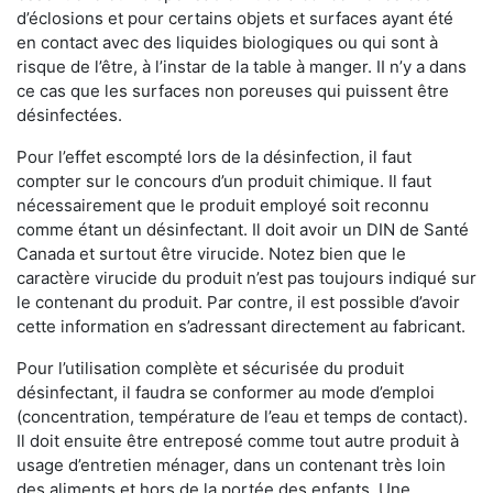
d’éclosions et pour certains objets et surfaces ayant été
en contact avec des liquides biologiques ou qui sont à
risque de l’être, à l’instar de la table à manger. II n’y a dans
ce cas que les surfaces non poreuses qui puissent être
désinfectées.
Pour l’effet escompté lors de la désinfection, il faut
compter sur le concours d’un produit chimique. Il faut
nécessairement que le produit employé soit reconnu
comme étant un désinfectant. Il doit avoir un DIN de Santé
Canada et surtout être virucide. Notez bien que le
caractère virucide du produit n’est pas toujours indiqué sur
le contenant du produit. Par contre, il est possible d’avoir
cette information en s’adressant directement au fabricant.
Pour l’utilisation complète et sécurisée du produit
désinfectant, il faudra se conformer au mode d’emploi
(concentration, température de l’eau et temps de contact).
Il doit ensuite être entreposé comme tout autre produit à
usage d’entretien ménager, dans un contenant très loin
des aliments et hors de la portée des enfants. Une