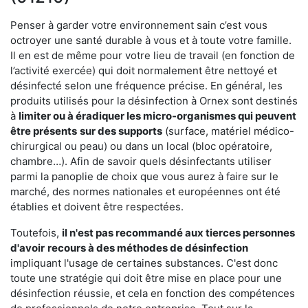
Penser à garder votre environnement sain c’est vous
octroyer une santé durable à vous et à toute votre famille.
Il en est de même pour votre lieu de travail (en fonction de
l’activité exercée) qui doit normalement être nettoyé et
désinfecté selon une fréquence précise. En général, les
produits utilisés pour la désinfection à Ornex sont destinés
à
limiter ou à éradiquer les micro-organismes qui peuvent
être présents
sur des supports
(surface, matériel médico-
chirurgical ou peau) ou dans un local (bloc opératoire,
chambre…). Afin de savoir quels désinfectants utiliser
parmi la panoplie de choix que vous aurez à faire sur le
marché, des normes nationales et européennes ont été
établies et doivent être respectées.
Toutefois,
il n'est pas recommandé aux tierces personnes
d'avoir
recours à des méthodes de désinfection
impliquant l'usage de certaines substances. C'est donc
toute une stratégie qui doit être mise en place pour une
désinfection réussie, et cela en fonction des compétences