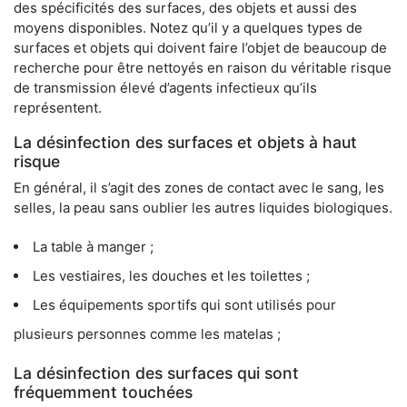
des spécificités des surfaces, des objets et aussi des
moyens disponibles. Notez qu’il y a quelques types de
surfaces et objets qui doivent faire l’objet de beaucoup de
recherche pour être nettoyés en raison du véritable risque
de transmission élevé d’agents infectieux qu’ils
représentent.
La désinfection des surfaces et objets à haut
risque
En général, il s’agit des zones de contact avec le sang, les
selles, la peau sans oublier les autres liquides biologiques.
La table à manger ;
Les vestiaires, les douches et les toilettes ;
Les équipements sportifs qui sont utilisés pour
plusieurs personnes comme les matelas ;
La désinfection des surfaces qui sont
fréquemment touchées