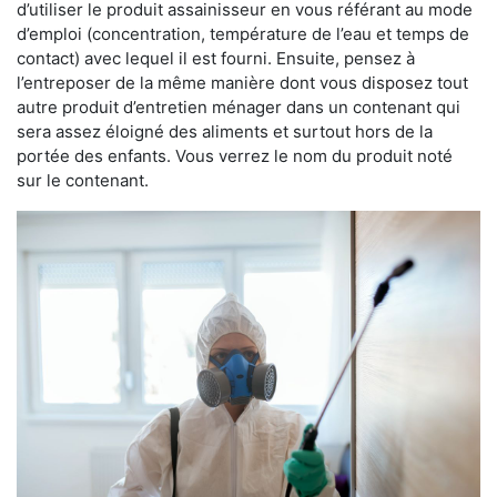
d’utiliser le produit assainisseur en vous référant au mode
d’emploi (concentration, température de l’eau et temps de
contact) avec lequel il est fourni. Ensuite, pensez à
l’entreposer de la même manière dont vous disposez tout
autre produit d’entretien ménager dans un contenant qui
sera assez éloigné des aliments et surtout hors de la
portée des enfants. Vous verrez le nom du produit noté
sur le contenant.