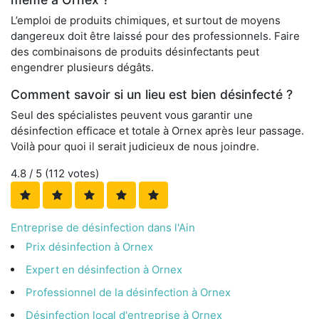
L’emploi de produits chimiques, et surtout de moyens
dangereux doit être laissé pour des professionnels. Faire
des combinaisons de produits désinfectants peut
engendrer plusieurs dégâts.
Comment savoir si un lieu est bien désinfecté ?
Seul des spécialistes peuvent vous garantir une
désinfection efficace et totale à Ornex après leur passage.
Voilà pour quoi il serait judicieux de nous joindre.
4.8
/ 5 (
112
votes)
Entreprise de désinfection dans l'Ain
Prix désinfection à Ornex
Expert en désinfection à Ornex
Professionnel de la désinfection à Ornex
Désinfection local d'entreprise à Ornex