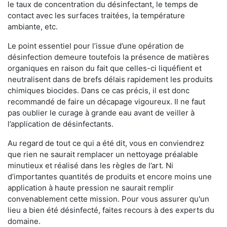
le taux de concentration du désinfectant, le temps de
contact avec les surfaces traitées, la température
ambiante, etc.
Le point essentiel pour l’issue d’une opération de
désinfection demeure toutefois la présence de matières
organiques en raison du fait que celles-ci liquéfient et
neutralisent dans de brefs délais rapidement les produits
chimiques biocides. Dans ce cas précis, il est donc
recommandé de faire un décapage vigoureux. Il ne faut
pas oublier le curage à grande eau avant de veiller à
l’application de désinfectants.
Au regard de tout ce qui a été dit, vous en conviendrez
que rien ne saurait remplacer un nettoyage préalable
minutieux et réalisé dans les règles de l’art. Ni
d’importantes quantités de produits et encore moins une
application à haute pression ne saurait remplir
convenablement cette mission. Pour vous assurer qu'un
lieu a bien été désinfecté, faites recours à des experts du
domaine.