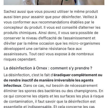
Sachez aussi que vous pouvez utiliser le même produit
aussi bien pour assainir que pour désinfecter. Veillez à
vous conformer aux recommandations établies par le
concepteur du produit. Il vous est conseillé d’alterner les
produits chimiques. Ainsi donc, il vous sera possible de
conserver le niveau d’efficacité de l’assainissement et
d’éviter par la même occasion que les micro-organismes
développent une certaine résistance face aux
assainisseurs. Tout ceci vous expose à de nombreux
risques cependant.
La désinfection à Ornex : comment s’y prendre ?
La désinfection, c’est le fait d’
éradiquer complètement ou
de rendre
inactif de manière irréversible les agents
infectieux
. Dans ce cas, nul besoin de nécessairement
éliminer les spores des bactéries ou des champignons. En
ce qui concerne les objets et les surfaces les plus à risque
de contamination, il faut savoir que la désinfection est
essentielle et indispensable. Et cela concerne les cas