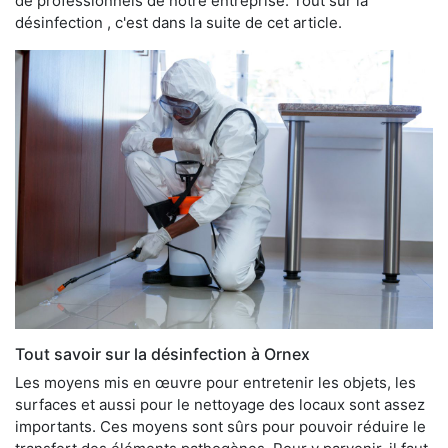
de professionnels de notre entreprise. Tout sur la
désinfection , c'est dans la suite de cet article.
Tout savoir sur la désinfection à Ornex
Les moyens mis en œuvre pour entretenir les objets, les
surfaces et aussi pour le nettoyage des locaux sont assez
importants. Ces moyens sont sûrs pour pouvoir réduire le