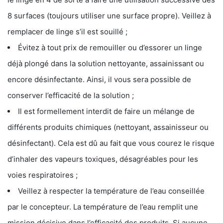
8 surfaces (toujours utiliser une surface propre). Veillez à
remplacer de linge s’il est souillé ;
Évitez à tout prix de remouiller ou d’essorer un linge
déjà plongé dans la solution nettoyante, assainissant ou
encore désinfectante. Ainsi, il vous sera possible de
conserver l’efficacité de la solution ;
Il est formellement interdit de faire un mélange de
différents produits chimiques (nettoyant, assainisseur ou
désinfectant). Cela est dû au fait que vous courez le risque
d’inhaler des vapeurs toxiques, désagréables pour les
voies respiratoires ;
Veillez à respecter la température de l’eau conseillée
par le concepteur. La température de l’eau remplit une
mission décisive dans l’efficacité des produits. Si aucune