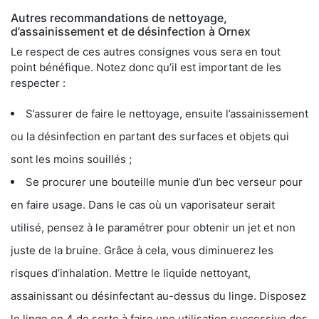
Autres recommandations de nettoyage,
d’assainissement et de désinfection à Ornex
Le respect de ces autres consignes vous sera en tout
point bénéfique. Notez donc qu’il est important de les
respecter :
S’assurer de faire le nettoyage, ensuite l’assainissement
ou la désinfection en partant des surfaces et objets qui
sont les moins souillés ;
Se procurer une bouteille munie d’un bec verseur pour
en faire usage. Dans le cas où un vaporisateur serait
utilisé, pensez à le paramétrer pour obtenir un jet et non
juste de la bruine. Grâce à cela, vous diminuerez les
risques d’inhalation. Mettre le liquide nettoyant,
assainissant ou désinfectant au-dessus du linge. Disposez
le linge en 4 de sorte à faire une utilisation successive des