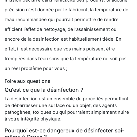
précision n’est donnée par le fabricant, la température de
l’eau recommandée qui pourrait permettre de rendre
efficient l’effet de nettoyage, de l’assainissement ou
encore de la désinfection est habituellement tiède. En
effet, il est nécessaire que vos mains puissent être
trempées dans l’eau sans que la température ne soit pas
un réel problème pour vous ;
Foire aux questions
Qu'est ce que la désinfection ?
La désinfection est un ensemble de procédés permettant
de débarrasser une surface ou un objet, des agents
pathogènes, toxiques ou qui pourraient simplement nuire
à votre intégrité physique.
Pourquoi est-ce dangereux de désinfecter soi-
même à Ornex ?