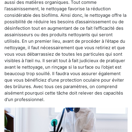
aussi des matières organiques. Tout comme
l’assainissement, le nettoyage favorise la réduction
considérable des biofilms. Ainsi donc, le nettoyage offre la
possibilité de réduire les besoins d’assainissement ou de
désinfection tout en augmentant de ce fait l’efficacité des
assainisseurs ou des produits nettoyants qui seront
utilisés. En un premier lieu, avant de procéder à l’étape du
nettoyage, il faut nécessairement que vous retiriez et que
vous vous débarrassiez de toutes les particules qui sont
visibles à l’œil nu. Il serait tout à fait judicieux de pratiquer
avant le nettoyage, un rinçage si la surface ou l’objet est
beaucoup trop souillé. Il faudra vous assurer également
que vous bénéficiez d'une protection oculaire pour éviter
des brûlures. Avec tous ces paramètres, on comprend
aisément pourquoi cette tâche doit relever des capacités
d'un professionnel.