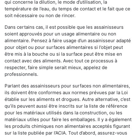
qui concerne la dilution, le mode d’utilisation, la
température de l’eau, du temps de contact et le fait que ce
soit nécessaire ou non de rincer.
Dans certains cas, il est possible que les assainisseurs
soient approuvés pour un usage alimentaire ou non
alimentaire. Pensez à faire usage d’un assainisseur adapté
pour objet ou pour surfaces alimentaires si l’objet peut
être mis à la bouche ou si la surface peut être mise en
contact avec des aliments. Avec tout ce processus à
respecter, faire simple serait mieux, appelez de
professionnels.
Parlant des assainisseurs pour surfaces non alimentaires,
ils doivent être conformes aux normes prévues par la Loi
établie sur les aliments et drogues. Autre alternative, c’est
qu’ils peuvent aussi être inscrits sur la liste de référence
pour les matériaux utilisés dans la construction, ou les
matériaux utiles pour faire les emballages. Il y a également
les produits chimiques non alimentaires acceptés figurant
sur la liste publiée par l’ACIA. Tout d’abord, assurez-vous