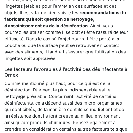
lingettes jetables pour l’entretien des surfaces et des
objets. Il est vital de bien suivre les
recommandations du
fabricant qu’il soit question de
nettoyage,
d’assainissement ou de la désinfection
. Ainsi, vous
pourrez les utiliser comme il se doit et être rassuré de leur
efficacité. Dans le cas où l’objet pourrait être porté à la
bouche ou que la surface peut se retrouver en contact
avec des aliments, il faudrait s’assurer que l’utilisation des
lingettes soit approuvée.
Les facteurs favorables à l’activité des désinfectants à
Ornex
Comme mentionné plus haut, pour ce qui est de la
désinfection, l’élément le plus indispensable est le
nettoyage préalable. Concernant l’activité de certains
désinfectants, cela dépend aussi des micro-organismes
qui sont ciblés, de la manière dont ils se multiplient et de
la résistance dont ils font preuve au milieu environnant
ainsi qu’aux produits chimiques. Pensez également à
prendre en considération certains autres facteurs tels que