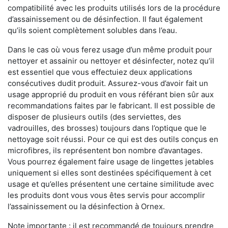
compatibilité avec les produits utilisés lors de la procédure
d’assainissement ou de désinfection. Il faut également
qu’ils soient complètement solubles dans l’eau.
Dans le cas où vous ferez usage d’un même produit pour
nettoyer et assainir ou nettoyer et désinfecter, notez qu’il
est essentiel que vous effectuiez deux applications
consécutives dudit produit. Assurez-vous d’avoir fait un
usage approprié du produit en vous référant bien sûr aux
recommandations faites par le fabricant. Il est possible de
disposer de plusieurs outils (des serviettes, des
vadrouilles, des brosses) toujours dans l’optique que le
nettoyage soit réussi. Pour ce qui est des outils conçus en
microfibres, ils représentent bon nombre d’avantages.
Vous pourrez également faire usage de lingettes jetables
uniquement si elles sont destinées spécifiquement à cet
usage et qu’elles présentent une certaine similitude avec
les produits dont vous vous êtes servis pour accomplir
l’assainissement ou la désinfection à Ornex.
Note importante : il est recommandé de toujours prendre