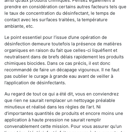
ainsi qu’aux produits chimiques. Pensez également à
prendre en considération certains autres facteurs tels que
le taux de concentration du désinfectant, le temps de
contact avec les surfaces traitées, la température
ambiante, etc.
Le point essentiel pour l’issue d’une opération de
désinfection demeure toutefois la présence de matières
organiques en raison du fait que celles-ci liquéfient et
neutralisent dans de brefs délais rapidement les produits
chimiques biocides. Dans ce cas précis, il est donc
recommandé de faire un décapage vigoureux. Il ne faut
pas oublier le curage à grande eau avant de veiller à
l’application de désinfectants.
Au regard de tout ce qui a été dit, vous en conviendrez
que rien ne saurait remplacer un nettoyage préalable
minutieux et réalisé dans les règles de l’art. Ni
d’importantes quantités de produits et encore moins une
application à haute pression ne saurait remplir
convenablement cette mission. Pour vous assurer qu'un