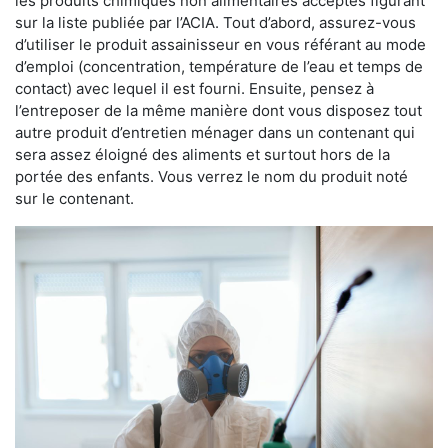
les produits chimiques non alimentaires acceptés figurant
sur la liste publiée par l’ACIA. Tout d’abord, assurez-vous
d’utiliser le produit assainisseur en vous référant au mode
d’emploi (concentration, température de l’eau et temps de
contact) avec lequel il est fourni. Ensuite, pensez à
l’entreposer de la même manière dont vous disposez tout
autre produit d’entretien ménager dans un contenant qui
sera assez éloigné des aliments et surtout hors de la
portée des enfants. Vous verrez le nom du produit noté
sur le contenant.