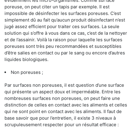
évidemment les micro-organismes. Comme surface
poreuse, on peut citer un tapis par exemple. Il est
impossible de désinfecter les surfaces poreuses. C’est
simplement dû au fait qu’aucun produit désinfectant n’est
jugé assez efficient pour traiter ces surfaces. La seule
solution qui s’offre à vous dans ce cas, c’est de la nettoyer
et de l’assainir. Voilà la raison pour laquelle les surfaces
poreuses sont très peu recommandées et susceptibles
d’être salies en contact ou par le sang ou encore d’autres
liquides biologiques.
Non poreuses ;
Par surfaces non poreuses, il est question d’une surface
qui présente un aspect doux et imperméable. Entre les
nombreuses surfaces non poreuses, on peut faire une
distinction de celles en contact avec les aliments et celles
qui ne sont point en contact avec les aliments. Il faut de
base savoir que pour l’entretien, il existe 3 niveaux à
scrupuleusement respecter pour un résultat efficace :