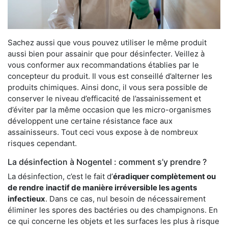
Sachez aussi que vous pouvez utiliser le même produit
aussi bien pour assainir que pour désinfecter. Veillez à
vous conformer aux recommandations établies par le
concepteur du produit. Il vous est conseillé d’alterner les
produits chimiques. Ainsi donc, il vous sera possible de
conserver le niveau d’efficacité de l’assainissement et
d’éviter par la même occasion que les micro-organismes
développent une certaine résistance face aux
assainisseurs. Tout ceci vous expose à de nombreux
risques cependant.
La désinfection à Nogentel : comment s’y prendre ?
La désinfection, c’est le fait d’
éradiquer complètement ou
de rendre
inactif de manière irréversible les agents
infectieux
. Dans ce cas, nul besoin de nécessairement
éliminer les spores des bactéries ou des champignons. En
ce qui concerne les objets et les surfaces les plus à risque