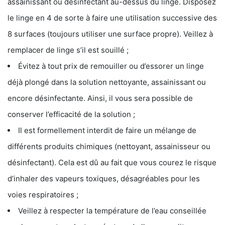
assainissant ou désinfectant au-dessus du linge. Disposez
le linge en 4 de sorte à faire une utilisation successive des
8 surfaces (toujours utiliser une surface propre). Veillez à
remplacer de linge s’il est souillé ;
Évitez à tout prix de remouiller ou d’essorer un linge
déjà plongé dans la solution nettoyante, assainissant ou
encore désinfectante. Ainsi, il vous sera possible de
conserver l’efficacité de la solution ;
Il est formellement interdit de faire un mélange de
différents produits chimiques (nettoyant, assainisseur ou
désinfectant). Cela est dû au fait que vous courez le risque
d’inhaler des vapeurs toxiques, désagréables pour les
voies respiratoires ;
Veillez à respecter la température de l’eau conseillée