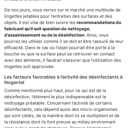
De nos jours, vous verrez sur le marché une multitude de
lingettes jetables pour l’entretien des surfaces et des
objets. Il est vital de bien suivre les
recommandations du
fabricant qu’il soit question de
nettoyage,
d’assainissement ou de la désinfection
. Ainsi, vous
pourrez les utiliser comme il se doit et être rassuré de leur
efficacité. Dans le cas où l’objet pourrait être porté à la
bouche ou que la surface peut se retrouver en contact
avec des aliments, il faudrait s’assurer que l’utilisation des
lingettes soit approuvée.
Les facteurs favorables à l’activité des désinfectants à
Nogentel
Comme mentionné plus haut, pour ce qui est de la
désinfection, l’élément le plus indispensable est le
nettoyage préalable. Concernant l’activité de certains
désinfectants, cela dépend aussi des micro-organismes
qui sont ciblés, de la manière dont ils se multiplient et de
la résistance dont ils font preuve au milieu environnant