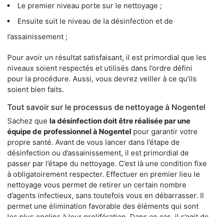
Le premier niveau porte sur le nettoyage ;
Ensuite suit le niveau de la désinfection et de
l’assainissement ;
Pour avoir un résultat satisfaisant, il est primordial que les
niveaux soient respectés et utilisés dans l’ordre défini
pour la procédure. Aussi, vous devrez veiller à ce qu’ils
soient bien faits.
Tout savoir sur le processus de nettoyage à Nogentel
Sachez que
la désinfection doit être réalisée par une
équipe de
professionnel à Nogentel
pour garantir votre
propre santé. Avant de vous lancer dans l’étape de
désinfection ou d’assainissement, il est primordial de
passer par l’étape du nettoyage. C’est là une condition fixe
à obligatoirement respecter. Effectuer en premier lieu le
nettoyage vous permet de retirer un certain nombre
d’agents infectieux, sans toutefois vous en débarrasser. Il
permet une élimination favorable des éléments qui sont
les plus enclins à leur prolifération. Dans ce cas, il s’agit de