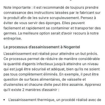
Note importante : il est recommandé de toujours prendre
connaissance des instructions laissées par le fabricant sur
le produit afin de les suivre scrupuleusement. Pensez à
éviter de vous servir des éponges. Elles peuvent
facilement et rapidement se contaminer et transporter des
germes. La meilleure option serait d'avoir recours à notre
entreprise.
Le processus d’assainissement à Nogentel
L’assainissement est réalisé pour atteindre un but précis.
Ce processus permet de réduire de manière considérable
la quantité d’agents infectieux jusqu’à atteindre un niveau
qui est jugé être sécurisé et adéquat, bien qu’ils ne soient
pas tous complètement éliminés. En exemple, il peut être
question de surfaces alimentaires, de vaisselle et
d'ustensiles et chacune d’elle peut être assainie. Apprenez
qu’il existe 2 manières d’assainir :
L’assainissement thermique, un procédé réalisé avec de