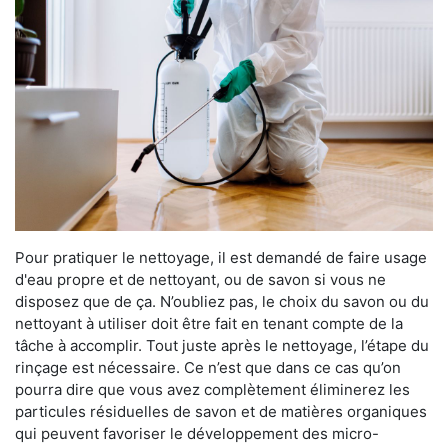
Pour pratiquer le nettoyage, il est demandé de faire usage
d'eau propre et de nettoyant, ou de savon si vous ne
disposez que de ça. N’oubliez pas, le choix du savon ou du
nettoyant à utiliser doit être fait en tenant compte de la
tâche à accomplir. Tout juste après le nettoyage, l’étape du
rinçage est nécessaire. Ce n’est que dans ce cas qu’on
pourra dire que vous avez complètement éliminerez les
particules résiduelles de savon et de matières organiques
qui peuvent favoriser le développement des micro-