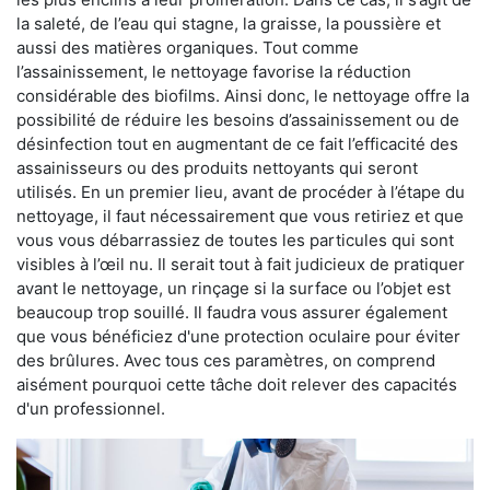
la saleté, de l’eau qui stagne, la graisse, la poussière et
aussi des matières organiques. Tout comme
l’assainissement, le nettoyage favorise la réduction
considérable des biofilms. Ainsi donc, le nettoyage offre la
possibilité de réduire les besoins d’assainissement ou de
désinfection tout en augmentant de ce fait l’efficacité des
assainisseurs ou des produits nettoyants qui seront
utilisés. En un premier lieu, avant de procéder à l’étape du
nettoyage, il faut nécessairement que vous retiriez et que
vous vous débarrassiez de toutes les particules qui sont
visibles à l’œil nu. Il serait tout à fait judicieux de pratiquer
avant le nettoyage, un rinçage si la surface ou l’objet est
beaucoup trop souillé. Il faudra vous assurer également
que vous bénéficiez d'une protection oculaire pour éviter
des brûlures. Avec tous ces paramètres, on comprend
aisément pourquoi cette tâche doit relever des capacités
d'un professionnel.