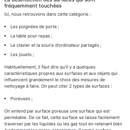
fréquemment touchées
Ici, nous retrouvons dans cette catégorie :
Les poignées de porte ;
La table pour repas ;
Le clavier et la souris d’ordinateur partagés ;
Les jouets ;
Habituellement, il faut dire qu’il y a quelques
caractéristiques propres aux surfaces et aux objets qui
influencent grandement le choix des mesures de
nettoyage à faire. On peut citer 2 types de surfaces :
Poreuses ;
On entend par surface poreuse une surface qui est
perméable. De ce fait, cette surface se laisse facilement
traverser par les liquides ou les gaz tout en retenant bien