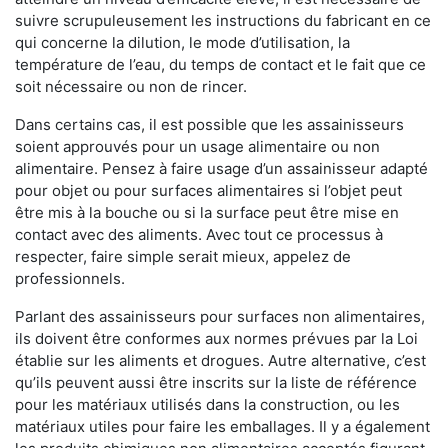
suivre scrupuleusement les instructions du fabricant en ce
qui concerne la dilution, le mode d’utilisation, la
température de l’eau, du temps de contact et le fait que ce
soit nécessaire ou non de rincer.
Dans certains cas, il est possible que les assainisseurs
soient approuvés pour un usage alimentaire ou non
alimentaire. Pensez à faire usage d’un assainisseur adapté
pour objet ou pour surfaces alimentaires si l’objet peut
être mis à la bouche ou si la surface peut être mise en
contact avec des aliments. Avec tout ce processus à
respecter, faire simple serait mieux, appelez de
professionnels.
Parlant des assainisseurs pour surfaces non alimentaires,
ils doivent être conformes aux normes prévues par la Loi
établie sur les aliments et drogues. Autre alternative, c’est
qu’ils peuvent aussi être inscrits sur la liste de référence
pour les matériaux utilisés dans la construction, ou les
matériaux utiles pour faire les emballages. Il y a également