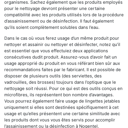
organismes. Sachez également que les produits employés
pour le nettoyage devront présenter une certaine
compatibilité avec les produits utilisés lors de la procédure
d’assainissement ou de désinfection. Il faut également
qu’ils soient complètement solubles dans l’eau.
Dans le cas où vous ferez usage d’un même produit pour
nettoyer et assainir ou nettoyer et désinfecter, notez qu’il
est essentiel que vous effectuiez deux applications
consécutives dudit produit. Assurez-vous d’avoir fait un
usage approprié du produit en vous référant bien sûr aux
recommandations faites par le fabricant. Il est possible de
disposer de plusieurs outils (des serviettes, des
vadrouilles, des brosses) toujours dans l’optique que le
nettoyage soit réussi. Pour ce qui est des outils conçus en
microfibres, ils représentent bon nombre d’avantages.
Vous pourrez également faire usage de lingettes jetables
uniquement si elles sont destinées spécifiquement à cet
usage et qu’elles présentent une certaine similitude avec
les produits dont vous vous êtes servis pour accomplir
l’assainissement ou la désinfection à Nogentel.