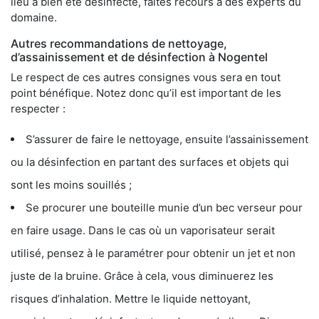
lieu a bien été désinfecté, faites recours à des experts du
domaine.
Autres recommandations de nettoyage,
d’assainissement et de désinfection à Nogentel
Le respect de ces autres consignes vous sera en tout
point bénéfique. Notez donc qu’il est important de les
respecter :
S’assurer de faire le nettoyage, ensuite l’assainissement
ou la désinfection en partant des surfaces et objets qui
sont les moins souillés ;
Se procurer une bouteille munie d’un bec verseur pour
en faire usage. Dans le cas où un vaporisateur serait
utilisé, pensez à le paramétrer pour obtenir un jet et non
juste de la bruine. Grâce à cela, vous diminuerez les
risques d’inhalation. Mettre le liquide nettoyant,