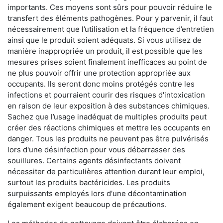
importants. Ces moyens sont sûrs pour pouvoir réduire le
transfert des éléments pathogènes. Pour y parvenir, il faut
nécessairement que l’utilisation et la fréquence d’entretien
ainsi que le produit soient adéquats. Si vous utilisez de
manière inappropriée un produit, il est possible que les
mesures prises soient finalement inefficaces au point de
ne plus pouvoir offrir une protection appropriée aux
occupants. Ils seront donc moins protégés contre les
infections et pourraient courir des risques d'intoxication
en raison de leur exposition à des substances chimiques.
Sachez que l’usage inadéquat de multiples produits peut
créer des réactions chimiques et mettre les occupants en
danger. Tous les produits ne peuvent pas être pulvérisés
lors d'une désinfection pour vous débarrasser des
souillures. Certains agents désinfectants doivent
nécessiter de particulières attention durant leur emploi,
surtout les produits bactéricides. Les produits
surpuissants employés lors d'une décontamination
également exigent beaucoup de précautions.