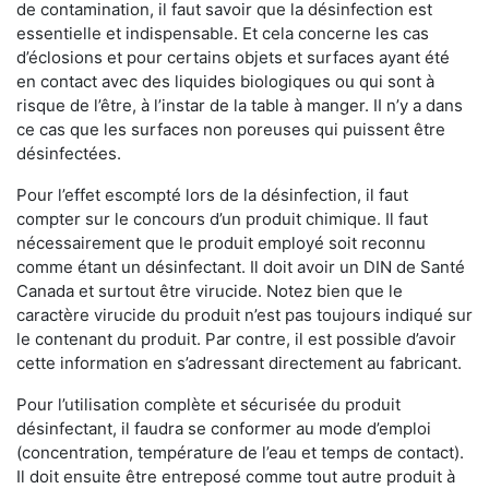
de contamination, il faut savoir que la désinfection est
essentielle et indispensable. Et cela concerne les cas
d’éclosions et pour certains objets et surfaces ayant été
en contact avec des liquides biologiques ou qui sont à
risque de l’être, à l’instar de la table à manger. II n’y a dans
ce cas que les surfaces non poreuses qui puissent être
désinfectées.
Pour l’effet escompté lors de la désinfection, il faut
compter sur le concours d’un produit chimique. Il faut
nécessairement que le produit employé soit reconnu
comme étant un désinfectant. Il doit avoir un DIN de Santé
Canada et surtout être virucide. Notez bien que le
caractère virucide du produit n’est pas toujours indiqué sur
le contenant du produit. Par contre, il est possible d’avoir
cette information en s’adressant directement au fabricant.
Pour l’utilisation complète et sécurisée du produit
désinfectant, il faudra se conformer au mode d’emploi
(concentration, température de l’eau et temps de contact).
Il doit ensuite être entreposé comme tout autre produit à