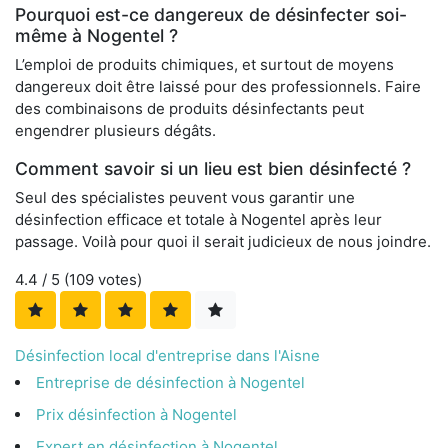
Pourquoi est-ce dangereux de désinfecter soi-
même à Nogentel ?
L’emploi de produits chimiques, et surtout de moyens
dangereux doit être laissé pour des professionnels. Faire
des combinaisons de produits désinfectants peut
engendrer plusieurs dégâts.
Comment savoir si un lieu est bien désinfecté ?
Seul des spécialistes peuvent vous garantir une
désinfection efficace et totale à Nogentel après leur
passage. Voilà pour quoi il serait judicieux de nous joindre.
4.4
/ 5 (
109
votes)
Désinfection local d'entreprise dans l'Aisne
Entreprise de désinfection à Nogentel
Prix désinfection à Nogentel
Expert en désinfection à Nogentel