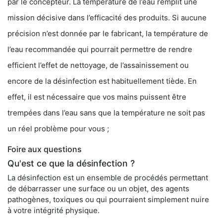
par le concepteur. La température de l’eau remplit une
mission décisive dans l’efficacité des produits. Si aucune
précision n’est donnée par le fabricant, la température de
l’eau recommandée qui pourrait permettre de rendre
efficient l’effet de nettoyage, de l’assainissement ou
encore de la désinfection est habituellement tiède. En
effet, il est nécessaire que vos mains puissent être
trempées dans l’eau sans que la température ne soit pas
un réel problème pour vous ;
Foire aux questions
Qu'est ce que la désinfection ?
La désinfection est un ensemble de procédés permettant
de débarrasser une surface ou un objet, des agents
pathogènes, toxiques ou qui pourraient simplement nuire
à votre intégrité physique.