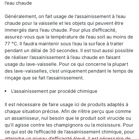
l’eau chaude
Généralement, on fait usage de l’assainissement à l’eau
chaude pour la vaisselle et les objets qui peuvent être
immergés dans l’eau chaude. Pour plus d’efficacité,
assurez-vous que la température de l’eau soit au moins de
77 °C. Il faudra maintenir sous l’eau la surface à traiter
pendant un délai de 30 secondes. Il est tout aussi possible
de réaliser l’assainissement à l’eau chaude en faisant
usage du lave-vaisselle. Pour ce qui concerne la plupart
des lave-vaisselles, c’est uniquement pendant le temps de
rinçage que se fait l’assainissement.
L’assainissement par procédé chimique
Il est nécessaire de faire usage ici de produits adaptés à
chaque situation précise. Afin de n’être perçu que comme
un assainisseur, nul besoin que le produit soit virucide ou
qu'il agisse contre les champignons ou la moisissure. Pour
ce qui est de l’efficacité de l’assainissement chimique, pour
atteindre un niveau d’efficacité élevé, il est nécessaire de