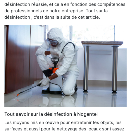
désinfection réussie, et cela en fonction des compétences
de professionnels de notre entreprise. Tout sur la
désinfection , c'est dans la suite de cet article.
Tout savoir sur la désinfection à Nogentel
Les moyens mis en œuvre pour entretenir les objets, les
surfaces et aussi pour le nettoyage des locaux sont assez