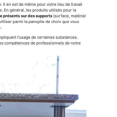
 Il en est de même pour votre lieu de travail
 En général, les produits utilisés pour la
re présents
sur des supports
(surface, matériel
tiliser parmi la panoplie de choix que vous
.
pliquant l'usage de certaines substances.
n des compétences de professionnels de notre