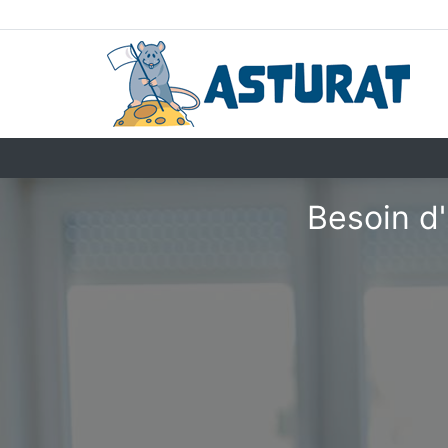
Besoin d