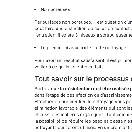
Non poreuses ;
Par surfaces non poreuses, il est question d’
peut faire une distinction de celles en contact 
l’entretien, il existe 3 niveaux à scrupuleuseme
Le premier niveau porte sur le nettoyage ;
Pour avoir un résultat satisfaisant, il est prim
veiller à ce qu’ils soient bien faits.
Tout savoir sur le processu
Sachez que
la désinfection doit être réalisée
dans l’étape de désinfection ou d’assainissemen
Effectuer en premier lieu le nettoyage vous pe
élimination favorable des éléments qui sont les p
et aussi des matières organiques. Tout comme l
la possibilité de réduire les besoins d’assaini
nettoyants qui seront utilisés. En un premier l