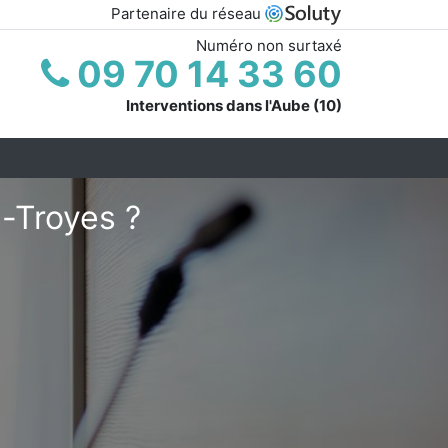
Partenaire du réseau
Numéro non surtaxé
09 70 14 33 60
Interventions dans l'Aube (10)
-Troyes ?