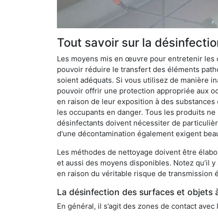
Tout savoir sur la désinfect
Les moyens mis en œuvre pour entretenir les o
pouvoir réduire le transfert des éléments pathog
soient adéquats. Si vous utilisez de manière in
pouvoir offrir une protection appropriée aux oc
en raison de leur exposition à des substances
les occupants en danger. Tous les produits ne 
désinfectants doivent nécessiter de particulièr
d'une décontamination également exigent bea
Les méthodes de nettoyage doivent être élabor
et aussi des moyens disponibles. Notez qu’il y
en raison du véritable risque de transmission é
La désinfection des surfaces et objets 
En général, il s’agit des zones de contact avec 