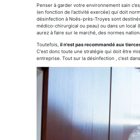
Penser à garder votre environnement sain c’est 
(en fonction de l’activité exercée) qui doit no
désinfection à Noës-près-Troyes sont destiné
médico-chirurgical ou peau) ou dans un local (
aurez à faire sur le marché, des normes nation
Toutefois,
il n'est pas recommandé aux tierce
C'est donc toute une stratégie qui doit être m
entreprise. Tout sur la désinfection , c'est dans 