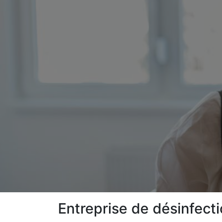
Entreprise de désinfect