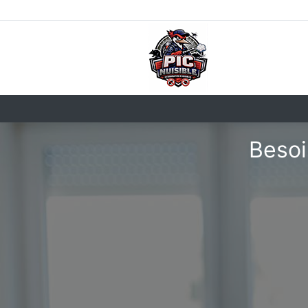
Besoi