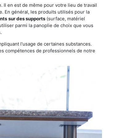
 Il en est de même pour votre lieu de travail
 En général, les produits utilisés pour la
ents
sur des supports
(surface, matériel
tiliser parmi la panoplie de choix que vous
.
pliquant l'usage de certaines substances.
n des compétences de professionnels de notre