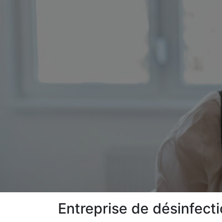
Entreprise de désinfect