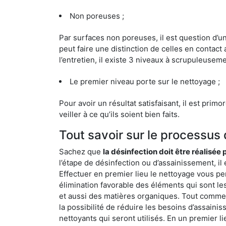
Non poreuses ;
Par surfaces non poreuses, il est question d’
peut faire une distinction de celles en contact 
l’entretien, il existe 3 niveaux à scrupuleuseme
Le premier niveau porte sur le nettoyage ;
Pour avoir un résultat satisfaisant, il est prim
veiller à ce qu’ils soient bien faits.
Tout savoir sur le processus
Sachez que
la désinfection doit être réalisée
l’étape de désinfection ou d’assainissement, il 
Effectuer en premier lieu le nettoyage vous pe
élimination favorable des éléments qui sont les p
et aussi des matières organiques. Tout comme l
la possibilité de réduire les besoins d’assaini
nettoyants qui seront utilisés. En un premier l