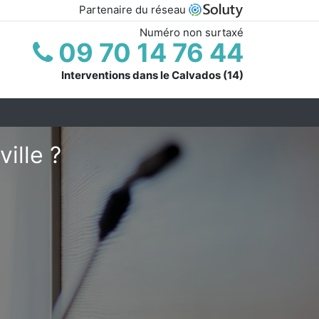
Partenaire du réseau
Numéro non surtaxé
09 70 14 76 44
Interventions dans le Calvados (14)
ille ?