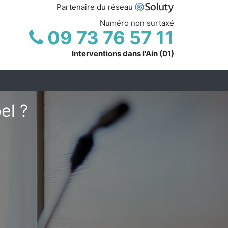
Partenaire du réseau
Numéro non surtaxé
09 73 76 57 11
Interventions dans l'Ain (01)
el ?