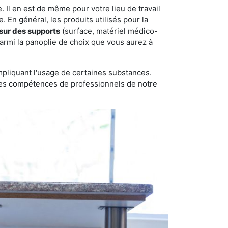
 Il en est de même pour votre lieu de travail
 En général, les produits utilisés pour la
sur des supports
(surface, matériel médico-
parmi la panoplie de choix que vous aurez à
pliquant l'usage de certaines substances.
n des compétences de professionnels de notre