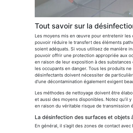
Tout savoir sur la désinfectio
Les moyens mis en œuvre pour entretenir les o
pouvoir réduire le transfert des éléments pathog
soient adéquats. Si vous utilisez de manière in
pouvoir offrir une protection appropriée aux oc
en raison de leur exposition à des substances
les occupants en danger. Tous les produits ne 
désinfectants doivent nécessiter de particulièr
d'une décontamination également exigent bea
Les méthodes de nettoyage doivent être élabor
et aussi des moyens disponibles. Notez qu’il y
en raison du véritable risque de transmission é
La désinfection des surfaces et objets 
En général, il s’agit des zones de contact avec 