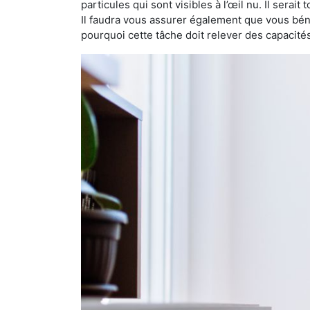
particules qui sont visibles à l’œil nu. Il serait
Il faudra vous assurer également que vous bén
pourquoi cette tâche doit relever des capacité