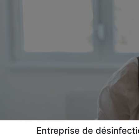
Entreprise de désinfecti