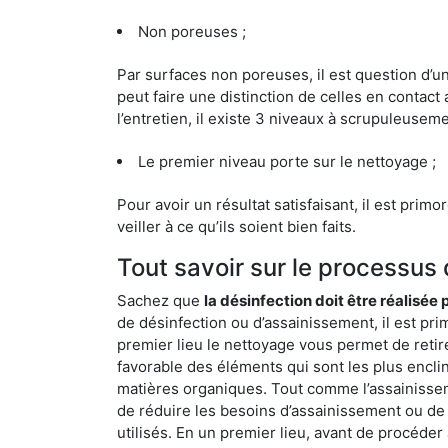
Non poreuses ;
Par surfaces non poreuses, il est question d’
peut faire une distinction de celles en contact 
l’entretien, il existe 3 niveaux à scrupuleuseme
Le premier niveau porte sur le nettoyage ;
Pour avoir un résultat satisfaisant, il est prim
veiller à ce qu’ils soient bien faits.
Tout savoir sur le processus 
Sachez que
la désinfection doit être réalisée
de désinfection ou d’assainissement, il est pri
premier lieu le nettoyage vous permet de retir
favorable des éléments qui sont les plus enclins 
matières organiques. Tout comme l’assainissemen
de réduire les besoins d’assainissement ou de 
utilisés. En un premier lieu, avant de procéder