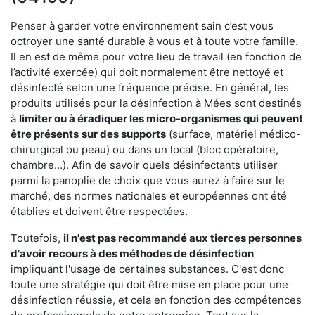
Penser à garder votre environnement sain c’est vous
octroyer une santé durable à vous et à toute votre famille.
Il en est de même pour votre lieu de travail (en fonction de
l’activité exercée) qui doit normalement être nettoyé et
désinfecté selon une fréquence précise. En général, les
produits utilisés pour la désinfection à Mées sont destinés
à
limiter ou à éradiquer les micro-organismes qui peuvent
être présents
sur des supports
(surface, matériel médico-
chirurgical ou peau) ou dans un local (bloc opératoire,
chambre…). Afin de savoir quels désinfectants utiliser
parmi la panoplie de choix que vous aurez à faire sur le
marché, des normes nationales et européennes ont été
établies et doivent être respectées.
Toutefois,
il n'est pas recommandé aux tierces personnes
d'avoir
recours à des méthodes de désinfection
impliquant l'usage de certaines substances. C'est donc
toute une stratégie qui doit être mise en place pour une
désinfection réussie, et cela en fonction des compétences