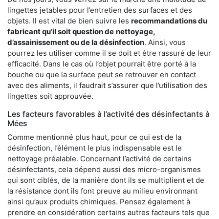
lingettes jetables pour l’entretien des surfaces et des
objets. Il est vital de bien suivre les
recommandations du
fabricant qu’il soit question de
nettoyage,
d’assainissement ou de la désinfection
. Ainsi, vous
pourrez les utiliser comme il se doit et être rassuré de leur
efficacité. Dans le cas où l’objet pourrait être porté à la
bouche ou que la surface peut se retrouver en contact
avec des aliments, il faudrait s’assurer que l’utilisation des
lingettes soit approuvée.
Les facteurs favorables à l’activité des désinfectants à
Mées
Comme mentionné plus haut, pour ce qui est de la
désinfection, l’élément le plus indispensable est le
nettoyage préalable. Concernant l’activité de certains
désinfectants, cela dépend aussi des micro-organismes
qui sont ciblés, de la manière dont ils se multiplient et de
la résistance dont ils font preuve au milieu environnant
ainsi qu’aux produits chimiques. Pensez également à
prendre en considération certains autres facteurs tels que