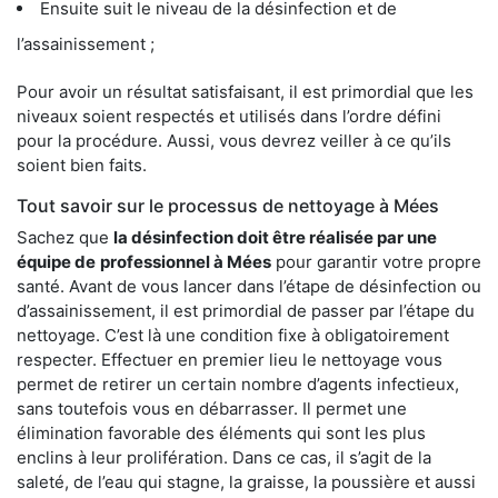
Ensuite suit le niveau de la désinfection et de
l’assainissement ;
Pour avoir un résultat satisfaisant, il est primordial que les
niveaux soient respectés et utilisés dans l’ordre défini
pour la procédure. Aussi, vous devrez veiller à ce qu’ils
soient bien faits.
Tout savoir sur le processus de nettoyage à Mées
Sachez que
la désinfection doit être réalisée par une
équipe de
professionnel à Mées
pour garantir votre propre
santé. Avant de vous lancer dans l’étape de désinfection ou
d’assainissement, il est primordial de passer par l’étape du
nettoyage. C’est là une condition fixe à obligatoirement
respecter. Effectuer en premier lieu le nettoyage vous
permet de retirer un certain nombre d’agents infectieux,
sans toutefois vous en débarrasser. Il permet une
élimination favorable des éléments qui sont les plus
enclins à leur prolifération. Dans ce cas, il s’agit de la
saleté, de l’eau qui stagne, la graisse, la poussière et aussi