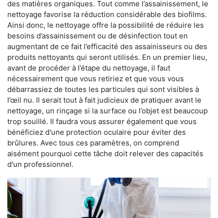
des matières organiques. Tout comme l’assainissement, le
nettoyage favorise la réduction considérable des biofilms.
Ainsi donc, le nettoyage offre la possibilité de réduire les
besoins d’assainissement ou de désinfection tout en
augmentant de ce fait l’efficacité des assainisseurs ou des
produits nettoyants qui seront utilisés. En un premier lieu,
avant de procéder à l’étape du nettoyage, il faut
nécessairement que vous retiriez et que vous vous
débarrassiez de toutes les particules qui sont visibles à
l’œil nu. Il serait tout à fait judicieux de pratiquer avant le
nettoyage, un rinçage si la surface ou l’objet est beaucoup
trop souillé. Il faudra vous assurer également que vous
bénéficiez d'une protection oculaire pour éviter des
brûlures. Avec tous ces paramètres, on comprend
aisément pourquoi cette tâche doit relever des capacités
d'un professionnel.