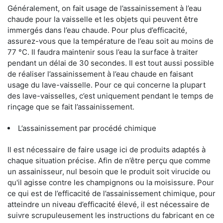
Généralement, on fait usage de l’assainissement à l’eau
chaude pour la vaisselle et les objets qui peuvent être
immergés dans l’eau chaude. Pour plus d’efficacité,
assurez-vous que la température de l’eau soit au moins de
77 °C. Il faudra maintenir sous l’eau la surface à traiter
pendant un délai de 30 secondes. Il est tout aussi possible
de réaliser l’assainissement à l’eau chaude en faisant
usage du lave-vaisselle. Pour ce qui concerne la plupart
des lave-vaisselles, c’est uniquement pendant le temps de
rinçage que se fait l’assainissement.
L’assainissement par procédé chimique
Il est nécessaire de faire usage ici de produits adaptés à
chaque situation précise. Afin de n’être perçu que comme
un assainisseur, nul besoin que le produit soit virucide ou
qu'il agisse contre les champignons ou la moisissure. Pour
ce qui est de l’efficacité de l’assainissement chimique, pour
atteindre un niveau d’efficacité élevé, il est nécessaire de
suivre scrupuleusement les instructions du fabricant en ce