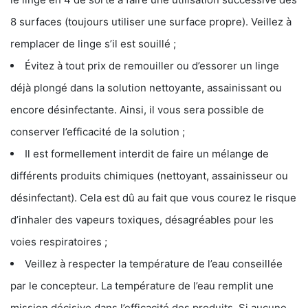
8 surfaces (toujours utiliser une surface propre). Veillez à
remplacer de linge s’il est souillé ;
Évitez à tout prix de remouiller ou d’essorer un linge
déjà plongé dans la solution nettoyante, assainissant ou
encore désinfectante. Ainsi, il vous sera possible de
conserver l’efficacité de la solution ;
Il est formellement interdit de faire un mélange de
différents produits chimiques (nettoyant, assainisseur ou
désinfectant). Cela est dû au fait que vous courez le risque
d’inhaler des vapeurs toxiques, désagréables pour les
voies respiratoires ;
Veillez à respecter la température de l’eau conseillée
par le concepteur. La température de l’eau remplit une
mission décisive dans l’efficacité des produits. Si aucune