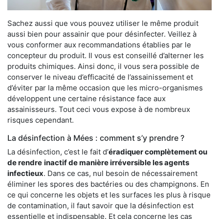
Sachez aussi que vous pouvez utiliser le même produit
aussi bien pour assainir que pour désinfecter. Veillez à
vous conformer aux recommandations établies par le
concepteur du produit. Il vous est conseillé d’alterner les
produits chimiques. Ainsi donc, il vous sera possible de
conserver le niveau d’efficacité de l’assainissement et
d’éviter par la même occasion que les micro-organismes
développent une certaine résistance face aux
assainisseurs. Tout ceci vous expose à de nombreux
risques cependant.
La désinfection à Mées : comment s’y prendre ?
La désinfection, c’est le fait d’
éradiquer complètement ou
de rendre
inactif de manière irréversible les agents
infectieux
. Dans ce cas, nul besoin de nécessairement
éliminer les spores des bactéries ou des champignons. En
ce qui concerne les objets et les surfaces les plus à risque
de contamination, il faut savoir que la désinfection est
essentielle et indispensable. Et cela concerne les cas