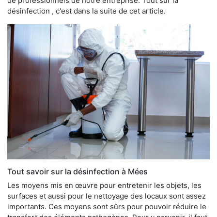
de professionnels de notre entreprise. Tout sur la
désinfection , c'est dans la suite de cet article.
Tout savoir sur la désinfection à Mées
Les moyens mis en œuvre pour entretenir les objets, les
surfaces et aussi pour le nettoyage des locaux sont assez
importants. Ces moyens sont sûrs pour pouvoir réduire le