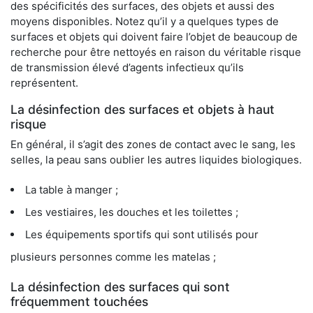
des spécificités des surfaces, des objets et aussi des
moyens disponibles. Notez qu’il y a quelques types de
surfaces et objets qui doivent faire l’objet de beaucoup de
recherche pour être nettoyés en raison du véritable risque
de transmission élevé d’agents infectieux qu’ils
représentent.
La désinfection des surfaces et objets à haut
risque
En général, il s’agit des zones de contact avec le sang, les
selles, la peau sans oublier les autres liquides biologiques.
La table à manger ;
Les vestiaires, les douches et les toilettes ;
Les équipements sportifs qui sont utilisés pour
plusieurs personnes comme les matelas ;
La désinfection des surfaces qui sont
fréquemment touchées