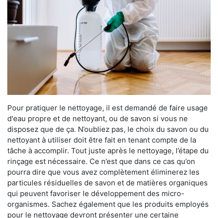
Pour pratiquer le nettoyage, il est demandé de faire usage
d'eau propre et de nettoyant, ou de savon si vous ne
disposez que de ça. N’oubliez pas, le choix du savon ou du
nettoyant à utiliser doit être fait en tenant compte de la
tâche à accomplir. Tout juste après le nettoyage, l’étape du
rinçage est nécessaire. Ce n’est que dans ce cas qu’on
pourra dire que vous avez complètement éliminerez les
particules résiduelles de savon et de matières organiques
qui peuvent favoriser le développement des micro-
organismes. Sachez également que les produits employés
pour le nettoyage devront présenter une certaine