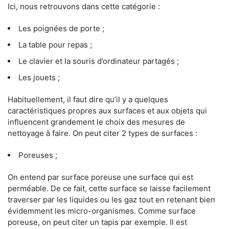
Ici, nous retrouvons dans cette catégorie :
Les poignées de porte ;
La table pour repas ;
Le clavier et la souris d’ordinateur partagés ;
Les jouets ;
Habituellement, il faut dire qu’il y a quelques
caractéristiques propres aux surfaces et aux objets qui
influencent grandement le choix des mesures de
nettoyage à faire. On peut citer 2 types de surfaces :
Poreuses ;
On entend par surface poreuse une surface qui est
perméable. De ce fait, cette surface se laisse facilement
traverser par les liquides ou les gaz tout en retenant bien
évidemment les micro-organismes. Comme surface
poreuse, on peut citer un tapis par exemple. Il est