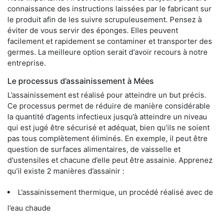
connaissance des instructions laissées par le fabricant sur
le produit afin de les suivre scrupuleusement. Pensez à
éviter de vous servir des éponges. Elles peuvent
facilement et rapidement se contaminer et transporter des
germes. La meilleure option serait d'avoir recours à notre
entreprise.
Le processus d’assainissement à Mées
L’assainissement est réalisé pour atteindre un but précis.
Ce processus permet de réduire de manière considérable
la quantité d’agents infectieux jusqu’à atteindre un niveau
qui est jugé être sécurisé et adéquat, bien qu’ils ne soient
pas tous complètement éliminés. En exemple, il peut être
question de surfaces alimentaires, de vaisselle et
d'ustensiles et chacune d’elle peut être assainie. Apprenez
qu’il existe 2 manières d’assainir :
L’assainissement thermique, un procédé réalisé avec de
l’eau chaude