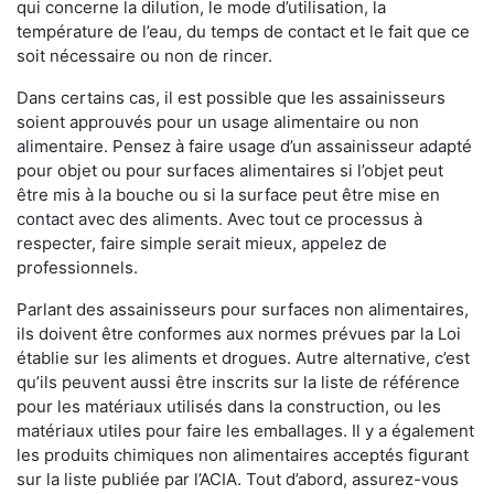
qui concerne la dilution, le mode d’utilisation, la
température de l’eau, du temps de contact et le fait que ce
soit nécessaire ou non de rincer.
Dans certains cas, il est possible que les assainisseurs
soient approuvés pour un usage alimentaire ou non
alimentaire. Pensez à faire usage d’un assainisseur adapté
pour objet ou pour surfaces alimentaires si l’objet peut
être mis à la bouche ou si la surface peut être mise en
contact avec des aliments. Avec tout ce processus à
respecter, faire simple serait mieux, appelez de
professionnels.
Parlant des assainisseurs pour surfaces non alimentaires,
ils doivent être conformes aux normes prévues par la Loi
établie sur les aliments et drogues. Autre alternative, c’est
qu’ils peuvent aussi être inscrits sur la liste de référence
pour les matériaux utilisés dans la construction, ou les
matériaux utiles pour faire les emballages. Il y a également
les produits chimiques non alimentaires acceptés figurant
sur la liste publiée par l’ACIA. Tout d’abord, assurez-vous