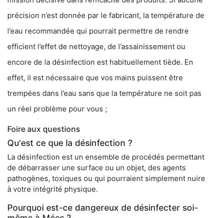
précision n’est donnée par le fabricant, la température de
l’eau recommandée qui pourrait permettre de rendre
efficient l’effet de nettoyage, de l’assainissement ou
encore de la désinfection est habituellement tiède. En
effet, il est nécessaire que vos mains puissent être
trempées dans l’eau sans que la température ne soit pas
un réel problème pour vous ;
Foire aux questions
Qu'est ce que la désinfection ?
La désinfection est un ensemble de procédés permettant
de débarrasser une surface ou un objet, des agents
pathogènes, toxiques ou qui pourraient simplement nuire
à votre intégrité physique.
Pourquoi est-ce dangereux de désinfecter soi-
même à Mées ?