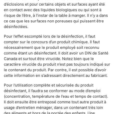
d’éclosions et pour certains objets et surfaces ayant été
en contact avec des liquides biologiques ou qui sont à
risque de l’être, à l’instar de la table à manger. II n’y a dans
ce cas que les surfaces non poreuses qui puissent être
désinfectées.
Pour l’effet escompté lors de la désinfection, il faut
compter sur le concours d’un produit chimique. Il faut
nécessairement que le produit employé soit reconnu
comme étant un désinfectant. Il doit avoir un DIN de Santé
Canada et surtout être virucide. Notez bien que le
caractère virucide du produit n’est pas toujours indiqué sur
le contenant du produit. Par contre, il est possible d’avoir
cette information en s’adressant directement au fabricant.
Pour l’utilisation complète et sécurisée du produit
désinfectant, il faudra se conformer au mode d’emploi
(concentration, température de l’eau et temps de contact).
Il doit ensuite être entreposé comme tout autre produit à
usage d’entretien ménager, dans un contenant très loin
des aliments et hors de la portée des enfants. Une