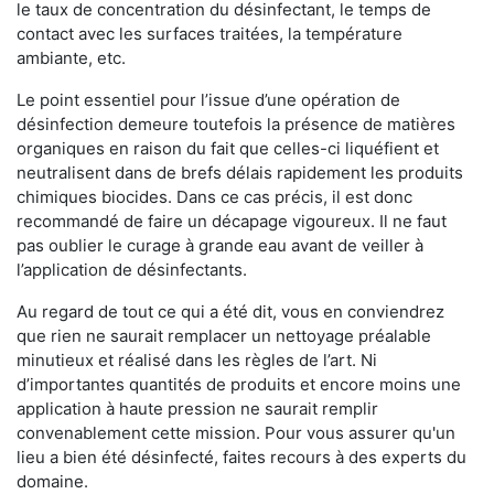
le taux de concentration du désinfectant, le temps de
contact avec les surfaces traitées, la température
ambiante, etc.
Le point essentiel pour l’issue d’une opération de
désinfection demeure toutefois la présence de matières
organiques en raison du fait que celles-ci liquéfient et
neutralisent dans de brefs délais rapidement les produits
chimiques biocides. Dans ce cas précis, il est donc
recommandé de faire un décapage vigoureux. Il ne faut
pas oublier le curage à grande eau avant de veiller à
l’application de désinfectants.
Au regard de tout ce qui a été dit, vous en conviendrez
que rien ne saurait remplacer un nettoyage préalable
minutieux et réalisé dans les règles de l’art. Ni
d’importantes quantités de produits et encore moins une
application à haute pression ne saurait remplir
convenablement cette mission. Pour vous assurer qu'un
lieu a bien été désinfecté, faites recours à des experts du
domaine.