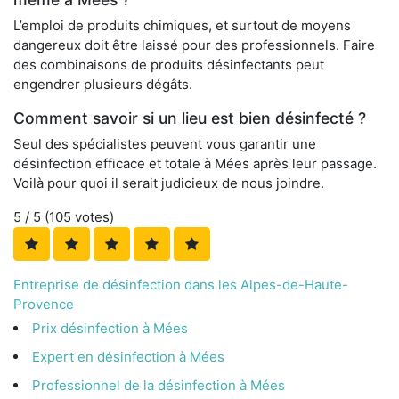
L’emploi de produits chimiques, et surtout de moyens
dangereux doit être laissé pour des professionnels. Faire
des combinaisons de produits désinfectants peut
engendrer plusieurs dégâts.
Comment savoir si un lieu est bien désinfecté ?
Seul des spécialistes peuvent vous garantir une
désinfection efficace et totale à Mées après leur passage.
Voilà pour quoi il serait judicieux de nous joindre.
5
/ 5 (
105
votes)
Entreprise de désinfection dans les Alpes-de-Haute-
Provence
Prix désinfection à Mées
Expert en désinfection à Mées
Professionnel de la désinfection à Mées