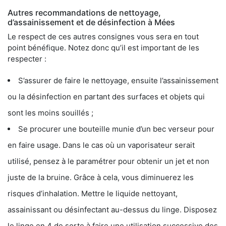
Autres recommandations de nettoyage,
d’assainissement et de désinfection à Mées
Le respect de ces autres consignes vous sera en tout
point bénéfique. Notez donc qu’il est important de les
respecter :
S’assurer de faire le nettoyage, ensuite l’assainissement
ou la désinfection en partant des surfaces et objets qui
sont les moins souillés ;
Se procurer une bouteille munie d’un bec verseur pour
en faire usage. Dans le cas où un vaporisateur serait
utilisé, pensez à le paramétrer pour obtenir un jet et non
juste de la bruine. Grâce à cela, vous diminuerez les
risques d’inhalation. Mettre le liquide nettoyant,
assainissant ou désinfectant au-dessus du linge. Disposez
le linge en 4 de sorte à faire une utilisation successive des