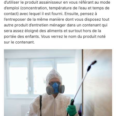
d’utiliser le produit assainisseur en vous référant au mode
d’emploi (concentration, température de l’eau et temps de
contact) avec lequel il est fourni. Ensuite, pensez à
l’entreposer de la même manière dont vous disposez tout
autre produit d’entretien ménager dans un contenant qui
sera assez éloigné des aliments et surtout hors de la
portée des enfants. Vous verrez le nom du produit noté
sur le contenant.