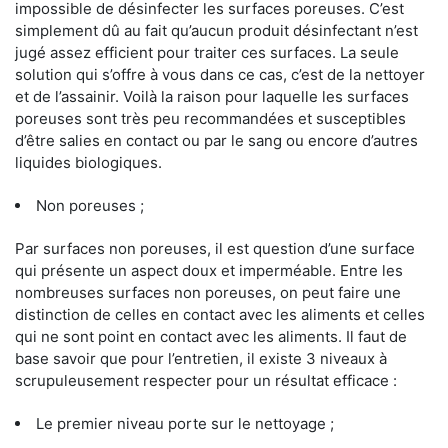
impossible de désinfecter les surfaces poreuses. C’est
simplement dû au fait qu’aucun produit désinfectant n’est
jugé assez efficient pour traiter ces surfaces. La seule
solution qui s’offre à vous dans ce cas, c’est de la nettoyer
et de l’assainir. Voilà la raison pour laquelle les surfaces
poreuses sont très peu recommandées et susceptibles
d’être salies en contact ou par le sang ou encore d’autres
liquides biologiques.
Non poreuses ;
Par surfaces non poreuses, il est question d’une surface
qui présente un aspect doux et imperméable. Entre les
nombreuses surfaces non poreuses, on peut faire une
distinction de celles en contact avec les aliments et celles
qui ne sont point en contact avec les aliments. Il faut de
base savoir que pour l’entretien, il existe 3 niveaux à
scrupuleusement respecter pour un résultat efficace :
Le premier niveau porte sur le nettoyage ;