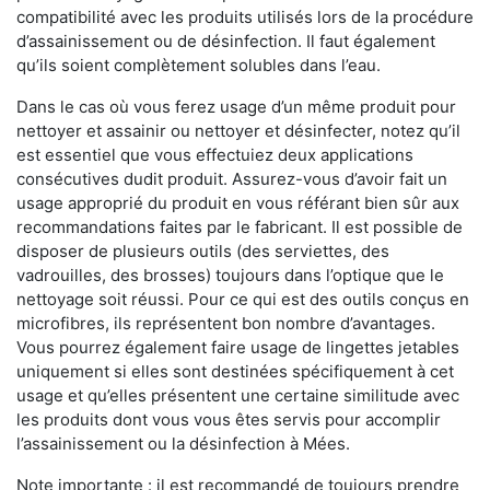
compatibilité avec les produits utilisés lors de la procédure
d’assainissement ou de désinfection. Il faut également
qu’ils soient complètement solubles dans l’eau.
Dans le cas où vous ferez usage d’un même produit pour
nettoyer et assainir ou nettoyer et désinfecter, notez qu’il
est essentiel que vous effectuiez deux applications
consécutives dudit produit. Assurez-vous d’avoir fait un
usage approprié du produit en vous référant bien sûr aux
recommandations faites par le fabricant. Il est possible de
disposer de plusieurs outils (des serviettes, des
vadrouilles, des brosses) toujours dans l’optique que le
nettoyage soit réussi. Pour ce qui est des outils conçus en
microfibres, ils représentent bon nombre d’avantages.
Vous pourrez également faire usage de lingettes jetables
uniquement si elles sont destinées spécifiquement à cet
usage et qu’elles présentent une certaine similitude avec
les produits dont vous vous êtes servis pour accomplir
l’assainissement ou la désinfection à Mées.
Note importante : il est recommandé de toujours prendre