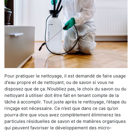
Pour pratiquer le nettoyage, il est demandé de faire usage
d'eau propre et de nettoyant, ou de savon si vous ne
disposez que de ça. N’oubliez pas, le choix du savon ou du
nettoyant à utiliser doit être fait en tenant compte de la
tâche à accomplir. Tout juste après le nettoyage, l’étape du
rinçage est nécessaire. Ce n’est que dans ce cas qu’on
pourra dire que vous avez complètement éliminerez les
particules résiduelles de savon et de matières organiques
qui peuvent favoriser le développement des micro-