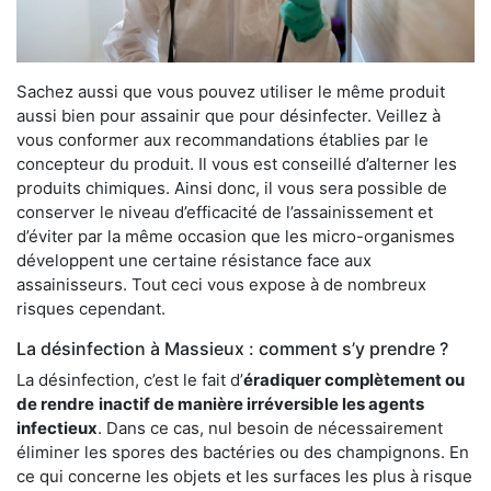
Sachez aussi que vous pouvez utiliser le même produit
aussi bien pour assainir que pour désinfecter. Veillez à
vous conformer aux recommandations établies par le
concepteur du produit. Il vous est conseillé d’alterner les
produits chimiques. Ainsi donc, il vous sera possible de
conserver le niveau d’efficacité de l’assainissement et
d’éviter par la même occasion que les micro-organismes
développent une certaine résistance face aux
assainisseurs. Tout ceci vous expose à de nombreux
risques cependant.
La désinfection à Massieux : comment s’y prendre ?
La désinfection, c’est le fait d’
éradiquer complètement ou
de rendre
inactif de manière irréversible les agents
infectieux
. Dans ce cas, nul besoin de nécessairement
éliminer les spores des bactéries ou des champignons. En
ce qui concerne les objets et les surfaces les plus à risque