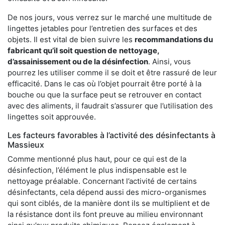
De nos jours, vous verrez sur le marché une multitude de
lingettes jetables pour l’entretien des surfaces et des
objets. Il est vital de bien suivre les
recommandations du
fabricant qu’il soit question de
nettoyage,
d’assainissement ou de la désinfection
. Ainsi, vous
pourrez les utiliser comme il se doit et être rassuré de leur
efficacité. Dans le cas où l’objet pourrait être porté à la
bouche ou que la surface peut se retrouver en contact
avec des aliments, il faudrait s’assurer que l’utilisation des
lingettes soit approuvée.
Les facteurs favorables à l’activité des désinfectants à
Massieux
Comme mentionné plus haut, pour ce qui est de la
désinfection, l’élément le plus indispensable est le
nettoyage préalable. Concernant l’activité de certains
désinfectants, cela dépend aussi des micro-organismes
qui sont ciblés, de la manière dont ils se multiplient et de
la résistance dont ils font preuve au milieu environnant