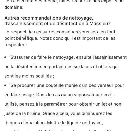
lieu a bien été désinfecté, faites recours à des experts du
domaine.
Autres recommandations de nettoyage,
d’assainissement et de désinfection à Massieux
Le respect de ces autres consignes vous sera en tout
point bénéfique. Notez donc qu’il est important de les
respecter :
S’assurer de faire le nettoyage, ensuite l’assainissement
ou la désinfection en partant des surfaces et objets qui
sont les moins souillés ;
Se procurer une bouteille munie d’un bec verseur pour
en faire usage. Dans le cas où un vaporisateur serait
utilisé, pensez à le paramétrer pour obtenir un jet et non
juste de la bruine. Grâce à cela, vous diminuerez les
risques d’inhalation. Mettre le liquide nettoyant,