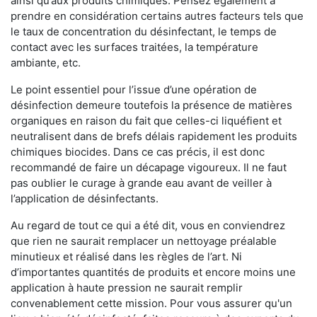
ainsi qu’aux produits chimiques. Pensez également à
prendre en considération certains autres facteurs tels que
le taux de concentration du désinfectant, le temps de
contact avec les surfaces traitées, la température
ambiante, etc.
Le point essentiel pour l’issue d’une opération de
désinfection demeure toutefois la présence de matières
organiques en raison du fait que celles-ci liquéfient et
neutralisent dans de brefs délais rapidement les produits
chimiques biocides. Dans ce cas précis, il est donc
recommandé de faire un décapage vigoureux. Il ne faut
pas oublier le curage à grande eau avant de veiller à
l’application de désinfectants.
Au regard de tout ce qui a été dit, vous en conviendrez
que rien ne saurait remplacer un nettoyage préalable
minutieux et réalisé dans les règles de l’art. Ni
d’importantes quantités de produits et encore moins une
application à haute pression ne saurait remplir
convenablement cette mission. Pour vous assurer qu'un