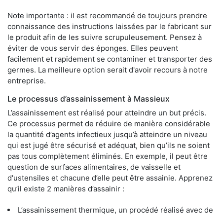
Note importante : il est recommandé de toujours prendre
connaissance des instructions laissées par le fabricant sur
le produit afin de les suivre scrupuleusement. Pensez à
éviter de vous servir des éponges. Elles peuvent
facilement et rapidement se contaminer et transporter des
germes. La meilleure option serait d'avoir recours à notre
entreprise.
Le processus d’assainissement à Massieux
L’assainissement est réalisé pour atteindre un but précis.
Ce processus permet de réduire de manière considérable
la quantité d’agents infectieux jusqu’à atteindre un niveau
qui est jugé être sécurisé et adéquat, bien qu’ils ne soient
pas tous complètement éliminés. En exemple, il peut être
question de surfaces alimentaires, de vaisselle et
d'ustensiles et chacune d’elle peut être assainie. Apprenez
qu’il existe 2 manières d’assainir :
L’assainissement thermique, un procédé réalisé avec de