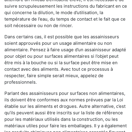
suivre scrupuleusement les instructions du fabricant en ce
qui concerne la dilution, le mode d’utilisation, la
température de l’eau, du temps de contact et le fait que ce
soit nécessaire ou non de rincer.
Dans certains cas, il est possible que les assainisseurs
soient approuvés pour un usage alimentaire ou non
alimentaire. Pensez à faire usage d’un assainisseur adapté
pour objet ou pour surfaces alimentaires si l’objet peut
être mis à la bouche ou si la surface peut être mise en
contact avec des aliments. Avec tout ce processus à
respecter, faire simple serait mieux, appelez de
professionnels.
Parlant des assainisseurs pour surfaces non alimentaires,
ils doivent être conformes aux normes prévues par la Loi
établie sur les aliments et drogues. Autre alternative, c’est
qu’ils peuvent aussi être inscrits sur la liste de référence
pour les matériaux utilisés dans la construction, ou les
matériaux utiles pour faire les emballages. Il y a également