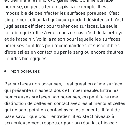
évidemment les micro-organismes. Comme surface
poreuse, on peut citer un tapis par exemple. Il est
impossible de désinfecter les surfaces poreuses. C’est
simplement dû au fait qu’aucun produit désinfectant n’est
jugé assez efficient pour traiter ces surfaces. La seule
solution qui s’offre à vous dans ce cas, c’est de la nettoyer
et de l’assainir. Voilà la raison pour laquelle les surfaces
poreuses sont très peu recommandées et susceptibles
d’être salies en contact ou par le sang ou encore d’autres
liquides biologiques.
Non poreuses ;
Par surfaces non poreuses, il est question d’une surface
qui présente un aspect doux et imperméable. Entre les
nombreuses surfaces non poreuses, on peut faire une
distinction de celles en contact avec les aliments et celles
qui ne sont point en contact avec les aliments. Il faut de
base savoir que pour l’entretien, il existe 3 niveaux à
scrupuleusement respecter pour un résultat efficace :