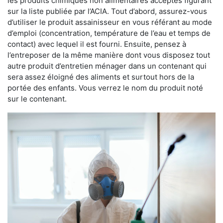
les produits chimiques non alimentaires acceptés figurant
sur la liste publiée par l’ACIA. Tout d’abord, assurez-vous
d’utiliser le produit assainisseur en vous référant au mode
d’emploi (concentration, température de l’eau et temps de
contact) avec lequel il est fourni. Ensuite, pensez à
l’entreposer de la même manière dont vous disposez tout
autre produit d’entretien ménager dans un contenant qui
sera assez éloigné des aliments et surtout hors de la
portée des enfants. Vous verrez le nom du produit noté
sur le contenant.