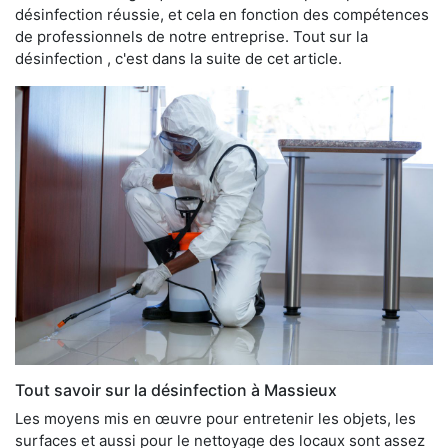
désinfection réussie, et cela en fonction des compétences
de professionnels de notre entreprise. Tout sur la
désinfection , c'est dans la suite de cet article.
Tout savoir sur la désinfection à Massieux
Les moyens mis en œuvre pour entretenir les objets, les
surfaces et aussi pour le nettoyage des locaux sont assez