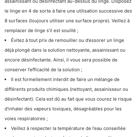
assainissant ou désinfectant au-dessus du linge. Disposez
le linge en 4 de sorte à faire une utilisation successive des
8 surfaces (toujours utiliser une surface propre). Veillez à
remplacer de linge s’il est souillé ;
Évitez à tout prix de remouiller ou d’essorer un linge
déjà plongé dans la solution nettoyante, assainissant ou
encore désinfectante. Ainsi, il vous sera possible de
conserver l’efficacité de la solution ;
Il est formellement interdit de faire un mélange de
différents produits chimiques (nettoyant, assainisseur ou
désinfectant). Cela est dû au fait que vous courez le risque
d’inhaler des vapeurs toxiques, désagréables pour les
voies respiratoires ;
Veillez à respecter la température de l’eau conseillée