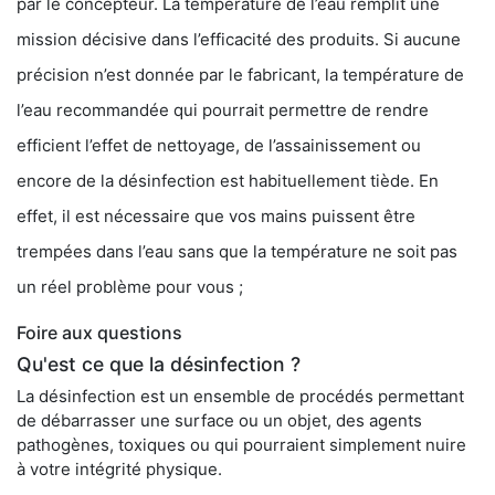
par le concepteur. La température de l’eau remplit une
mission décisive dans l’efficacité des produits. Si aucune
précision n’est donnée par le fabricant, la température de
l’eau recommandée qui pourrait permettre de rendre
efficient l’effet de nettoyage, de l’assainissement ou
encore de la désinfection est habituellement tiède. En
effet, il est nécessaire que vos mains puissent être
trempées dans l’eau sans que la température ne soit pas
un réel problème pour vous ;
Foire aux questions
Qu'est ce que la désinfection ?
La désinfection est un ensemble de procédés permettant
de débarrasser une surface ou un objet, des agents
pathogènes, toxiques ou qui pourraient simplement nuire
à votre intégrité physique.