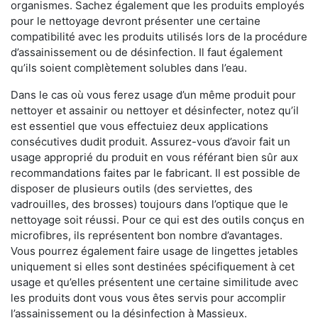
organismes. Sachez également que les produits employés
pour le nettoyage devront présenter une certaine
compatibilité avec les produits utilisés lors de la procédure
d’assainissement ou de désinfection. Il faut également
qu’ils soient complètement solubles dans l’eau.
Dans le cas où vous ferez usage d’un même produit pour
nettoyer et assainir ou nettoyer et désinfecter, notez qu’il
est essentiel que vous effectuiez deux applications
consécutives dudit produit. Assurez-vous d’avoir fait un
usage approprié du produit en vous référant bien sûr aux
recommandations faites par le fabricant. Il est possible de
disposer de plusieurs outils (des serviettes, des
vadrouilles, des brosses) toujours dans l’optique que le
nettoyage soit réussi. Pour ce qui est des outils conçus en
microfibres, ils représentent bon nombre d’avantages.
Vous pourrez également faire usage de lingettes jetables
uniquement si elles sont destinées spécifiquement à cet
usage et qu’elles présentent une certaine similitude avec
les produits dont vous vous êtes servis pour accomplir
l’assainissement ou la désinfection à Massieux.