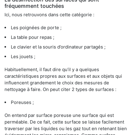
fréquemment touchées
Ici, nous retrouvons dans cette catégorie :
Les poignées de porte ;
La table pour repas ;
Le clavier et la souris d’ordinateur partagés ;
Les jouets ;
Habituellement, il faut dire qu’il y a quelques
caractéristiques propres aux surfaces et aux objets qui
influencent grandement le choix des mesures de
nettoyage à faire. On peut citer 2 types de surfaces :
Poreuses ;
On entend par surface poreuse une surface qui est
perméable. De ce fait, cette surface se laisse facilement
traverser par les liquides ou les gaz tout en retenant bien