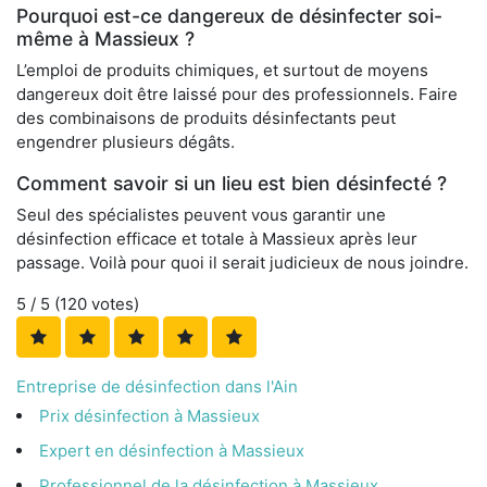
Pourquoi est-ce dangereux de désinfecter soi-
même à Massieux ?
L’emploi de produits chimiques, et surtout de moyens
dangereux doit être laissé pour des professionnels. Faire
des combinaisons de produits désinfectants peut
engendrer plusieurs dégâts.
Comment savoir si un lieu est bien désinfecté ?
Seul des spécialistes peuvent vous garantir une
désinfection efficace et totale à Massieux après leur
passage. Voilà pour quoi il serait judicieux de nous joindre.
5
/ 5 (
120
votes)
Entreprise de désinfection dans l'Ain
Prix désinfection à Massieux
Expert en désinfection à Massieux
Professionnel de la désinfection à Massieux