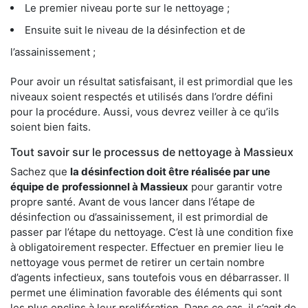
Le premier niveau porte sur le nettoyage ;
Ensuite suit le niveau de la désinfection et de
l’assainissement ;
Pour avoir un résultat satisfaisant, il est primordial que les
niveaux soient respectés et utilisés dans l’ordre défini
pour la procédure. Aussi, vous devrez veiller à ce qu’ils
soient bien faits.
Tout savoir sur le processus de nettoyage à Massieux
Sachez que
la désinfection doit être réalisée par une
équipe de
professionnel à Massieux
pour garantir votre
propre santé. Avant de vous lancer dans l’étape de
désinfection ou d’assainissement, il est primordial de
passer par l’étape du nettoyage. C’est là une condition fixe
à obligatoirement respecter. Effectuer en premier lieu le
nettoyage vous permet de retirer un certain nombre
d’agents infectieux, sans toutefois vous en débarrasser. Il
permet une élimination favorable des éléments qui sont
les plus enclins à leur prolifération. Dans ce cas, il s’agit de