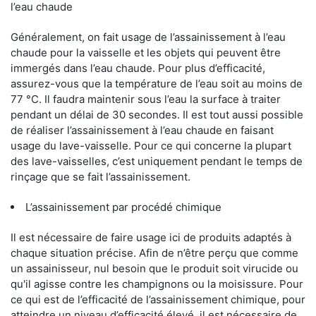
l’eau chaude
Généralement, on fait usage de l’assainissement à l’eau
chaude pour la vaisselle et les objets qui peuvent être
immergés dans l’eau chaude. Pour plus d’efficacité,
assurez-vous que la température de l’eau soit au moins de
77 °C. Il faudra maintenir sous l’eau la surface à traiter
pendant un délai de 30 secondes. Il est tout aussi possible
de réaliser l’assainissement à l’eau chaude en faisant
usage du lave-vaisselle. Pour ce qui concerne la plupart
des lave-vaisselles, c’est uniquement pendant le temps de
rinçage que se fait l’assainissement.
L’assainissement par procédé chimique
Il est nécessaire de faire usage ici de produits adaptés à
chaque situation précise. Afin de n’être perçu que comme
un assainisseur, nul besoin que le produit soit virucide ou
qu'il agisse contre les champignons ou la moisissure. Pour
ce qui est de l’efficacité de l’assainissement chimique, pour
atteindre un niveau d’efficacité élevé, il est nécessaire de