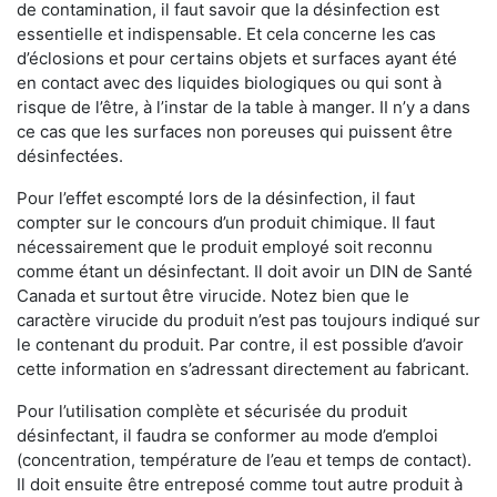
de contamination, il faut savoir que la désinfection est
essentielle et indispensable. Et cela concerne les cas
d’éclosions et pour certains objets et surfaces ayant été
en contact avec des liquides biologiques ou qui sont à
risque de l’être, à l’instar de la table à manger. II n’y a dans
ce cas que les surfaces non poreuses qui puissent être
désinfectées.
Pour l’effet escompté lors de la désinfection, il faut
compter sur le concours d’un produit chimique. Il faut
nécessairement que le produit employé soit reconnu
comme étant un désinfectant. Il doit avoir un DIN de Santé
Canada et surtout être virucide. Notez bien que le
caractère virucide du produit n’est pas toujours indiqué sur
le contenant du produit. Par contre, il est possible d’avoir
cette information en s’adressant directement au fabricant.
Pour l’utilisation complète et sécurisée du produit
désinfectant, il faudra se conformer au mode d’emploi
(concentration, température de l’eau et temps de contact).
Il doit ensuite être entreposé comme tout autre produit à