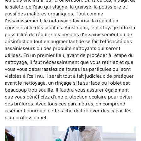
la saleté, de l’eau qui stagne, la graisse, la poussière et
aussi des matières organiques. Tout comme
l’assainissement, le nettoyage favorise la réduction
considérable des biofilms. Ainsi donc, le nettoyage offre la
possibilité de réduire les besoins d’assainissement ou de
désinfection tout en augmentant de ce fait l’efficacité des
assainisseurs ou des produits nettoyants qui seront
utilisés. En un premier lieu, avant de procéder à l’étape du
nettoyage, il faut nécessairement que vous retiriez et que
vous vous débarrassiez de toutes les particules qui sont
visibles à l’œil nu. Il serait tout à fait judicieux de pratiquer
avant le nettoyage, un rinçage si la surface ou l’objet est
beaucoup trop souillé. Il faudra vous assurer également
que vous bénéficiez d'une protection oculaire pour éviter
des brûlures. Avec tous ces paramètres, on comprend
aisément pourquoi cette tâche doit relever des capacités
d'un professionnel.