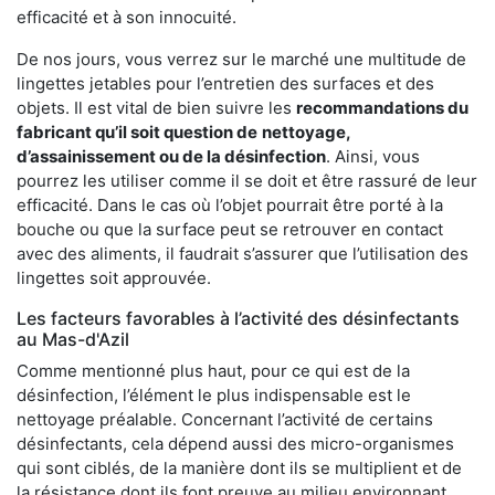
efficacité et à son innocuité.
De nos jours, vous verrez sur le marché une multitude de
lingettes jetables pour l’entretien des surfaces et des
objets. Il est vital de bien suivre les
recommandations du
fabricant qu’il soit question de
nettoyage,
d’assainissement ou de la désinfection
. Ainsi, vous
pourrez les utiliser comme il se doit et être rassuré de leur
efficacité. Dans le cas où l’objet pourrait être porté à la
bouche ou que la surface peut se retrouver en contact
avec des aliments, il faudrait s’assurer que l’utilisation des
lingettes soit approuvée.
Les facteurs favorables à l’activité des désinfectants
au Mas-d'Azil
Comme mentionné plus haut, pour ce qui est de la
désinfection, l’élément le plus indispensable est le
nettoyage préalable. Concernant l’activité de certains
désinfectants, cela dépend aussi des micro-organismes
qui sont ciblés, de la manière dont ils se multiplient et de
la résistance dont ils font preuve au milieu environnant