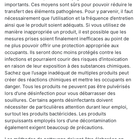
importants. Ces moyens sont sûrs pour pouvoir réduire le
transfert des éléments pathogènes. Pour y parvenir, il faut
nécessairement que l’utilisation et la fréquence d’entretien
ainsi que le produit soient adéquats. Si vous utilisez de
manière inappropriée un produit, il est possible que les
mesures prises soient finalement inefficaces au point de
ne plus pouvoir offrir une protection appropriée aux
occupants. Ils seront donc moins protégés contre les
infections et pourraient courir des risques d'intoxication
en raison de leur exposition à des substances chimiques.
Sachez que l’usage inadéquat de multiples produits peut
créer des réactions chimiques et mettre les occupants en
danger. Tous les produits ne peuvent pas être pulvérisés
lors d'une désinfection pour vous débarrasser des
souillures. Certains agents désinfectants doivent
nécessiter de particulières attention durant leur emploi,
surtout les produits bactéricides. Les produits
surpuissants employés lors d'une décontamination
également exigent beaucoup de précautions.