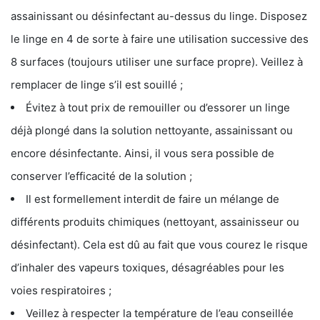
assainissant ou désinfectant au-dessus du linge. Disposez
le linge en 4 de sorte à faire une utilisation successive des
8 surfaces (toujours utiliser une surface propre). Veillez à
remplacer de linge s’il est souillé ;
Évitez à tout prix de remouiller ou d’essorer un linge
déjà plongé dans la solution nettoyante, assainissant ou
encore désinfectante. Ainsi, il vous sera possible de
conserver l’efficacité de la solution ;
Il est formellement interdit de faire un mélange de
différents produits chimiques (nettoyant, assainisseur ou
désinfectant). Cela est dû au fait que vous courez le risque
d’inhaler des vapeurs toxiques, désagréables pour les
voies respiratoires ;
Veillez à respecter la température de l’eau conseillée