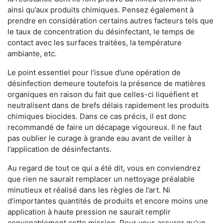
ainsi qu’aux produits chimiques. Pensez également à
prendre en considération certains autres facteurs tels que
le taux de concentration du désinfectant, le temps de
contact avec les surfaces traitées, la température
ambiante, etc.
Le point essentiel pour l’issue d’une opération de
désinfection demeure toutefois la présence de matières
organiques en raison du fait que celles-ci liquéfient et
neutralisent dans de brefs délais rapidement les produits
chimiques biocides. Dans ce cas précis, il est donc
recommandé de faire un décapage vigoureux. Il ne faut
pas oublier le curage à grande eau avant de veiller à
l’application de désinfectants.
Au regard de tout ce qui a été dit, vous en conviendrez
que rien ne saurait remplacer un nettoyage préalable
minutieux et réalisé dans les règles de l’art. Ni
d’importantes quantités de produits et encore moins une
application à haute pression ne saurait remplir
convenablement cette mission. Pour vous assurer qu'un