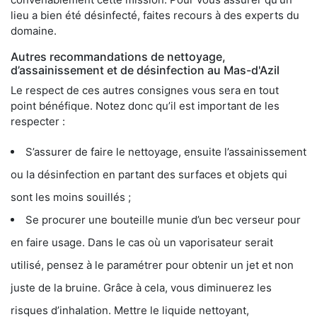
lieu a bien été désinfecté, faites recours à des experts du
domaine.
Autres recommandations de nettoyage,
d’assainissement et de désinfection au Mas-d'Azil
Le respect de ces autres consignes vous sera en tout
point bénéfique. Notez donc qu’il est important de les
respecter :
S’assurer de faire le nettoyage, ensuite l’assainissement
ou la désinfection en partant des surfaces et objets qui
sont les moins souillés ;
Se procurer une bouteille munie d’un bec verseur pour
en faire usage. Dans le cas où un vaporisateur serait
utilisé, pensez à le paramétrer pour obtenir un jet et non
juste de la bruine. Grâce à cela, vous diminuerez les
risques d’inhalation. Mettre le liquide nettoyant,