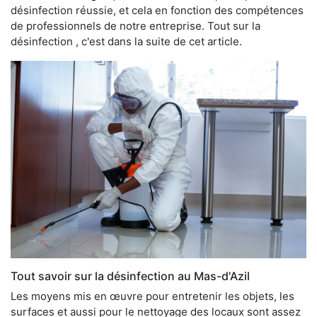
désinfection réussie, et cela en fonction des compétences
de professionnels de notre entreprise. Tout sur la
désinfection , c'est dans la suite de cet article.
Tout savoir sur la désinfection au Mas-d'Azil
Les moyens mis en œuvre pour entretenir les objets, les
surfaces et aussi pour le nettoyage des locaux sont assez