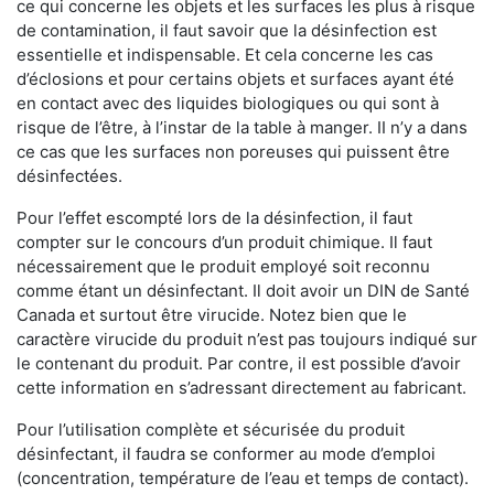
ce qui concerne les objets et les surfaces les plus à risque
de contamination, il faut savoir que la désinfection est
essentielle et indispensable. Et cela concerne les cas
d’éclosions et pour certains objets et surfaces ayant été
en contact avec des liquides biologiques ou qui sont à
risque de l’être, à l’instar de la table à manger. II n’y a dans
ce cas que les surfaces non poreuses qui puissent être
désinfectées.
Pour l’effet escompté lors de la désinfection, il faut
compter sur le concours d’un produit chimique. Il faut
nécessairement que le produit employé soit reconnu
comme étant un désinfectant. Il doit avoir un DIN de Santé
Canada et surtout être virucide. Notez bien que le
caractère virucide du produit n’est pas toujours indiqué sur
le contenant du produit. Par contre, il est possible d’avoir
cette information en s’adressant directement au fabricant.
Pour l’utilisation complète et sécurisée du produit
désinfectant, il faudra se conformer au mode d’emploi
(concentration, température de l’eau et temps de contact).