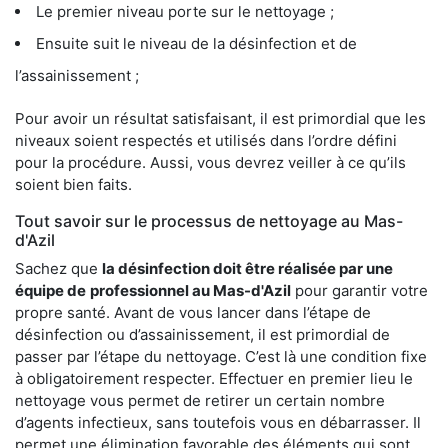
Le premier niveau porte sur le nettoyage ;
Ensuite suit le niveau de la désinfection et de
l’assainissement ;
Pour avoir un résultat satisfaisant, il est primordial que les
niveaux soient respectés et utilisés dans l’ordre défini
pour la procédure. Aussi, vous devrez veiller à ce qu’ils
soient bien faits.
Tout savoir sur le processus de nettoyage au Mas-
d'Azil
Sachez que
la désinfection doit être réalisée par une
équipe de
professionnel au Mas-d'Azil
pour garantir votre
propre santé. Avant de vous lancer dans l’étape de
désinfection ou d’assainissement, il est primordial de
passer par l’étape du nettoyage. C’est là une condition fixe
à obligatoirement respecter. Effectuer en premier lieu le
nettoyage vous permet de retirer un certain nombre
d’agents infectieux, sans toutefois vous en débarrasser. Il
permet une élimination favorable des éléments qui sont