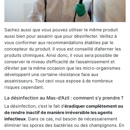
Sachez aussi que vous pouvez utiliser le même produit
aussi bien pour assainir que pour désinfecter. Veillez à
vous conformer aux recommandations établies par le
concepteur du produit. Il vous est conseillé d’alterner les
produits chimiques. Ainsi donc, il vous sera possible de
conserver le niveau d’efficacité de l’assainissement et
d’éviter par la même occasion que les micro-organismes
développent une certaine résistance face aux
assainisseurs. Tout ceci vous expose à de nombreux
risques cependant.
La désinfection au Mas-d'Azil : comment s’y prendre ?
La désinfection, c’est le fait d’
éradiquer complètement ou
de rendre
inactif de manière irréversible les agents
infectieux
. Dans ce cas, nul besoin de nécessairement
éliminer les spores des bactéries ou des champignons. En