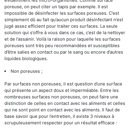
évidemment les micro-organismes. Comme surface
poreuse, on peut citer un tapis par exemple. Il est
impossible de désinfecter les surfaces poreuses. C’est
simplement dû au fait qu’aucun produit désinfectant n’est
jugé assez efficient pour traiter ces surfaces. La seule
solution qui s’offre à vous dans ce cas, c’est de la nettoyer
et de l’assainir. Voilà la raison pour laquelle les surfaces
poreuses sont très peu recommandées et susceptibles
d’être salies en contact ou par le sang ou encore d’autres
liquides biologiques.
Non poreuses ;
Par surfaces non poreuses, il est question d’une surface
qui présente un aspect doux et imperméable. Entre les
nombreuses surfaces non poreuses, on peut faire une
distinction de celles en contact avec les aliments et celles
qui ne sont point en contact avec les aliments. Il faut de
base savoir que pour l’entretien, il existe 3 niveaux à
scrupuleusement respecter pour un résultat efficace :