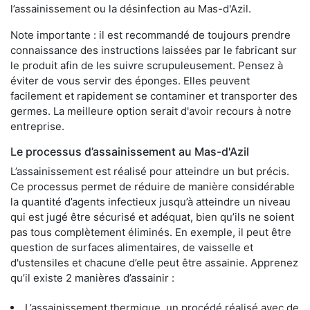
l’assainissement ou la désinfection au Mas-d'Azil.
Note importante : il est recommandé de toujours prendre
connaissance des instructions laissées par le fabricant sur
le produit afin de les suivre scrupuleusement. Pensez à
éviter de vous servir des éponges. Elles peuvent
facilement et rapidement se contaminer et transporter des
germes. La meilleure option serait d'avoir recours à notre
entreprise.
Le processus d’assainissement au Mas-d'Azil
L’assainissement est réalisé pour atteindre un but précis.
Ce processus permet de réduire de manière considérable
la quantité d’agents infectieux jusqu’à atteindre un niveau
qui est jugé être sécurisé et adéquat, bien qu’ils ne soient
pas tous complètement éliminés. En exemple, il peut être
question de surfaces alimentaires, de vaisselle et
d'ustensiles et chacune d’elle peut être assainie. Apprenez
qu’il existe 2 manières d’assainir :
L’assainissement thermique, un procédé réalisé avec de