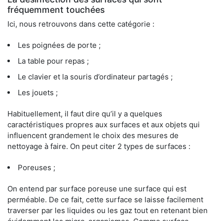
fréquemment touchées
Ici, nous retrouvons dans cette catégorie :
Les poignées de porte ;
La table pour repas ;
Le clavier et la souris d’ordinateur partagés ;
Les jouets ;
Habituellement, il faut dire qu’il y a quelques
caractéristiques propres aux surfaces et aux objets qui
influencent grandement le choix des mesures de
nettoyage à faire. On peut citer 2 types de surfaces :
Poreuses ;
On entend par surface poreuse une surface qui est
perméable. De ce fait, cette surface se laisse facilement
traverser par les liquides ou les gaz tout en retenant bien