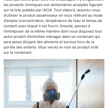
les produits chimiques non alimentaires acceptés figurant
sur la liste publiée par l’ACIA. Tout d’abord, assurez-vous
d’utiliser le produit assainisseur en vous référant au mode
d’emploi (concentration, température de l’eau et temps de
contact) avec lequel il est fourni. Ensuite, pensez à
l’entreposer de la même manière dont vous disposez tout
autre produit d’entretien ménager dans un contenant qui
sera assez éloigné des aliments et surtout hors de la
portée des enfants. Vous verrez le nom du produit noté
sur le contenant.