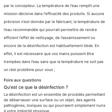
par le concepteur. La température de l’eau remplit une
mission décisive dans l’efficacité des produits. Si aucune
précision n’est donnée par le fabricant, la température de
l’eau recommandée qui pourrait permettre de rendre
efficient l’effet de nettoyage, de l’assainissement ou
encore de la désinfection est habituellement tiède. En
effet, il est nécessaire que vos mains puissent être
trempées dans l’eau sans que la température ne soit pas
un réel problème pour vous ;
Foire aux questions
Qu'est ce que la désinfection ?
La désinfection est un ensemble de procédés permettant
de débarrasser une surface ou un objet, des agents
pathogènes, toxiques ou qui pourraient simplement nuire
à votre intégrité physique.