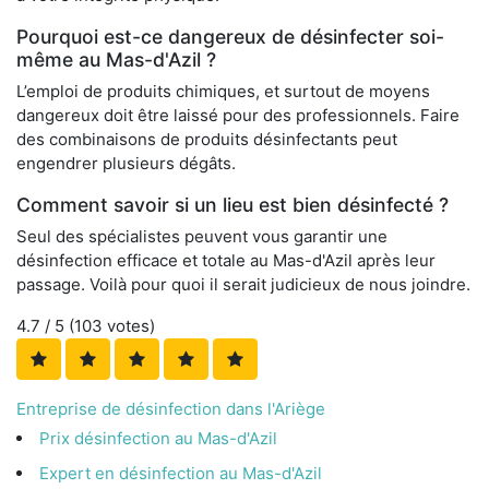
Pourquoi est-ce dangereux de désinfecter soi-
même au Mas-d'Azil ?
L’emploi de produits chimiques, et surtout de moyens
dangereux doit être laissé pour des professionnels. Faire
des combinaisons de produits désinfectants peut
engendrer plusieurs dégâts.
Comment savoir si un lieu est bien désinfecté ?
Seul des spécialistes peuvent vous garantir une
désinfection efficace et totale au Mas-d'Azil après leur
passage. Voilà pour quoi il serait judicieux de nous joindre.
4.7
/ 5 (
103
votes)
Entreprise de désinfection dans l'Ariège
Prix désinfection au Mas-d'Azil
Expert en désinfection au Mas-d'Azil