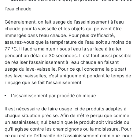
l’eau chaude
Généralement, on fait usage de l’assainissement à l’eau
chaude pour la vaisselle et les objets qui peuvent être
immergés dans l’eau chaude. Pour plus d’efficacité,
assurez-vous que la température de l’eau soit au moins de
77 °C. Il faudra maintenir sous l’eau la surface à traiter
pendant un délai de 30 secondes. Il est tout aussi possible
de réaliser l’assainissement à l’eau chaude en faisant
usage du lave-vaisselle. Pour ce qui concerne la plupart
des lave-vaisselles, c’est uniquement pendant le temps de
rinçage que se fait l’assainissement.
L’assainissement par procédé chimique
Il est nécessaire de faire usage ici de produits adaptés à
chaque situation précise. Afin de n’être perçu que comme
un assainisseur, nul besoin que le produit soit virucide ou
qu'il agisse contre les champignons ou la moisissure. Pour
ce qui est de l’efficacité de l’assainissement chimique, pour