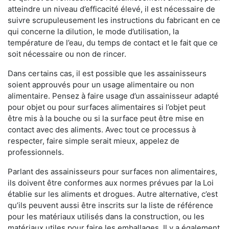
atteindre un niveau d’efficacité élevé, il est nécessaire de
suivre scrupuleusement les instructions du fabricant en ce
qui concerne la dilution, le mode d’utilisation, la
température de l’eau, du temps de contact et le fait que ce
soit nécessaire ou non de rincer.
Dans certains cas, il est possible que les assainisseurs
soient approuvés pour un usage alimentaire ou non
alimentaire. Pensez à faire usage d’un assainisseur adapté
pour objet ou pour surfaces alimentaires si l’objet peut
être mis à la bouche ou si la surface peut être mise en
contact avec des aliments. Avec tout ce processus à
respecter, faire simple serait mieux, appelez de
professionnels.
Parlant des assainisseurs pour surfaces non alimentaires,
ils doivent être conformes aux normes prévues par la Loi
établie sur les aliments et drogues. Autre alternative, c’est
qu’ils peuvent aussi être inscrits sur la liste de référence
pour les matériaux utilisés dans la construction, ou les
matériaux utiles pour faire les emballages. Il y a également