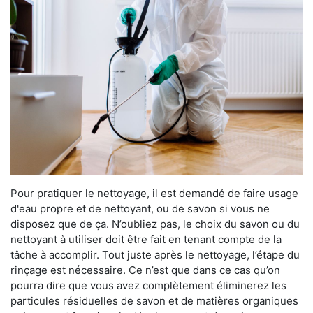
Pour pratiquer le nettoyage, il est demandé de faire usage
d'eau propre et de nettoyant, ou de savon si vous ne
disposez que de ça. N’oubliez pas, le choix du savon ou du
nettoyant à utiliser doit être fait en tenant compte de la
tâche à accomplir. Tout juste après le nettoyage, l’étape du
rinçage est nécessaire. Ce n’est que dans ce cas qu’on
pourra dire que vous avez complètement éliminerez les
particules résiduelles de savon et de matières organiques